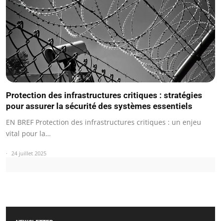
Protection des infrastructures critiques : stratégies
pour assurer la sécurité des systèmes essentiels
EN BREF Protection des infrastructures critiques : un enjeu
vital pour la…
24 juillet 2025