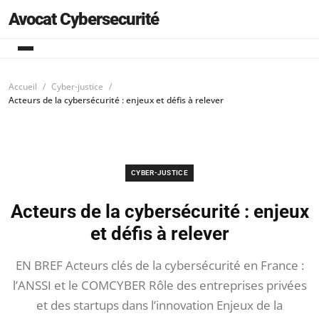
Avocat Cybersecurité
Accueil
Cyber-justice
Acteurs de la cybersécurité : enjeux et défis à relever
CYBER-JUSTICE
Acteurs de la cybersécurité : enjeux
et défis à relever
EN BREF Acteurs clés de la cybersécurité en France :
l’ANSSI et le COMCYBER Rôle des entreprises privées
et des startups dans l’innovation Enjeux de la