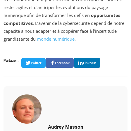
rester agiles et d’anticiper les évolutions du paysage
numérique afin de transformer les défis en
opportunités
compétitives
. L’avenir de la cybersécurité dépend de notre
capacité à nous adapter et à coopérer face à l’incertitude
grandissante du
monde numérique
.
Partager :
Twitter
Facebook
LinkedIn
Audrey Masson