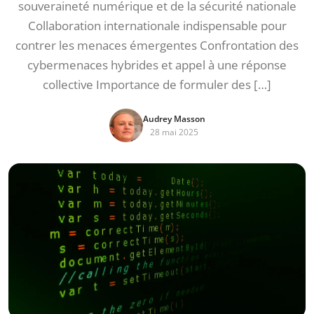
souveraineté numérique et de la sécurité nationale
Collaboration internationale indispensable pour
contrer les menaces émergentes Confrontation des
cybermenaces hybrides et appel à une réponse
collective Importance de formuler des […]
Audrey Masson
28 mai 2025