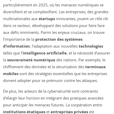
particulièrement en 2025, où les menaces numériques se
diversifient et se complexifient. Les entreprises, des grandes
multinationales aux
startups
innovantes, jouent un rôle clé
dans ce secteur, développant des solutions pour faire face
aux défis imminents. Parmi les enjeux cruciaux, on trouve
l’importance de la
protection des systèmes
d’information
, l’adaptation aux nouvelles
technologies
telles que l’
intelligence artificielle
, et la nécessité d’assurer
la
souveraineté numérique
des nations. Par exemple, le
chiffrement des données et la sécurisation des
terminaux
mobiles
sont des stratégies essentielles que les entreprises
doivent adopter pour se prémunir contre les attaques.
De plus, les acteurs de la cybersécurité sont contraints
d’élargir leur horizon en intégrant des pratiques avancées
pour anticiper les menaces futures. La coopération entre
institutions étatiques
et
entreprises privées
est