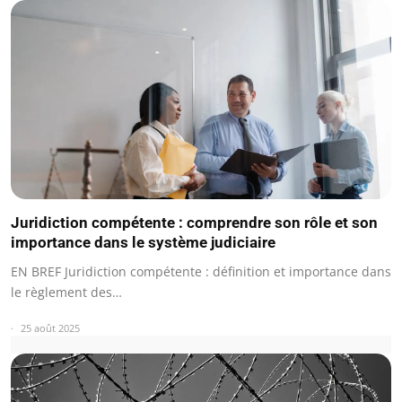
Juridiction compétente : comprendre son rôle et son
importance dans le système judiciaire
EN BREF Juridiction compétente : définition et importance dans
le règlement des…
25 août 2025