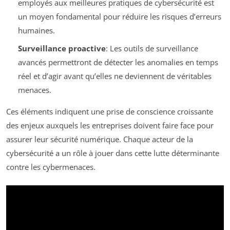
employés aux meilleures pratiques de cybersécurité est
un moyen fondamental pour réduire les risques d’erreurs
humaines.
Surveillance proactive
: Les outils de surveillance
avancés permettront de détecter les anomalies en temps
réel et d’agir avant qu’elles ne deviennent de véritables
menaces.
Ces éléments indiquent une prise de conscience croissante
des enjeux auxquels les entreprises doivent faire face pour
assurer leur sécurité numérique. Chaque acteur de la
cybersécurité a un rôle à jouer dans cette lutte déterminante
contre les cybermenaces.