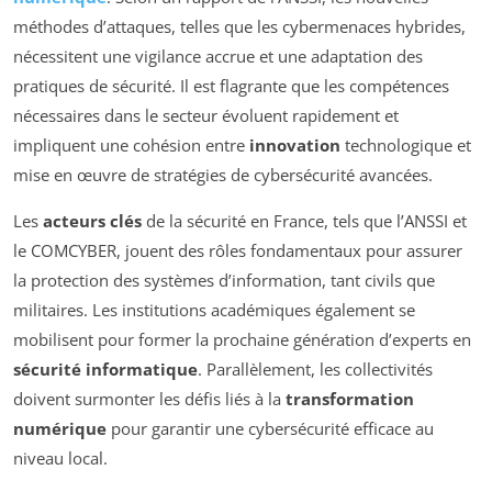
méthodes d’attaques, telles que les cybermenaces hybrides,
nécessitent une vigilance accrue et une adaptation des
pratiques de sécurité. Il est flagrante que les compétences
nécessaires dans le secteur évoluent rapidement et
impliquent une cohésion entre
innovation
technologique et
mise en œuvre de stratégies de cybersécurité avancées.
Les
acteurs clés
de la sécurité en France, tels que l’ANSSI et
le COMCYBER, jouent des rôles fondamentaux pour assurer
la protection des systèmes d’information, tant civils que
militaires. Les institutions académiques également se
mobilisent pour former la prochaine génération d’experts en
sécurité informatique
. Parallèlement, les collectivités
doivent surmonter les défis liés à la
transformation
numérique
pour garantir une cybersécurité efficace au
niveau local.