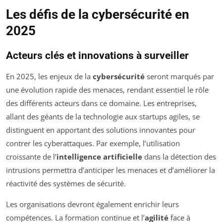
Les défis de la cybersécurité en
2025
Acteurs clés et innovations à surveiller
En 2025, les enjeux de la
cybersécurité
seront marqués par
une évolution rapide des menaces, rendant essentiel le rôle
des différents acteurs dans ce domaine. Les entreprises,
allant des géants de la technologie aux startups agiles, se
distinguent en apportant des solutions innovantes pour
contrer les cyberattaques. Par exemple, l’utilisation
croissante de l’
intelligence artificielle
dans la détection des
intrusions permettra d’anticiper les menaces et d’améliorer la
réactivité des systèmes de sécurité.
Les organisations devront également enrichir leurs
compétences. La formation continue et l’
agilité
face à