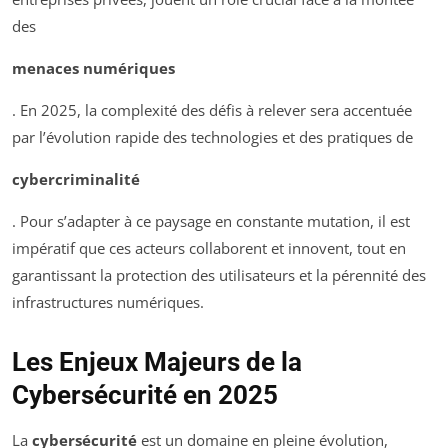
des
menaces numériques
. En 2025, la complexité des défis à relever sera accentuée
par l’évolution rapide des technologies et des pratiques de
cybercriminalité
. Pour s’adapter à ce paysage en constante mutation, il est
impératif que ces acteurs collaborent et innovent, tout en
garantissant la protection des utilisateurs et la pérennité des
infrastructures numériques.
Les Enjeux Majeurs de la
Cybersécurité en 2025
La
cybersécurité
est un domaine en pleine évolution,