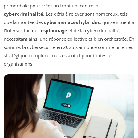
primordiale pour créer un front uni contre la
cybercriminalité
. Les défis à relever sont nombreux, tels
que la montée des
cybermenaces hybrides
, qui se situent à
l’intersection de l’
espionnage
et de la cybercriminalité,
nécessitant ainsi une réponse collective et bien orchestrée. En
somme, la cybersécurité en 2025 s’annonce comme un enjeu
stratégique complexe mais essentiel pour toutes les
organisations.