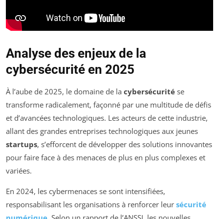
Analyse des enjeux de la
cybersécurité en 2025
À l’aube de 2025, le domaine de la
cybersécurité
se
transforme radicalement, façonné par une multitude de défis
et d’avancées technologiques. Les acteurs de cette industrie,
allant des grandes entreprises technologiques aux jeunes
startups
, s’efforcent de développer des solutions innovantes
pour faire face à des menaces de plus en plus complexes et
variées.
En 2024, les cybermenaces se sont intensifiées,
responsabilisant les organisations à renforcer leur
sécurité
numérique
. Selon un rapport de l’ANSSI, les nouvelles