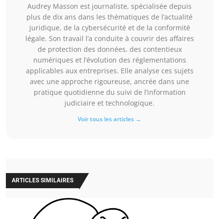
Audrey Masson est journaliste, spécialisée depuis
plus de dix ans dans les thématiques de l’actualité
juridique, de la cybersécurité et de la conformité
légale. Son travail l’a conduite à couvrir des affaires
de protection des données, des contentieux
numériques et l’évolution des réglementations
applicables aux entreprises. Elle analyse ces sujets
avec une approche rigoureuse, ancrée dans une
pratique quotidienne du suivi de l’information
judiciaire et technologique.
Voir tous les articles →
ARTICLES SIMILAIRES