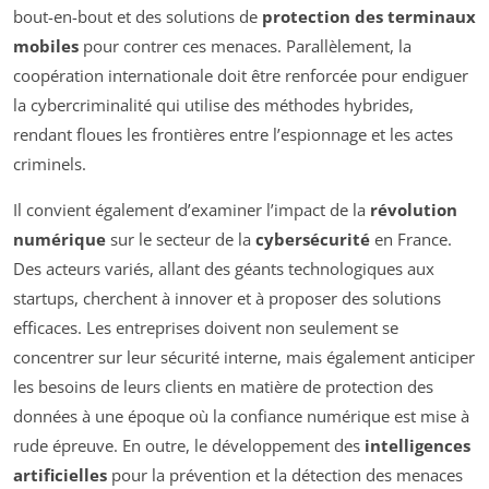
bout-en-bout et des solutions de
protection des terminaux
mobiles
pour contrer ces menaces. Parallèlement, la
coopération internationale doit être renforcée pour endiguer
la cybercriminalité qui utilise des méthodes hybrides,
rendant floues les frontières entre l’espionnage et les actes
criminels.
Il convient également d’examiner l’impact de la
révolution
numérique
sur le secteur de la
cybersécurité
en France.
Des acteurs variés, allant des géants technologiques aux
startups, cherchent à innover et à proposer des solutions
efficaces. Les entreprises doivent non seulement se
concentrer sur leur sécurité interne, mais également anticiper
les besoins de leurs clients en matière de protection des
données à une époque où la confiance numérique est mise à
rude épreuve. En outre, le développement des
intelligences
artificielles
pour la prévention et la détection des menaces