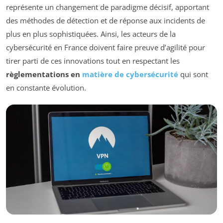
représente un changement de paradigme décisif, apportant
des méthodes de détection et de réponse aux incidents de
plus en plus sophistiquées. Ainsi, les acteurs de la
cybersécurité en France doivent faire preuve d’agilité pour
tirer parti de ces innovations tout en respectant les
règlementations en
matière de cybersécurité
qui sont
en constante évolution.