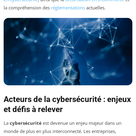
la compréhension des
réglementations
actuelles.
Acteurs de la cybersécurité : enjeux
et défis à relever
La
cybersécurité
est devenue un enjeu majeur dans un
monde de plus en plus interconnecté. Les entreprises,