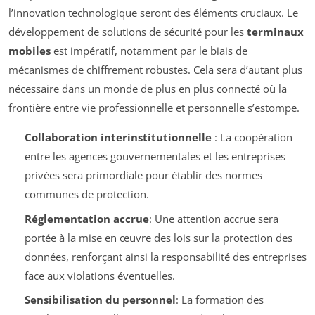
l’innovation technologique seront des éléments cruciaux. Le
développement de solutions de sécurité pour les
terminaux
mobiles
est impératif, notamment par le biais de
mécanismes de chiffrement robustes. Cela sera d’autant plus
nécessaire dans un monde de plus en plus connecté où la
frontière entre vie professionnelle et personnelle s’estompe.
Collaboration interinstitutionnelle
: La coopération
entre les agences gouvernementales et les entreprises
privées sera primordiale pour établir des normes
communes de protection.
Réglementation accrue
: Une attention accrue sera
portée à la mise en œuvre des lois sur la protection des
données, renforçant ainsi la responsabilité des entreprises
face aux violations éventuelles.
Sensibilisation du personnel
: La formation des