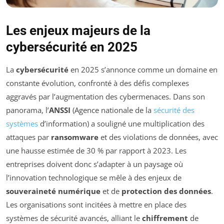
Les enjeux majeurs de la
cybersécurité en 2025
La
cybersécurité
en 2025 s’annonce comme un domaine en
constante évolution, confronté à des défis complexes
aggravés par l’augmentation des cybermenaces. Dans son
panorama, l’
ANSSI
(Agence nationale de la
sécurité des
systèmes
d’information) a souligné une multiplication des
attaques par
ransomware
et des violations de données, avec
une hausse estimée de 30 % par rapport à 2023. Les
entreprises doivent donc s’adapter à un paysage où
l’innovation technologique se mêle à des enjeux de
souveraineté numérique
et de
protection des données
.
Les organisations sont incitées à mettre en place des
systèmes de sécurité avancés, alliant le
chiffrement
de