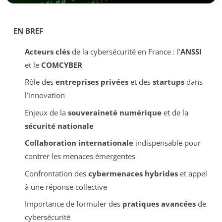
EN BREF
Acteurs clés
de la cybersécurité en France : l’
ANSSI
et le
COMCYBER
Rôle des
entreprises privées
et des
startups
dans
l’innovation
Enjeux de la
souveraineté numérique
et de la
sécurité nationale
Collaboration internationale
indispensable pour
contrer les menaces émergentes
Confrontation des
cybermenaces hybrides
et appel
à une réponse collective
Importance de formuler des
pratiques avancées
de
cybersécurité