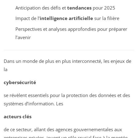
Anticipation des défis et
tendances
pour 2025
Impact de l’
intelligence artificielle
sur la filière
Perspectives et analyses approfondies pour préparer
l’avenir
Dans un monde de plus en plus interconnecté, les enjeux de
la
cybersécurité
se révèlent essentiels pour la protection des données et des
systèmes d’information. Les
acteurs clés
de ce secteur, allant des agences gouvernementales aux
entreprises privées, jouent un rôle crucial face à la montée