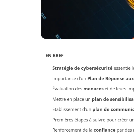
EN BREF
Stratégie de cybersécurité
essentiell
Importance d’un
Plan de Réponse aux
Évaluation des
menaces
et de leurs imp
Mettre en place un
plan de sensibilisa
Établissement d’un
plan de communic
Premières étapes à suivre pour créer u
Renforcement de la
confiance
par des 