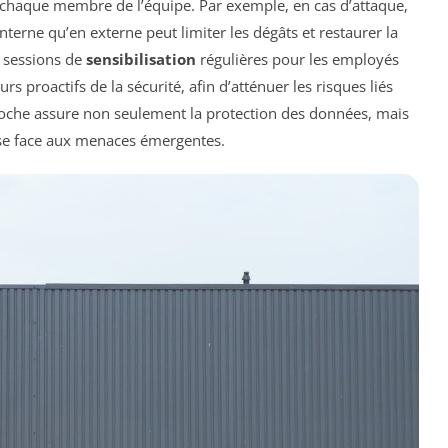
chaque membre de l’équipe. Par exemple, en cas d’attaque,
terne qu’en externe peut limiter les dégâts et restaurer la
s sessions de
sensibilisation
régulières pour les employés
s proactifs de la sécurité, afin d’atténuer les risques liés
che assure non seulement la protection des données, mais
ise face aux menaces émergentes.