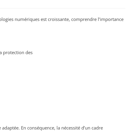
ogies numériques est croissante, comprendre l’importance
a protection des
e adaptée. En conséquence, la nécessité d’un cadre