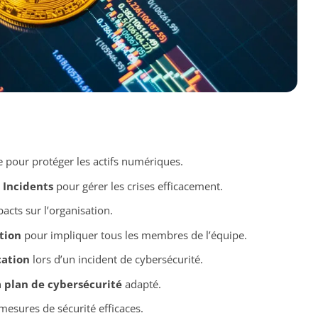
e pour protéger les actifs numériques.
 Incidents
pour gérer les crises efficacement.
acts sur l’organisation.
tion
pour impliquer tous les membres de l’équipe.
ation
lors d’un incident de cybersécurité.
n
plan de cybersécurité
adapté.
mesures de sécurité efficaces.