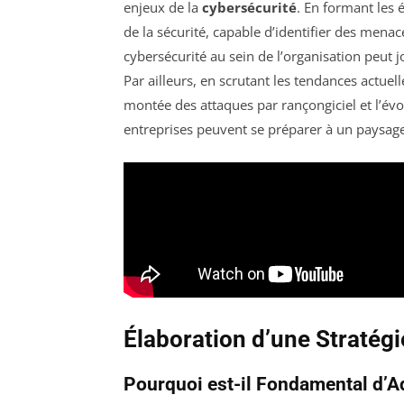
enjeux de la
cybersécurité
. En formant les
de la sécurité, capable d’identifier des menac
cybersécurité au sein de l’organisation peut 
Par ailleurs, en scrutant les tendances actue
montée des attaques par rançongiciel et l’évol
entreprises peuvent se préparer à un paysag
Élaboration d’une Stratég
Pourquoi est-il Fondamental d’A