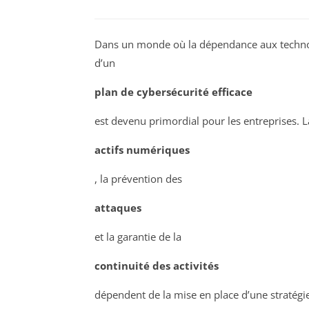
Dans un monde où la dépendance aux technol
d’un
plan de cybersécurité efficace
est devenu primordial pour les entreprises. L
actifs numériques
, la prévention des
attaques
et la garantie de la
continuité des activités
dépendent de la mise en place d’une stratégi