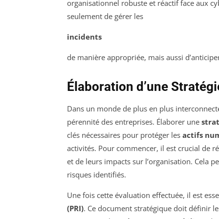
organisationnel robuste et réactif face aux c
seulement de gérer les
incidents
de manière appropriée, mais aussi d’anticiper
Élaboration d’une Stratégi
Dans un monde de plus en plus interconnect
pérennité des entreprises. Élaborer une
stra
clés nécessaires pour protéger les
actifs nu
activités. Pour commencer, il est crucial de 
et de leurs impacts sur l’organisation. Cela p
risques identifiés.
Une fois cette évaluation effectuée, il est es
(PRI)
. Ce document stratégique doit définir le