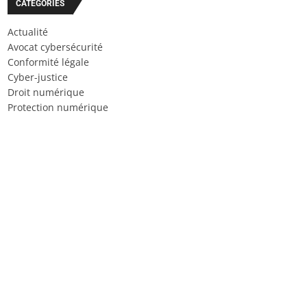
CATÉGORIES
Actualité
Avocat cybersécurité
Conformité légale
Cyber-justice
Droit numérique
Protection numérique