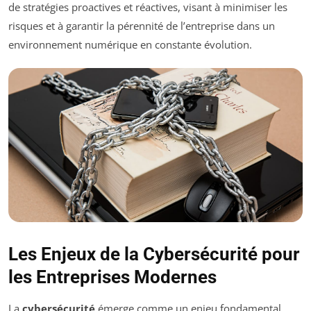
de stratégies proactives et réactives, visant à minimiser les
risques et à garantir la pérennité de l’entreprise dans un
environnement numérique en constante évolution.
Les Enjeux de la Cybersécurité pour
les Entreprises Modernes
La
cybersécurité
émerge comme un enjeu fondamental