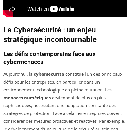
La Cybersécurité : un enjeu
stratégique incontournable
Les défis contemporains face aux
cybermenaces
Aujourd’hui, la
cybersécurité
constitue l’un des principaux
défis pour les entreprises, en particulier dans un
environnement technologique en pleine mutation. Les
menaces numériques
deviennent de plus en plus
sophistiquées, nécessitant une adaptation constante des
stratégies de protection. Face à cela, les entreprises doivent
considérer des mesures proactives et réactives. Par exemple,
le développement d’une culture de la sécurité au sein des