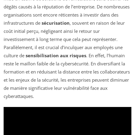
dégâts causés à la réputation de l’entreprise. De nombreuses
organisations sont encore réticentes à investir dans des
infrastructures de
sécurisation
, souvent en raison de leur
coût initial perçu, négligeant ainsi le retour sur
investissement à long terme que cela peut représenter.
Parallèlement, il est crucial d’inculquer aux employés une
culture de
sensibilisation aux risques
. En effet, l’humain
reste le maillon faible de la cybersécurité. En diversifiant la
formation et en réduisant la distance entre les collaborateurs
et les enjeux de la sécurité, les entreprises peuvent diminuer
de manière significative leur vulnérabilité face aux
cyberattaques.