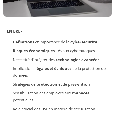
EN BREF
Définitions
et importance de la
cybersécurité
Risques économiques
liés aux cyberattaques
Nécessité d’intégrer des
technologies avancées
Implications
légales
et
éthiques
de la protection des
données
Stratégies de
protection
et de
prévention
Sensibilisation des employés aux
menaces
potentielles
Rôle crucial des
DSI
en matière de sécurisation