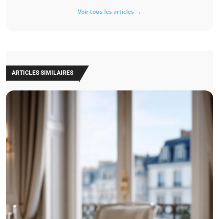
Voir tous les articles →
ARTICLES SIMILAIRES