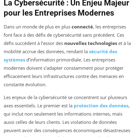
La Cybersécurité : Un Enjeu Majeur
pour les Entreprises Modernes
Dans un monde de plus en plus
connecté
, les entreprises
font face à des défis de cybersécurité sans précédent. Ces
défis succèdent à l’essor des
nouvelles technologies
et à la
mobilité accrue des données, rendant la
sécurité des
systèmes
d’information primordiale. Les entreprises
modernes doivent s’adapter constamment pour protéger
efficacement leurs infrastructures contre des menaces en
constante évolution.
Les enjeux de la cybersécurité se concentrent sur plusieurs
axes essentiels. Le premier est la
protection des données
,
qui inclut non seulement les informations internes, mais
aussi celles de leurs clients. Les violations de données
peuvent avoir des conséquences économiques désastreuses