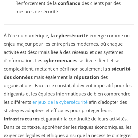
Renforcement de la
confiance
des clients par des
mesures de sécurité
À l’ère du numérique,
la cybersécurité
émerge comme un
enjeu majeur pour les entreprises modernes, où chaque
activité est désormais liée à des réseaux et des systèmes
d’information. Les
cybermenaces
se diversifient et se
complexifient, mettant en péril non seulement la
s sécurité
des données
mais également la
réputation
des
organisations. Face à ce constat, il devient impératif pour les
dirigeants et les équipes informatiques de bien comprendre
les différents
enjeux de la cybersécurité
afin d’adopter des
stratégies adaptées et efficaces pour protéger leurs
infrastructures
et garantir la continuité de leurs activités.
Dans ce contexte, appréhender les risques économiques, les
exigences légales et éthiques ainsi que la nécessité d’intégrer