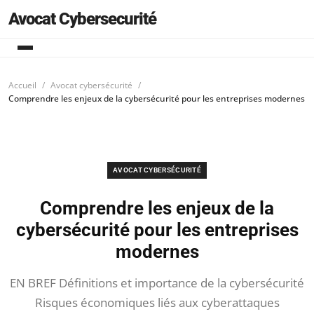
Avocat Cybersecurité
Accueil
Avocat cybersécurité
Comprendre les enjeux de la cybersécurité pour les entreprises modernes
AVOCAT CYBERSÉCURITÉ
Comprendre les enjeux de la
cybersécurité pour les entreprises
modernes
EN BREF Définitions et importance de la cybersécurité
Risques économiques liés aux cyberattaques