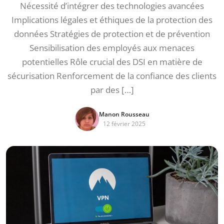
Nécessité d’intégrer des technologies avancées
Implications légales et éthiques de la protection des
données Stratégies de protection et de prévention
Sensibilisation des employés aux menaces
potentielles Rôle crucial des DSI en matière de
sécurisation Renforcement de la confiance des clients
par des […]
Manon Rousseau
12 février 2025