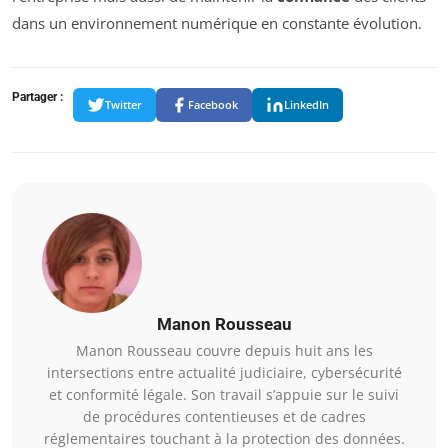
dans un environnement numérique en constante évolution.
Partager :
Twitter
Facebook
LinkedIn
Manon Rousseau
Manon Rousseau couvre depuis huit ans les
intersections entre actualité judiciaire, cybersécurité
et conformité légale. Son travail s’appuie sur le suivi
de procédures contentieuses et de cadres
réglementaires touchant à la protection des données.