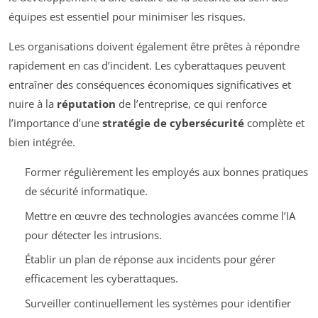
équipes est essentiel pour minimiser les risques.
Les organisations doivent également être prêtes à répondre
rapidement en cas d’incident. Les cyberattaques peuvent
entraîner des conséquences économiques significatives et
nuire à la
réputation
de l’entreprise, ce qui renforce
l’importance d’une
stratégie de cybersécurité
complète et
bien intégrée.
Former régulièrement les employés aux bonnes pratiques
de sécurité informatique.
Mettre en œuvre des technologies avancées comme l’IA
pour détecter les intrusions.
Établir un plan de réponse aux incidents pour gérer
efficacement les cyberattaques.
Surveiller continuellement les systèmes pour identifier