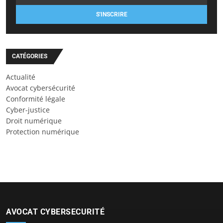
S'INSCRIRE
CATÉGORIES
Actualité
Avocat cybersécurité
Conformité légale
Cyber-justice
Droit numérique
Protection numérique
AVOCAT CYBERSECURITÉ