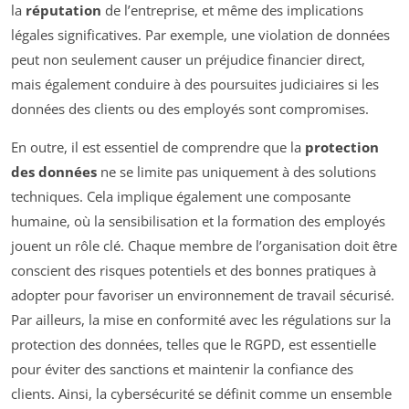
la
réputation
de l’entreprise, et même des implications
légales significatives. Par exemple, une violation de données
peut non seulement causer un préjudice financier direct,
mais également conduire à des poursuites judiciaires si les
données des clients ou des employés sont compromises.
En outre, il est essentiel de comprendre que la
protection
des données
ne se limite pas uniquement à des solutions
techniques. Cela implique également une composante
humaine, où la sensibilisation et la formation des employés
jouent un rôle clé. Chaque membre de l’organisation doit être
conscient des risques potentiels et des bonnes pratiques à
adopter pour favoriser un environnement de travail sécurisé.
Par ailleurs, la mise en conformité avec les régulations sur la
protection des données, telles que le RGPD, est essentielle
pour éviter des sanctions et maintenir la confiance des
clients. Ainsi, la cybersécurité se définit comme un ensemble