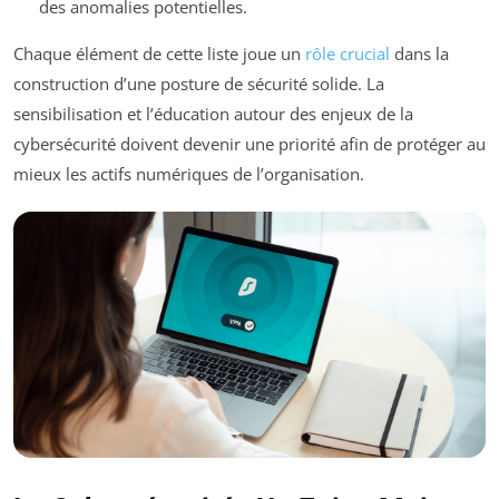
des anomalies potentielles.
Chaque élément de cette liste joue un
rôle crucial
dans la
construction d’une posture de sécurité solide. La
sensibilisation et l’éducation autour des enjeux de la
cybersécurité doivent devenir une priorité afin de protéger au
mieux les actifs numériques de l’organisation.