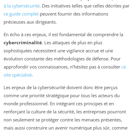
à la cybersécurité
. Des initiatives telles que celles décrites par
ce guide complet
peuvent fournir des informations
précieuses aux dirigeants.
En écho à ces enjeux, il est fondamental de comprendre la
cybercriminalité
. Les attaques de plus en plus
sophistiquées nécessitent une vigilance accrue et une
évolution constante des méthodologies de défense. Pour
approfondir vos connaissances, n’hésitez pas à consulter
ce
site spécialisé
.
Les enjeux de la cybersécurité doivent donc être perçus
comme une priorité stratégique pour tous les acteurs du
monde professionnel. En intégrant ces principes et en
renforçant la culture de la sécurité, les entreprises pourront
non seulement se protéger contre les menaces présentes,
mais aussi construire un avenir numérique plus sûr, comme