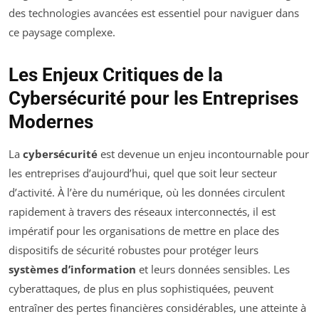
des technologies avancées est essentiel pour naviguer dans
ce paysage complexe.
Les Enjeux Critiques de la
Cybersécurité pour les Entreprises
Modernes
La
cybersécurité
est devenue un enjeu incontournable pour
les entreprises d’aujourd’hui, quel que soit leur secteur
d’activité. À l’ère du numérique, où les données circulent
rapidement à travers des réseaux interconnectés, il est
impératif pour les organisations de mettre en place des
dispositifs de sécurité robustes pour protéger leurs
systèmes d’information
et leurs données sensibles. Les
cyberattaques, de plus en plus sophistiquées, peuvent
entraîner des pertes financières considérables, une atteinte à