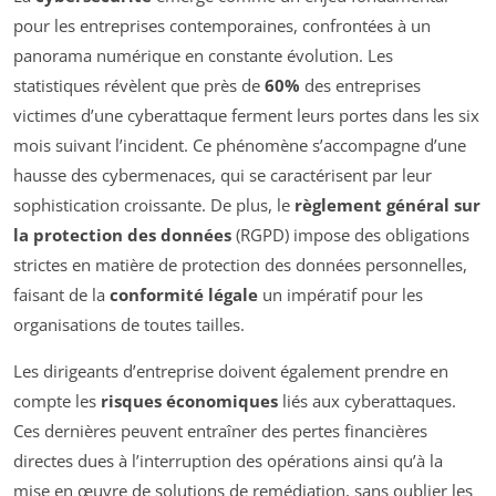
pour les entreprises contemporaines, confrontées à un
panorama numérique en constante évolution. Les
statistiques révèlent que près de
60%
des entreprises
victimes d’une cyberattaque ferment leurs portes dans les six
mois suivant l’incident. Ce phénomène s’accompagne d’une
hausse des cybermenaces, qui se caractérisent par leur
sophistication croissante. De plus, le
règlement général sur
la protection des données
(RGPD) impose des obligations
strictes en matière de protection des données personnelles,
faisant de la
conformité légale
un impératif pour les
organisations de toutes tailles.
Les dirigeants d’entreprise doivent également prendre en
compte les
risques économiques
liés aux cyberattaques.
Ces dernières peuvent entraîner des pertes financières
directes dues à l’interruption des opérations ainsi qu’à la
mise en œuvre de solutions de remédiation, sans oublier les