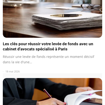
Les clés pour réussir votre levée de fonds avec un
cabinet d'avocats spécialisé à Paris
Réussir une levée de fonds représente un moment décisif
dans la vie d'une…
18 mai 2026