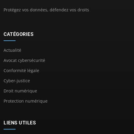
Protégez vos données, défendez vos droits
CATÉGORIES
Actualité
Avocat cybersécurité
Conformité légale
Cyber-justice
Droit numérique
Protection numérique
LIENS UTILES