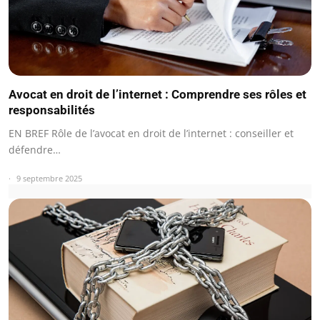
Avocat en droit de l’internet : Comprendre ses rôles et
responsabilités
EN BREF Rôle de l’avocat en droit de l’internet : conseiller et
défendre…
9 septembre 2025