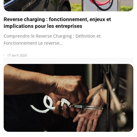
Reverse charging : fonctionnement, enjeux et
implications pour les entreprises
Comprendre le Reverse Charging : Définition et
Fonctionnement Le reverse…
17 avril 2026