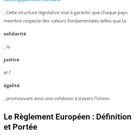
. Cette structure législative vise à garantir que chaque pays
membre respecte des valeurs fondamentales telles que la
solidarité
, la
justice
et l’
égalité
, promouvant ainsi une cohésion à travers l’Union.
Le Règlement Européen : Définition
et Portée