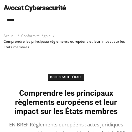
Avocat Cybersecurité
Accueil
Conformité légale
Comprendre les principaux règlements européens et leur impact sur les
États membres
CONFORMITÉ LÉGALE
Comprendre les principaux
règlements européens et leur
impact sur les États membres
EN BREF Règlements européens : actes juridiques