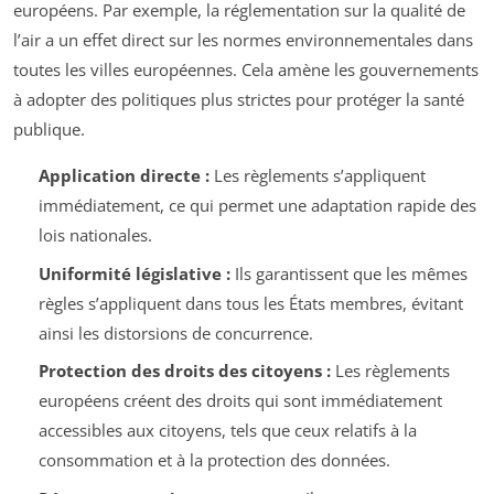
européens. Par exemple, la réglementation sur la qualité de
l’air a un effet direct sur les normes environnementales dans
toutes les villes européennes. Cela amène les gouvernements
à adopter des politiques plus strictes pour protéger la santé
publique.
Application directe :
Les règlements s’appliquent
immédiatement, ce qui permet une adaptation rapide des
lois nationales.
Uniformité législative :
Ils garantissent que les mêmes
règles s’appliquent dans tous les États membres, évitant
ainsi les distorsions de concurrence.
Protection des droits des citoyens :
Les règlements
européens créent des droits qui sont immédiatement
accessibles aux citoyens, tels que ceux relatifs à la
consommation et à la protection des données.