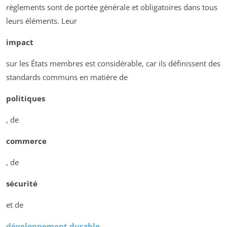
règlements sont de portée générale et obligatoires dans tous
leurs éléments. Leur
impact
sur les États membres est considérable, car ils définissent des
standards communs en matière de
politiques
, de
commerce
, de
sécurité
et de
développement durable