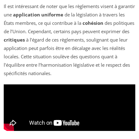
Il est intéressant de noter que les règlements visent à garantir
une
application uniforme
de la législation à travers les
États membres, ce qui contribue à la
cohésion
des politiques
de l’Union. Cependant, certains pays peuvent exprimer des
critiques
à l’égard de ces règlements, soulignant que leur
application peut parfois être en décalage avec les réalités
locales. Cette situation soulève des questions quant à
l’équilibre entre l’harmonisation législative et le respect des
spécificités nationales.