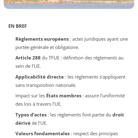
EN BREF
Règlements européens
: actes juridiques ayant une
portée générale et obligatoire.
Article 288
du TFUE : définition des règlements au
sein de l’UE.
Applicabilité directe
: les règlements s’appliquent
sans transposition nationale.
Impact sur les
États membres
: assure l’uniformité
des lois à travers l’UE.
Types d’actes
: les règlements font partie du
droit
dérivé
de l’UE.
Valeurs fondamentales
: respect des principes