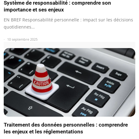
Système de responsabilité : comprendre son
importance et ses enjeux
EN BREF Responsabilité personnelle : impact sur les décisions
quotidiennes…
10 septembre 2025
Traitement des données personnelles : comprendre
les enjeux et les réglementations