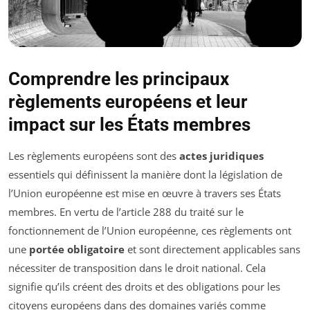
Comprendre les principaux
règlements européens et leur
impact sur les États membres
Les règlements européens sont des
actes juridiques
essentiels qui définissent la manière dont la législation de
l’Union européenne est mise en œuvre à travers ses États
membres. En vertu de l’article 288 du traité sur le
fonctionnement de l’Union européenne, ces règlements ont
une
portée obligatoire
et sont directement applicables sans
nécessiter de transposition dans le droit national. Cela
signifie qu’ils créent des droits et des obligations pour les
citoyens européens dans des domaines variés comme