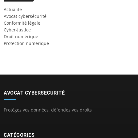
Actualité
Avocat cybersécurité
Conformité légale
Cyber-justice
Droit numérique
Protection numérique
AVOCAT CYBERSECURITÉ
Protégez vos données, défendez vos droits
CATÉGORIES