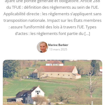
ayant une portée générale et obligatoire. Article 288
du TFUE : définition des règlements au sein de l’UE.
Applicabilité directe : les règlements s’appliquent sans
transposition nationale. Impact sur les États membres
: assure l’uniformité des lois à travers l’UE. Types
d’actes : les règlements font partie du […]
Marine Barbier
13 mars 2025