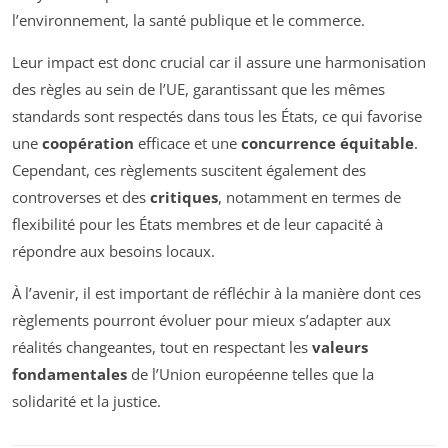
l’environnement, la santé publique et le commerce.
Leur impact est donc crucial car il assure une harmonisation
des règles au sein de l’UE, garantissant que les mêmes
standards sont respectés dans tous les États, ce qui favorise
une
coopération
efficace et une
concurrence équitable
.
Cependant, ces règlements suscitent également des
controverses et des
critiques
, notamment en termes de
flexibilité pour les États membres et de leur capacité à
répondre aux besoins locaux.
À l’avenir, il est important de réfléchir à la manière dont ces
règlements pourront évoluer pour mieux s’adapter aux
réalités changeantes, tout en respectant les
valeurs
fondamentales
de l’Union européenne telles que la
solidarité et la justice.