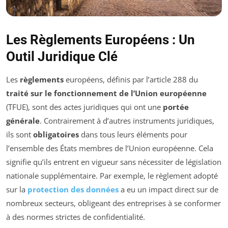
Les Règlements Européens : Un
Outil Juridique Clé
Les
règlements
européens, définis par l’article 288 du
traité sur le fonctionnement de l’Union européenne
(TFUE), sont des actes juridiques qui ont une
portée
générale
. Contrairement à d’autres instruments juridiques,
ils sont
obligatoires
dans tous leurs éléments pour
l’ensemble des États membres de l’Union européenne. Cela
signifie qu’ils entrent en vigueur sans nécessiter de législation
nationale supplémentaire. Par exemple, le règlement adopté
sur la
protection des données
a eu un impact direct sur de
nombreux secteurs, obligeant des entreprises à se conformer
à des normes strictes de confidentialité.