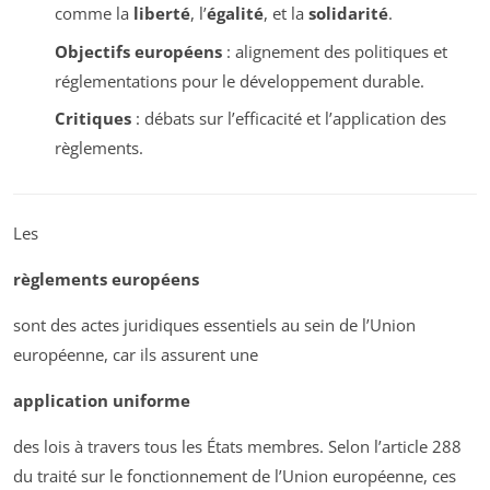
comme la
liberté
, l’
égalité
, et la
solidarité
.
Objectifs européens
: alignement des politiques et
réglementations pour le développement durable.
Critiques
: débats sur l’efficacité et l’application des
règlements.
Les
règlements européens
sont des actes juridiques essentiels au sein de l’Union
européenne, car ils assurent une
application uniforme
des lois à travers tous les États membres. Selon l’article 288
du traité sur le fonctionnement de l’Union européenne, ces