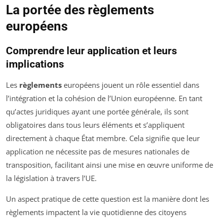
La portée des règlements
européens
Comprendre leur application et leurs
implications
Les
règlements
européens jouent un rôle essentiel dans
l’intégration et la cohésion de l’Union européenne. En tant
qu’actes juridiques ayant une portée générale, ils sont
obligatoires dans tous leurs éléments et s’appliquent
directement à chaque État membre. Cela signifie que leur
application ne nécessite pas de mesures nationales de
transposition, facilitant ainsi une mise en œuvre uniforme de
la législation à travers l’UE.
Un aspect pratique de cette question est la manière dont les
règlements impactent la vie quotidienne des citoyens