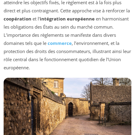
atteindre les objectifs fixés, le règlement est à la fois plus
direct et plus contraignant. Cette approche vise à renforcer la
coopération
et l’
intégration européenne
en harmonisant
les obligations des États au sein du marché commun.
L’importance des règlements se manifeste dans divers
domaines tels que le
commerce
, l’environnement, et la
protection des droits des consommateurs, illustrant ainsi leur
rôle central dans le fonctionnement quotidien de l’Union
européenne.