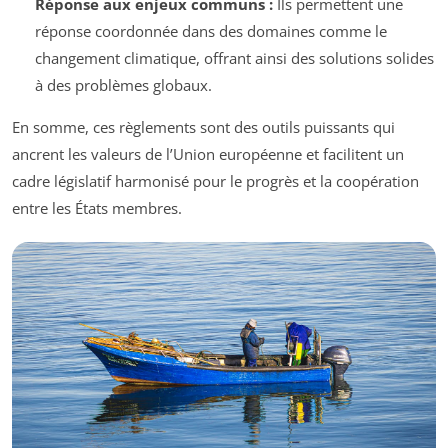
Réponse aux enjeux communs :
Ils permettent une
réponse coordonnée dans des domaines comme le
changement climatique, offrant ainsi des solutions solides
à des problèmes globaux.
En somme, ces règlements sont des outils puissants qui
ancrent les valeurs de l’Union européenne et facilitent un
cadre législatif harmonisé pour le progrès et la coopération
entre les États membres.