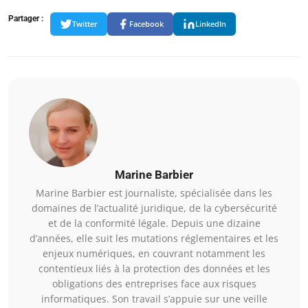
Partager :
Twitter
Facebook
LinkedIn
Marine Barbier
Marine Barbier est journaliste, spécialisée dans les
domaines de l’actualité juridique, de la cybersécurité
et de la conformité légale. Depuis une dizaine
d’années, elle suit les mutations réglementaires et les
enjeux numériques, en couvrant notamment les
contentieux liés à la protection des données et les
obligations des entreprises face aux risques
informatiques. Son travail s’appuie sur une veille