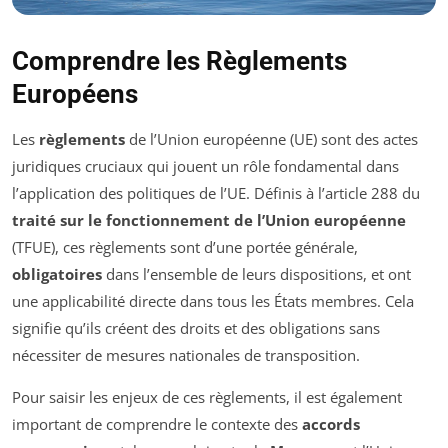
Comprendre les Règlements
Européens
Les
règlements
de l’Union européenne (UE) sont des actes
juridiques cruciaux qui jouent un rôle fondamental dans
l’application des politiques de l’UE. Définis à l’article 288 du
traité sur le fonctionnement de l’Union européenne
(TFUE), ces règlements sont d’une portée générale,
obligatoires
dans l’ensemble de leurs dispositions, et ont
une applicabilité directe dans tous les États membres. Cela
signifie qu’ils créent des droits et des obligations sans
nécessiter de mesures nationales de transposition.
Pour saisir les enjeux de ces règlements, il est également
important de comprendre le contexte des
accords