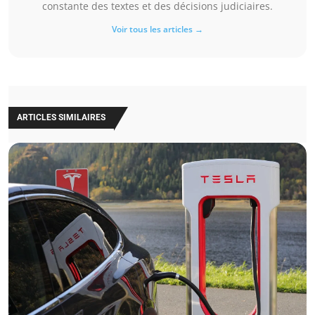
constante des textes et des décisions judiciaires.
Voir tous les articles →
ARTICLES SIMILAIRES