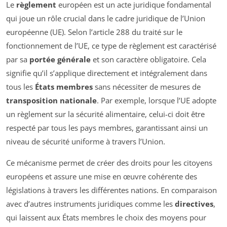
Le
règlement
européen est un acte juridique fondamental
qui joue un rôle crucial dans le cadre juridique de l’Union
européenne (UE). Selon l’article 288 du traité sur le
fonctionnement de l’UE, ce type de règlement est caractérisé
par sa
portée générale
et son caractère obligatoire. Cela
signifie qu’il s’applique directement et intégralement dans
tous les
États membres
sans nécessiter de mesures de
transposition nationale
. Par exemple, lorsque l’UE adopte
un règlement sur la sécurité alimentaire, celui-ci doit être
respecté par tous les pays membres, garantissant ainsi un
niveau de sécurité uniforme à travers l’Union.
Ce mécanisme permet de créer des droits pour les citoyens
européens et assure une mise en œuvre cohérente des
législations à travers les différentes nations. En comparaison
avec d’autres instruments juridiques comme les
directives
,
qui laissent aux États membres le choix des moyens pour