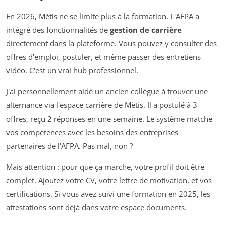
En 2026, Mètis ne se limite plus à la formation. L'AFPA a
intégré des fonctionnalités de
gestion de carrière
directement dans la plateforme. Vous pouvez y consulter des
offres d'emploi, postuler, et même passer des entretiens
vidéo. C'est un vrai hub professionnel.
J'ai personnellement aidé un ancien collègue à trouver une
alternance via l'espace carrière de Mètis. Il a postulé à 3
offres, reçu 2 réponses en une semaine. Le système matche
vos compétences avec les besoins des entreprises
partenaires de l'AFPA. Pas mal, non ?
Mais attention : pour que ça marche, votre profil doit être
complet. Ajoutez votre CV, votre lettre de motivation, et vos
certifications. Si vous avez suivi une formation en 2025, les
attestations sont déjà dans votre espace documents.