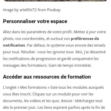
Image by artellliii72 from Pixabay
Personnaliser votre espace
Allez dans les paramètres de votre profil. Mettez à jour votre
photo, vos coordonnées, et surtout vos
préférences de
notification
. Par défaut, le système vous envoie des emails
pour tout. Résultat : vous les ignorez tous. Moi, j'ai désactivé
les notifications de progression et gardé uniquement les
messages des formateurs. Gain de temps immédiat.
Accéder aux ressources de formation
L'onglet « Mes formations » liste tous les modules auxquels
vous êtes inscrit. Cliquez sur un module pour voir les
documents, les vidéos et les quiz. Astuce : téléchargez tout
dès le premier jour. Les liens expirent parfois après la fin de