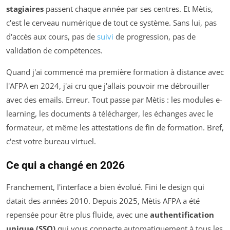
stagiaires
passent chaque année par ses centres. Et Mètis,
c'est le cerveau numérique de tout ce système. Sans lui, pas
d'accès aux cours, pas de
suivi
de progression, pas de
validation de compétences.
Quand j'ai commencé ma première formation à distance avec
l'AFPA en 2024, j'ai cru que j'allais pouvoir me débrouiller
avec des emails. Erreur. Tout passe par Mètis : les modules e-
learning, les documents à télécharger, les échanges avec le
formateur, et même les attestations de fin de formation. Bref,
c'est votre bureau virtuel.
Ce qui a changé en 2026
Franchement, l'interface a bien évolué. Fini le design qui
datait des années 2010. Depuis 2025, Mètis AFPA a été
repensée pour être plus fluide, avec une
authentification
unique (SSO)
qui vous connecte automatiquement à tous les