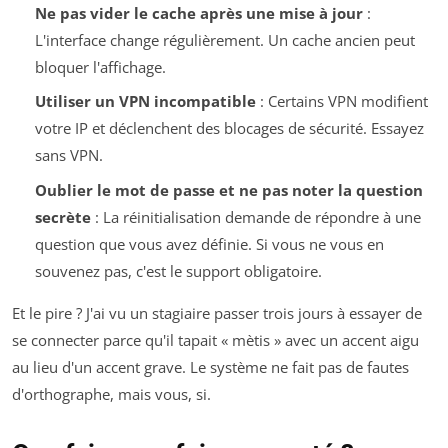
Ne pas vider le cache après une mise à jour
:
L'interface change régulièrement. Un cache ancien peut
bloquer l'affichage.
Utiliser un VPN incompatible
: Certains VPN modifient
votre IP et déclenchent des blocages de sécurité. Essayez
sans VPN.
Oublier le mot de passe et ne pas noter la question
secrète
: La réinitialisation demande de répondre à une
question que vous avez définie. Si vous ne vous en
souvenez pas, c'est le support obligatoire.
Et le pire ? J'ai vu un stagiaire passer trois jours à essayer de
se connecter parce qu'il tapait « mètis » avec un accent aigu
au lieu d'un accent grave. Le système ne fait pas de fautes
d'orthographe, mais vous, si.