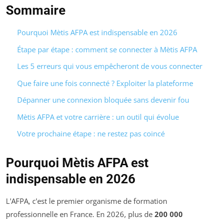
Sommaire
Pourquoi Mètis AFPA est indispensable en 2026
Étape par étape : comment se connecter à Mètis AFPA
Les 5 erreurs qui vous empêcheront de vous connecter
Que faire une fois connecté ? Exploiter la plateforme
Dépanner une connexion bloquée sans devenir fou
Mètis AFPA et votre carrière : un outil qui évolue
Votre prochaine étape : ne restez pas coincé
Pourquoi Mètis AFPA est
indispensable en 2026
L'AFPA, c'est le premier organisme de formation
professionnelle en France. En 2026, plus de
200 000