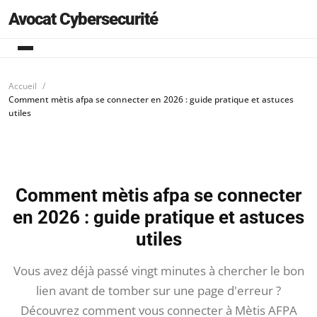
Avocat Cybersecurité
Accueil
Comment mètis afpa se connecter en 2026 : guide pratique et astuces
utiles
Comment mètis afpa se connecter
en 2026 : guide pratique et astuces
utiles
Vous avez déjà passé vingt minutes à chercher le bon
lien avant de tomber sur une page d'erreur ?
Découvrez comment vous connecter à Mètis AFPA