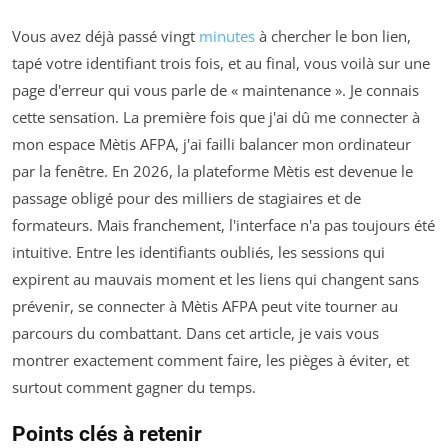
Vous avez déjà passé vingt
minutes
à chercher le bon lien,
tapé votre identifiant trois fois, et au final, vous voilà sur une
page d'erreur qui vous parle de « maintenance ». Je connais
cette sensation. La première fois que j'ai dû me connecter à
mon espace Mètis AFPA, j'ai failli balancer mon ordinateur
par la fenêtre. En 2026, la plateforme Mètis est devenue le
passage obligé pour des milliers de stagiaires et de
formateurs. Mais franchement, l'interface n'a pas toujours été
intuitive. Entre les identifiants oubliés, les sessions qui
expirent au mauvais moment et les liens qui changent sans
prévenir, se connecter à Mètis AFPA peut vite tourner au
parcours du combattant. Dans cet article, je vais vous
montrer exactement comment faire, les pièges à éviter, et
surtout comment gagner du temps.
Points clés à retenir