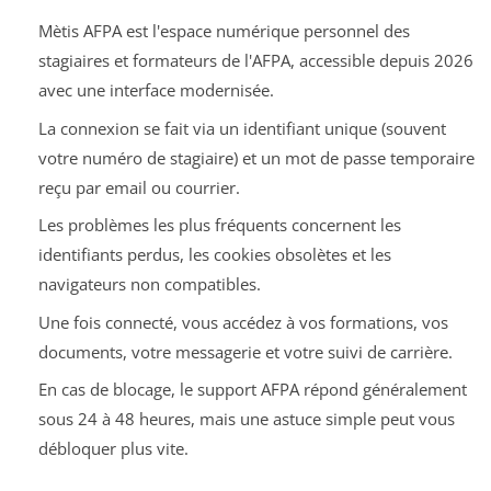
Mètis AFPA est l'espace numérique personnel des
stagiaires et formateurs de l'AFPA, accessible depuis 2026
avec une interface modernisée.
La connexion se fait via un identifiant unique (souvent
votre numéro de stagiaire) et un mot de passe temporaire
reçu par email ou courrier.
Les problèmes les plus fréquents concernent les
identifiants perdus, les cookies obsolètes et les
navigateurs non compatibles.
Une fois connecté, vous accédez à vos formations, vos
documents, votre messagerie et votre suivi de carrière.
En cas de blocage, le support AFPA répond généralement
sous 24 à 48 heures, mais une astuce simple peut vous
débloquer plus vite.