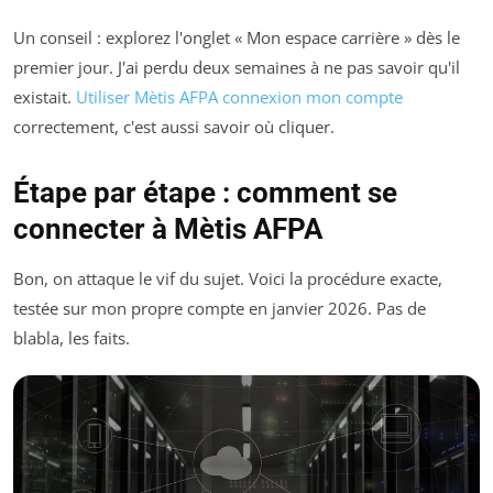
Un conseil : explorez l'onglet « Mon espace carrière » dès le
premier jour. J'ai perdu deux semaines à ne pas savoir qu'il
existait.
Utiliser Mètis AFPA connexion mon compte
correctement, c'est aussi savoir où cliquer.
Étape par étape : comment se
connecter à Mètis AFPA
Bon, on attaque le vif du sujet. Voici la procédure exacte,
testée sur mon propre compte en janvier 2026. Pas de
blabla, les faits.