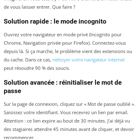
de vous laisser entrer. Que faire ?
Solution rapide : le mode incognito
Ouvrez votre navigateur en mode privé (Incognito pour
Chrome, Navigation privée pour Firefox). Connectez-vous
depuis là. Si ça marche, le problème vient des extensions ou
du cache. Dans ce cas,
nettoyer votre navigateur internet
peut résoudre 90 % des soucis.
Solution avancée : réinitialiser le mot de
passe
Sur la page de connexion, cliquez sur « Mot de passe oublié ».
Saisissez votre identifiant. Vous recevrez un lien par email.
Attention : ce lien expire au bout de 30 minutes. J'ai déjà vu
des stagiaires attendre 45 minutes avant de cliquer, et devoir
recommencer.