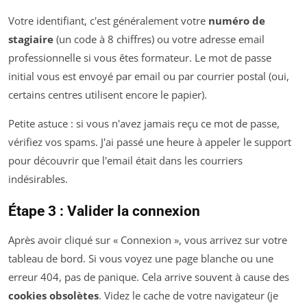
Votre identifiant, c'est généralement votre
numéro de
stagiaire
(un code à 8 chiffres) ou votre adresse email
professionnelle si vous êtes formateur. Le mot de passe
initial vous est envoyé par email ou par courrier postal (oui,
certains centres utilisent encore le papier).
Petite astuce : si vous n'avez jamais reçu ce mot de passe,
vérifiez vos spams. J'ai passé une heure à appeler le support
pour découvrir que l'email était dans les courriers
indésirables.
Étape 3 : Valider la connexion
Après avoir cliqué sur « Connexion », vous arrivez sur votre
tableau de bord. Si vous voyez une page blanche ou une
erreur 404, pas de panique. Cela arrive souvent à cause des
cookies obsolètes
. Videz le cache de votre navigateur (je