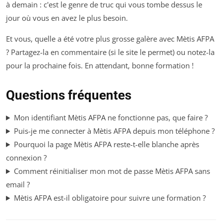
à demain : c'est le genre de truc qui vous tombe dessus le
jour où vous en avez le plus besoin.
Et vous, quelle a été votre plus grosse galère avec Mètis AFPA
? Partagez-la en commentaire (si le site le permet) ou notez-la
pour la prochaine fois. En attendant, bonne formation !
Questions fréquentes
Mon identifiant Mètis AFPA ne fonctionne pas, que faire ?
Puis-je me connecter à Mètis AFPA depuis mon téléphone ?
Pourquoi la page Mètis AFPA reste-t-elle blanche après
connexion ?
Comment réinitialiser mon mot de passe Mètis AFPA sans
email ?
Mètis AFPA est-il obligatoire pour suivre une formation ?