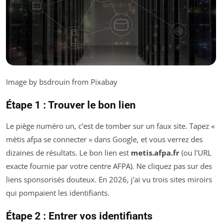
Image by bsdrouin from Pixabay
Étape 1 : Trouver le bon lien
Le piège numéro un, c'est de tomber sur un faux site. Tapez «
mètis afpa se connecter » dans Google, et vous verrez des
dizaines de résultats. Le bon lien est
metis.afpa.fr
(ou l'URL
exacte fournie par votre centre AFPA). Ne cliquez pas sur des
liens sponsorisés douteux. En 2026, j'ai vu trois sites miroirs
qui pompaient les identifiants.
Étape 2 : Entrer vos identifiants