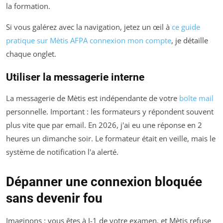
la formation.
Si vous galérez avec la navigation, jetez un œil à
ce guide
pratique sur Mètis AFPA connexion mon compte
, je détaille
chaque onglet.
Utiliser la messagerie interne
La messagerie de Mètis est indépendante de votre
boîte mail
personnelle. Important : les formateurs y répondent souvent
plus vite que par email. En 2026, j'ai eu une réponse en 2
heures un dimanche soir. Le formateur était en veille, mais le
système de notification l'a alerté.
Dépanner une connexion bloquée
sans devenir fou
Imaginons : vous êtes à J-1 de votre examen, et Mètis refuse