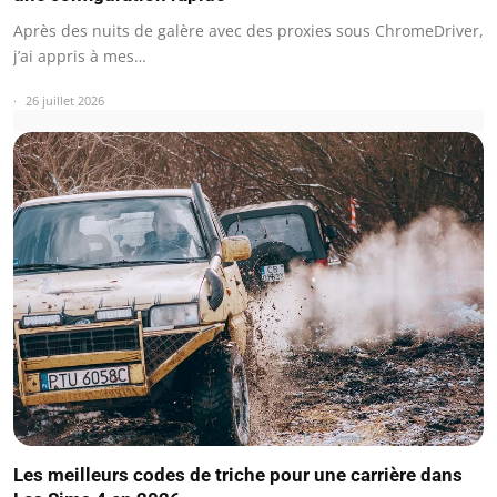
Après des nuits de galère avec des proxies sous ChromeDriver,
j’ai appris à mes…
26 juillet 2026
Les meilleurs codes de triche pour une carrière dans