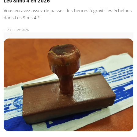
Les Sims 4 en 2026
Vous en avez assez de passer des heures à gravir les échelons
dans Les Sims 4 ?
23 juillet 2026