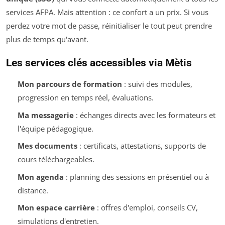
services AFPA. Mais attention : ce confort a un prix. Si vous
perdez votre mot de passe, réinitialiser le tout peut prendre
plus de temps qu'avant.
Les services clés accessibles via Mètis
Mon parcours de formation
: suivi des modules,
progression en temps réel, évaluations.
Ma messagerie
: échanges directs avec les formateurs et
l'équipe pédagogique.
Mes documents
: certificats, attestations, supports de
cours téléchargeables.
Mon agenda
: planning des sessions en présentiel ou à
distance.
Mon espace carrière
: offres d'emploi, conseils CV,
simulations d'entretien.