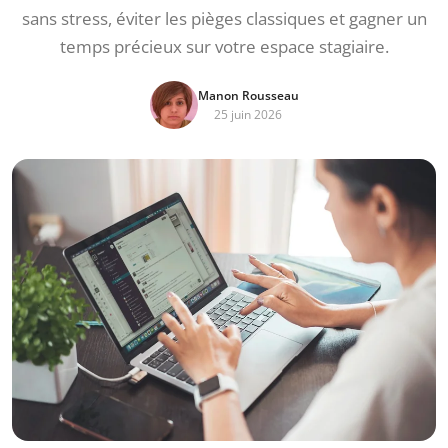
sans stress, éviter les pièges classiques et gagner un
temps précieux sur votre espace stagiaire.
Manon Rousseau
25 juin 2026