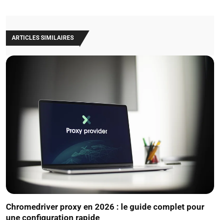
ARTICLES SIMILAIRES
Chromedriver proxy en 2026 : le guide complet pour
une configuration rapide