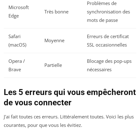
Problèmes de
Microsoft
Très bonne
synchronisation des
Edge
mots de passe
Safari
Erreurs de certificat
Moyenne
(macOS)
SSL occasionnelles
Opera /
Blocage des pop-ups
Partielle
Brave
nécessaires
Les 5 erreurs qui vous empêcheront
de vous connecter
J'ai fait toutes ces erreurs. Littéralement toutes. Voici les plus
courantes, pour que vous les évitiez.