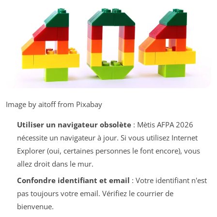
Image by aitoff from Pixabay
Utiliser un navigateur obsolète
: Mètis AFPA 2026
nécessite un navigateur à jour. Si vous utilisez Internet
Explorer (oui, certaines personnes le font encore), vous
allez droit dans le mur.
Confondre identifiant et email
: Votre identifiant n'est
pas toujours votre email. Vérifiez le courrier de
bienvenue.