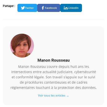
Partager :
Twitter
Facebook
LinkedIn
Manon Rousseau
Manon Rousseau couvre depuis huit ans les
intersections entre actualité judiciaire, cybersécurité
et conformité légale. Son travail s’appuie sur le suivi
de procédures contentieuses et de cadres
réglementaires touchant à la protection des données.
Voir tous les articles →