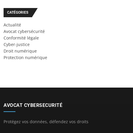
CATÉGORIES
Actualité
Avocat cybersécurité
Conformité légale
Cyber-justice
Droit numérique
Protection numérique
AVOCAT CYBERSECURITÉ
Protégez vos données, défendez vos droits