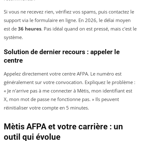
Si vous ne recevez rien, vérifiez vos spams, puis contactez le
support via le formulaire en ligne. En 2026, le délai moyen
est de
36 heures
. Pas idéal quand on est pressé, mais c'est le
système.
Solution de dernier recours : appeler le
centre
Appelez directement votre centre AFPA. Le numéro est
généralement sur votre convocation. Expliquez le problème :
« Je n'arrive pas à me connecter à Mètis, mon identifiant est
X, mon mot de passe ne fonctionne pas. » Ils peuvent
réinitialiser votre compte en 5 minutes.
Mètis AFPA et votre carrière : un
outil qui évolue