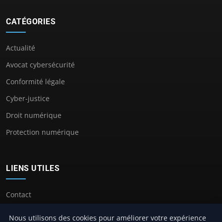
CATÉGORIES
Actualité
Avocat cybersécurité
Conformité légale
Cyber-justice
Droit numérique
Protection numérique
LIENS UTILES
Contact
Nous utilisons des cookies pour améliorer votre expérience