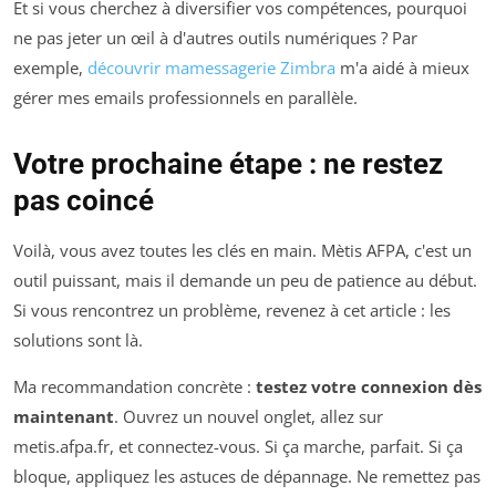
Et si vous cherchez à diversifier vos compétences, pourquoi
ne pas jeter un œil à d'autres outils numériques ? Par
exemple,
découvrir mamessagerie Zimbra
m'a aidé à mieux
gérer mes emails professionnels en parallèle.
Votre prochaine étape : ne restez
pas coincé
Voilà, vous avez toutes les clés en main. Mètis AFPA, c'est un
outil puissant, mais il demande un peu de patience au début.
Si vous rencontrez un problème, revenez à cet article : les
solutions sont là.
Ma recommandation concrète :
testez votre connexion dès
maintenant
. Ouvrez un nouvel onglet, allez sur
metis.afpa.fr, et connectez-vous. Si ça marche, parfait. Si ça
bloque, appliquez les astuces de dépannage. Ne remettez pas