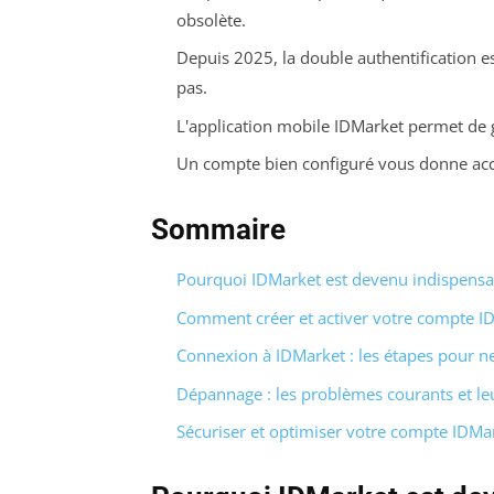
obsolète.
Depuis 2025, la double authentification es
pas.
L'application mobile IDMarket permet de
Un compte bien configuré vous donne accès
Sommaire
Pourquoi IDMarket est devenu indispensab
Comment créer et activer votre compte I
Connexion à IDMarket : les étapes pour n
Dépannage : les problèmes courants et le
Sécuriser et optimiser votre compte IDMa