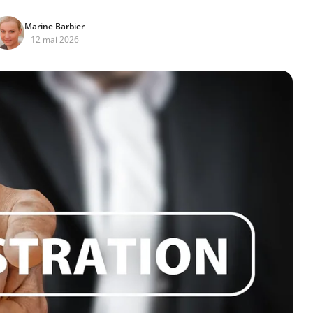
Marine Barbier
12 mai 2026