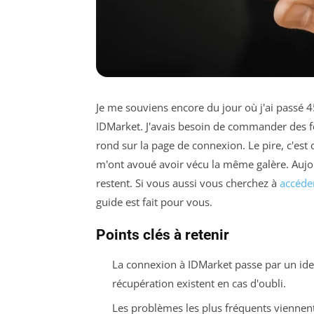
Je me souviens encore du jour où j'ai passé 
IDMarket. J'avais besoin de commander des f
rond sur la page de connexion. Le pire, c'est 
m'ont avoué avoir vécu la même galère. Aujou
restent. Si vous aussi vous cherchez à
accéde
guide est fait pour vous.
Points clés à retenir
La connexion à IDMarket passe par un ide
récupération existent en cas d'oubli.
Les problèmes les plus fréquents viennen