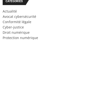
CATÉGORIES
Actualité
Avocat cybersécurité
Conformité légale
Cyber-justice
Droit numérique
Protection numérique