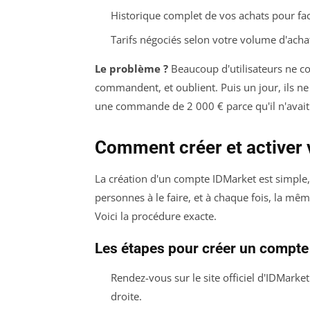
Historique complet de vos achats pour faci
Tarifs négociés selon votre volume d'acha
Le problème ?
Beaucoup d'utilisateurs ne co
commandent, et oublient. Puis un jour, ils ne
une commande de 2 000 € parce qu'il n'avait 
Comment créer et activer
La création d'un compte IDMarket est simple, 
personnes à le faire, et à chaque fois, la même
Voici la procédure exacte.
Les étapes pour créer un compte
Rendez-vous sur le site officiel d'IDMarke
droite.