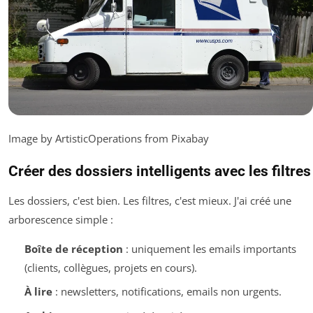
Image by ArtisticOperations from Pixabay
Créer des dossiers intelligents avec les filtres
Les dossiers, c'est bien. Les filtres, c'est mieux. J'ai créé une
arborescence simple :
Boîte de réception
: uniquement les emails importants
(clients, collègues, projets en cours).
À lire
: newsletters, notifications, emails non urgents.