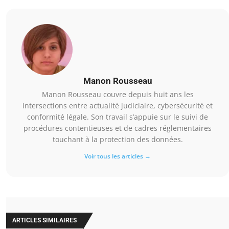
Manon Rousseau
Manon Rousseau couvre depuis huit ans les
intersections entre actualité judiciaire, cybersécurité et
conformité légale. Son travail s’appuie sur le suivi de
procédures contentieuses et de cadres réglementaires
touchant à la protection des données.
Voir tous les articles →
ARTICLES SIMILAIRES