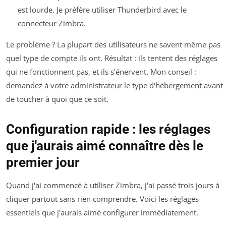
est lourde. Je préfère utiliser Thunderbird avec le
connecteur Zimbra.
Le problème ? La plupart des utilisateurs ne savent même pas
quel type de compte ils ont. Résultat : ils tentent des réglages
qui ne fonctionnent pas, et ils s'énervent. Mon conseil :
demandez à votre administrateur le type d'hébergement avant
de toucher à quoi que ce soit.
Configuration rapide : les réglages
que j'aurais aimé connaître dès le
premier jour
Quand j'ai commencé à utiliser Zimbra, j'ai passé trois jours à
cliquer partout sans rien comprendre. Voici les réglages
essentiels que j'aurais aimé configurer immédiatement.