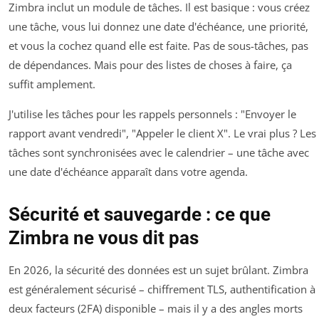
Zimbra inclut un module de tâches. Il est basique : vous créez
une tâche, vous lui donnez une date d'échéance, une priorité,
et vous la cochez quand elle est faite. Pas de sous-tâches, pas
de dépendances. Mais pour des listes de choses à faire, ça
suffit amplement.
J'utilise les tâches pour les rappels personnels : "Envoyer le
rapport avant vendredi", "Appeler le client X". Le vrai plus ? Les
tâches sont synchronisées avec le calendrier – une tâche avec
une date d'échéance apparaît dans votre agenda.
Sécurité et sauvegarde : ce que
Zimbra ne vous dit pas
En 2026, la sécurité des données est un sujet brûlant. Zimbra
est généralement sécurisé – chiffrement TLS, authentification à
deux facteurs (2FA) disponible – mais il y a des angles morts