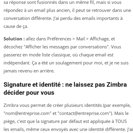
sa réponse sont fusionnés dans un même fil, mais si vous
répondez à un email plus ancien, il peut se retrouver dans une
conversation différente. J'ai perdu des emails importants à
cause de ça.
Solution :
allez dans
Préférences > Mail > Affichage
, et
décochez "Afficher les messages par conversations". Vous
passerez en mode liste classique, où chaque email est
indépendant. Ça a été un soulagement pour moi, et je ne suis
jamais revenu en arrière.
Signature et identité : ne laissez pas Zimbra
décider pour vous
Zimbra vous permet de créer plusieurs identités (par exemple,
"
nom@entreprise.com
" et "
contact@entreprise.com
"). Mais le
piège, c'est que la signature par défaut est appliquée à TOUS
les emails, même ceux envoyés avec une identité différente. J'ai