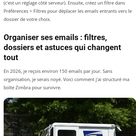
(c'est un réglage côté serveur). Ensuite, créez un filtre dans
Préférences > Filtres
pour déplacer les emails entrants vers le
dossier de votre choix.
Organiser ses emails : filtres,
dossiers et astuces qui changent
tout
En 2026, je reçois environ 150 emails par jour. Sans
organisation, je serais noyé. Voici comment j'ai structuré ma
boîte Zimbra pour survivre.