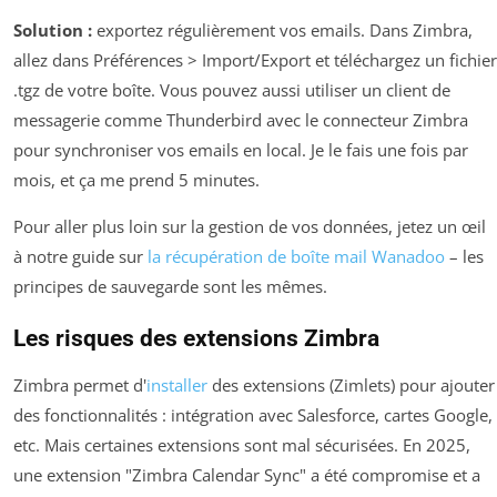
Solution :
exportez régulièrement vos emails. Dans Zimbra,
allez dans
Préférences > Import/Export
et téléchargez un fichier
.tgz de votre boîte. Vous pouvez aussi utiliser un client de
messagerie comme Thunderbird avec le connecteur Zimbra
pour synchroniser vos emails en local. Je le fais une fois par
mois, et ça me prend 5 minutes.
Pour aller plus loin sur la gestion de vos données, jetez un œil
à notre guide sur
la récupération de boîte mail Wanadoo
– les
principes de sauvegarde sont les mêmes.
Les risques des extensions Zimbra
Zimbra permet d'
installer
des extensions (Zimlets) pour ajouter
des fonctionnalités : intégration avec Salesforce, cartes Google,
etc. Mais certaines extensions sont mal sécurisées. En 2025,
une extension "Zimbra Calendar Sync" a été compromise et a