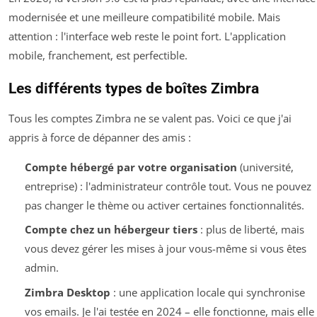
modernisée et une meilleure compatibilité mobile. Mais
attention : l'interface web reste le point fort. L'application
mobile, franchement, est perfectible.
Les différents types de boîtes Zimbra
Tous les comptes Zimbra ne se valent pas. Voici ce que j'ai
appris à force de dépanner des amis :
Compte hébergé par votre organisation
(université,
entreprise) : l'administrateur contrôle tout. Vous ne pouvez
pas changer le thème ou activer certaines fonctionnalités.
Compte chez un hébergeur tiers
: plus de liberté, mais
vous devez gérer les mises à jour vous-même si vous êtes
admin.
Zimbra Desktop
: une application locale qui synchronise
vos emails. Je l'ai testée en 2024 – elle fonctionne, mais elle