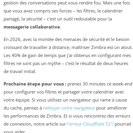
gestion des conversations peut vous rendre fou. Mais une fois
que vous avez compris ses forces – les filtres, le calendrier
partagé, la sécurité – c'est un outil redoutable pour la
messagerie collaborative
.
En 2026, avec la montée des menaces de sécurité et le besoin
croissant de travailler à distance, maîtriser Zimbra est un atout.
Les 40% de gain de temps que j'ai obtenus en configurant mes
filtres ne sont pas un mythe – c'est le résultat de deux heures
de travail initial.
Prochaine étape pour vous :
prenez 30 minutes ce week-end
pour configurer vos filtres et partager votre calendrier avec
votre équipe. Si vous utilisez un navigateur qui rame à cause
du cache, pensez à
nettoyer votre navigateur
pour améliorer
les performances de Zimbra. Et si vous rencontrez des erreurs
de connexion, notre article sur
l'erreur Cloudflare 521
pourrait
vous aider.