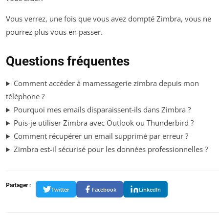
Vous verrez, une fois que vous avez dompté Zimbra, vous ne
pourrez plus vous en passer.
Questions fréquentes
Comment accéder à mamessagerie zimbra depuis mon
téléphone ?
Pourquoi mes emails disparaissent-ils dans Zimbra ?
Puis-je utiliser Zimbra avec Outlook ou Thunderbird ?
Comment récupérer un email supprimé par erreur ?
Zimbra est-il sécurisé pour les données professionnelles ?
Partager :
Twitter
Facebook
LinkedIn