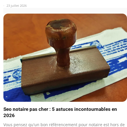
23 juillet 2026
Seo notaire pas cher : 5 astuces incontournables en
2026
Vous pensez qu'un bon référencement pour notaire est hors de