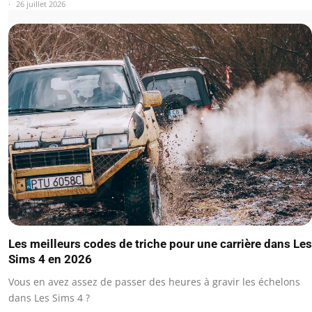
26 juillet 2026
Les meilleurs codes de triche pour une carrière dans Les
Sims 4 en 2026
Vous en avez assez de passer des heures à gravir les échelons
dans Les Sims 4 ?