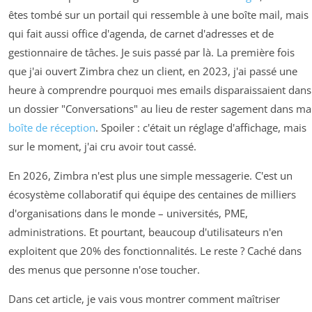
êtes tombé sur un portail qui ressemble à une boîte mail, mais
qui fait aussi office d'agenda, de carnet d'adresses et de
gestionnaire de tâches. Je suis passé par là. La première fois
que j'ai ouvert Zimbra chez un client, en 2023, j'ai passé une
heure à comprendre pourquoi mes emails disparaissaient dans
un dossier "Conversations" au lieu de rester sagement dans ma
boîte de réception
. Spoiler : c'était un réglage d'affichage, mais
sur le moment, j'ai cru avoir tout cassé.
En 2026, Zimbra n'est plus une simple messagerie. C'est un
écosystème collaboratif qui équipe des centaines de milliers
d'organisations dans le monde – universités, PME,
administrations. Et pourtant, beaucoup d'utilisateurs n'en
exploitent que 20% des fonctionnalités. Le reste ? Caché dans
des menus que personne n'ose toucher.
Dans cet article, je vais vous montrer comment maîtriser