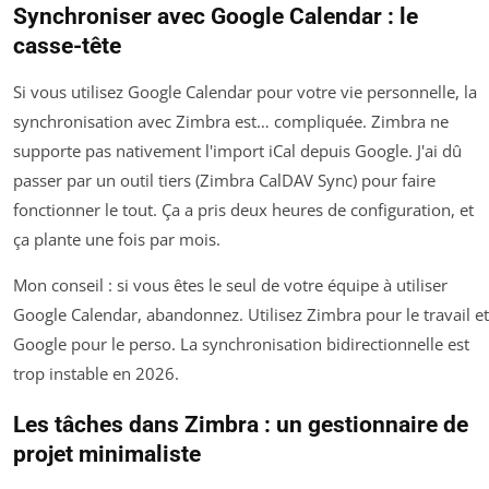
Synchroniser avec Google Calendar : le
casse-tête
Si vous utilisez Google Calendar pour votre vie personnelle, la
synchronisation avec Zimbra est… compliquée. Zimbra ne
supporte pas nativement l'import iCal depuis Google. J'ai dû
passer par un outil tiers (Zimbra CalDAV Sync) pour faire
fonctionner le tout. Ça a pris deux heures de configuration, et
ça plante une fois par mois.
Mon conseil : si vous êtes le seul de votre équipe à utiliser
Google Calendar, abandonnez. Utilisez Zimbra pour le travail et
Google pour le perso. La synchronisation bidirectionnelle est
trop instable en 2026.
Les tâches dans Zimbra : un gestionnaire de
projet minimaliste