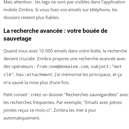
Mais attention : les tags ne sont pas visibles dans l'application
mobile Zimbra. Si vous lisez vos emails sur téléphone, les
dossiers restent plus fiables.
La recherche avancée : votre bouée de
sauvetage
Quand vous avez 10 000 emails dans votre boîte, la recherche
devient cruciale. Zimbra propose une recherche avancée avec
des opérateurs :
,
from:
nom@domaine.com
subject:"mot
,
. J'ai mémorisé les principaux, et ça
clé"
has:attachment
m'a sauvé la mise plus d'une fois.
Petit conseil : créez un dossier "Recherches sauvegardées" avec
les recherches fréquentes. Par exemple, "Emails avec pièces
jointes reçus ce mois-ci". Zimbra les met à jour
automatiquement.