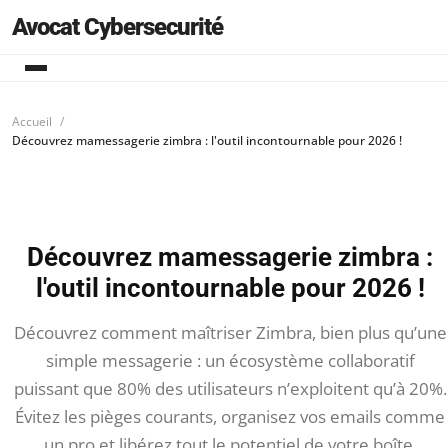
Avocat Cybersecurité
Accueil
Découvrez mamessagerie zimbra : l'outil incontournable pour 2026 !
Découvrez mamessagerie zimbra :
l'outil incontournable pour 2026 !
Découvrez comment maîtriser Zimbra, bien plus qu’une
simple messagerie : un écosystème collaboratif
puissant que 80% des utilisateurs n’exploitent qu’à 20%.
Évitez les pièges courants, organisez vos emails comme
un pro et libérez tout le potentiel de votre boîte.