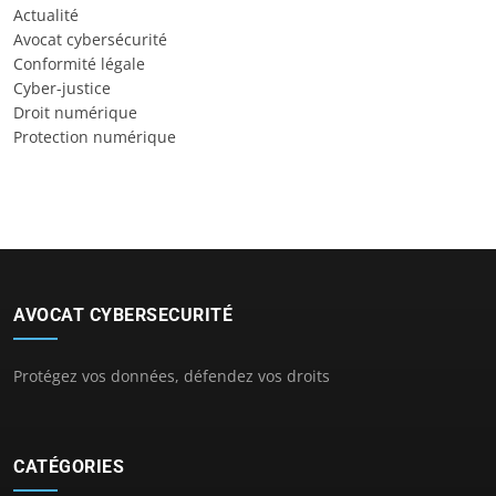
Actualité
Avocat cybersécurité
Conformité légale
Cyber-justice
Droit numérique
Protection numérique
AVOCAT CYBERSECURITÉ
Protégez vos données, défendez vos droits
CATÉGORIES