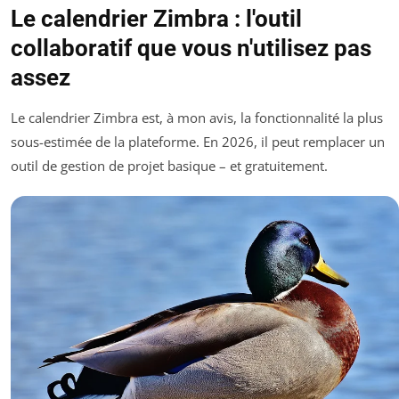
Le calendrier Zimbra : l'outil
collaboratif que vous n'utilisez pas
assez
Le calendrier Zimbra est, à mon avis, la fonctionnalité la plus
sous-estimée de la plateforme. En 2026, il peut remplacer un
outil de gestion de projet basique – et gratuitement.