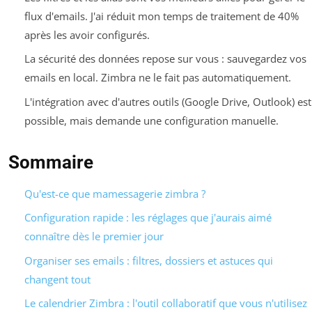
flux d'emails. J'ai réduit mon temps de traitement de 40%
après les avoir configurés.
La sécurité des données repose sur vous : sauvegardez vos
emails en local. Zimbra ne le fait pas automatiquement.
L'intégration avec d'autres outils (Google Drive, Outlook) est
possible, mais demande une configuration manuelle.
Sommaire
Qu'est-ce que mamessagerie zimbra ?
Configuration rapide : les réglages que j'aurais aimé
connaître dès le premier jour
Organiser ses emails : filtres, dossiers et astuces qui
changent tout
Le calendrier Zimbra : l'outil collaboratif que vous n'utilisez