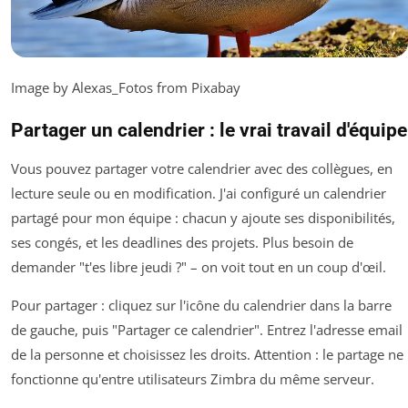
Image by Alexas_Fotos from Pixabay
Partager un calendrier : le vrai travail d'équipe
Vous pouvez partager votre calendrier avec des collègues, en
lecture seule ou en modification. J'ai configuré un calendrier
partagé pour mon équipe : chacun y ajoute ses disponibilités,
ses congés, et les deadlines des projets. Plus besoin de
demander "t'es libre jeudi ?" – on voit tout en un coup d'œil.
Pour partager : cliquez sur l'icône du calendrier dans la barre
de gauche, puis "Partager ce calendrier". Entrez l'adresse email
de la personne et choisissez les droits. Attention : le partage ne
fonctionne qu'entre utilisateurs Zimbra du même serveur.