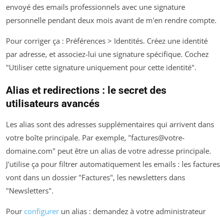
envoyé des emails professionnels avec une signature
personnelle pendant deux mois avant de m'en rendre compte.
Pour corriger ça :
Préférences > Identités
. Créez une identité
par adresse, et associez-lui une signature spécifique. Cochez
"Utiliser cette signature uniquement pour cette identité".
Alias et redirections : le secret des
utilisateurs avancés
Les alias sont des adresses supplémentaires qui arrivent dans
votre boîte principale. Par exemple, "
factures@votre-
domaine.com
" peut être un alias de votre adresse principale.
J'utilise ça pour filtrer automatiquement les emails : les factures
vont dans un dossier "Factures", les newsletters dans
"Newsletters".
Pour
configurer
un alias : demandez à votre administrateur