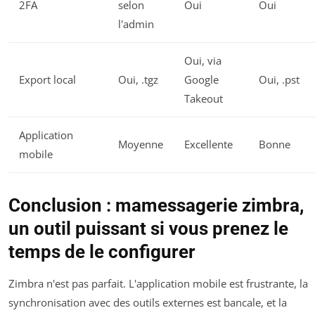
2FA
selon
Oui
Oui
l'admin
Oui, via
Export local
Oui, .tgz
Google
Oui, .pst
Takeout
Application
Moyenne
Excellente
Bonne
mobile
Conclusion : mamessagerie zimbra,
un outil puissant si vous prenez le
temps de le configurer
Zimbra n'est pas parfait. L'application mobile est frustrante, la
synchronisation avec des outils externes est bancale, et la