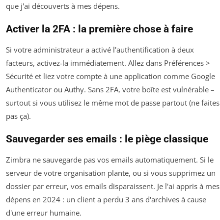
que j'ai découverts à mes dépens.
Activer la 2FA : la première chose à faire
Si votre administrateur a activé l'authentification à deux
facteurs, activez-la immédiatement. Allez dans
Préférences >
Sécurité
et liez votre compte à une application comme Google
Authenticator ou Authy. Sans 2FA, votre boîte est vulnérable –
surtout si vous utilisez le même mot de passe partout (ne faites
pas ça).
Sauvegarder ses emails : le piège classique
Zimbra ne sauvegarde pas vos emails automatiquement. Si le
serveur de votre organisation plante, ou si vous supprimez un
dossier par erreur, vos emails disparaissent. Je l'ai appris à mes
dépens en 2024 : un client a perdu 3 ans d'archives à cause
d'une erreur humaine.