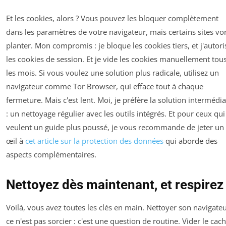
Et les cookies, alors ? Vous pouvez les bloquer complètement
dans les paramètres de votre navigateur, mais certains sites vo
planter. Mon compromis : je bloque les cookies tiers, et j'autori
les cookies de session. Et je vide les cookies manuellement tou
les mois. Si vous voulez une solution plus radicale, utilisez un
navigateur comme
Tor Browser
, qui efface tout à chaque
fermeture. Mais c'est lent. Moi, je préfère la solution intermédia
: un nettoyage régulier avec les outils intégrés. Et pour ceux qui
veulent un guide plus poussé, je vous recommande de jeter un
œil à
cet article sur la protection des données
qui aborde des
aspects complémentaires.
Nettoyez dès maintenant, et respirez
Voilà, vous avez toutes les clés en main. Nettoyer son navigateu
ce n'est pas sorcier : c'est une question de routine. Vider le cach