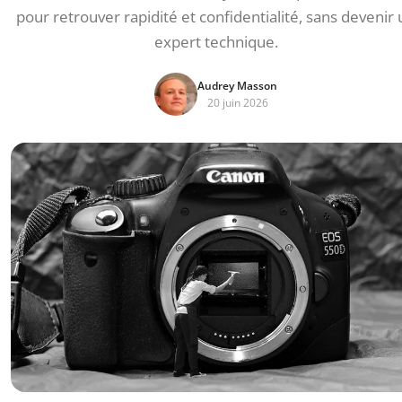
pour retrouver rapidité et confidentialité, sans devenir 
expert technique.
Audrey Masson
20 juin 2026