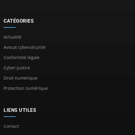
CATÉGORIES
Actualité
Avocat cybersécurité
Conformité légale
Cyber-justice
Droit numérique
Protection numérique
LIENS UTILES
Contact