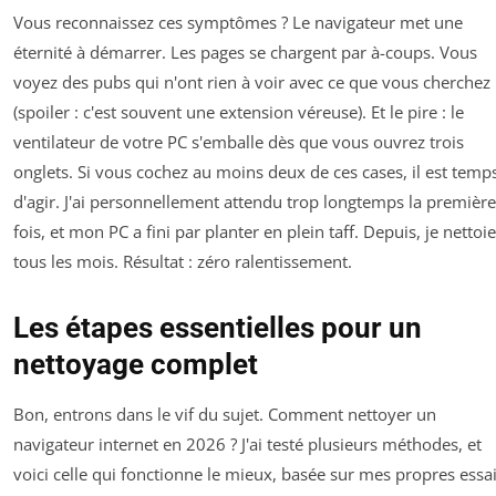
Vous reconnaissez ces symptômes ? Le navigateur met une
éternité à démarrer. Les pages se chargent par à-coups. Vous
voyez des pubs qui n'ont rien à voir avec ce que vous cherchez
(spoiler : c'est souvent une extension véreuse). Et le pire : le
ventilateur de votre PC s'emballe dès que vous ouvrez trois
onglets. Si vous cochez au moins deux de ces cases, il est temp
d'agir. J'ai personnellement attendu trop longtemps la première
fois, et mon PC a fini par planter en plein taff. Depuis, je nettoie
tous les mois. Résultat : zéro ralentissement.
Les étapes essentielles pour un
nettoyage complet
Bon, entrons dans le vif du sujet. Comment nettoyer un
navigateur internet en 2026 ? J'ai testé plusieurs méthodes, et
voici celle qui fonctionne le mieux, basée sur mes propres essai