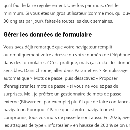
qu'il faut le faire régulièrement. Une fois par mois, c'est le
minimum. Si vous êtes un gros utilisateur (comme moi, qui ou
30 onglets par jour), faites-le toutes les deux semaines.
Gérer les données de formulaire
Vous avez déjà remarqué que votre navigateur remplit
automatiquement votre adresse ou votre numéro de téléphone
dans des formulaires ? C'est pratique, mais ça stocke des donn
sensibles. Dans Chrome, allez dans Paramètres > Remplissage
automatique > Mots de passe, puis désactivez « Proposer
d'enregistrer les mots de passe » si vous ne voulez pas de
surprises. Moi, je préfère un gestionnaire de mots de passe
externe (Bitwarden, par exemple) plutôt que de faire confiance
navigateur. Pourquoi ? Parce que si votre navigateur est
compromis, tous vos mots de passe le sont aussi. En 2026, ave
les attaques de type « infostealer » en hausse de 200 % selon u