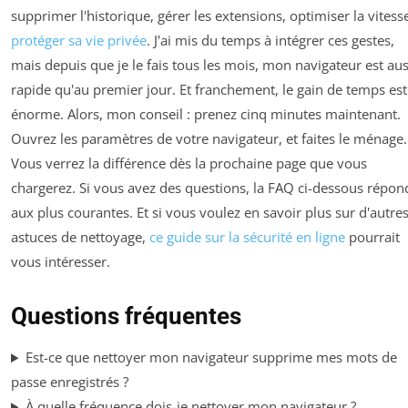
supprimer l'historique, gérer les extensions, optimiser la vitess
protéger sa vie privée
. J'ai mis du temps à intégrer ces gestes,
mais depuis que je le fais tous les mois, mon navigateur est aus
rapide qu'au premier jour. Et franchement, le gain de temps est
énorme. Alors, mon conseil : prenez cinq minutes maintenant.
Ouvrez les paramètres de votre navigateur, et faites le ménage.
Vous verrez la différence dès la prochaine page que vous
chargerez. Si vous avez des questions, la FAQ ci-dessous répon
aux plus courantes. Et si vous voulez en savoir plus sur d'autre
astuces de nettoyage,
ce guide sur la sécurité en ligne
pourrait
vous intéresser.
Questions fréquentes
Est-ce que nettoyer mon navigateur supprime mes mots de
passe enregistrés ?
À quelle fréquence dois-je nettoyer mon navigateur ?