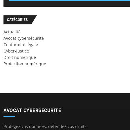
CATÉGORIES
Actualité
Avocat cybersécurité
Conformité légale
Cyber-justice
Droit numérique
Protection numérique
AVOCAT CYBERSECURITÉ
Protégez vos données, défendez vos droits