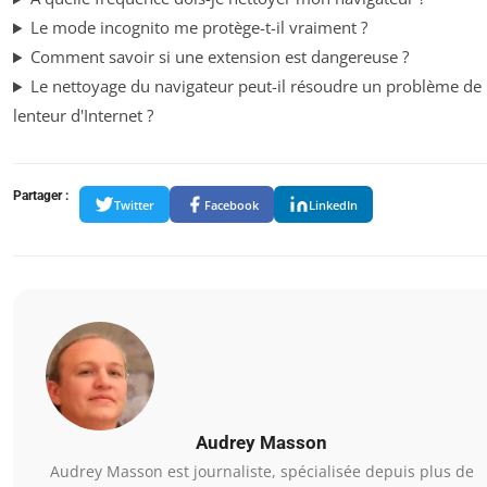
Le mode incognito me protège-t-il vraiment ?
Comment savoir si une extension est dangereuse ?
Le nettoyage du navigateur peut-il résoudre un problème de
lenteur d'Internet ?
Partager :
Twitter
Facebook
LinkedIn
Audrey Masson
Audrey Masson est journaliste, spécialisée depuis plus de