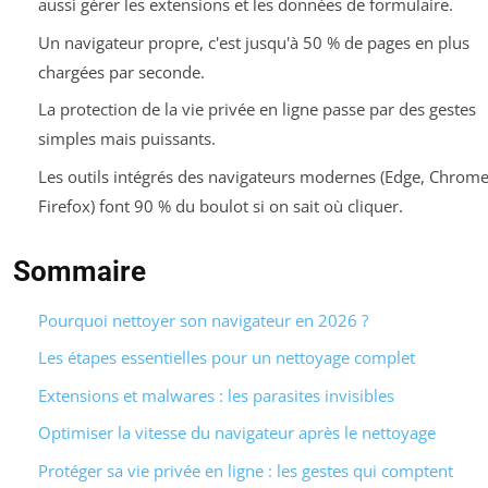
aussi gérer les extensions et les données de formulaire.
Un navigateur propre, c'est jusqu'à 50 % de pages en plus
chargées par seconde.
La protection de la vie privée en ligne passe par des gestes
simples mais puissants.
Les outils intégrés des navigateurs modernes (Edge, Chrome
Firefox) font 90 % du boulot si on sait où cliquer.
Sommaire
Pourquoi nettoyer son navigateur en 2026 ?
Les étapes essentielles pour un nettoyage complet
Extensions et malwares : les parasites invisibles
Optimiser la vitesse du navigateur après le nettoyage
Protéger sa vie privée en ligne : les gestes qui comptent