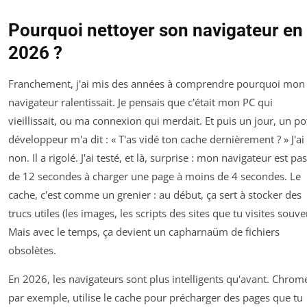
Pourquoi nettoyer son navigateur en
2026 ?
Franchement, j'ai mis des années à comprendre pourquoi mon
navigateur ralentissait. Je pensais que c'était mon PC qui
vieillissait, ou ma connexion qui merdait. Et puis un jour, un po
développeur m'a dit : « T'as vidé ton cache dernièrement ? » J'ai 
non. Il a rigolé. J'ai testé, et là, surprise : mon navigateur est pa
de 12 secondes à charger une page à moins de 4 secondes. Le
cache, c'est comme un grenier : au début, ça sert à stocker des
trucs utiles (les images, les scripts des sites que tu visites souve
Mais avec le temps, ça devient un capharnaüm de fichiers
obsolètes.
En 2026, les navigateurs sont plus intelligents qu'avant. Chrom
par exemple, utilise le cache pour précharger des pages que tu