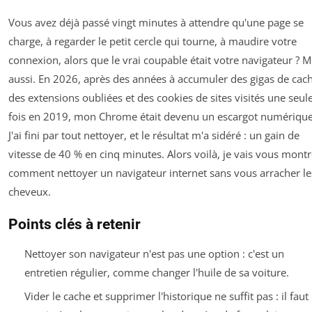
Vous avez déjà passé vingt minutes à attendre qu'une page se
charge, à regarder le petit cercle qui tourne, à maudire votre
connexion, alors que le vrai coupable était votre navigateur ? M
aussi. En 2026, après des années à accumuler des gigas de cach
des extensions oubliées et des cookies de sites visités une seul
fois en 2019, mon Chrome était devenu un escargot numérique
J'ai fini par tout nettoyer, et le résultat m'a sidéré : un gain de
vitesse de 40 % en cinq minutes. Alors voilà, je vais vous montr
comment nettoyer un navigateur internet sans vous arracher le
cheveux.
Points clés à retenir
Nettoyer son navigateur n'est pas une option : c'est un
entretien régulier, comme changer l'huile de sa voiture.
Vider le cache et supprimer l'historique ne suffit pas : il faut