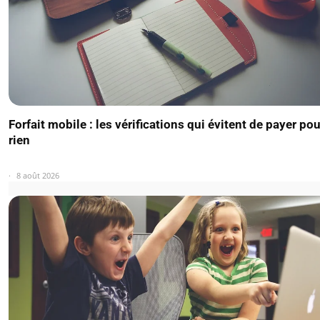
Forfait mobile : les vérifications qui évitent de payer pou
rien
8 août 2026