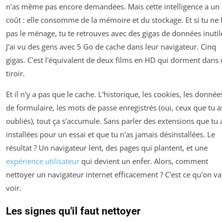
n'as même pas encore demandées. Mais cette intelligence a un
coût : elle consomme de la mémoire et du stockage. Et si tu ne 
pas le ménage, tu te retrouves avec des gigas de données inutil
J'ai vu des gens avec 5 Go de cache dans leur navigateur. Cinq
gigas. C'est l'équivalent de deux films en HD qui dorment dans
tiroir.
Et il n'y a pas que le cache. L'historique, les cookies, les donnée
de formulaire, les mots de passe enregistrés (oui, ceux que tu a
oubliés), tout ça s'accumule. Sans parler des extensions que tu 
installées pour un essai et que tu n'as jamais désinstallées. Le
résultat ? Un navigateur lent, des pages qui plantent, et une
expérience utilisateur
qui devient un enfer. Alors, comment
nettoyer un navigateur internet efficacement ? C'est ce qu'on va
voir.
Les signes qu'il faut nettoyer