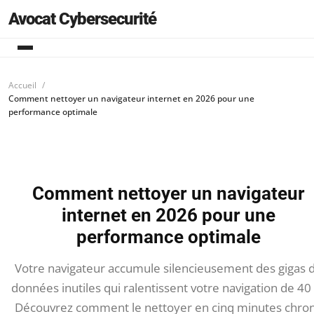
Avocat Cybersecurité
Accueil
Comment nettoyer un navigateur internet en 2026 pour une
performance optimale
Comment nettoyer un navigateur
internet en 2026 pour une
performance optimale
Votre navigateur accumule silencieusement des gigas 
données inutiles qui ralentissent votre navigation de 40
Découvrez comment le nettoyer en cinq minutes chro