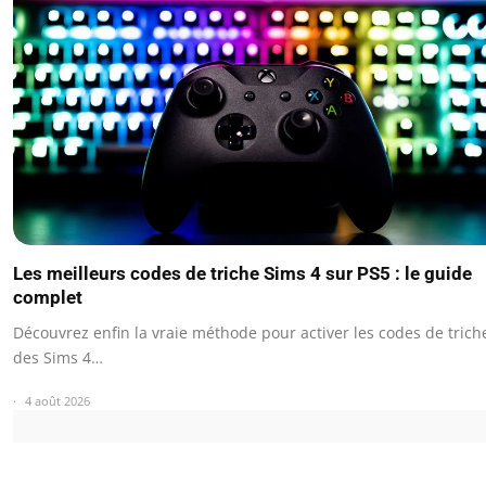
Les meilleurs codes de triche Sims 4 sur PS5 : le guide
complet
Découvrez enfin la vraie méthode pour activer les codes de trich
des Sims 4…
4 août 2026