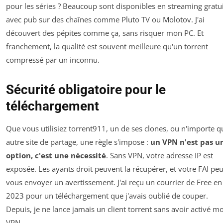
pour les séries ? Beaucoup sont disponibles en streaming gratu
avec pub sur des chaînes comme Pluto TV ou Molotov. J'ai
découvert des pépites comme ça, sans risquer mon PC. Et
franchement, la qualité est souvent meilleure qu'un torrent
compressé par un inconnu.
Sécurité obligatoire pour le
téléchargement
Que vous utilisiez torrent911, un de ses clones, ou n'importe q
autre site de partage, une règle s'impose :
un VPN n'est pas u
option, c'est une nécessité
. Sans VPN, votre adresse IP est
exposée. Les ayants droit peuvent la récupérer, et votre FAI peu
vous envoyer un avertissement. J'ai reçu un courrier de Free en
2023 pour un téléchargement que j'avais oublié de couper.
Depuis, je ne lance jamais un client torrent sans avoir activé m
VPN.