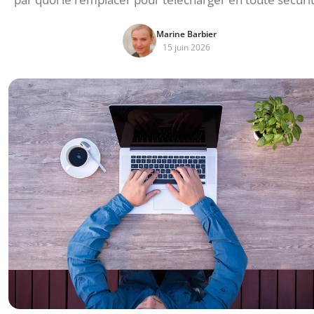
Marine Barbier
15 juin 2026