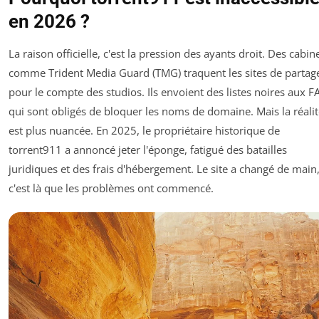
en 2026 ?
La raison officielle, c'est la pression des ayants droit. Des cabin
comme Trident Media Guard (TMG) traquent les sites de partag
pour le compte des studios. Ils envoient des listes noires aux FA
qui sont obligés de bloquer les noms de domaine. Mais la réali
est plus nuancée. En 2025, le propriétaire historique de
torrent911 a annoncé jeter l'éponge, fatigué des batailles
juridiques et des frais d'hébergement. Le site a changé de main,
c'est là que les problèmes ont commencé.