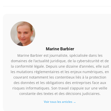
Marine Barbier
Marine Barbier est journaliste, spécialisée dans les
domaines de l’actualité juridique, de la cybersécurité et de
la conformité légale. Depuis une dizaine d’années, elle suit
les mutations réglementaires et les enjeux numériques, en
couvrant notamment les contentieux liés à la protection
des données et les obligations des entreprises face aux
risques informatiques. Son travail s’appuie sur une veille
constante des textes et des décisions judiciaires.
Voir tous les articles →