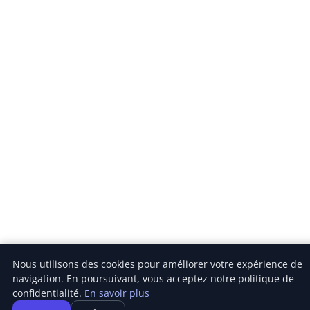
Nous utilisons des cookies pour améliorer votre expérience de
navigation. En poursuivant, vous acceptez notre politique de
confidentialité.
En savoir plus