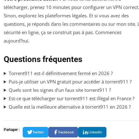
télécharger, prenez 10 minutes pour configurer un VPN correct
Sinon, explorez les plateformes légales. Et si vous avez des
questions, je réponds dans les commentaires ou sur mon site. 
sécurité en ligne, ça se construit pas à pas. Commencez
aujourd'hui.
Questions fréquentes
Torrent911 est-il définitivement fermé en 2026 ?
Puis-je utiliser un VPN gratuit pour accéder à torrent911 ?
Quels sont les signes d'un faux site torrent911 ?
Est-ce que télécharger sur torrent911 est illégal en France ?
Quelle est la meilleure alternative à torrent911 en 2026 ?
Partager :
Twitter
Facebook
LinkedIn