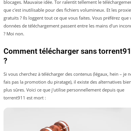
blocages. Mauvaise idée. Tor ralentit tellement le téléchargeme
que c'est inutilisable pour des fichiers volumineux. Et les proxi
gratuits ? Ils loggent tout ce que vous faites. Vous préférez que
données de téléchargement passent entre les mains d'un inco
? Moi non.
Comment télécharger sans torrent9
?
Si vous cherchez à télécharger des contenus (légaux, hein – je n
fais pas la promotion du piratage), il existe des alternatives bie
plus sûres. Voici ce que j'utilise personnellement depuis que
torrent911 est mort :