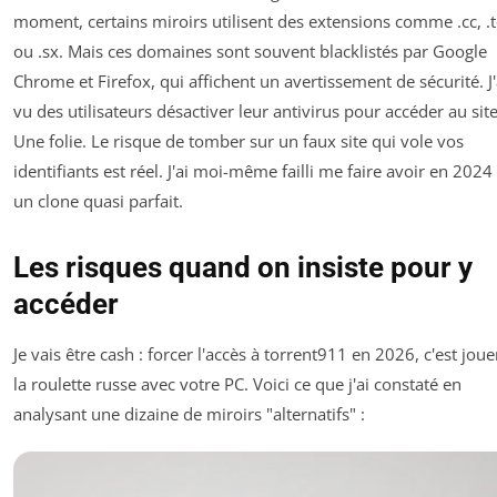
moment, certains miroirs utilisent des extensions comme .cc, .t
ou .sx. Mais ces domaines sont souvent blacklistés par Google
Chrome et Firefox, qui affichent un avertissement de sécurité. J'
vu des utilisateurs désactiver leur antivirus pour accéder au site
Une folie. Le risque de tomber sur un faux site qui vole vos
identifiants est réel. J'ai moi-même failli me faire avoir en 2024
un clone quasi parfait.
Les risques quand on insiste pour y
accéder
Je vais être cash : forcer l'accès à torrent911 en 2026, c'est joue
la roulette russe avec votre PC. Voici ce que j'ai constaté en
analysant une dizaine de miroirs "alternatifs" :