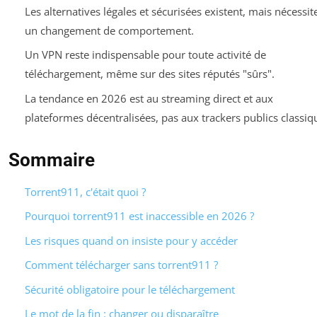
Les alternatives légales et sécurisées existent, mais nécessit
un changement de comportement.
Un VPN reste indispensable pour toute activité de
téléchargement, même sur des sites réputés "sûrs".
La tendance en 2026 est au streaming direct et aux
plateformes décentralisées, pas aux trackers publics classiq
Sommaire
Torrent911, c'était quoi ?
Pourquoi torrent911 est inaccessible en 2026 ?
Les risques quand on insiste pour y accéder
Comment télécharger sans torrent911 ?
Sécurité obligatoire pour le téléchargement
Le mot de la fin : changer ou disparaître