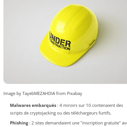
Image by TayebMEZAHDIA from Pixabay
Malwares embarqués
: 4 miroirs sur 10 contenaient des
scripts de cryptojacking ou des téléchargeurs furtifs.
Phishing
: 2 sites demandaient une "inscription gratuite" av