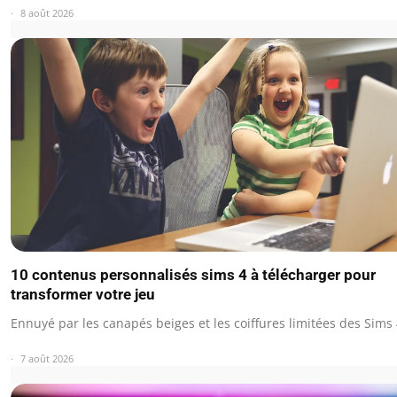
8 août 2026
10 contenus personnalisés sims 4 à télécharger pour
transformer votre jeu
Ennuyé par les canapés beiges et les coiffures limitées des Sims 
7 août 2026