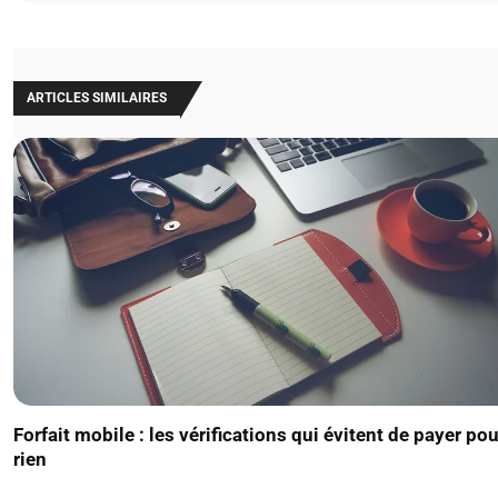
ARTICLES SIMILAIRES
Forfait mobile : les vérifications qui évitent de payer pou
rien