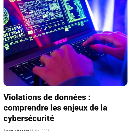
Violations de données :
comprendre les enjeux de la
cybersécurité
Audrey Masson
15 mai 2025