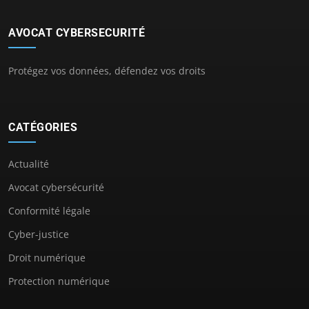
AVOCAT CYBERSECURITÉ
Protégez vos données, défendez vos droits
CATÉGORIES
Actualité
Avocat cybersécurité
Conformité légale
Cyber-justice
Droit numérique
Protection numérique