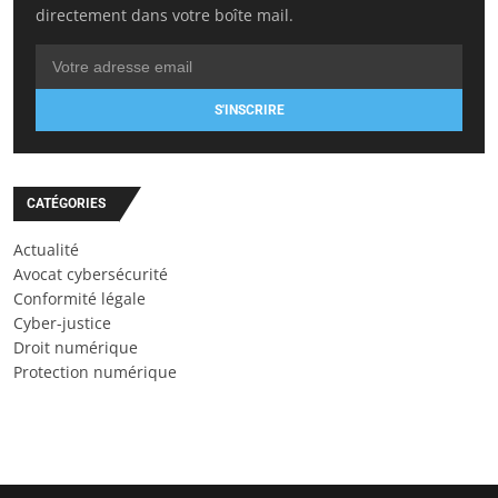
directement dans votre boîte mail.
S'INSCRIRE
CATÉGORIES
Actualité
Avocat cybersécurité
Conformité légale
Cyber-justice
Droit numérique
Protection numérique