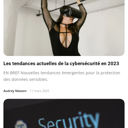
Les tendances actuelles de la cybersécurité en 2023
EN BREF Nouvelles tendances émergentes pour la protection
des données sensibles.
Audrey Masson
11 mars 2025