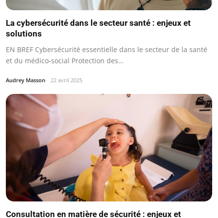
La cybersécurité dans le secteur santé : enjeux et
solutions
EN BREF Cybersécurité essentielle dans le secteur de la santé
et du médico-social Protection des…
Audrey Masson
22 avril 2025
Consultation en matière de sécurité : enjeux et