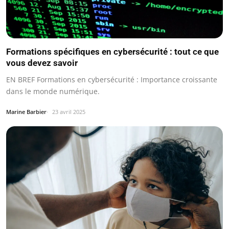
Formations spécifiques en cybersécurité : tout ce que
vous devez savoir
EN BREF Formations en cybersécurité : Importance croissante
dans le monde numérique.
Marine Barbier
23 avril 2025