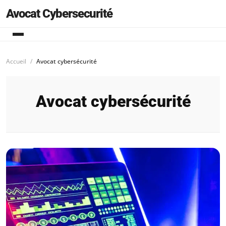
Avocat Cybersecurité
Accueil
Avocat cybersécurité
Avocat cybersécurité