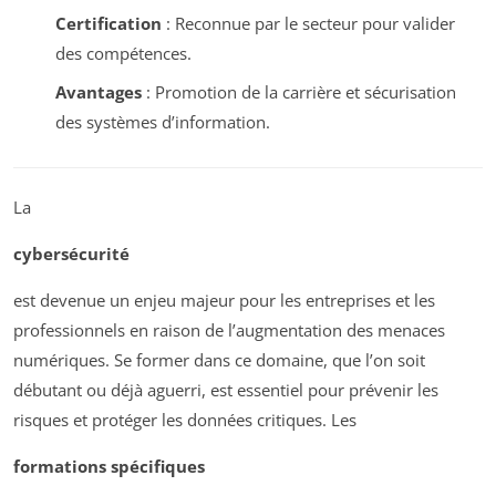
Certification
: Reconnue par le secteur pour valider
des compétences.
Avantages
: Promotion de la carrière et sécurisation
des systèmes d’information.
La
cybersécurité
est devenue un enjeu majeur pour les entreprises et les
professionnels en raison de l’augmentation des menaces
numériques. Se former dans ce domaine, que l’on soit
débutant ou déjà aguerri, est essentiel pour prévenir les
risques et protéger les données critiques. Les
formations spécifiques