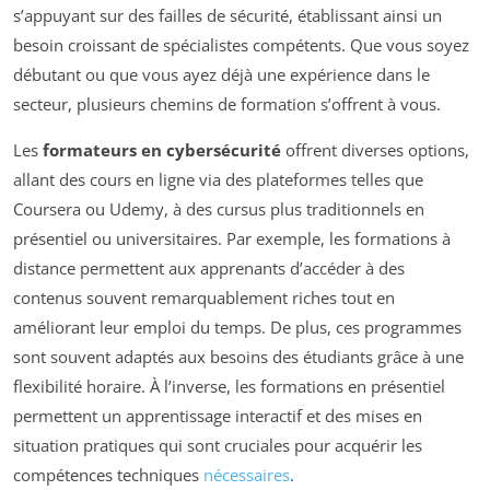
s’appuyant sur des failles de sécurité, établissant ainsi un
besoin croissant de spécialistes compétents. Que vous soyez
débutant ou que vous ayez déjà une expérience dans le
secteur, plusieurs chemins de formation s’offrent à vous.
Les
formateurs en cybersécurité
offrent diverses options,
allant des cours en ligne via des plateformes telles que
Coursera ou Udemy, à des cursus plus traditionnels en
présentiel ou universitaires. Par exemple, les formations à
distance permettent aux apprenants d’accéder à des
contenus souvent remarquablement riches tout en
améliorant leur emploi du temps. De plus, ces programmes
sont souvent adaptés aux besoins des étudiants grâce à une
flexibilité horaire. À l’inverse, les formations en présentiel
permettent un apprentissage interactif et des mises en
situation pratiques qui sont cruciales pour acquérir les
compétences techniques
nécessaires
.