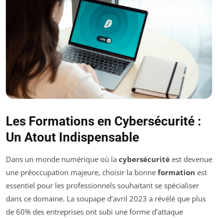
Les Formations en Cybersécurité :
Un Atout Indispensable
Dans un monde numérique où la
cybersécurité
est devenue
une préoccupation majeure, choisir la bonne
formation
est
essentiel pour les professionnels souhaitant se spécialiser
dans ce domaine. La soupape d’avril 2023 a révélé que plus
de 60% des entreprises ont subi une forme d’attaque