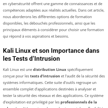
en cybersécurité offrent une gamme de connaissances et de
compétences adaptées aux réalités actuelles. Dans cet article,
nous aborderons les différentes options de formation
disponibles, les débouchés professionnels, ainsi que les
principaux éléments à considérer pour choisir une formation
qui répond à vos aspirations et besoins.
Kali Linux et son Importance dans
les Tests d’Intrusion
Kali Linux est une
distribution Linux
spécifiquement
conçue pour les
tests d’intrusion
et l’audit de la sécurité des
systèmes informatiques. Cette suite d’outils regroupe un
ensemble complet d’applications destinées à analyser et
tester la sécurité des réseaux et des applications. Ce système
d’exploitation est privilégié par les
professionnels de la