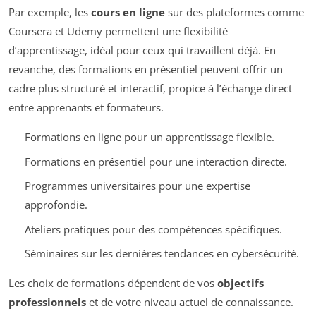
Par exemple, les
cours en ligne
sur des plateformes comme
Coursera et Udemy permettent une flexibilité
d’apprentissage, idéal pour ceux qui travaillent déjà. En
revanche, des formations en présentiel peuvent offrir un
cadre plus structuré et interactif, propice à l’échange direct
entre apprenants et formateurs.
Formations en ligne pour un apprentissage flexible.
Formations en présentiel pour une interaction directe.
Programmes universitaires pour une expertise
approfondie.
Ateliers pratiques pour des compétences spécifiques.
Séminaires sur les dernières tendances en cybersécurité.
Les choix de formations dépendent de vos
objectifs
professionnels
et de votre niveau actuel de connaissance.