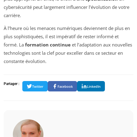
cybersécurité peut largement influencer l’évolution de votre
carrière.
À l’heure où les menaces numériques deviennent de plus en
plus sophistiquées, il est impératif de rester informé et
formé. La
formation continue
et l’adaptation aux nouvelles
technologies sont la clef pour exceller dans ce secteur en
constante évolution.
Partager :
Twitter
Facebook
LinkedIn