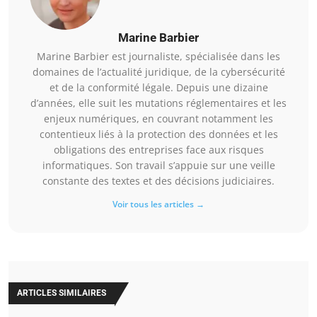
Marine Barbier
Marine Barbier est journaliste, spécialisée dans les
domaines de l’actualité juridique, de la cybersécurité
et de la conformité légale. Depuis une dizaine
d’années, elle suit les mutations réglementaires et les
enjeux numériques, en couvrant notamment les
contentieux liés à la protection des données et les
obligations des entreprises face aux risques
informatiques. Son travail s’appuie sur une veille
constante des textes et des décisions judiciaires.
Voir tous les articles →
ARTICLES SIMILAIRES