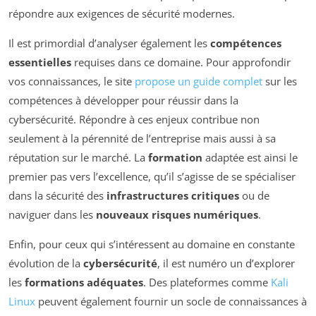
répondre aux exigences de sécurité modernes.
Il est primordial d’analyser également les
compétences
essentielles
requises dans ce domaine. Pour approfondir
vos connaissances, le site
propose un guide complet
sur les
compétences à développer pour réussir dans la
cybersécurité. Répondre à ces enjeux contribue non
seulement à la pérennité de l’entreprise mais aussi à sa
réputation sur le marché. La
formation
adaptée est ainsi le
premier pas vers l’excellence, qu’il s’agisse de se spécialiser
dans la sécurité des
infrastructures critiques
ou de
naviguer dans les
nouveaux risques numériques
.
Enfin, pour ceux qui s’intéressent au domaine en constante
évolution de la
cybersécurité
, il est numéro un d’explorer
les
formations adéquates
. Des plateformes comme
Kali
Linux
peuvent également fournir un socle de connaissances à