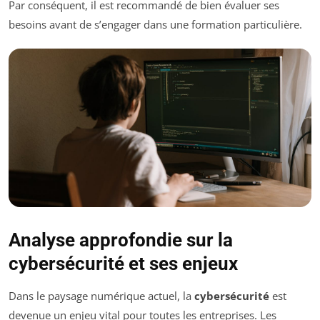
Par conséquent, il est recommandé de bien évaluer ses
besoins avant de s’engager dans une formation particulière.
Analyse approfondie sur la
cybersécurité et ses enjeux
Dans le paysage numérique actuel, la
cybersécurité
est
devenue un enjeu vital pour toutes les entreprises. Les