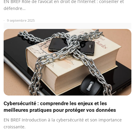
EN BREF Rôle de l’avocat en droit de l’internet : conseiller et
défendre…
9 septembre 2025
Cybersécurité : comprendre les enjeux et les
meilleures pratiques pour protéger vos données
EN BREF Introduction à la cybersécurité et son importance
croissante.