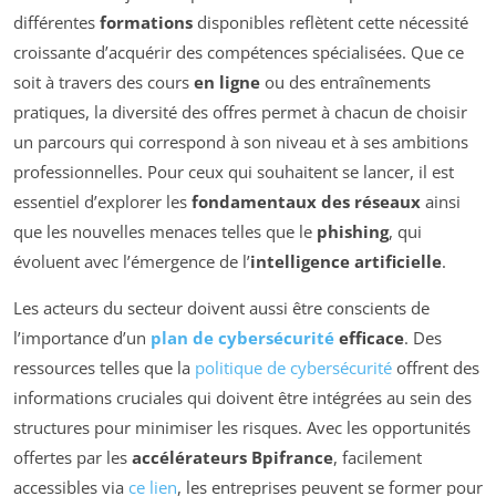
différentes
formations
disponibles reflètent cette nécessité
croissante d’acquérir des compétences spécialisées. Que ce
soit à travers des cours
en ligne
ou des entraînements
pratiques, la diversité des offres permet à chacun de choisir
un parcours qui correspond à son niveau et à ses ambitions
professionnelles. Pour ceux qui souhaitent se lancer, il est
essentiel d’explorer les
fondamentaux des réseaux
ainsi
que les nouvelles menaces telles que le
phishing
, qui
évoluent avec l’émergence de l’
intelligence artificielle
.
Les acteurs du secteur doivent aussi être conscients de
l’importance d’un
plan de cybersécurité
efficace
. Des
ressources telles que la
politique de cybersécurité
offrent des
informations cruciales qui doivent être intégrées au sein des
structures pour minimiser les risques. Avec les opportunités
offertes par les
accélérateurs Bpifrance
, facilement
accessibles via
ce lien
, les entreprises peuvent se former pour