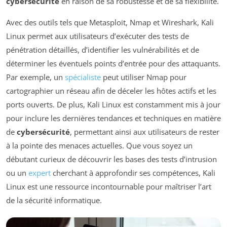
cybersécurité
en raison de sa robustesse et de sa flexibilité.
Avec des outils tels que Metasploit, Nmap et Wireshark, Kali
Linux permet aux utilisateurs d’exécuter des tests de
pénétration détaillés, d’identifier les vulnérabilités et de
déterminer les éventuels points d’entrée pour des attaquants.
Par exemple, un
spécialiste
peut utiliser Nmap pour
cartographier un réseau afin de déceler les hôtes actifs et les
ports ouverts. De plus, Kali Linux est constamment mis à jour
pour inclure les dernières tendances et techniques en matière
de
cybersécurité
, permettant ainsi aux utilisateurs de rester
à la pointe des menaces actuelles. Que vous soyez un
débutant curieux de découvrir les bases des tests d’intrusion
ou un
expert
cherchant à approfondir ses compétences, Kali
Linux est une ressource incontournable pour maîtriser l’art
de la sécurité informatique.