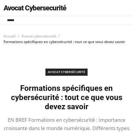
Avocat Cybersecurité
Accueil
Avocat cybersécurité
Formations spécifiques en cybersécurité : tout ce que vous devez savoir
AVOCAT CYBERSÉCURITÉ
Formations spécifiques en
cybersécurité : tout ce que vous
devez savoir
EN BREF Formations en cybersécurité : Importance
croissante dans le monde numérique. Différents types