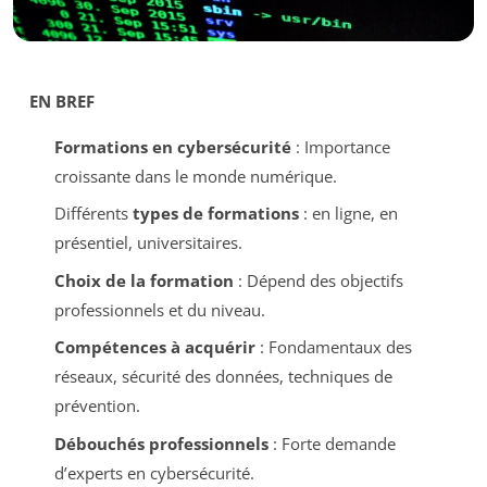
EN BREF
Formations en cybersécurité
: Importance
croissante dans le monde numérique.
Différents
types de formations
: en ligne, en
présentiel, universitaires.
Choix de la formation
: Dépend des objectifs
professionnels et du niveau.
Compétences à acquérir
: Fondamentaux des
réseaux, sécurité des données, techniques de
prévention.
Débouchés professionnels
: Forte demande
d’experts en cybersécurité.