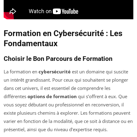
Formation en Cybersécurité : Les
Fondamentaux
Choisir le Bon Parcours de Formation
La formation en
cybersécurité
est un domaine qui suscite
un intérêt grandissant. Pour ceux qui souhaitent se plonger
dans cet univers, il est essentiel de comprendre les
différentes
options de formation
qui s’offrent à eux. Que
vous soyez débutant ou professionnel en reconversion, il
existe plusieurs chemins à explorer. Les formations peuvent
varier en fonction de la modalité, que ce soit à distance ou en
présentiel, ainsi que du niveau d’expertise requis.