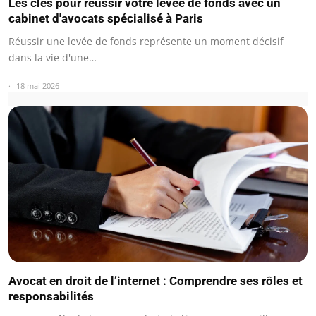
Les clés pour réussir votre levée de fonds avec un
cabinet d'avocats spécialisé à Paris
Réussir une levée de fonds représente un moment décisif
dans la vie d'une…
18 mai 2026
Avocat en droit de l’internet : Comprendre ses rôles et
responsabilités