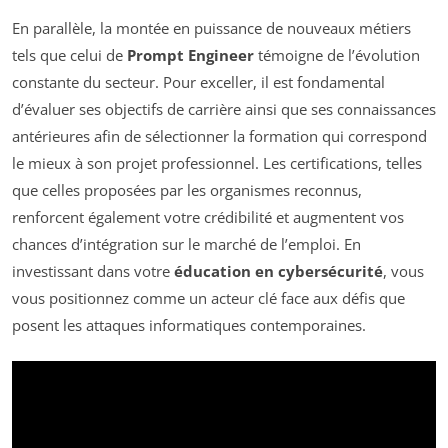
En parallèle, la montée en puissance de nouveaux métiers
tels que celui de
Prompt Engineer
témoigne de l’évolution
constante du secteur. Pour exceller, il est fondamental
d’évaluer ses objectifs de carrière ainsi que ses connaissances
antérieures afin de sélectionner la formation qui correspond
le mieux à son projet professionnel. Les certifications, telles
que celles proposées par les organismes reconnus,
renforcent également votre crédibilité et augmentent vos
chances d’intégration sur le marché de l’emploi. En
investissant dans votre
éducation en cybersécurité
, vous
vous positionnez comme un acteur clé face aux défis que
posent les attaques informatiques contemporaines.