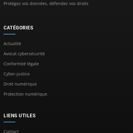
Protégez vos données, défendez vos droits
CATÉGORIES
Actualité
Avocat cybersécurité
Conformité légale
Cyber-justice
Droit numérique
Protection numérique
LIENS UTILES
Contact