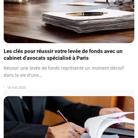
Les clés pour réussir votre levée de fonds avec un
cabinet d'avocats spécialisé à Paris
Réussir une levée de fonds représente un moment décisif
dans la vie d'une…
18 mai 2026