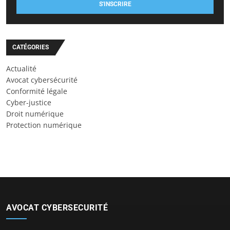
S'INSCRIRE
CATÉGORIES
Actualité
Avocat cybersécurité
Conformité légale
Cyber-justice
Droit numérique
Protection numérique
AVOCAT CYBERSECURITÉ