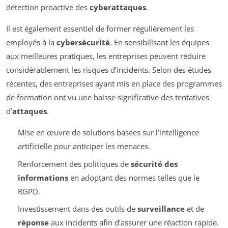
détection proactive des
cyberattaques
.
Il est également essentiel de former régulièrement les
employés à la
cybersécurité
. En sensibilisant les équipes
aux meilleures pratiques, les entreprises peuvent réduire
considérablement les risques d’incidents. Selon des études
récentes, des entreprises ayant mis en place des programmes
de formation ont vu une baisse significative des tentatives
d’
attaques
.
Mise en œuvre de solutions basées sur l’intelligence
artificielle pour anticiper les menaces.
Renforcement des politiques de
sécurité des
informations
en adoptant des normes telles que le
RGPD.
Investissement dans des outils de
surveillance
et de
réponse
aux incidents afin d’assurer une réaction rapide.