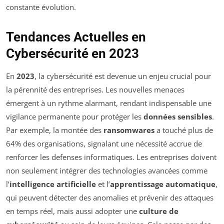
constante évolution.
Tendances Actuelles en
Cybersécurité en 2023
En
2023
, la cybersécurité est devenue un enjeu crucial pour
la pérennité des entreprises. Les nouvelles menaces
émergent à un rythme alarmant, rendant indispensable une
vigilance permanente pour protéger les
données sensibles
.
Par exemple, la montée des
ransomwares
a touché plus de
64% des organisations, signalant une nécessité accrue de
renforcer les defenses informatiques. Les entreprises doivent
non seulement intégrer des technologies avancées comme
l’
intelligence artificielle
et l’
apprentissage automatique
,
qui peuvent détecter des anomalies et prévenir des attaques
en temps réel, mais aussi adopter une
culture de