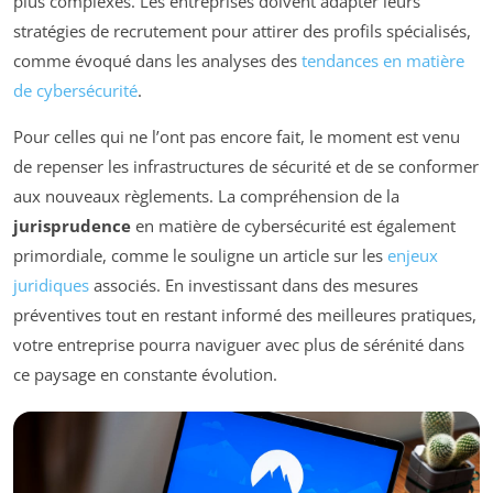
plus complexes. Les entreprises doivent adapter leurs
stratégies de recrutement pour attirer des profils spécialisés,
comme évoqué dans les analyses des
tendances en matière
de cybersécurité
.
Pour celles qui ne l’ont pas encore fait, le moment est venu
de repenser les infrastructures de sécurité et de se conformer
aux nouveaux règlements. La compréhension de la
jurisprudence
en matière de cybersécurité est également
primordiale, comme le souligne un article sur les
enjeux
juridiques
associés. En investissant dans des mesures
préventives tout en restant informé des meilleures pratiques,
votre entreprise pourra naviguer avec plus de sérénité dans
ce paysage en constante évolution.