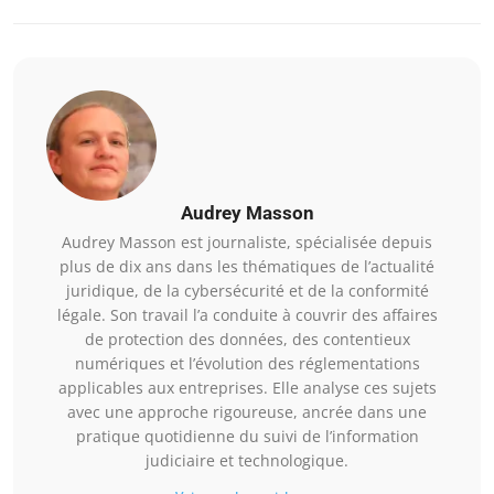
Audrey Masson
Audrey Masson est journaliste, spécialisée depuis
plus de dix ans dans les thématiques de l’actualité
juridique, de la cybersécurité et de la conformité
légale. Son travail l’a conduite à couvrir des affaires
de protection des données, des contentieux
numériques et l’évolution des réglementations
applicables aux entreprises. Elle analyse ces sujets
avec une approche rigoureuse, ancrée dans une
pratique quotidienne du suivi de l’information
judiciaire et technologique.