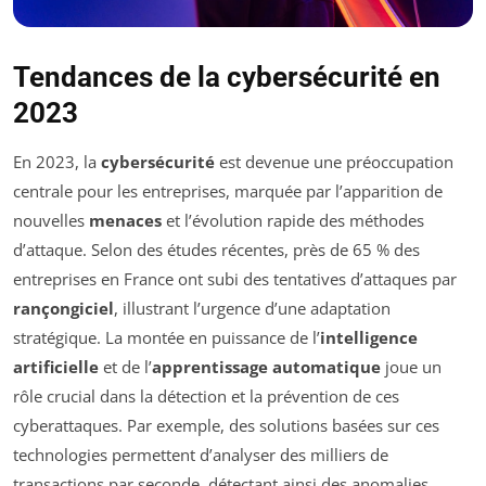
Tendances de la cybersécurité en
2023
En 2023, la
cybersécurité
est devenue une préoccupation
centrale pour les entreprises, marquée par l’apparition de
nouvelles
menaces
et l’évolution rapide des méthodes
d’attaque. Selon des études récentes, près de 65 % des
entreprises en France ont subi des tentatives d’attaques par
rançongiciel
, illustrant l’urgence d’une adaptation
stratégique. La montée en puissance de l’
intelligence
artificielle
et de l’
apprentissage automatique
joue un
rôle crucial dans la détection et la prévention de ces
cyberattaques. Par exemple, des solutions basées sur ces
technologies permettent d’analyser des milliers de
transactions par seconde, détectant ainsi des anomalies