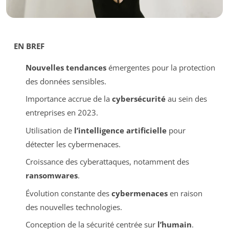
EN BREF
Nouvelles tendances
émergentes pour la protection
des données sensibles.
Importance accrue de la
cybersécurité
au sein des
entreprises en 2023.
Utilisation de
l’intelligence artificielle
pour
détecter les cybermenaces.
Croissance des cyberattaques, notamment des
ransomwares
.
Évolution constante des
cybermenaces
en raison
des nouvelles technologies.
Conception de la sécurité centrée sur
l’humain
.