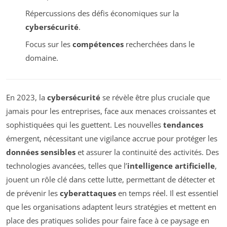
Répercussions des défis économiques sur la
cybersécurité
.
Focus sur les
compétences
recherchées dans le
domaine.
En 2023, la
cybersécurité
se révèle être plus cruciale que
jamais pour les entreprises, face aux menaces croissantes et
sophistiquées qui les guettent. Les nouvelles
tendances
émergent, nécessitant une vigilance accrue pour protéger les
données sensibles
et assurer la continuité des activités. Des
technologies avancées, telles que l’
intelligence artificielle
,
jouent un rôle clé dans cette lutte, permettant de détecter et
de prévenir les
cyberattaques
en temps réel. Il est essentiel
que les organisations adaptent leurs stratégies et mettent en
place des pratiques solides pour faire face à ce paysage en