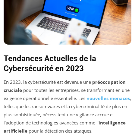
Tendances Actuelles de la
Cybersécurité en 2023
En 2023, la cybersécurité est devenue une
préoccupation
cruciale
pour toutes les entreprises, se transformant en une
exigence opérationnelle essentielle. Les
nouvelles menaces
,
telles que les ransomwares et la cybercriminalité de plus en
plus sophistiquée, nécessitent une vigilance accrue et
l’adoption de technologies avancées comme l’
intelligence
artificielle
pour la détection des attaques.