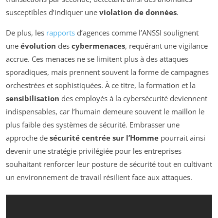
susceptibles d’indiquer une
violation de données
.
De plus, les
rapports
d’agences comme l’ANSSI soulignent
une
évolution
des
cybermenaces
, requérant une vigilance
accrue. Ces menaces ne se limitent plus à des attaques
sporadiques, mais prennent souvent la forme de campagnes
orchestrées et sophistiquées. À ce titre, la formation et la
sensibilisation
des employés à la cybersécurité deviennent
indispensables, car l’humain demeure souvent le maillon le
plus faible des systèmes de sécurité. Embrasser une
approche de
sécurité centrée sur l’Homme
pourrait ainsi
devenir une stratégie privilégiée pour les entreprises
souhaitant renforcer leur posture de sécurité tout en cultivant
un environnement de travail résilient face aux attaques.