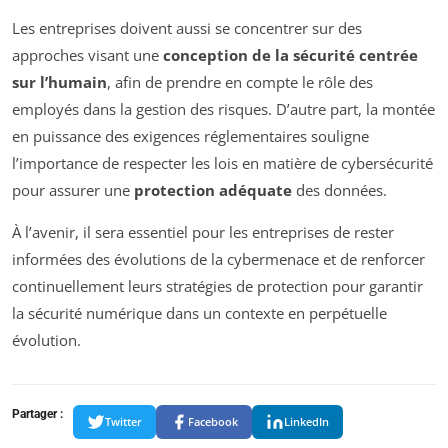
Les entreprises doivent aussi se concentrer sur des
approches visant une
conception de la sécurité centrée
sur l’humain
, afin de prendre en compte le rôle des
employés dans la gestion des risques. D’autre part, la montée
en puissance des exigences réglementaires souligne
l’importance de respecter les lois en matière de cybersécurité
pour assurer une
protection adéquate
des données.
À l’avenir, il sera essentiel pour les entreprises de rester
informées des évolutions de la cybermenace et de renforcer
continuellement leurs stratégies de protection pour garantir
la sécurité numérique dans un contexte en perpétuelle
évolution.
Partager :
Twitter
Facebook
LinkedIn