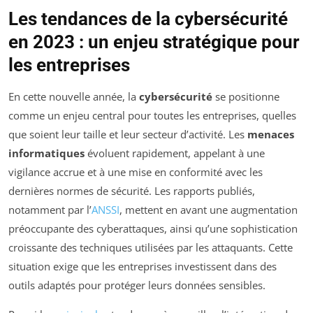
Les tendances de la cybersécurité
en 2023 : un enjeu stratégique pour
les entreprises
En cette nouvelle année, la
cybersécurité
se positionne
comme un enjeu central pour toutes les entreprises, quelles
que soient leur taille et leur secteur d’activité. Les
menaces
informatiques
évoluent rapidement, appelant à une
vigilance accrue et à une mise en conformité avec les
dernières normes de sécurité. Les rapports publiés,
notamment par l’
ANSSI
, mettent en avant une augmentation
préoccupante des cyberattaques, ainsi qu’une sophistication
croissante des techniques utilisées par les attaquants. Cette
situation exige que les entreprises investissent dans des
outils adaptés pour protéger leurs données sensibles.