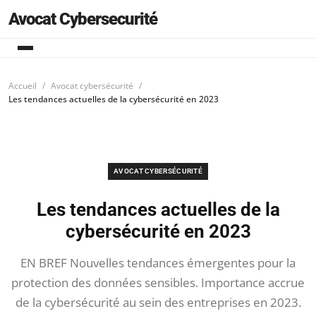
Avocat Cybersecurité
Accueil
Avocat cybersécurité
Les tendances actuelles de la cybersécurité en 2023
AVOCAT CYBERSÉCURITÉ
Les tendances actuelles de la
cybersécurité en 2023
EN BREF Nouvelles tendances émergentes pour la
protection des données sensibles. Importance accrue
de la cybersécurité au sein des entreprises en 2023.