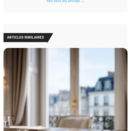
Voir tous les articles →
ARTICLES SIMILAIRES