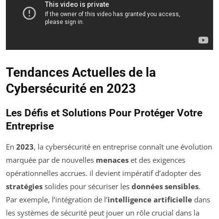
Tendances Actuelles de la
Cybersécurité en 2023
Les Défis et Solutions Pour Protéger Votre
Entreprise
En
2023
, la cybersécurité en entreprise connaît une évolution
marquée par de nouvelles
menaces
et des exigences
opérationnelles accrues. il devient impératif d’adopter des
stratégies
solides pour sécuriser les
données sensibles
.
Par exemple, l’intégration de l’
intelligence artificielle
dans
les systèmes de sécurité peut jouer un rôle crucial dans la