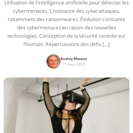
Utilisation de l’intelligence artificielle pour détecter les
cybermenaces. Croissance des cyberattaques,
notamment des ransomwares. Évolution constante
des cybermenaces en raison des nouvelles
technologies. Conception de la sécurité centrée sur
l’humain. Répercussions des défis […]
Audrey Masson
11 mars 2025