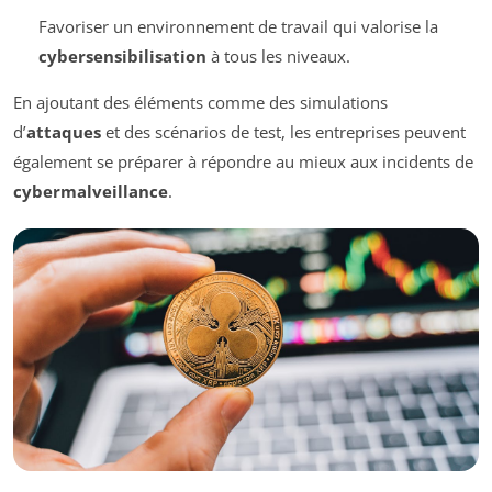
Favoriser un environnement de travail qui valorise la
cybersensibilisation
à tous les niveaux.
En ajoutant des éléments comme des simulations
d’
attaques
et des scénarios de test, les entreprises peuvent
également se préparer à répondre au mieux aux incidents de
cybermalveillance
.