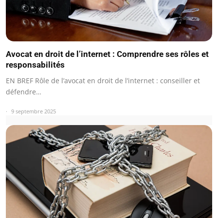
Avocat en droit de l’internet : Comprendre ses rôles et
responsabilités
EN BREF Rôle de l’avocat en droit de l’internet : conseiller et
défendre…
9 septembre 2025