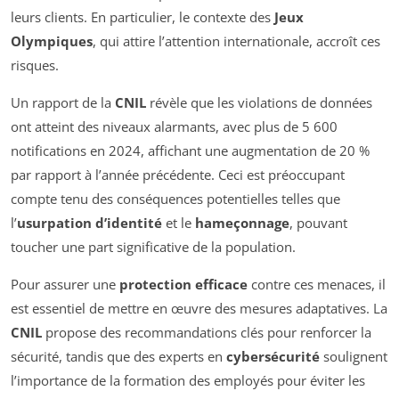
leurs clients. En particulier, le contexte des
Jeux
Olympiques
, qui attire l’attention internationale, accroît ces
risques.
Un rapport de la
CNIL
révèle que les violations de données
ont atteint des niveaux alarmants, avec plus de 5 600
notifications en 2024, affichant une augmentation de 20 %
par rapport à l’année précédente. Ceci est préoccupant
compte tenu des conséquences potentielles telles que
l’
usurpation d’identité
et le
hameçonnage
, pouvant
toucher une part significative de la population.
Pour assurer une
protection efficace
contre ces menaces, il
est essentiel de mettre en œuvre des mesures adaptatives. La
CNIL
propose des recommandations clés pour renforcer la
sécurité, tandis que des experts en
cybersécurité
soulignent
l’importance de la formation des employés pour éviter les