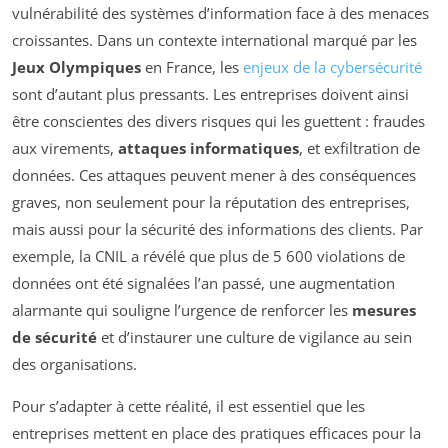
vulnérabilité des systèmes d’information face à des menaces
croissantes. Dans un contexte international marqué par les
Jeux Olympiques
en France, les
enjeux de la cybersécurité
sont d’autant plus pressants. Les entreprises doivent ainsi
être conscientes des divers risques qui les guettent : fraudes
aux virements,
attaques informatiques
, et exfiltration de
données. Ces attaques peuvent mener à des conséquences
graves, non seulement pour la réputation des entreprises,
mais aussi pour la sécurité des informations des clients. Par
exemple, la CNIL a révélé que plus de 5 600 violations de
données ont été signalées l’an passé, une augmentation
alarmante qui souligne l’urgence de renforcer les
mesures
de sécurité
et d’instaurer une culture de vigilance au sein
des organisations.
Pour s’adapter à cette réalité, il est essentiel que les
entreprises mettent en place des pratiques efficaces pour la