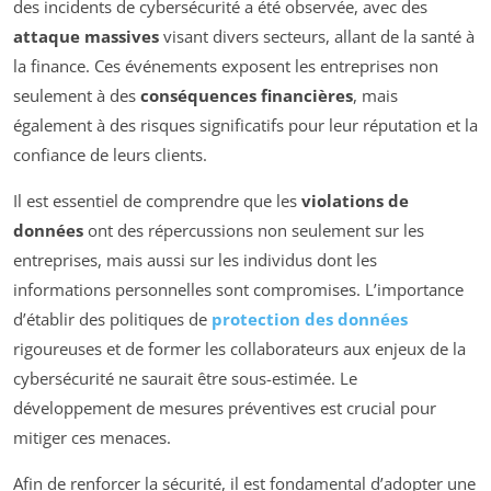
des incidents de cybersécurité a été observée, avec des
attaque massives
visant divers secteurs, allant de la santé à
la finance. Ces événements exposent les entreprises non
seulement à des
conséquences financières
, mais
également à des risques significatifs pour leur réputation et la
confiance de leurs clients.
Il est essentiel de comprendre que les
violations de
données
ont des répercussions non seulement sur les
entreprises, mais aussi sur les individus dont les
informations personnelles sont compromises. L’importance
d’établir des politiques de
protection des données
rigoureuses et de former les collaborateurs aux enjeux de la
cybersécurité ne saurait être sous-estimée. Le
développement de mesures préventives est crucial pour
mitiger ces menaces.
Afin de renforcer la sécurité, il est fondamental d’adopter une