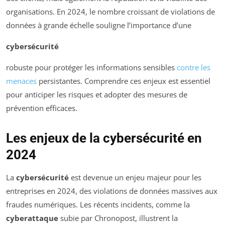
organisations. En 2024, le nombre croissant de violations de
données à grande échelle souligne l’importance d’une
cybersécurité
robuste pour protéger les informations sensibles
contre les
menaces
persistantes. Comprendre ces enjeux est essentiel
pour anticiper les risques et adopter des mesures de
prévention efficaces.
Les enjeux de la cybersécurité en
2024
La
cybersécurité
est devenue un enjeu majeur pour les
entreprises en 2024, des violations de données massives aux
fraudes numériques. Les récents incidents, comme la
cyberattaque
subie par Chronopost, illustrent la