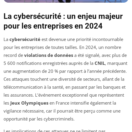
La cybersécurité : un enjeu majeur
pour les entreprises en 2024
La
cybersécurité
est devenue une priorité incontournable
pour les entreprises de toutes tailles. En 2024, un nombre
record de
violations de données
a été signalé, avec plus de
5 600 notifications enregistrées auprès de la
CNIL
, marquant
une augmentation de 20 % par rapport à l’année précédente.
Ces attaques touchent une diversité de secteurs, allant de la
télécommunication à la santé, en passant par les banques et
les assurances. L’événement exceptionnel que représentent
les
Jeux Olympiques
en France intensifie également la
vigilance nécessaire, car il pourrait être perçu comme une
opportunité par les cybercriminels.
Les implications de ces attaques ne se limitent pas