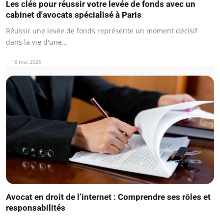
Les clés pour réussir votre levée de fonds avec un
cabinet d'avocats spécialisé à Paris
Réussir une levée de fonds représente un moment décisif
dans la vie d'une…
18 mai 2026
Avocat en droit de l’internet : Comprendre ses rôles et
responsabilités