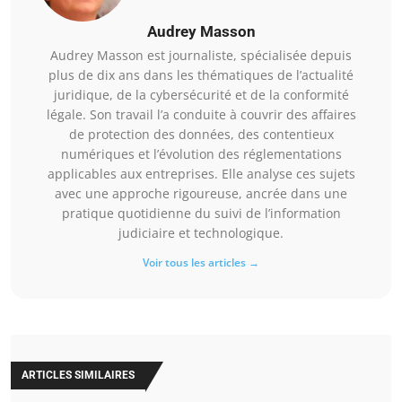
Audrey Masson
Audrey Masson est journaliste, spécialisée depuis
plus de dix ans dans les thématiques de l’actualité
juridique, de la cybersécurité et de la conformité
légale. Son travail l’a conduite à couvrir des affaires
de protection des données, des contentieux
numériques et l’évolution des réglementations
applicables aux entreprises. Elle analyse ces sujets
avec une approche rigoureuse, ancrée dans une
pratique quotidienne du suivi de l’information
judiciaire et technologique.
Voir tous les articles →
ARTICLES SIMILAIRES