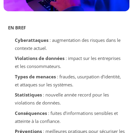
EN BREF
Cyberattaques
: augmentation des risques dans le
contexte actuel.
Violations de données
: impact sur les entreprises
et les consommateurs.
Types de menaces
: fraudes, usurpation d’identité,
et attaques sur les systèmes.
Statistiques
: nouvelle année record pour les
violations de données.
Conséquences
: fuites d’informations sensibles et
atteinte à la confiance.
Préventions
: meilleures pratiques pour sécuriser les