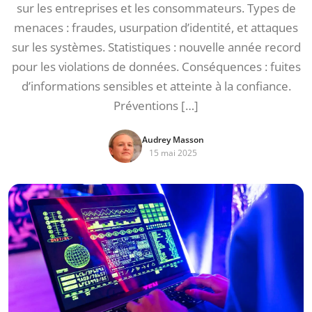
sur les entreprises et les consommateurs. Types de
menaces : fraudes, usurpation d’identité, et attaques
sur les systèmes. Statistiques : nouvelle année record
pour les violations de données. Conséquences : fuites
d’informations sensibles et atteinte à la confiance.
Préventions […]
Audrey Masson
15 mai 2025