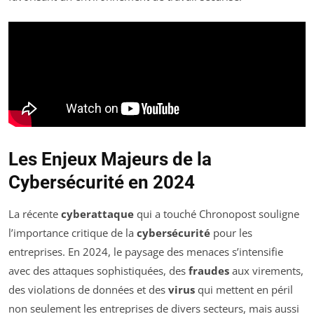
Les Enjeux Majeurs de la
Cybersécurité en 2024
La récente
cyberattaque
qui a touché Chronopost souligne
l’importance critique de la
cybersécurité
pour les
entreprises. En 2024, le paysage des menaces s’intensifie
avec des attaques sophistiquées, des
fraudes
aux virements,
des violations de données et des
virus
qui mettent en péril
non seulement les entreprises de divers secteurs, mais aussi