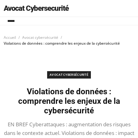
Avocat Cybersecurité
Accueil
Avocat cybersécurité
Violations de données : comprendre les enjeux de la cybersécurité
AVOCAT CYBERSÉCURITÉ
Violations de données :
comprendre les enjeux de la
cybersécurité
EN BREF Cyberattaques : augmentation des risques
dans le contexte actuel. Violations de données : impact