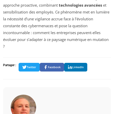
approche proactive, combinant
technologies avancées
et
sensibilisation des employés. Ce phénomène met en lumière
la nécessité d’une vigilance accrue face à l’évolution
constante des cybermenaces et pose la question
incontournable : comment les entreprises peuvent-elles
évoluer pour s’adapter à ce paysage numérique en mutation
?
Partager :
Twitter
Facebook
LinkedIn