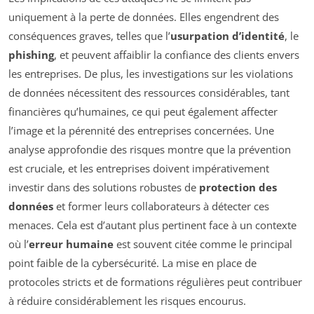
uniquement à la perte de données. Elles engendrent des
conséquences graves, telles que l’
usurpation d’identité
, le
phishing
, et peuvent affaiblir la confiance des clients envers
les entreprises. De plus, les investigations sur les violations
de données nécessitent des ressources considérables, tant
financières qu’humaines, ce qui peut également affecter
l’image et la pérennité des entreprises concernées. Une
analyse approfondie des risques montre que la prévention
est cruciale, et les entreprises doivent impérativement
investir dans des solutions robustes de
protection des
données
et former leurs collaborateurs à détecter ces
menaces. Cela est d’autant plus pertinent face à un contexte
où l’
erreur humaine
est souvent citée comme le principal
point faible de la cybersécurité. La mise en place de
protocoles stricts et de formations régulières peut contribuer
à réduire considérablement les risques encourus.