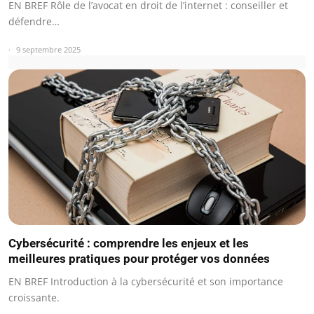
EN BREF Rôle de l’avocat en droit de l’internet : conseiller et
défendre…
9 septembre 2025
Cybersécurité : comprendre les enjeux et les
meilleures pratiques pour protéger vos données
EN BREF Introduction à la cybersécurité et son importance
croissante.