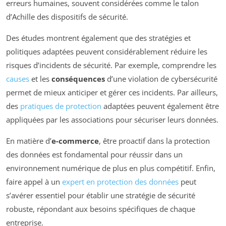
erreurs humaines, souvent considérées comme le talon
d’Achille des dispositifs de sécurité.
Des études montrent également que des stratégies et
politiques adaptées peuvent considérablement réduire les
risques d’incidents de sécurité. Par exemple, comprendre les
causes
et les
conséquences
d’une violation de cybersécurité
permet de mieux anticiper et gérer ces incidents. Par ailleurs,
des
pratiques de protection
adaptées peuvent également être
appliquées par les associations pour sécuriser leurs données.
En matière d’
e-commerce
, être proactif dans la protection
des données est fondamental pour réussir dans un
environnement numérique de plus en plus compétitif. Enfin,
faire appel à un
expert en protection des données
peut
s’avérer essentiel pour établir une stratégie de sécurité
robuste, répondant aux besoins spécifiques de chaque
entreprise.