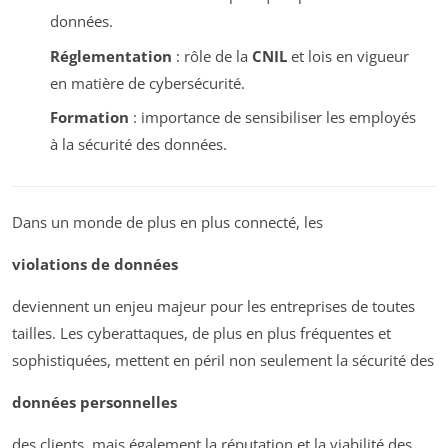
données.
Réglementation
: rôle de la
CNIL
et lois en vigueur
en matière de cybersécurité.
Formation
: importance de sensibiliser les employés
à la sécurité des données.
Dans un monde de plus en plus connecté, les
violations de données
deviennent un enjeu majeur pour les entreprises de toutes
tailles. Les cyberattaques, de plus en plus fréquentes et
sophistiquées, mettent en péril non seulement la sécurité des
données personnelles
des clients, mais également la réputation et la viabilité des