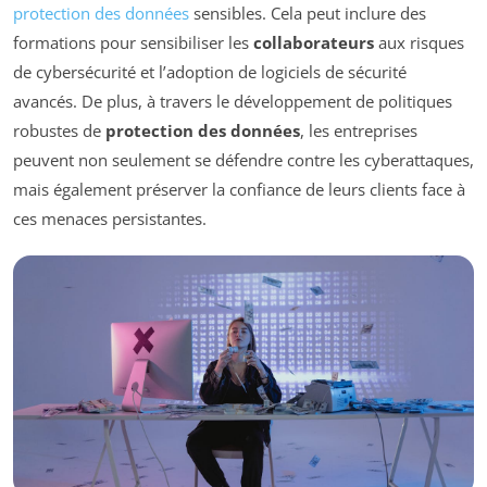
protection des données
sensibles. Cela peut inclure des
formations pour sensibiliser les
collaborateurs
aux risques
de cybersécurité et l’adoption de logiciels de sécurité
avancés. De plus, à travers le développement de politiques
robustes de
protection des données
, les entreprises
peuvent non seulement se défendre contre les cyberattaques,
mais également préserver la confiance de leurs clients face à
ces menaces persistantes.