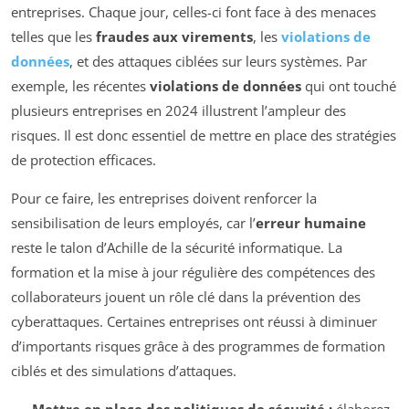
entreprises. Chaque jour, celles-ci font face à des menaces
telles que les
fraudes aux virements
, les
violations de
données
, et des attaques ciblées sur leurs systèmes. Par
exemple, les récentes
violations de données
qui ont touché
plusieurs entreprises en 2024 illustrent l’ampleur des
risques. Il est donc essentiel de mettre en place des stratégies
de protection efficaces.
Pour ce faire, les entreprises doivent renforcer la
sensibilisation de leurs employés, car l’
erreur humaine
reste le talon d’Achille de la sécurité informatique. La
formation et la mise à jour régulière des compétences des
collaborateurs jouent un rôle clé dans la prévention des
cyberattaques. Certaines entreprises ont réussi à diminuer
d’importants risques grâce à des programmes de formation
ciblés et des simulations d’attaques.