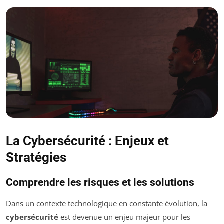
La Cybersécurité : Enjeux et
Stratégies
Comprendre les risques et les solutions
Dans un contexte technologique en constante évolution, la
cybersécurité
est devenue un enjeu majeur pour les