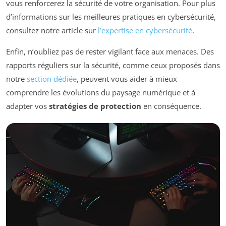
vous renforcerez la sécurité de votre organisation. Pour plus
d’informations sur les meilleures pratiques en cybersécurité,
consultez notre article sur
l’expertise en cybersécurité
.
Enfin, n’oubliez pas de rester vigilant face aux menaces. Des
rapports réguliers sur la sécurité, comme ceux proposés dans
notre
section dédiée
, peuvent vous aider à mieux
comprendre les évolutions du paysage numérique et à
adapter vos
stratégies de protection
en conséquence.