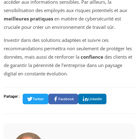
accéder aux informations sensibles. Par ailleurs, la
sensibilisation des employés aux risques potentiels et aux
meilleures pratiques
en matière de cybersécurité est
cruciale pour créer un environnement de travail sûr.
Investir dans des solutions adaptées et suivre ces
recommandations permettra non seulement de protéger les
données, mais aussi de renforcer la
confiance
des clients et
de garantir la pérennité de l’entreprise dans un paysage
digital en constante évolution.
Partager :
Twitter
Facebook
LinkedIn