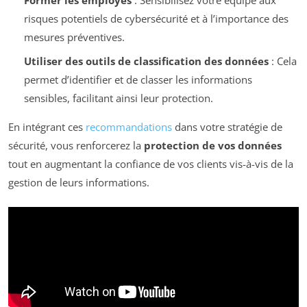
Former les employés
: Sensibilisez votre équipe aux
risques potentiels de cybersécurité et à l’importance des
mesures préventives.
Utiliser des outils de classification des données
: Cela
permet d’identifier et de classer les informations
sensibles, facilitant ainsi leur protection.
En intégrant ces
recommandations
dans votre stratégie de
sécurité, vous renforcerez la
protection de vos données
tout en augmentant la confiance de vos clients vis-à-vis de la
gestion de leurs informations.