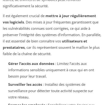
significativement la sécurité.
Il est également crucial de
mettre à jour régulièrement
vos logiciels
. Des mises à jour fréquentes garantissent que
les vulnérabilités connues sont corrigées, ce qui aide à
préserver l’intégrité des systèmes d’information. En parallèle,
il est essentiel de bien connaître vos
utilisateurs et
prestataires
, car ils représentent souvent le maillon le plus
faible de la chaîne de sécurité.
Gérer l’accès aux données
: Limitez l’accès aux
informations sensibles uniquement à ceux qui en ont
besoin pour leur travail.
Surveiller les accès
: Installez des systèmes de
surveillance pour détecter toute activité suspecte sur
votre réseau.