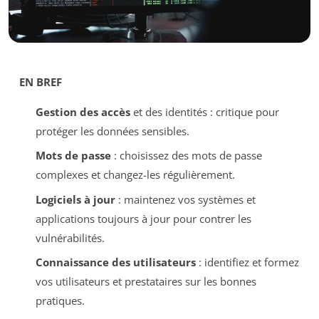
EN BREF
Gestion des accès
et des identités : critique pour
protéger les données sensibles.
Mots de passe
: choisissez des mots de passe
complexes et changez-les régulièrement.
Logiciels à jour
: maintenez vos systèmes et
applications toujours à jour pour contrer les
vulnérabilités.
Connaissance des utilisateurs
: identifiez et formez
vos utilisateurs et prestataires sur les bonnes
pratiques.