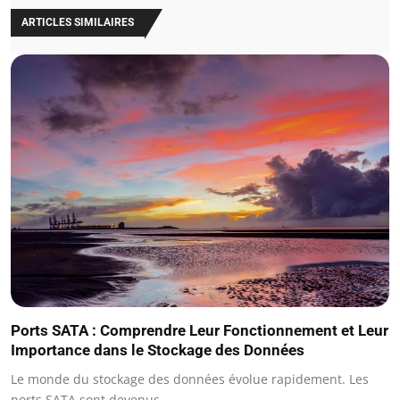
ARTICLES SIMILAIRES
Ports SATA : Comprendre Leur Fonctionnement et Leur
Importance dans le Stockage des Données
Le monde du stockage des données évolue rapidement. Les
ports SATA sont devenus…