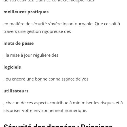
meilleures pratiques
en matière de sécurité s’avère incontournable. Que ce soit à
travers une gestion rigoureuse des
mots de passe
, la mise à jour régulière des
logiciels
, ou encore une bonne connaissance de vos
utilisateurs
, chacun de ces aspects contribue à minimiser les risques et à
sécuriser votre environnement numérique.