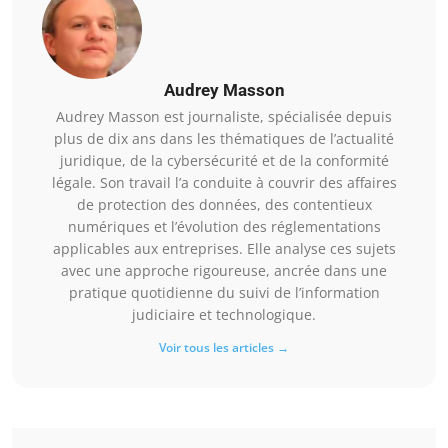
Audrey Masson
Audrey Masson est journaliste, spécialisée depuis
plus de dix ans dans les thématiques de l’actualité
juridique, de la cybersécurité et de la conformité
légale. Son travail l’a conduite à couvrir des affaires
de protection des données, des contentieux
numériques et l’évolution des réglementations
applicables aux entreprises. Elle analyse ces sujets
avec une approche rigoureuse, ancrée dans une
pratique quotidienne du suivi de l’information
judiciaire et technologique.
Voir tous les articles →