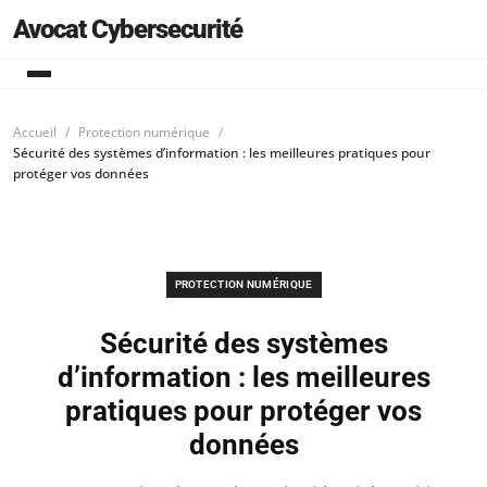
Avocat Cybersecurité
Accueil
Protection numérique
Sécurité des systèmes d’information : les meilleures pratiques pour
protéger vos données
PROTECTION NUMÉRIQUE
Sécurité des systèmes
d’information : les meilleures
pratiques pour protéger vos
données