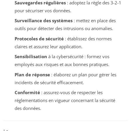
Sauvegardes régulières
: adoptez la règle des 3-2-1
pour sécuriser vos données.
Surveillance des systèmes
: mettez en place des
outils pour détecter des intrusions ou anomalies.
Protocoles de sécurité
: établissez des normes
claires et assurez leur application.
Sensibilisation
à la cybersécurité : formez vos
employés aux risques et aux bonnes pratiques.
Plan de réponse
: élaborez un plan pour gérer les
incidents de sécurité efficacement.
Conformité
: assurez-vous de respecter les
réglementations en vigueur concernant la sécurité
des données.