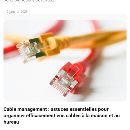
2 janvier 2026
Cable management : astuces essentielles pour
organiser efficacement vos câbles à la maison et au
bureau