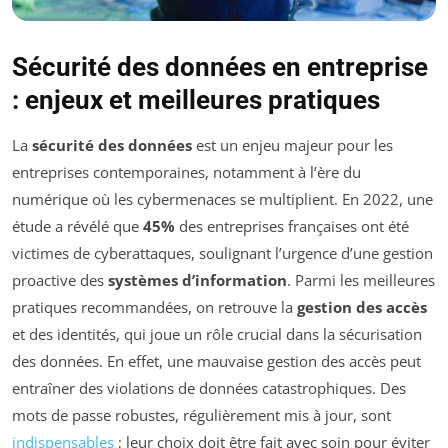
Sécurité des données en entreprise
: enjeux et meilleures pratiques
La
sécu­rité des données
est un enjeu majeur pour les
entreprises contemporaines, notamment à l’ère du
numérique où les cybermenaces se multiplient. En 2022, une
étude a révélé que
45%
des entreprises françaises ont été
victimes de cyberattaques, soulignant l’urgence d’une gestion
proactive des
systèmes d’information
. Parmi les meilleures
pratiques recommandées, on retrouve la
gestion des accès
et des identités, qui joue un rôle crucial dans la sécurisation
des données. En effet, une mauvaise gestion des accès peut
entraîner des violations de données catastrophiques. Des
mots de passe robustes, régulièrement mis à jour, sont
indispensables
; leur choix doit être fait avec soin pour éviter