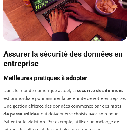
Assurer la sécurité des données en
entreprise
Meilleures pratiques à adopter
Dans le monde numérique actuel, la
sécu­rité des données
est primordiale pour assurer la pérennité de votre entreprise.
Une gestion efficace des données commence par des
mots
de passe solides
, qui doivent être choisis avec soin pour
éviter toute violation. Par exemple, utiliser un mélange de
lettres, de chiffres et de symboles peut renforcer