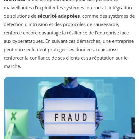
malveillantes d’exploiter les systèmes internes. L’intégration
de solutions de
sécurité adaptées
, comme des systèmes de
détection d’intrusion et des protocoles de sauvegarde,
renforce encore davantage la résilience de l’entreprise face
aux cyberattaques. En suivant ces démarches, une entreprise
peut non seulement protéger ses données, mais aussi
renforcer la confiance de ses clients et sa réputation sur le
marché.