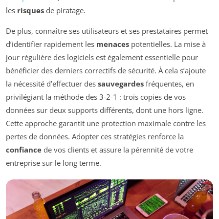
les
risques
de piratage.
De plus, connaître ses utilisateurs et ses prestataires permet
d’identifier rapidement les
menaces
potentielles. La mise à
jour régulière des logiciels est également essentielle pour
bénéficier des derniers correctifs de sécurité. À cela s’ajoute
la nécessité d’effectuer des
sauvegardes
fréquentes, en
privilégiant la méthode des 3-2-1 : trois copies de vos
données sur deux supports différents, dont une hors ligne.
Cette approche garantit une protection maximale contre les
pertes de données. Adopter ces stratégies renforce la
confiance
de vos clients et assure la pérennité de votre
entreprise sur le long terme.