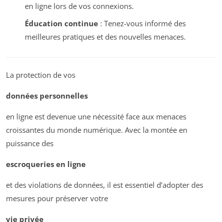
en ligne lors de vos connexions.
Éducation continue
: Tenez-vous informé des
meilleures pratiques et des nouvelles menaces.
La protection de vos
données personnelles
en ligne est devenue une nécessité face aux menaces
croissantes du monde numérique. Avec la montée en
puissance des
escroqueries en ligne
et des violations de données, il est essentiel d’adopter des
mesures pour préserver votre
vie privée