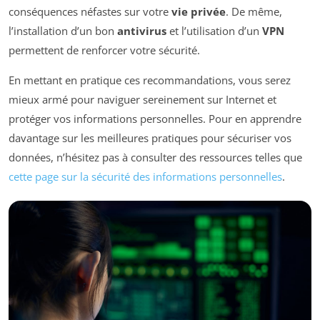
conséquences néfastes sur votre
vie privée
. De même,
l’installation d’un bon
antivirus
et l’utilisation d’un
VPN
permettent de renforcer votre sécurité.
En mettant en pratique ces recommandations, vous serez
mieux armé pour naviguer sereinement sur Internet et
protéger vos informations personnelles. Pour en apprendre
davantage sur les meilleures pratiques pour sécuriser vos
données, n’hésitez pas à consulter des ressources telles que
cette page sur la sécurité des informations personnelles
.