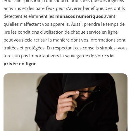
Pour aller plus loin, l’utilisation d’outils tels que des logiciels
antivirus et des pare-feux peut s’avérer bénéfique. Ces outils
détectent et éliminent les
menaces numériques
avant
qu’elles n’affectent vos appareils. Aussi, prendre le temps de
lire les conditions d’utilisation de chaque service en ligne
peut vous éclairer sur la manière dont vos informations sont
traitées et protégées. En respectant ces conseils simples, vous
ferez un pas important vers la sauvegarde de votre
vie
privée en ligne
.