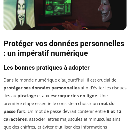
Protéger vos données personnelles
: un impératif numérique
Les bonnes pratiques à adopter
Dans le monde numérique d’aujourd’hui, il est crucial de
protéger ses données personnelles
afin d’éviter les risques
liés au
piratage
et aux
escroqueries en ligne
. Une
première étape essentielle consiste à choisir un
mot de
passe fort
. Un mot de passe devrait contenir entre
8 et 12
caractères
, associer lettres majuscules et minuscules ainsi
que des chiffres, et éviter d’utiliser des informations