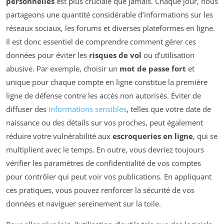
personnelles
est plus cruciale que jamais. Chaque jour, nous
partageons une quantité considérable d’informations sur les
réseaux sociaux, les forums et diverses plateformes en ligne.
Il est donc essentiel de comprendre comment gérer ces
données pour éviter les
risques de vol
ou d’utilisation
abusive. Par exemple, choisir un
mot de passe fort
et
unique pour chaque compte en ligne constitue la première
ligne de défense contre les accès non autorisés. Éviter de
diffuser des
informations sensibles
, telles que votre date de
naissance ou des détails sur vos proches, peut également
réduire votre vulnérabilité aux
escroqueries en ligne
, qui se
multiplient avec le temps. En outre, vous devriez toujours
vérifier les paramètres de confidentialité de vos comptes
pour contrôler qui peut voir vos publications. En appliquant
ces pratiques, vous pouvez renforcer la sécurité de vos
données et naviguer sereinement sur la toile.