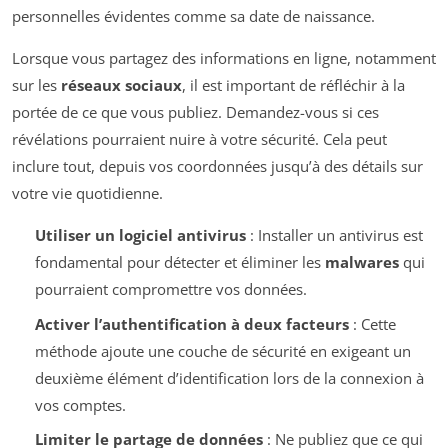
personnelles évidentes comme sa date de naissance.
Lorsque vous partagez des informations en ligne, notamment
sur les
réseaux sociaux
, il est important de réfléchir à la
portée de ce que vous publiez. Demandez-vous si ces
révélations pourraient nuire à votre sécurité. Cela peut
inclure tout, depuis vos coordonnées jusqu’à des détails sur
votre vie quotidienne.
Utiliser un logiciel antivirus
: Installer un antivirus est
fondamental pour détecter et éliminer les
malwares
qui
pourraient compromettre vos données.
Activer l’authentification à deux facteurs
: Cette
méthode ajoute une couche de sécurité en exigeant un
deuxième élément d’identification lors de la connexion à
vos comptes.
Limiter le partage de données
: Ne publiez que ce qui