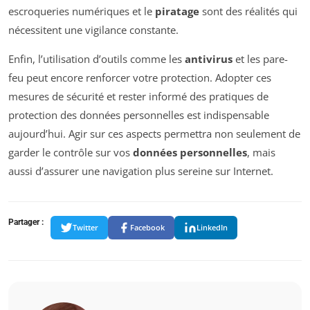
escroqueries numériques et le
piratage
sont des réalités qui
nécessitent une vigilance constante.
Enfin, l’utilisation d’outils comme les
antivirus
et les pare-
feu peut encore renforcer votre protection. Adopter ces
mesures de sécurité et rester informé des pratiques de
protection des données personnelles est indispensable
aujourd’hui. Agir sur ces aspects permettra non seulement de
garder le contrôle sur vos
données personnelles
, mais
aussi d’assurer une navigation plus sereine sur Internet.
Partager :
Twitter
Facebook
LinkedIn