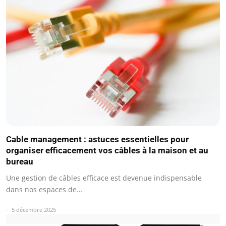
Cable management : astuces essentielles pour
organiser efficacement vos câbles à la maison et au
bureau
Une gestion de câbles efficace est devenue indispensable
dans nos espaces de…
5 décembre 2025