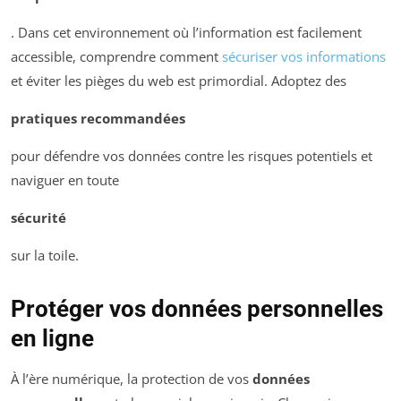
. Dans cet environnement où l’information est facilement
accessible, comprendre comment
sécuriser vos informations
et éviter les pièges du web est primordial. Adoptez des
pratiques recommandées
pour défendre vos données contre les risques potentiels et
naviguer en toute
sécurité
sur la toile.
Protéger vos données personnelles
en ligne
À l’ère numérique, la protection de vos
données