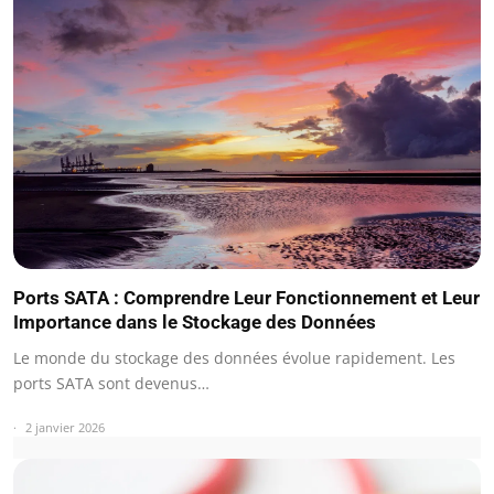
Ports SATA : Comprendre Leur Fonctionnement et Leur
Importance dans le Stockage des Données
Le monde du stockage des données évolue rapidement. Les
ports SATA sont devenus…
2 janvier 2026