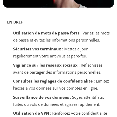
EN BREF
Utilisation de mots de passe forts
: Variez les mots
de passe et évitez les informations personnelles.
Sécurisez vos terminaux
: Mettez à jour
régulièrement votre antivirus et pare-feu.
Vigilance sur les réseaux sociaux
: Réfléchissez
avant de partager des informations personnelles.
Consultez les réglages de confidentialité
: Limitez
l’accès à vos données sur vos comptes en ligne.
Surveillance de vos données
: Soyez attentif aux
fuites ou vols de données et agissez rapidement.
Utilisation de VPN
: Renforcez votre confidentialité