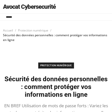
Avocat Cybersecurité
Accueil
Protection numérique
Sécurité des données personnelles : comment protéger vos informations
en ligne
PROTECTION NUMÉRIQUE
Sécurité des données personnelles
: comment protéger vos
informations en ligne
EN BREF Utilisation de mots de passe forts : Variez les