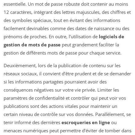
essentielle. Un mot de passe robuste doit contenir au moins
12 caractères, intégrant des lettres majuscules, des chiffres et
des symboles spéciaux, tout en évitant des informations
facilement devinables comme des dates de naissance ou des
prénoms de proches. En outre, l’utilisation de
logiciels de
gestion de mots de passe
peut grandement faciliter la
gestion de différents mots de passe pour chaque service.
Deuxièmement, lors de la publication de contenu sur les
réseaux sociaux, il convient d’être prudent et de se demander
si les informations partagées pourraient avoir des
conséquences négatives sur votre vie privée. Limiter les
paramètres de confidentialité et contrôler qui peut voir vos
publications sont des actions vitales pour maintenir un
certain niveau de contrôle sur vos données. Parallèlement, se
tenir informé des dernières
escroqueries en ligne
ou
menaces numériques peut permettre d’éviter de tomber dans