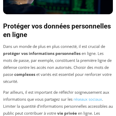
Protéger vos données personnelles
en ligne
Dans un monde de plus en plus connecté, il est crucial de
protéger vos informations personnelles
en ligne. Les
mots de passe, par exemple, constituent la première ligne de
défense contre les accès non autorisés. Choisir des mots de
passe
complexes
et variés est essentiel pour renforcer votre
sécurité.
Par ailleurs, il est important de réfléchir soigneusement aux
informations que vous partagez sur les
réseaux sociaux
.
Limiter la quantité d’informations personnelles accessibles au
public peut contribuer à votre
vie privée
en ligne. Les