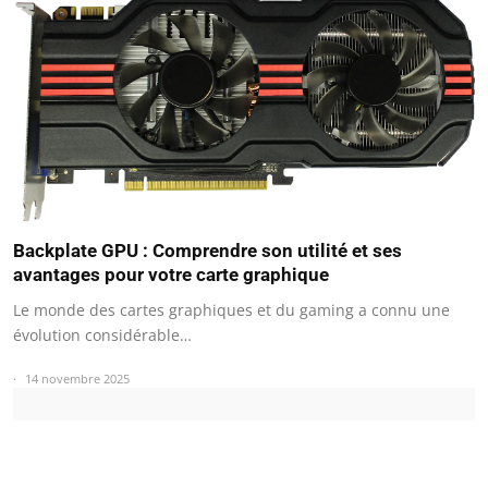
Backplate GPU : Comprendre son utilité et ses
avantages pour votre carte graphique
Le monde des cartes graphiques et du gaming a connu une
évolution considérable…
14 novembre 2025