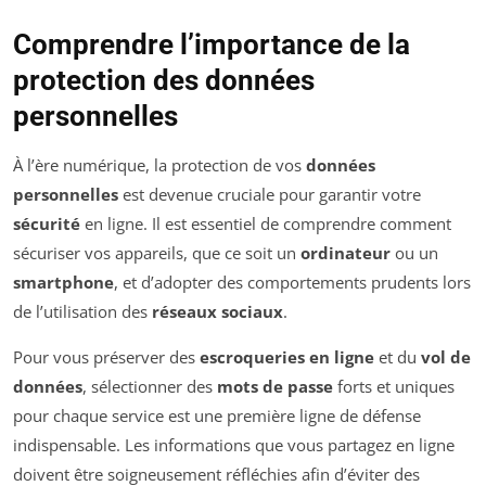
Comprendre l’importance de la
protection des données
personnelles
À l’ère numérique, la protection de vos
données
personnelles
est devenue cruciale pour garantir votre
sécurité
en ligne. Il est essentiel de comprendre comment
sécuriser vos appareils, que ce soit un
ordinateur
ou un
smartphone
, et d’adopter des comportements prudents lors
de l’utilisation des
réseaux sociaux
.
Pour vous préserver des
escroqueries en ligne
et du
vol de
données
, sélectionner des
mots de passe
forts et uniques
pour chaque service est une première ligne de défense
indispensable. Les informations que vous partagez en ligne
doivent être soigneusement réfléchies afin d’éviter des