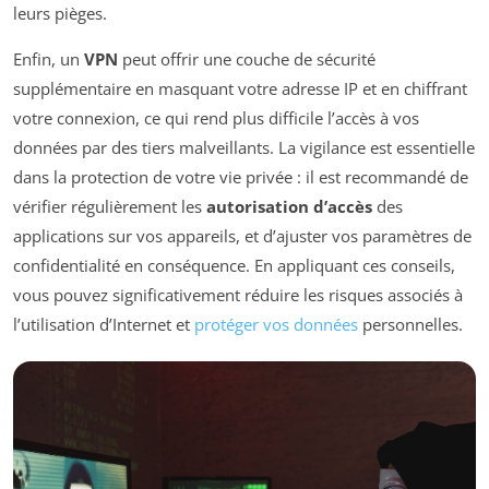
leurs pièges.
Enfin, un
VPN
peut offrir une couche de sécurité
supplémentaire en masquant votre adresse IP et en chiffrant
votre connexion, ce qui rend plus difficile l’accès à vos
données par des tiers malveillants. La vigilance est essentielle
dans la protection de votre vie privée : il est recommandé de
vérifier régulièrement les
autorisation d’accès
des
applications sur vos appareils, et d’ajuster vos paramètres de
confidentialité en conséquence. En appliquant ces conseils,
vous pouvez significativement réduire les risques associés à
l’utilisation d’Internet et
protéger vos données
personnelles.