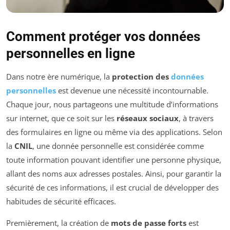
Comment protéger vos données
personnelles en ligne
Dans notre ère numérique, la
protection des
données
personnelles
est devenue une nécessité incontournable.
Chaque jour, nous partageons une multitude d’informations
sur internet, que ce soit sur les
réseaux sociaux
, à travers
des formulaires en ligne ou même via des applications. Selon
la
CNIL
, une donnée personnelle est considérée comme
toute information pouvant identifier une personne physique,
allant des noms aux adresses postales. Ainsi, pour garantir la
sécurité de ces informations, il est crucial de développer des
habitudes de sécurité efficaces.
Premièrement, la création de
mots de passe forts
est