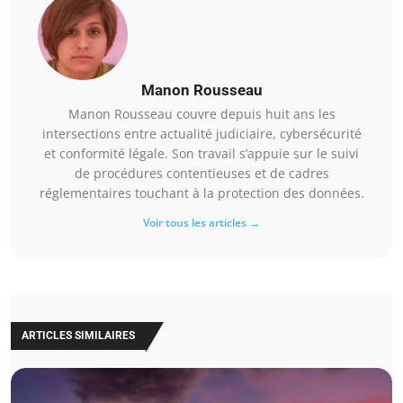
Manon Rousseau
Manon Rousseau couvre depuis huit ans les
intersections entre actualité judiciaire, cybersécurité
et conformité légale. Son travail s’appuie sur le suivi
de procédures contentieuses et de cadres
réglementaires touchant à la protection des données.
Voir tous les articles →
ARTICLES SIMILAIRES