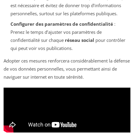
est nécessaire et évitez de donner trop d’informations
personnelles, surtout sur les plateformes publiques.
Configurer des paramètres de confidentialité
:
Prenez le temps d’ajuster vos paramètres de
confidentialité sur chaque
réseau social
pour contrôler
qui peut voir vos publications.
Adopter ces mesures renforcera considérablement la défense
de vos données personnelles, vous permettant ainsi de
naviguer sur internet en toute sérénité.