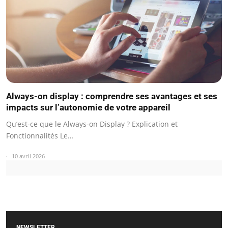
Always-on display : comprendre ses avantages et ses
impacts sur l’autonomie de votre appareil
Qu’est-ce que le Always-on Display ? Explication et
Fonctionnalités Le…
10 avril 2026
NEWSLETTER