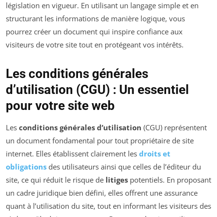
législation en vigueur. En utilisant un langage simple et en
structurant les informations de manière logique, vous
pourrez créer un document qui inspire confiance aux
visiteurs de votre site tout en protégeant vos intérêts.
Les conditions générales
d’utilisation (CGU) : Un essentiel
pour votre site web
Les
conditions générales d’utilisation
(CGU) représentent
un document fondamental pour tout propriétaire de site
internet. Elles établissent clairement les
droits et
obligations
des utilisateurs ainsi que celles de l’éditeur du
site, ce qui réduit le risque de
litiges
potentiels. En proposant
un cadre juridique bien défini, elles offrent une assurance
quant à l’utilisation du site, tout en informant les visiteurs des