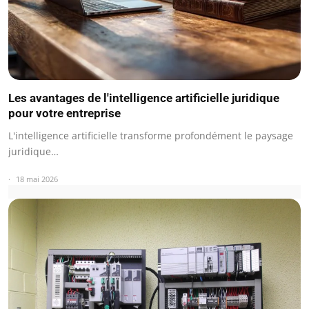
Les avantages de l'intelligence artificielle juridique
pour votre entreprise
L'intelligence artificielle transforme profondément le paysage
juridique…
18 mai 2026