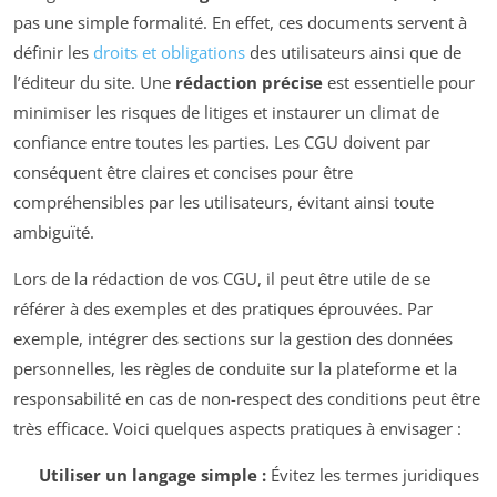
pas une simple formalité. En effet, ces documents servent à
définir les
droits et obligations
des utilisateurs ainsi que de
l’éditeur du site. Une
rédaction précise
est essentielle pour
minimiser les risques de litiges et instaurer un climat de
confiance entre toutes les parties. Les CGU doivent par
conséquent être claires et concises pour être
compréhensibles par les utilisateurs, évitant ainsi toute
ambiguïté.
Lors de la rédaction de vos CGU, il peut être utile de se
référer à des exemples et des pratiques éprouvées. Par
exemple, intégrer des sections sur la gestion des données
personnelles, les règles de conduite sur la plateforme et la
responsabilité en cas de non-respect des conditions peut être
très efficace. Voici quelques aspects pratiques à envisager :
Utiliser un langage simple :
Évitez les termes juridiques