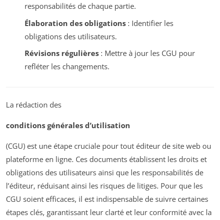
responsabilités de chaque partie.
Élaboration des obligations
: Identifier les
obligations des utilisateurs.
Révisions régulières
: Mettre à jour les CGU pour
refléter les changements.
La rédaction des
conditions générales d’utilisation
(CGU) est une étape cruciale pour tout éditeur de site web ou
plateforme en ligne. Ces documents établissent les droits et
obligations des utilisateurs ainsi que les responsabilités de
l’éditeur, réduisant ainsi les risques de litiges. Pour que les
CGU soient efficaces, il est indispensable de suivre certaines
étapes clés, garantissant leur clarté et leur conformité avec la