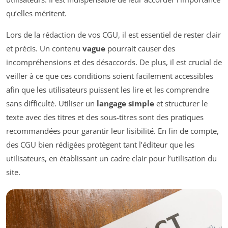
qu’elles méritent.
Lors de la rédaction de vos CGU, il est essentiel de rester clair
et précis. Un contenu
vague
pourrait causer des
incompréhensions et des désaccords. De plus, il est crucial de
veiller à ce que ces conditions soient facilement accessibles
afin que les utilisateurs puissent les lire et les comprendre
sans difficulté. Utiliser un
langage simple
et structurer le
texte avec des titres et des sous-titres sont des pratiques
recommandées pour garantir leur lisibilité. En fin de compte,
des CGU bien rédigées protègent tant l’éditeur que les
utilisateurs, en établissant un cadre clair pour l’utilisation du
site.