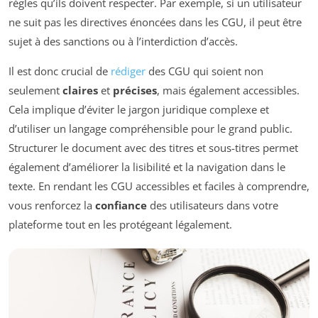
règles qu’ils doivent respecter. Par exemple, si un utilisateur
ne suit pas les directives énoncées dans les CGU, il peut être
sujet à des sanctions ou à l’interdiction d’accès.
Il est donc crucial de
rédiger
des CGU qui soient non
seulement
claires
et
précises
, mais également accessibles.
Cela implique d’éviter le jargon juridique complexe et
d’utiliser un langage compréhensible pour le grand public.
Structurer le document avec des titres et sous-titres permet
également d’améliorer la lisibilité et la navigation dans le
texte. En rendant les CGU accessibles et faciles à comprendre,
vous renforcez la
confiance
des utilisateurs dans votre
plateforme tout en les protégeant légalement.