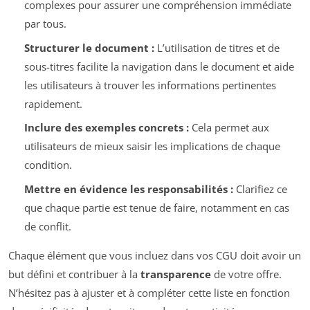
complexes pour assurer une compréhension immédiate
par tous.
Structurer le document :
L’utilisation de titres et de
sous-titres facilite la navigation dans le document et aide
les utilisateurs à trouver les informations pertinentes
rapidement.
Inclure des exemples concrets :
Cela permet aux
utilisateurs de mieux saisir les implications de chaque
condition.
Mettre en évidence les responsabilités :
Clarifiez ce
que chaque partie est tenue de faire, notamment en cas
de conflit.
Chaque élément que vous incluez dans vos CGU doit avoir un
but défini et contribuer à la
transparence
de votre offre.
N’hésitez pas à ajuster et à compléter cette liste en fonction