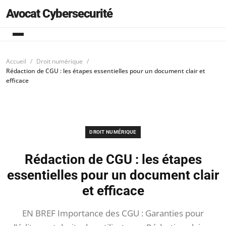
Avocat Cybersecurité
Accueil
Droit numérique
Rédaction de CGU : les étapes essentielles pour un document clair et
efficace
DROIT NUMÉRIQUE
Rédaction de CGU : les étapes
essentielles pour un document clair
et efficace
EN BREF Importance des CGU : Garanties pour