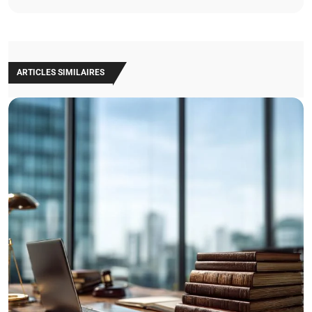
ARTICLES SIMILAIRES