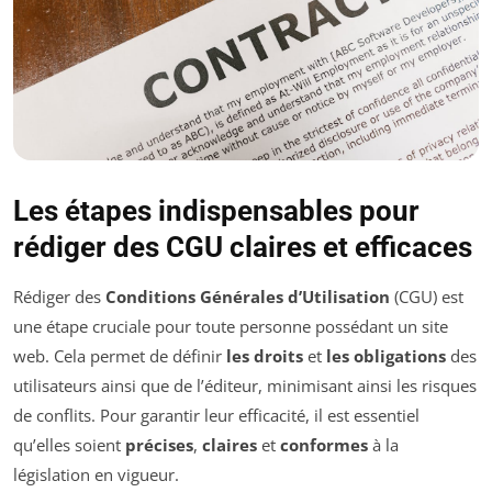
Les étapes indispensables pour
rédiger des CGU claires et efficaces
Rédiger des
Conditions Générales d’Utilisation
(CGU) est
une étape cruciale pour toute personne possédant un site
web. Cela permet de définir
les droits
et
les obligations
des
utilisateurs ainsi que de l’éditeur, minimisant ainsi les risques
de conflits. Pour garantir leur efficacité, il est essentiel
qu’elles soient
précises
,
claires
et
conformes
à la
législation en vigueur.