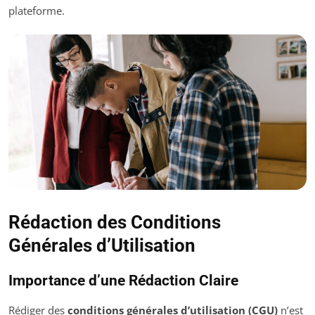
plateforme.
Rédaction des Conditions
Générales d’Utilisation
Importance d’une Rédaction Claire
Rédiger des
conditions générales d’utilisation (CGU)
n’est