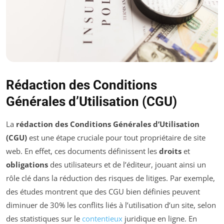
Rédaction des Conditions
Générales d’Utilisation (CGU)
La
rédaction des Conditions Générales d’Utilisation
(CGU)
est une étape cruciale pour tout propriétaire de site
web. En effet, ces documents définissent les
droits
et
obligations
des utilisateurs et de l’éditeur, jouant ainsi un
rôle clé dans la réduction des risques de litiges. Par exemple,
des études montrent que des CGU bien définies peuvent
diminuer de 30% les conflits liés à l’utilisation d’un site, selon
des statistiques sur le
contentieux
juridique en ligne. En