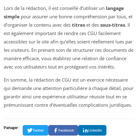
Lors de la rédaction, il est conseillé d’utiliser un
langage
simple
pour assurer une bonne compréhension par tous, et
d’organiser le contenu avec des
titres
et des
sous-titres
. Il
est également important de rendre ces CGU facilement
accessibles sur le site afin qu’elles soient réellement lues par
les visiteurs. En prenant soin de structurer ces documents de
manière efficace, vous établirez une relation de confiance
avec vos utilisateurs tout en protégeant vos intérêts.
En somme, la rédaction de CGU est un exercice nécessaire
qui demande une attention particulière à chaque détail, pour
garantir ainsi une expérience utilisateur réussie tout en se
prémunissant contre d’éventuelles complications juridiques.
Partager :
Twitter
Facebook
LinkedIn