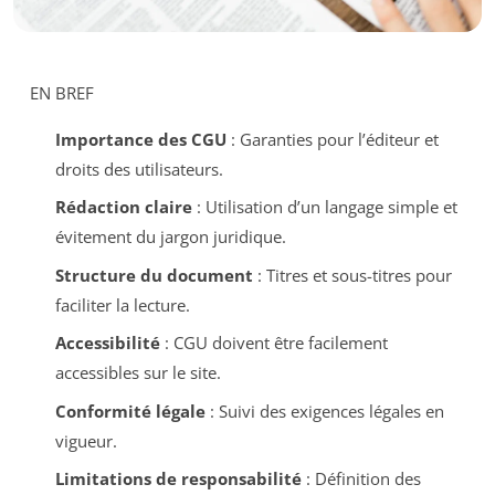
EN BREF
Importance des CGU
: Garanties pour l’éditeur et
droits des utilisateurs.
Rédaction claire
: Utilisation d’un langage simple et
évitement du jargon juridique.
Structure du document
: Titres et sous-titres pour
faciliter la lecture.
Accessibilité
: CGU doivent être facilement
accessibles sur le site.
Conformité légale
: Suivi des exigences légales en
vigueur.
Limitations de responsabilité
: Définition des