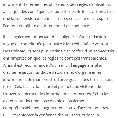
informant clairement les utilisateurs des règles d’utilisation,
ainsi que des conséquences potentielles de leurs actions, tels
que la suspension de leurs comptes en cas de non-respect,
l’éditeur établit un environnement de confiance.
Il est également important de souligner qu’une rédaction
vague ou compliquée peut nuire à la crédibilité de votre site.
Des utilisateurs sont plus enclins à se méfier d’un service s’ils
ont l’impression que les règles ne sont pas transparentes.
Ainsi, il est recommandé d’utiliser un
langage simple
,
d’éviter le jargon juridique détourné, et d’organiser les
informations de manière structurée grâce à des titres et sous-
titres. Cela facilite la lecture et permet aux visiteurs de
trouver rapidement les informations pertinentes. Selon les
experts, un document accessible et facilement
compréhensible peut augmenter le taux d’acceptation des
CGU et renforcer la confiance des utilisateurs dans la