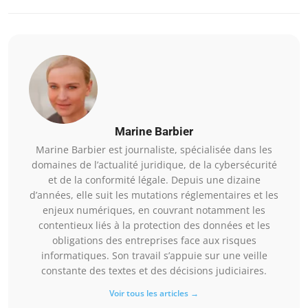
Marine Barbier
Marine Barbier est journaliste, spécialisée dans les
domaines de l’actualité juridique, de la cybersécurité
et de la conformité légale. Depuis une dizaine
d’années, elle suit les mutations réglementaires et les
enjeux numériques, en couvrant notamment les
contentieux liés à la protection des données et les
obligations des entreprises face aux risques
informatiques. Son travail s’appuie sur une veille
constante des textes et des décisions judiciaires.
Voir tous les articles →