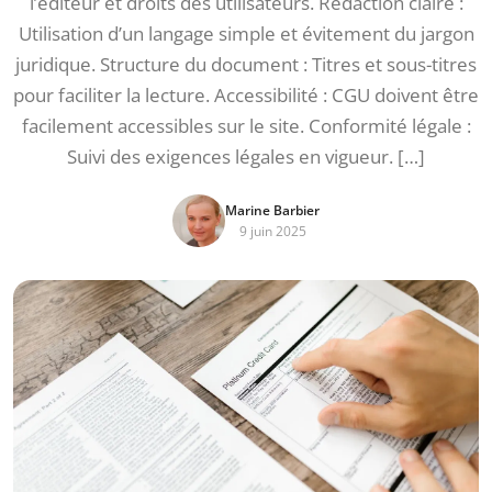
l’éditeur et droits des utilisateurs. Rédaction claire :
Utilisation d’un langage simple et évitement du jargon
juridique. Structure du document : Titres et sous-titres
pour faciliter la lecture. Accessibilité : CGU doivent être
facilement accessibles sur le site. Conformité légale :
Suivi des exigences légales en vigueur. […]
Marine Barbier
9 juin 2025