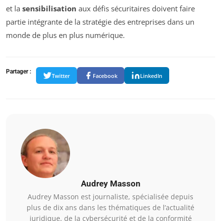
et la
sensibilisation
aux défis sécuritaires doivent faire
partie intégrante de la stratégie des entreprises dans un
monde de plus en plus numérique.
Partager :
Twitter
Facebook
LinkedIn
Audrey Masson
Audrey Masson est journaliste, spécialisée depuis
plus de dix ans dans les thématiques de l’actualité
juridique, de la cybersécurité et de la conformité