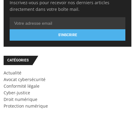
Inscrivez-vous pour recevoir nos derniers articles
directement dans votre boîte mail.
S'INSCRIRE
CATÉGORIES
Actualité
Avocat cybersécurité
Conformité légale
Cyber-justice
Droit numérique
Protection numérique