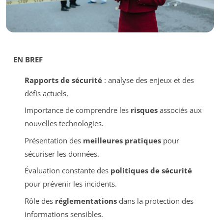
EN BREF
Rapports de sécurité
: analyse des enjeux et des
défis actuels.
Importance de comprendre les
risques
associés aux
nouvelles technologies.
Présentation des
meilleures pratiques
pour
sécuriser les données.
Évaluation constante des
politiques de sécurité
pour prévenir les incidents.
Rôle des
réglementations
dans la protection des
informations sensibles.