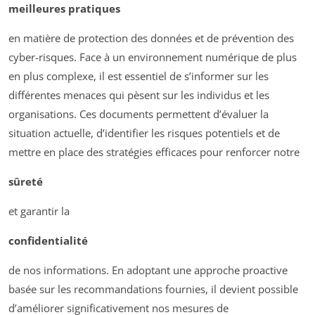
meilleures pratiques
en matière de protection des données et de prévention des
cyber-risques. Face à un environnement numérique de plus
en plus complexe, il est essentiel de s’informer sur les
différentes menaces qui pèsent sur les individus et les
organisations. Ces documents permettent d’évaluer la
situation actuelle, d’identifier les risques potentiels et de
mettre en place des stratégies efficaces pour renforcer notre
sûreté
et garantir la
confidentialité
de nos informations. En adoptant une approche proactive
basée sur les recommandations fournies, il devient possible
d’améliorer significativement nos mesures de