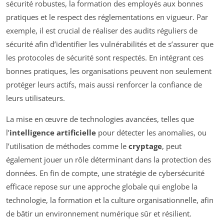
sécurité robustes, la formation des employés aux bonnes
pratiques et le respect des réglementations en vigueur. Par
exemple, il est crucial de réaliser des audits réguliers de
sécurité afin d’identifier les vulnérabilités et de s’assurer que
les protocoles de sécurité sont respectés. En intégrant ces
bonnes pratiques, les organisations peuvent non seulement
protéger leurs actifs, mais aussi renforcer la confiance de
leurs utilisateurs.
La mise en œuvre de technologies avancées, telles que
l’
intelligence artificielle
pour détecter les anomalies, ou
l’utilisation de méthodes comme le
cryptage
, peut
également jouer un rôle déterminant dans la protection des
données. En fin de compte, une stratégie de cybersécurité
efficace repose sur une approche globale qui englobe la
technologie, la formation et la culture organisationnelle, afin
de bâtir un environnement numérique sûr et résilient.