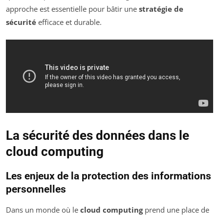
approche est essentielle pour bâtir une
stratégie de
sécurité
efficace et durable.
La sécurité des données dans le
cloud computing
Les enjeux de la protection des informations
personnelles
Dans un monde où le
cloud computing
prend une place de