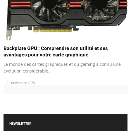
Backplate GPU : Comprendre son utilité et ses
avantages pour votre carte graphique
Le monde des cartes graphiques et du gaming a connu une
évolution considérable…
14 novembre 2025
NEWSLETTER