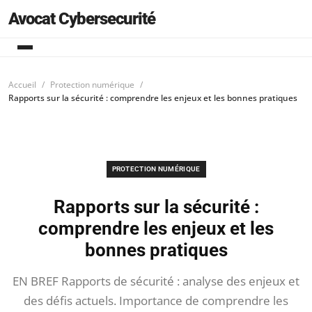
Avocat Cybersecurité
Accueil
Protection numérique
Rapports sur la sécurité : comprendre les enjeux et les bonnes pratiques
PROTECTION NUMÉRIQUE
Rapports sur la sécurité :
comprendre les enjeux et les
bonnes pratiques
EN BREF Rapports de sécurité : analyse des enjeux et
des défis actuels. Importance de comprendre les