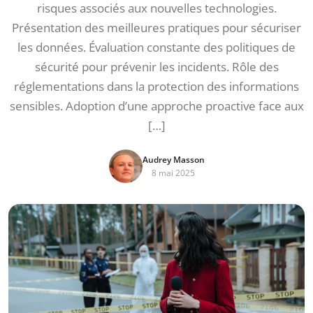
risques associés aux nouvelles technologies.
Présentation des meilleures pratiques pour sécuriser
les données. Évaluation constante des politiques de
sécurité pour prévenir les incidents. Rôle des
réglementations dans la protection des informations
sensibles. Adoption d’une approche proactive face aux
[…]
Audrey Masson
8 mai 2025