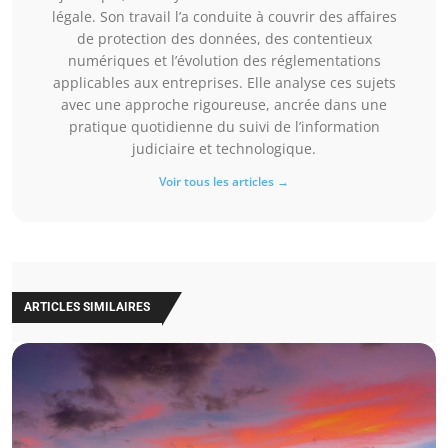
légale. Son travail l’a conduite à couvrir des affaires
de protection des données, des contentieux
numériques et l’évolution des réglementations
applicables aux entreprises. Elle analyse ces sujets
avec une approche rigoureuse, ancrée dans une
pratique quotidienne du suivi de l’information
judiciaire et technologique.
Voir tous les articles →
ARTICLES SIMILAIRES