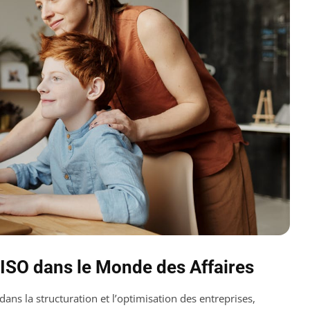
ISO dans le Monde des Affaires
ans la structuration et l’optimisation des entreprises,