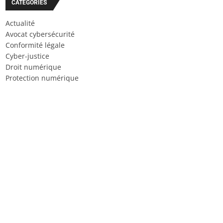
CATÉGORIES
Actualité
Avocat cybersécurité
Conformité légale
Cyber-justice
Droit numérique
Protection numérique