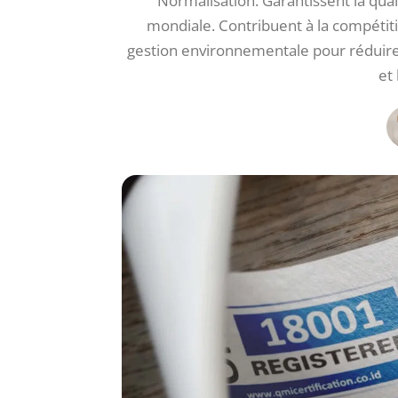
Normalisation. Garantissent la quali
mondiale. Contribuent à la compétiti
gestion environnementale pour réduire 
et 