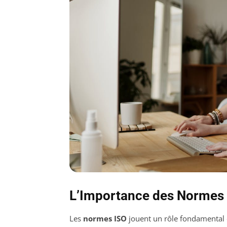
L’Importance des Normes 
Les
normes ISO
jouent un rôle fondamental d