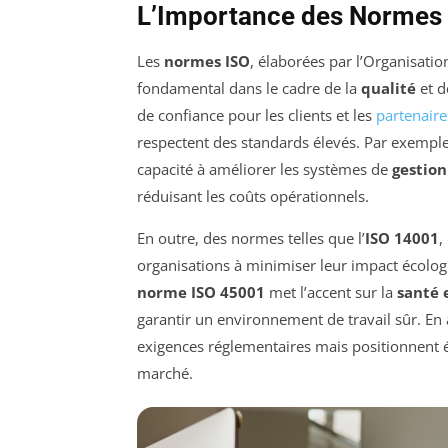
L’Importance des Normes I
Les
normes ISO
, élaborées par l’Organisatio
fondamental dans le cadre de la
qualité
et d
de confiance pour les clients et les
partenaire
respectent des standards élevés. Par exemple
capacité à améliorer les systèmes de
gestion
réduisant les coûts opérationnels.
En outre, des normes telles que l’
ISO 14001
,
organisations à minimiser leur impact écolog
norme ISO 45001
met l’accent sur la
santé e
garantir un environnement de travail sûr. En 
exigences réglementaires mais positionnent 
marché.