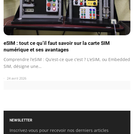
eSIM : tout ce qu’il faut savoir sur la carte SIM
numérique et ses avantages
Comprendre l’eSIM : Qu’est-ce que c’est ? L’eSIM, ou Embedded
SIM, désigne une…
24 avril 2026
NEWSLETTER
Inscrivez-vous pour recevoir nos derniers articles