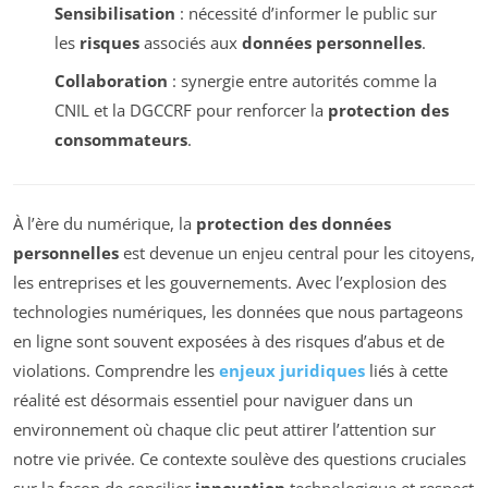
Sensibilisation
: nécessité d’informer le public sur
les
risques
associés aux
données personnelles
.
Collaboration
: synergie entre autorités comme la
CNIL et la DGCCRF pour renforcer la
protection des
consommateurs
.
À l’ère du numérique, la
protection des données
personnelles
est devenue un enjeu central pour les citoyens,
les entreprises et les gouvernements. Avec l’explosion des
technologies numériques, les données que nous partageons
en ligne sont souvent exposées à des risques d’abus et de
violations. Comprendre les
enjeux juridiques
liés à cette
réalité est désormais essentiel pour naviguer dans un
environnement où chaque clic peut attirer l’attention sur
notre vie privée. Ce contexte soulève des questions cruciales