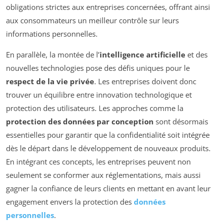
obligations strictes aux entreprises concernées, offrant ainsi
aux consommateurs un meilleur contrôle sur leurs
informations personnelles.
En parallèle, la montée de l’
intelligence artificielle
et des
nouvelles technologies pose des défis uniques pour le
respect de la vie privée
. Les entreprises doivent donc
trouver un équilibre entre innovation technologique et
protection des utilisateurs. Les approches comme la
protection des données par conception
sont désormais
essentielles pour garantir que la confidentialité soit intégrée
dès le départ dans le développement de nouveaux produits.
En intégrant ces concepts, les entreprises peuvent non
seulement se conformer aux réglementations, mais aussi
gagner la confiance de leurs clients en mettant en avant leur
engagement envers la protection des
données
personnelles
.