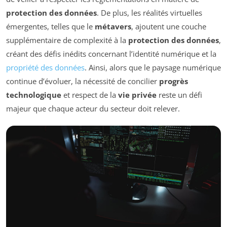
protection des données
. De plus, les réalités virtuelles
émergentes, telles que le
métavers
, ajoutent une couche
supplémentaire de complexité à la
protection des données
,
créant des défis inédits concernant l’identité numérique et la
propriété des données
. Ainsi, alors que le paysage numérique
continue d’évoluer, la nécessité de concilier
progrès
technologique
et respect de la
vie privée
reste un défi
majeur que chaque acteur du secteur doit relever.