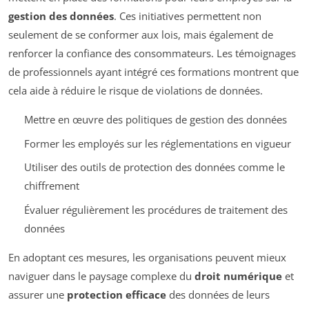
gestion des données
. Ces initiatives permettent non
seulement de se conformer aux lois, mais également de
renforcer la confiance des consommateurs. Les témoignages
de professionnels ayant intégré ces formations montrent que
cela aide à réduire le risque de violations de données.
Mettre en œuvre des politiques de gestion des données
Former les employés sur les réglementations en vigueur
Utiliser des outils de protection des données comme le
chiffrement
Évaluer régulièrement les procédures de traitement des
données
En adoptant ces mesures, les organisations peuvent mieux
naviguer dans le paysage complexe du
droit numérique
et
assurer une
protection efficace
des données de leurs