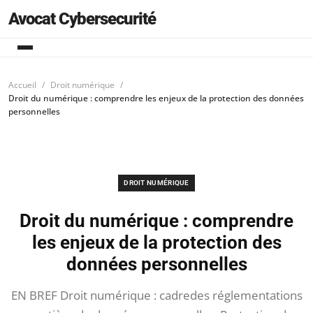
Avocat Cybersecurité
Accueil
Droit numérique
Droit du numérique : comprendre les enjeux de la protection des données
personnelles
DROIT NUMÉRIQUE
Droit du numérique : comprendre
les enjeux de la protection des
données personnelles
EN BREF Droit numérique : cadredes réglementations