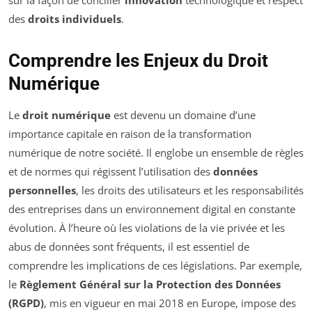
sur la façon de concilier
innovation
technologique et respect
des
droits individuels
.
Comprendre les Enjeux du Droit
Numérique
Le
droit numérique
est devenu un domaine d’une
importance capitale en raison de la transformation
numérique de notre société. Il englobe un ensemble de règles
et de normes qui régissent l’utilisation des
données
personnelles
, les droits des utilisateurs et les responsabilités
des entreprises dans un environnement digital en constante
évolution. À l’heure où les violations de la vie privée et les
abus de données sont fréquents, il est essentiel de
comprendre les implications de ces législations. Par exemple,
le
Règlement Général sur la Protection des Données
(RGPD)
, mis en vigueur en mai 2018 en Europe, impose des