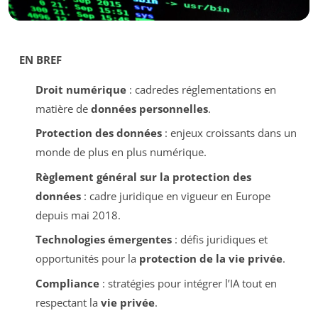
EN BREF
Droit numérique
: cadredes réglementations en
matière de
données personnelles
.
Protection des données
: enjeux croissants dans un
monde de plus en plus numérique.
Règlement général sur la protection des
données
: cadre juridique en vigueur en Europe
depuis mai 2018.
Technologies émergentes
: défis juridiques et
opportunités pour la
protection de la vie privée
.
Compliance
: stratégies pour intégrer l’IA tout en
respectant la
vie privée
.