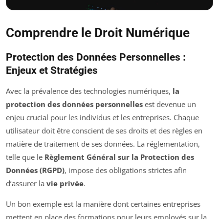
Comprendre le Droit Numérique
Protection des Données Personnelles :
Enjeux et Stratégies
Avec la prévalence des technologies numériques,
la
protection des données personnelles
est devenue un
enjeu crucial pour les individus et les entreprises. Chaque
utilisateur doit être conscient de ses droits et des règles en
matière de traitement de ses données. La réglementation,
telle que le
Règlement Général sur la Protection des
Données (RGPD)
, impose des obligations strictes afin
d’assurer la
vie privée
.
Un bon exemple est la manière dont certaines entreprises
mettent en place des formations pour leurs employés sur la