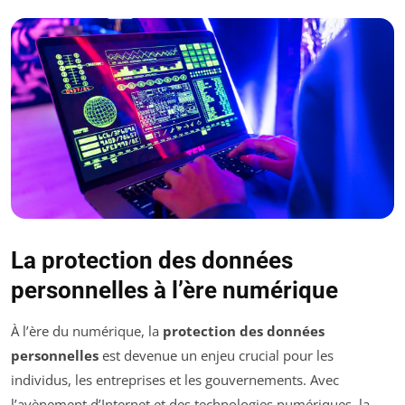
La protection des données
personnelles à l’ère numérique
À l’ère du numérique, la
protection des données
personnelles
est devenue un enjeu crucial pour les
individus, les entreprises et les gouvernements. Avec
l’avènement d’Internet et des technologies numériques, la