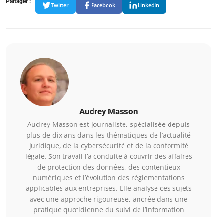
Partager :
Twitter
Facebook
LinkedIn
Audrey Masson
Audrey Masson est journaliste, spécialisée depuis
plus de dix ans dans les thématiques de l’actualité
juridique, de la cybersécurité et de la conformité
légale. Son travail l’a conduite à couvrir des affaires
de protection des données, des contentieux
numériques et l’évolution des réglementations
applicables aux entreprises. Elle analyse ces sujets
avec une approche rigoureuse, ancrée dans une
pratique quotidienne du suivi de l’information