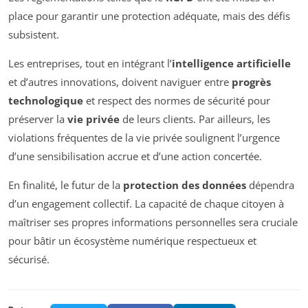
place pour garantir une protection adéquate, mais des défis
subsistent.
Les entreprises, tout en intégrant l’
intelligence artificielle
et d’autres innovations, doivent naviguer entre
progrès
technologique
et respect des normes de sécurité pour
préserver la
vie privée
de leurs clients. Par ailleurs, les
violations fréquentes de la vie privée soulignent l’urgence
d’une sensibilisation accrue et d’une action concertée.
En finalité, le futur de la
protection des données
dépendra
d’un engagement collectif. La capacité de chaque citoyen à
maîtriser ses propres informations personnelles sera cruciale
pour bâtir un écosystème numérique respectueux et
sécurisé.