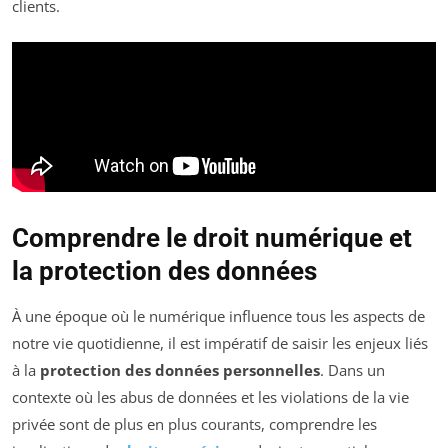
clients.
Comprendre le droit numérique et
la protection des données
À une époque où le numérique influence tous les aspects de
notre vie quotidienne, il est impératif de saisir les enjeux liés
à la
protection des données personnelles
. Dans un
contexte où les abus de données et les violations de la vie
privée sont de plus en plus courants, comprendre les