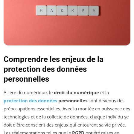
Comprendre les enjeux de la
protection des données
personnelles
À l’ère du numérique, le
droit du numérique
et la
protection des données
personnelles
sont devenus des
préoccupations essentielles. Avec la montée en puissance des
technologies et de la collecte de données, chaque individu se
doit d’être conscient des enjeux qui entourent sa vie privée.
Les réglementations telles que le
RGPD
ont été mises en