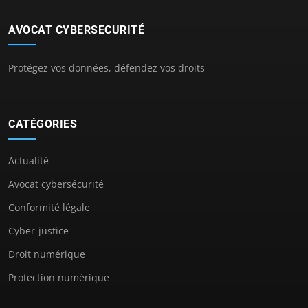
AVOCAT CYBERSECURITÉ
Protégez vos données, défendez vos droits
CATÉGORIES
Actualité
Avocat cybersécurité
Conformité légale
Cyber-justice
Droit numérique
Protection numérique