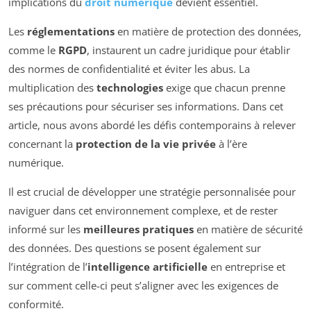
implications du
droit numérique
devient essentiel.
Les
réglementations
en matière de protection des données,
comme le
RGPD
, instaurent un cadre juridique pour établir
des normes de confidentialité et éviter les abus. La
multiplication des
technologies
exige que chacun prenne
ses précautions pour sécuriser ses informations. Dans cet
article, nous avons abordé les défis contemporains à relever
concernant la
protection de la vie privée
à l’ère
numérique.
Il est crucial de développer une stratégie personnalisée pour
naviguer dans cet environnement complexe, et de rester
informé sur les
meilleures pratiques
en matière de sécurité
des données. Des questions se posent également sur
l’intégration de l’
intelligence artificielle
en entreprise et
sur comment celle-ci peut s’aligner avec les exigences de
conformité.