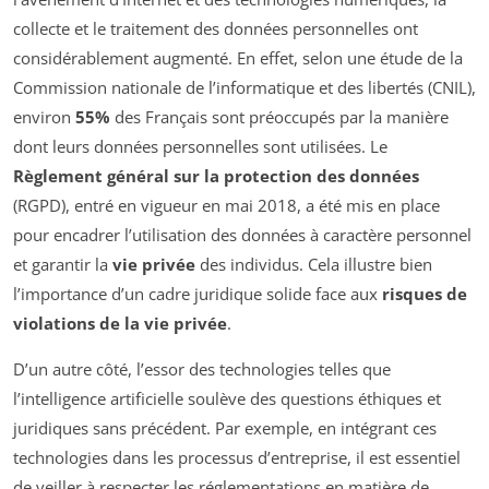
collecte et le traitement des données personnelles ont
considérablement augmenté. En effet, selon une étude de la
Commission nationale de l’informatique et des libertés (CNIL),
environ
55%
des Français sont préoccupés par la manière
dont leurs données personnelles sont utilisées. Le
Règlement général sur la protection des données
(RGPD), entré en vigueur en mai 2018, a été mis en place
pour encadrer l’utilisation des données à caractère personnel
et garantir la
vie privée
des individus. Cela illustre bien
l’importance d’un cadre juridique solide face aux
risques de
violations de la vie privée
.
D’un autre côté, l’essor des technologies telles que
l’intelligence artificielle soulève des questions éthiques et
juridiques sans précédent. Par exemple, en intégrant ces
technologies dans les processus d’entreprise, il est essentiel
de veiller à respecter les réglementations en matière de