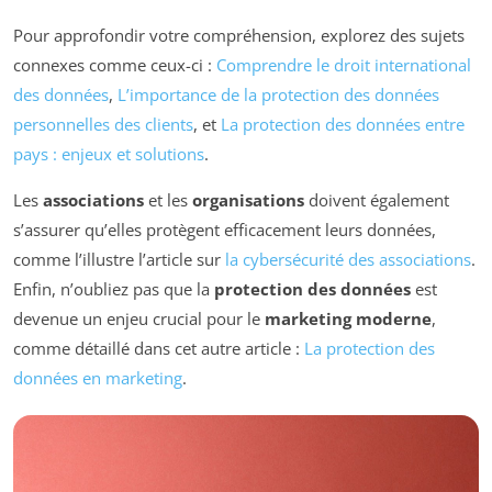
Pour approfondir votre compréhension, explorez des sujets
connexes comme ceux-ci :
Comprendre le droit international
des données
,
L’importance de la protection des données
personnelles des clients
, et
La protection des données entre
pays : enjeux et solutions
.
Les
associations
et les
organisations
doivent également
s’assurer qu’elles protègent efficacement leurs données,
comme l’illustre l’article sur
la cybersécurité des associations
.
Enfin, n’oubliez pas que la
protection des données
est
devenue un enjeu crucial pour le
marketing moderne
,
comme détaillé dans cet autre article :
La protection des
données en marketing
.