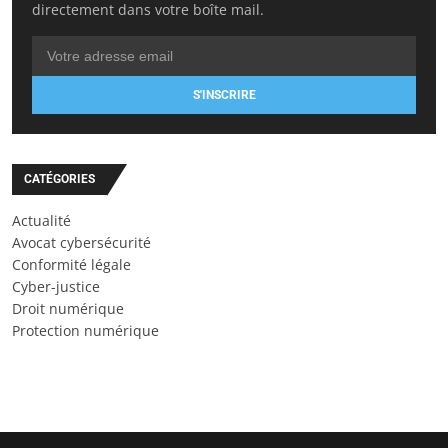
directement dans votre boîte mail.
S'INSCRIRE
CATÉGORIES
Actualité
Avocat cybersécurité
Conformité légale
Cyber-justice
Droit numérique
Protection numérique