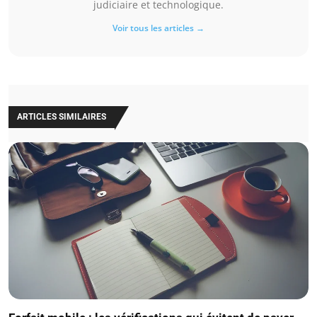
judiciaire et technologique.
Voir tous les articles →
ARTICLES SIMILAIRES