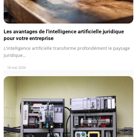
Les avantages de l'intelligence artificielle juridique
pour votre entreprise
L'intelligence artificielle transforme profondément le paysage
juridique…
18 mai 2026