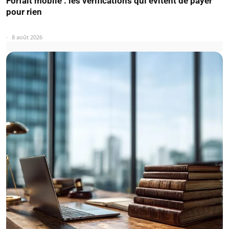
Forfait mobile : les vérifications qui évitent de payer
pour rien
8 août 2026