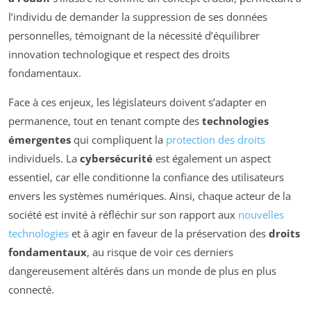
l’individu de demander la suppression de ses données
personnelles, témoignant de la nécessité d’équilibrer
innovation technologique et respect des droits
fondamentaux.
Face à ces enjeux, les législateurs doivent s’adapter en
permanence, tout en tenant compte des
technologies
émergentes
qui compliquent la
protection des droits
individuels. La
cybersécurité
est également un aspect
essentiel, car elle conditionne la confiance des utilisateurs
envers les systèmes numériques. Ainsi, chaque acteur de la
société est invité à réfléchir sur son rapport aux
nouvelles
technologies
et à agir en faveur de la préservation des
droits
fondamentaux
, au risque de voir ces derniers
dangereusement altérés dans un monde de plus en plus
connecté.