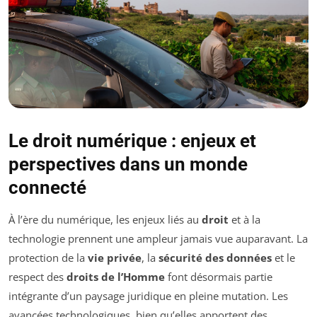
Le droit numérique : enjeux et
perspectives dans un monde
connecté
À l’ère du numérique, les enjeux liés au
droit
et à la
technologie prennent une ampleur jamais vue auparavant. La
protection de la
vie privée
, la
sécurité des données
et le
respect des
droits de l’Homme
font désormais partie
intégrante d’un paysage juridique en pleine mutation. Les
avancées technologiques, bien qu’elles apportent des