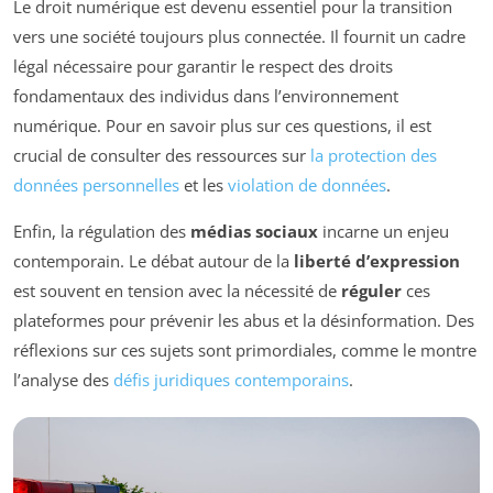
Le droit numérique est devenu essentiel pour la transition
vers une société toujours plus connectée. Il fournit un cadre
légal nécessaire pour garantir le respect des droits
fondamentaux des individus dans l’environnement
numérique. Pour en savoir plus sur ces questions, il est
crucial de consulter des ressources sur
la protection des
données personnelles
et les
violation de données
.
Enfin, la régulation des
médias sociaux
incarne un enjeu
contemporain. Le débat autour de la
liberté d’expression
est souvent en tension avec la nécessité de
réguler
ces
plateformes pour prévenir les abus et la désinformation. Des
réflexions sur ces sujets sont primordiales, comme le montre
l’analyse des
défis juridiques contemporains
.