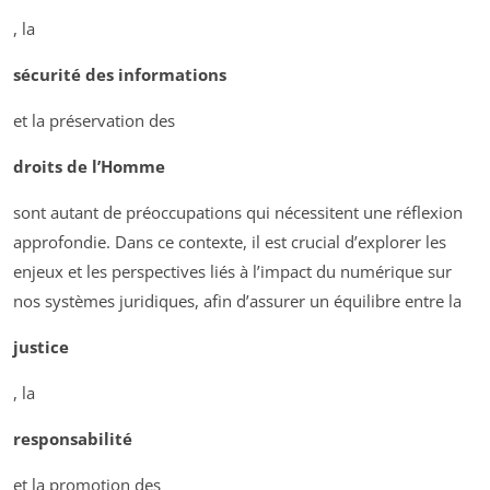
, la
sécurité des informations
et la préservation des
droits de l’Homme
sont autant de préoccupations qui nécessitent une réflexion
approfondie. Dans ce contexte, il est crucial d’explorer les
enjeux et les perspectives liés à l’impact du numérique sur
nos systèmes juridiques, afin d’assurer un équilibre entre la
justice
, la
responsabilité
et la promotion des