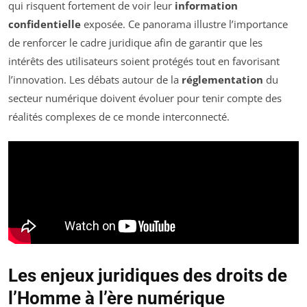
qui risquent fortement de voir leur
information
confidentielle
exposée. Ce panorama illustre l’importance
de renforcer le cadre juridique afin de garantir que les
intérêts des utilisateurs soient protégés tout en favorisant
l’innovation. Les débats autour de la
réglementation
du
secteur numérique doivent évoluer pour tenir compte des
réalités complexes de ce monde interconnecté.
Les enjeux juridiques des droits de
l’Homme à l’ère numérique