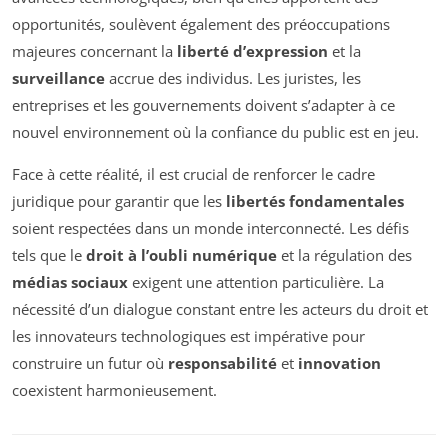
opportunités, soulèvent également des préoccupations
majeures concernant la
liberté d’expression
et la
surveillance
accrue des individus. Les juristes, les
entreprises et les gouvernements doivent s’adapter à ce
nouvel environnement où la confiance du public est en jeu.
Face à cette réalité, il est crucial de renforcer le cadre
juridique pour garantir que les
libertés fondamentales
soient respectées dans un monde interconnecté. Les défis
tels que le
droit à l’oubli numérique
et la régulation des
médias sociaux
exigent une attention particulière. La
nécessité d’un dialogue constant entre les acteurs du droit et
les innovateurs technologiques est impérative pour
construire un futur où
responsabilité
et
innovation
coexistent harmonieusement.