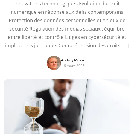
innovations technologiques Évolution du droit
numérique en réponse aux défis contemporains
Protection des données personnelles et enjeux de
sécurité Régulation des médias sociaux : équilibre
entre liberté et contrôle Litiges en cybersécurité et
implications juridiques Compréhension des droits […]
Audrey Masson
6 mars 2025