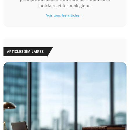
judiciaire et technologique.
Voir tous les articles →
ARTICLES SIMILAIRES