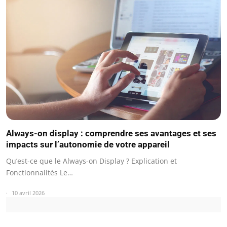
Always-on display : comprendre ses avantages et ses
impacts sur l’autonomie de votre appareil
Qu’est-ce que le Always-on Display ? Explication et
Fonctionnalités Le…
10 avril 2026