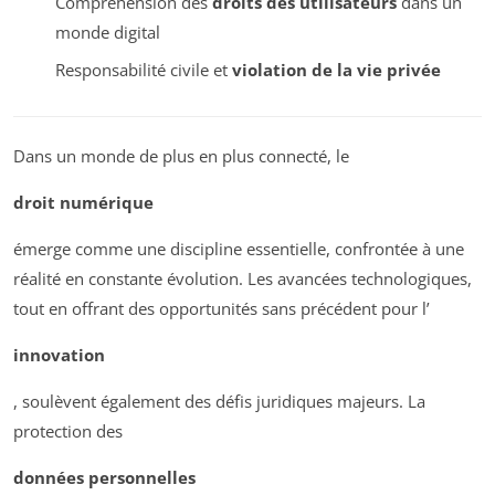
Compréhension des
droits des utilisateurs
dans un
monde digital
Responsabilité civile et
violation de la vie privée
Dans un monde de plus en plus connecté, le
droit numérique
émerge comme une discipline essentielle, confrontée à une
réalité en constante évolution. Les avancées technologiques,
tout en offrant des opportunités sans précédent pour l’
innovation
, soulèvent également des défis juridiques majeurs. La
protection des
données personnelles