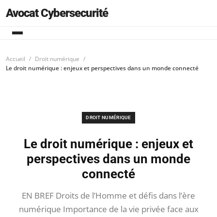
Avocat Cybersecurité
Accueil
Droit numérique
Le droit numérique : enjeux et perspectives dans un monde connecté
DROIT NUMÉRIQUE
Le droit numérique : enjeux et
perspectives dans un monde
connecté
EN BREF Droits de l’Homme et défis dans l’ère
numérique Importance de la vie privée face aux