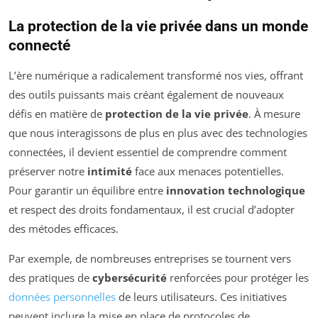
La protection de la vie privée dans un monde
connecté
L’ère numérique a radicalement transformé nos vies, offrant
des outils puissants mais créant également de nouveaux
défis en matière de
protection de la vie privée
. À mesure
que nous interagissons de plus en plus avec des technologies
connectées, il devient essentiel de comprendre comment
préserver notre
intimité
face aux menaces potentielles.
Pour garantir un équilibre entre
innovation technologique
et respect des droits fondamentaux, il est crucial d’adopter
des métodes efficaces.
Par exemple, de nombreuses entreprises se tournent vers
des pratiques de
cybersécurité
renforcées pour protéger les
données personnelles
de leurs utilisateurs. Ces initiatives
peuvent inclure la mise en place de protocoles de