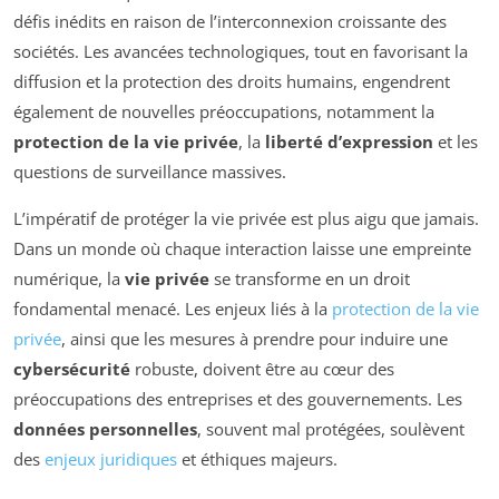
défis inédits en raison de l’interconnexion croissante des
sociétés. Les avancées technologiques, tout en favorisant la
diffusion et la protection des droits humains, engendrent
également de nouvelles préoccupations, notamment la
protection de la vie privée
, la
liberté d’expression
et les
questions de surveillance massives.
L’impératif de protéger la vie privée est plus aigu que jamais.
Dans un monde où chaque interaction laisse une empreinte
numérique, la
vie privée
se transforme en un droit
fondamental menacé. Les enjeux liés à la
protection de la vie
privée
, ainsi que les mesures à prendre pour induire une
cybersécurité
robuste, doivent être au cœur des
préoccupations des entreprises et des gouvernements. Les
données personnelles
, souvent mal protégées, soulèvent
des
enjeux juridiques
et éthiques majeurs.