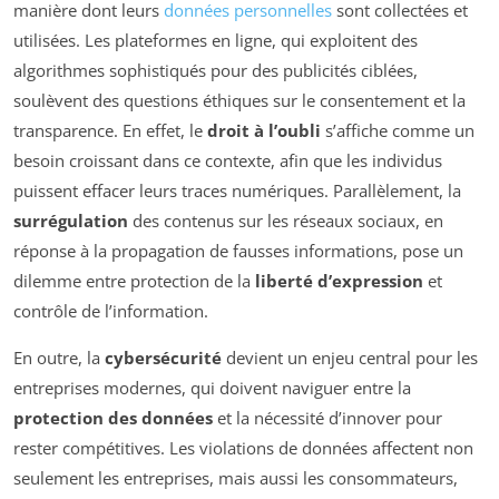
manière dont leurs
données personnelles
sont collectées et
utilisées. Les plateformes en ligne, qui exploitent des
algorithmes sophistiqués pour des publicités ciblées,
soulèvent des questions éthiques sur le consentement et la
transparence. En effet, le
droit à l’oubli
s’affiche comme un
besoin croissant dans ce contexte, afin que les individus
puissent effacer leurs traces numériques. Parallèlement, la
surrégulation
des contenus sur les réseaux sociaux, en
réponse à la propagation de fausses informations, pose un
dilemme entre protection de la
liberté d’expression
et
contrôle de l’information.
En outre, la
cybersécurité
devient un enjeu central pour les
entreprises modernes, qui doivent naviguer entre la
protection des données
et la nécessité d’innover pour
rester compétitives. Les violations de données affectent non
seulement les entreprises, mais aussi les consommateurs,