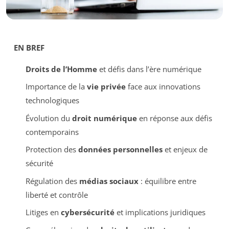
EN BREF
Droits de l’Homme
et défis dans l’ère numérique
Importance de la
vie privée
face aux innovations
technologiques
Évolution du
droit numérique
en réponse aux défis
contemporains
Protection des
données personnelles
et enjeux de
sécurité
Régulation des
médias sociaux
: équilibre entre
liberté et contrôle
Litiges en
cybersécurité
et implications juridiques