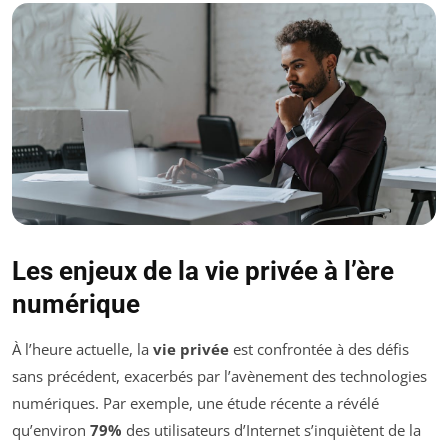
Les enjeux de la vie privée à l’ère
numérique
À l’heure actuelle, la
vie privée
est confrontée à des défis
sans précédent, exacerbés par l’avènement des technologies
numériques. Par exemple, une étude récente a révélé
qu’environ
79%
des utilisateurs d’Internet s’inquiètent de la