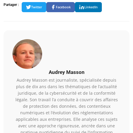
Partager :
Twitter
Facebook
LinkedIn
Audrey Masson
Audrey Masson est journaliste, spécialisée depuis
plus de dix ans dans les thématiques de l’actualité
juridique, de la cybersécurité et de la conformité
légale. Son travail l’a conduite à couvrir des affaires
de protection des données, des contentieux
numériques et l’évolution des réglementations
applicables aux entreprises. Elle analyse ces sujets
avec une approche rigoureuse, ancrée dans une
pratique quotidienne du suivi de l’information