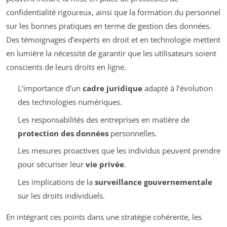
confidentialité rigoureux, ainsi que la formation du personnel
sur les bonnes pratiques en terme de gestion des données.
Des témoignages d’experts en droit et en technologie mettent
en lumière la nécessité de garantir que les utilisateurs soient
conscients de leurs droits en ligne.
L’importance d’un
cadre juridique
adapté à l’évolution
des technologies numériques.
Les responsabilités des entreprises en matière de
protection des données
personnelles.
Les mesures proactives que les individus peuvent prendre
pour sécuriser leur
vie privée
.
Les implications de la
surveillance gouvernementale
sur les droits individuels.
En intégrant ces points dans une stratégie cohérente, les