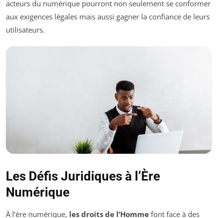
acteurs du numérique pourront non seulement se conformer
aux exigences légales mais aussi gagner la confiance de leurs
utilisateurs.
Les Défis Juridiques à l’Ère
Numérique
À l’ère numérique,
les droits de l’Homme
font face à des