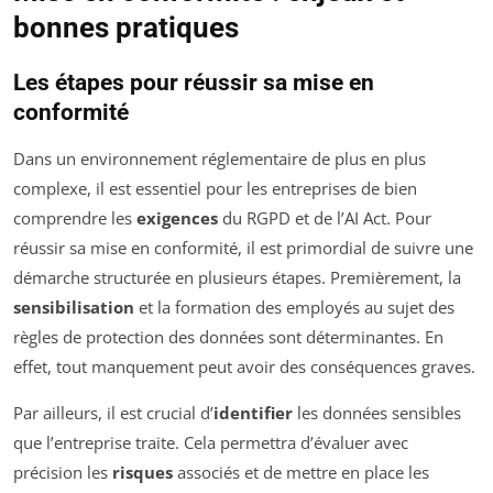
bonnes pratiques
Les étapes pour réussir sa mise en
conformité
Dans un environnement réglementaire de plus en plus
complexe, il est essentiel pour les entreprises de bien
comprendre les
exigences
du RGPD et de l’AI Act. Pour
réussir sa mise en conformité, il est primordial de suivre une
démarche structurée en plusieurs étapes. Premièrement, la
sensibilisation
et la formation des employés au sujet des
règles de protection des données sont déterminantes. En
effet, tout manquement peut avoir des conséquences graves.
Par ailleurs, il est crucial d’
identifier
les données sensibles
que l’entreprise traite. Cela permettra d’évaluer avec
précision les
risques
associés et de mettre en place les