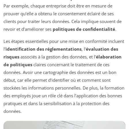
Par exemple, chaque entreprise doit être en mesure de
prouver qu’elle a obtenu le consentement éclairé de ses
clients pour traiter leurs données. Cela implique souvent de
revoir et d’améliorer ses
politiques de confidentialité
.
Les étapes essentielles pour une mise en conformité incluent
l’
identification des réglementations
, l’
évaluation des
risques
associés à la gestion des données, et l’
élaboration
de politiques
claires concernant le traitement de ces
données. Avoir une cartographie des données est un bon
début, car elle permet d’identifier où et comment sont
stockées les informations personnelles. De plus, la formation
des employés joue un rôle clé dans l’application des bonnes
pratiques et dans la sensibilisation à la protection des
données.