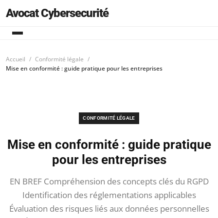
Avocat Cybersecurité
Accueil
Conformité légale
Mise en conformité : guide pratique pour les entreprises
CONFORMITÉ LÉGALE
Mise en conformité : guide pratique
pour les entreprises
EN BREF Compréhension des concepts clés du RGPD
Identification des réglementations applicables
Évaluation des risques liés aux données personnelles