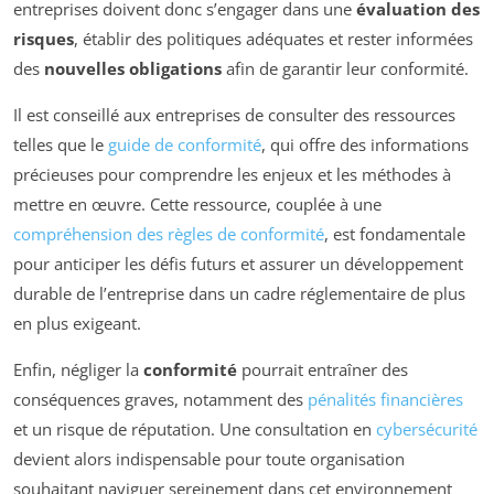
entreprises doivent donc s’engager dans une
évaluation des
risques
, établir des politiques adéquates et rester informées
des
nouvelles obligations
afin de garantir leur conformité.
Il est conseillé aux entreprises de consulter des ressources
telles que le
guide de conformité
, qui offre des informations
précieuses pour comprendre les enjeux et les méthodes à
mettre en œuvre. Cette ressource, couplée à une
compréhension des règles de conformité
, est fondamentale
pour anticiper les défis futurs et assurer un développement
durable de l’entreprise dans un cadre réglementaire de plus
en plus exigeant.
Enfin, négliger la
conformité
pourrait entraîner des
conséquences graves, notamment des
pénalités financières
et un risque de réputation. Une consultation en
cybersécurité
devient alors indispensable pour toute organisation
souhaitant naviguer sereinement dans cet environnement