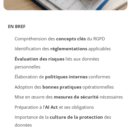
EN BREF
Compréhension des
concepts clés
du RGPD
Identification des
réglementations
applicables
Évaluation des risques
liés aux données
personnelles
Élaboration de
politiques internes
conformes
Adoption des
bonnes pratiques
opérationnelles
Mise en œuvre des
mesures de sécurité
nécessaires
Préparation à l’
AI Act
et ses obligations
Importance de la
culture de la protection
des
données