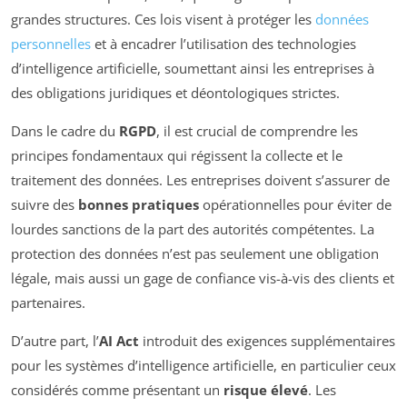
grandes structures. Ces lois visent à protéger les
données
personnelles
et à encadrer l’utilisation des technologies
d’intelligence artificielle, soumettant ainsi les entreprises à
des obligations juridiques et déontologiques strictes.
Dans le cadre du
RGPD
, il est crucial de comprendre les
principes fondamentaux qui régissent la collecte et le
traitement des données. Les entreprises doivent s’assurer de
suivre des
bonnes pratiques
opérationnelles pour éviter de
lourdes sanctions de la part des autorités compétentes. La
protection des données n’est pas seulement une obligation
légale, mais aussi un gage de confiance vis-à-vis des clients et
partenaires.
D’autre part, l’
AI Act
introduit des exigences supplémentaires
pour les systèmes d’intelligence artificielle, en particulier ceux
considérés comme présentant un
risque élevé
. Les