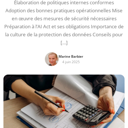
Élaboration de politiques internes conformes
Adoption des bonnes pratiques opérationnelles Mise
en œuvre des mesures de sécurité nécessaires
Préparation à l’AI Act et ses obligations Importance de
la culture de la protection des données Conseils pour
[…]
Marine Barbier
4 juin 2025