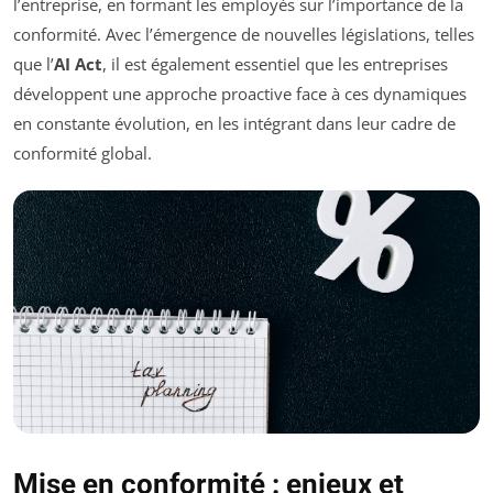
l’entreprise, en formant les employés sur l’importance de la
conformité. Avec l’émergence de nouvelles législations, telles
que l’
AI Act
, il est également essentiel que les entreprises
développent une approche proactive face à ces dynamiques
en constante évolution, en les intégrant dans leur cadre de
conformité global.
Mise en conformité : enjeux et