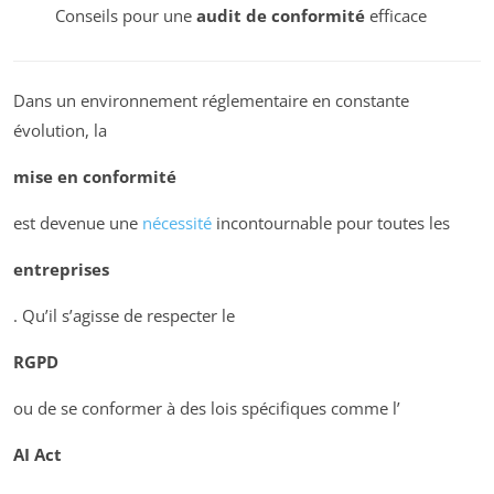
Conseils pour une
audit de conformité
efficace
Dans un environnement réglementaire en constante
évolution, la
mise en conformité
est devenue une
nécessité
incontournable pour toutes les
entreprises
. Qu’il s’agisse de respecter le
RGPD
ou de se conformer à des lois spécifiques comme l’
AI Act