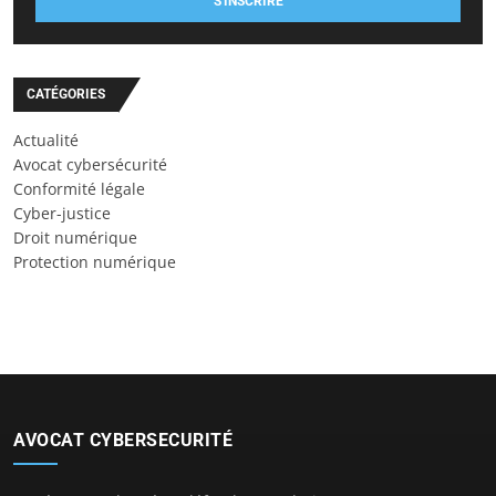
S'INSCRIRE
CATÉGORIES
Actualité
Avocat cybersécurité
Conformité légale
Cyber-justice
Droit numérique
Protection numérique
AVOCAT CYBERSECURITÉ