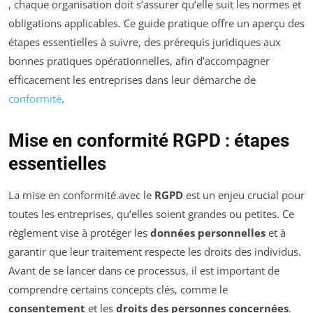
, chaque organisation doit s’assurer qu’elle suit les normes et
obligations applicables. Ce guide pratique offre un aperçu des
étapes essentielles à suivre, des prérequis juridiques aux
bonnes pratiques opérationnelles, afin d’accompagner
efficacement les entreprises dans leur démarche de
conformité
.
Mise en conformité RGPD : étapes
essentielles
La mise en conformité avec le
RGPD
est un enjeu crucial pour
toutes les entreprises, qu’elles soient grandes ou petites. Ce
règlement vise à protéger les
données personnelles
et à
garantir que leur traitement respecte les droits des individus.
Avant de se lancer dans ce processus, il est important de
comprendre certains concepts clés, comme le
consentement
et les
droits des personnes concernées
.