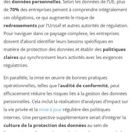
des
données personnelles
. Selon les données de l’UE, plus
de
70%
des entreprises peinent à comprendre intégralement
ces obligations, ce qui augmente le risque de
redressements
par l’Urssaf et autres autorités de régulation.
Pour naviguer dans ce paysage complexe, les entreprises
doivent d’abord identifier leurs besoins spécifiques en
matière de protection des données et établir des
politiques
claires
qui synchronisent leurs activités avec les exigences
régulatrices.
En parallèle, la mise en œuvre de bonnes pratiques
opérationnelles, telles que l’
audité de conformité
, peut
efficacement réduire les risques liés à la gestion des données
personnelles. Cela inclut la réalisation d’analyses d’impact sur
la vie privée et la
mise à jour
régulière des politiques
internes. Une perspective supplémentaire serait d’intégrer la
culture de la protection des données
au sein de