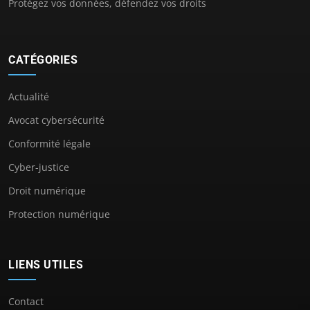
Protégez vos données, défendez vos droits
CATÉGORIES
Actualité
Avocat cybersécurité
Conformité légale
Cyber-justice
Droit numérique
Protection numérique
LIENS UTILES
Contact