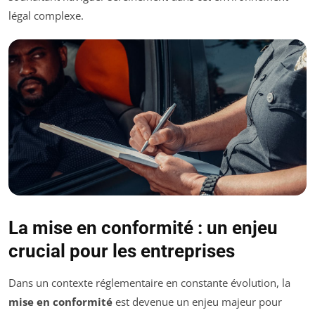
légal complexe.
La mise en conformité : un enjeu
crucial pour les entreprises
Dans un contexte réglementaire en constante évolution, la
mise en conformité
est devenue un enjeu majeur pour