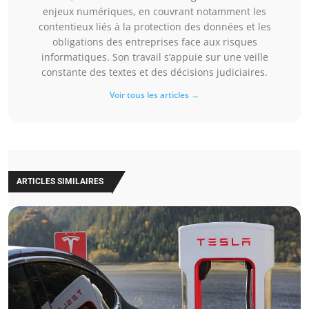
enjeux numériques, en couvrant notamment les
contentieux liés à la protection des données et les
obligations des entreprises face aux risques
informatiques. Son travail s’appuie sur une veille
constante des textes et des décisions judiciaires.
Voir tous les articles →
ARTICLES SIMILAIRES