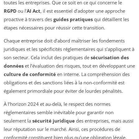
toutes les entreprises. Que ce soit en ce qui concerne le
RGPD
ou l’
AI Act
, il est essentiel d’adopter une approche
proactive à travers des
guides pratiques
qui détaillent les
étapes nécessaires pour réussir cette transition.
Chaque entreprise doit d’abord maîtriser les fondements
juridiques et les spécificités réglementaires qui s’appliquent à
son secteur. Cela inclut des pratiques de
sécurisation des
données
et l’évaluation des risques, tout en développant une
culture de conformité
en interne. La compréhension des
obligations et des sanctions liées à la non-conformité est
également primordiale pour éviter de lourdes pénalités.
À l’horizon 2024 et au-delà, le respect des normes
réglementaires semble inévitable pour garantir non
seulement la
sécurité juridique
des entreprises, mais aussi
leur réputation sur le marché. Ainsi, ces procédures de
conformité constituent bien plus qu’une obligation légale,