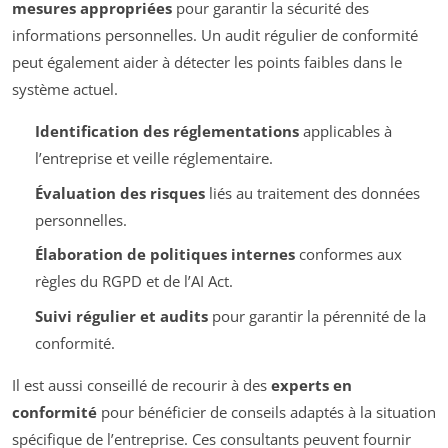
mesures appropriées
pour garantir la sécurité des
informations personnelles. Un audit régulier de conformité
peut également aider à détecter les points faibles dans le
système actuel.
Identification des réglementations
applicables à
l’entreprise et veille réglementaire.
Évaluation des risques
liés au traitement des données
personnelles.
Élaboration de politiques internes
conformes aux
règles du RGPD et de l’AI Act.
Suivi régulier et audits
pour garantir la pérennité de la
conformité.
Il est aussi conseillé de recourir à des
experts en
conformité
pour bénéficier de conseils adaptés à la situation
spécifique de l’entreprise. Ces consultants peuvent fournir