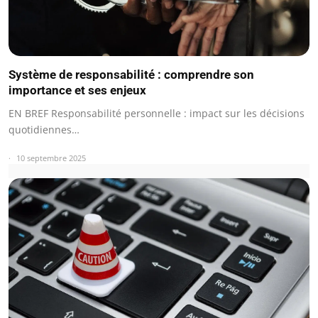
Système de responsabilité : comprendre son
importance et ses enjeux
EN BREF Responsabilité personnelle : impact sur les décisions
quotidiennes…
10 septembre 2025