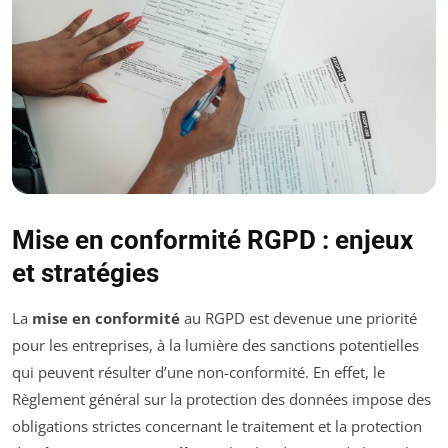
Mise en conformité RGPD : enjeux
et stratégies
La
mise en conformité
au RGPD est devenue une priorité
pour les entreprises, à la lumière des sanctions potentielles
qui peuvent résulter d’une non-conformité. En effet, le
Règlement général sur la protection des données impose des
obligations strictes concernant le traitement et la protection