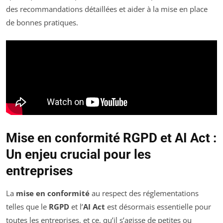
des recommandations détaillées et aider à la mise en place
de bonnes pratiques.
Mise en conformité RGPD et AI Act :
Un enjeu crucial pour les
entreprises
La
mise en conformité
au respect des réglementations
telles que le
RGPD
et l’
AI Act
est désormais essentielle pour
toutes les entreprises, et ce, qu’il s’agisse de petites ou