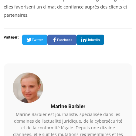
elles favorisent un climat de confiance auprès des clients et
partenaires.
Partager :
Twitter
Facebook
LinkedIn
Marine Barbier
Marine Barbier est journaliste, spécialisée dans les
domaines de l’actualité juridique, de la cybersécurité
et de la conformité légale. Depuis une dizaine
d’années, elle suit les mutations réglementaires et les