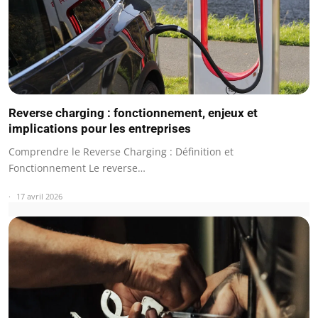
Reverse charging : fonctionnement, enjeux et
implications pour les entreprises
Comprendre le Reverse Charging : Définition et
Fonctionnement Le reverse…
17 avril 2026