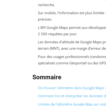
recherche.
Sur mobile, l'information est plus limitée 
précises.
L'API Google Maps permet aux développeurs
2 500 requêtes par jour.
Les données d'altitude de Google Maps pr
terrain (MNT), avec une marge d'erreur d
Pour des usages professionnels (randonnée,
spécialisés comme Géoportail ou des GPS
Sommaire
Où trouver l'altimètre dans Google Maps 
Comment lire et interpréter les données d'
Limites de l'altimètre Google Map sur mob