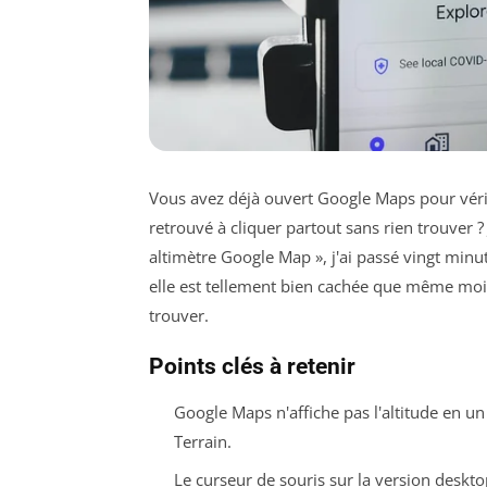
Vous avez déjà ouvert Google Maps pour vérifi
retrouvé à cliquer partout sans rien trouver ? 
altimètre Google Map », j'ai passé vingt minute
elle est tellement bien cachée que même moi,
trouver.
Points clés à retenir
Google Maps n'affiche pas l'altitude en un 
Terrain.
Le curseur de souris sur la version deskto