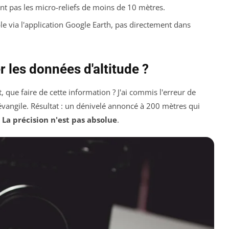
nt pas les micro-reliefs de moins de 10 mètres.
ible via l'application Google Earth, pas directement dans
r les données d'altitude ?
que faire de cette information ? J'ai commis l'erreur de
évangile. Résultat : un dénivelé annoncé à 200 mètres qui
.
La précision n'est pas absolue
.