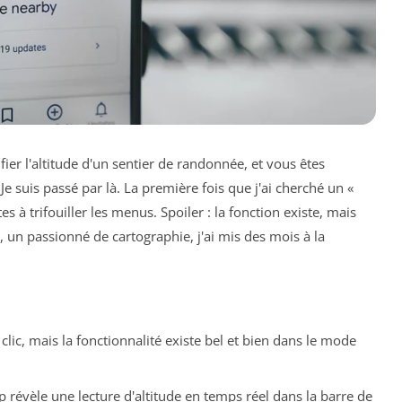
er l'altitude d'un sentier de randonnée, et vous êtes
Je suis passé par là. La première fois que j'ai cherché un «
s à trifouiller les menus. Spoiler : la fonction existe, mais
 un passionné de cartographie, j'ai mis des mois à la
clic, mais la fonctionnalité existe bel et bien dans le mode
p révèle une lecture d'altitude en temps réel dans la barre de