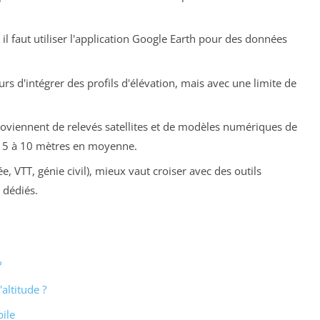
: il faut utiliser l'application Google Earth pour des données
 d'intégrer des profils d'élévation, mais avec une limite de
oviennent de relevés satellites et de modèles numériques de
e 5 à 10 mètres en moyenne.
 VTT, génie civil), mieux vaut croiser avec des outils
 dédiés.
?
altitude ?
ile