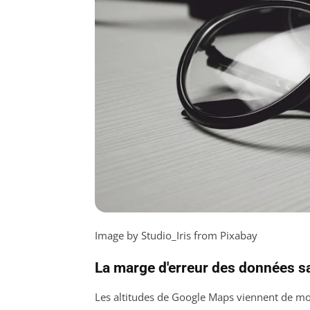
Image by Studio_Iris from Pixabay
La marge d'erreur des données sa
Les altitudes de Google Maps viennent de mod