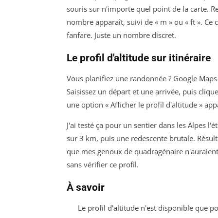
souris sur n'importe quel point de la carte. 
nombre apparaît, suivi de « m » ou « ft ». Ce c
fanfare. Juste un nombre discret.
Le profil d'altitude sur itinéraire
Vous planifiez une randonnée ? Google Maps
Saisissez un départ et une arrivée, puis clique
une option « Afficher le profil d'altitude » app
J'ai testé ça pour un sentier dans les Alpes 
sur 3 km, puis une redescente brutale. Résult
que mes genoux de quadragénaire n'auraient
sans vérifier ce profil.
À savoir
Le profil d'altitude n'est disponible que p