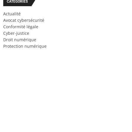
CATÉGORIES
Actualité
Avocat cybersécurité
Conformité légale
Cyber-justice
Droit numérique
Protection numérique