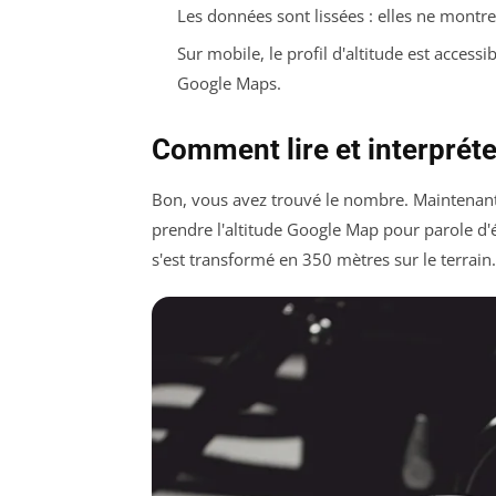
Les données sont lissées : elles ne montre
Sur mobile, le profil d'altitude est access
Google Maps.
Comment lire et interpréte
Bon, vous avez trouvé le nombre. Maintenant, 
prendre l'altitude Google Map pour parole d'
s'est transformé en 350 mètres sur le terrain