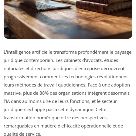
L'intelligence artificielle transforme profondément le paysage
juridique contemporain. Les cabinets d'avocats, études
notariales et directions juridiques d'entreprise découvrent
progressivement comment ces technologies révolutionnent
leurs méthodes de travail quotidiennes. Face à une adoption
massive, plus de 88% des organisations intègrent désormais
l'IA dans au moins une de leurs fonctions, et le secteur
juridique n'échappe pas à cette dynamique. Cette
transformation numérique offre des perspectives
remarquables en matière d'efficacité opérationnelle et de
qualité de service.