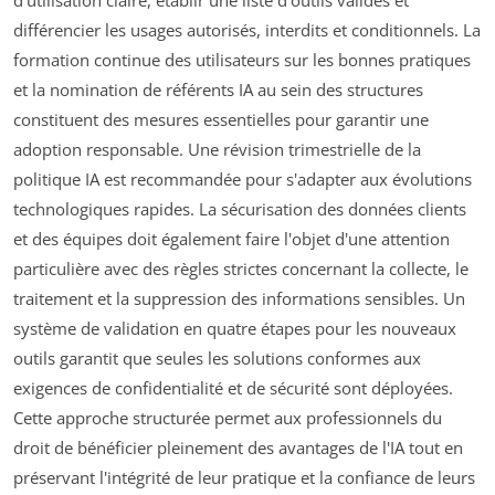
d'utilisation claire, établir une liste d'outils validés et
différencier les usages autorisés, interdits et conditionnels. La
formation continue des utilisateurs sur les bonnes pratiques
et la nomination de référents IA au sein des structures
constituent des mesures essentielles pour garantir une
adoption responsable. Une révision trimestrielle de la
politique IA est recommandée pour s'adapter aux évolutions
technologiques rapides. La sécurisation des données clients
et des équipes doit également faire l'objet d'une attention
particulière avec des règles strictes concernant la collecte, le
traitement et la suppression des informations sensibles. Un
système de validation en quatre étapes pour les nouveaux
outils garantit que seules les solutions conformes aux
exigences de confidentialité et de sécurité sont déployées.
Cette approche structurée permet aux professionnels du
droit de bénéficier pleinement des avantages de l'IA tout en
préservant l'intégrité de leur pratique et la confiance de leurs