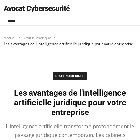
Avocat Cybersecurité
Accueil
Droit numérique
Les avantages de l'intelligence artificielle juridique pour votre entreprise
DROIT NUMÉRIQUE
Les avantages de l'intelligence
artificielle juridique pour votre
entreprise
L'intelligence artificielle transforme profondément le
paysage juridique contemporain. Les cabinets