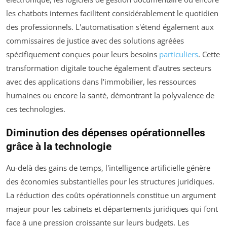
les chatbots internes facilitent considérablement le quotidien
des professionnels. L'automatisation s'étend également aux
commissaires de justice avec des solutions agréées
spécifiquement conçues pour leurs besoins
particuliers
. Cette
transformation digitale touche également d'autres secteurs
avec des applications dans l'immobilier, les ressources
humaines ou encore la santé, démontrant la polyvalence de
ces technologies.
Diminution des dépenses opérationnelles
grâce à la technologie
Au-delà des gains de temps, l'intelligence artificielle génère
des économies substantielles pour les structures juridiques.
La réduction des coûts opérationnels constitue un argument
majeur pour les cabinets et départements juridiques qui font
face à une pression croissante sur leurs budgets. Les