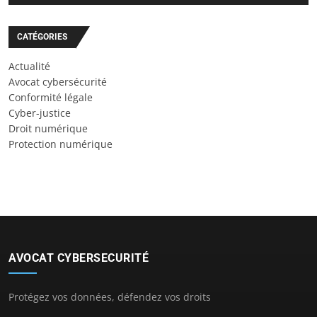
CATÉGORIES
Actualité
Avocat cybersécurité
Conformité légale
Cyber-justice
Droit numérique
Protection numérique
AVOCAT CYBERSECURITÉ
Protégez vos données, défendez vos droits