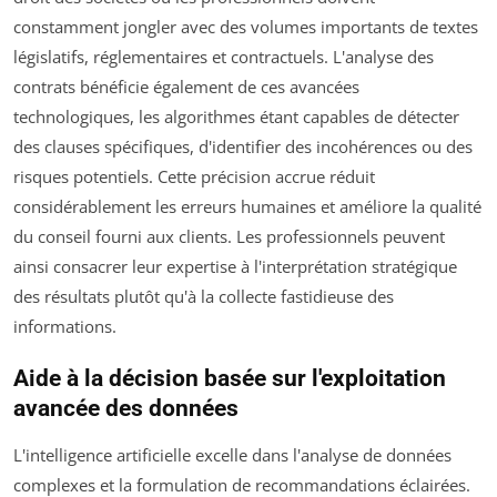
constamment jongler avec des volumes importants de textes
législatifs, réglementaires et contractuels. L'analyse des
contrats bénéficie également de ces avancées
technologiques, les algorithmes étant capables de détecter
des clauses spécifiques, d'identifier des incohérences ou des
risques potentiels. Cette précision accrue réduit
considérablement les erreurs humaines et améliore la qualité
du conseil fourni aux clients. Les professionnels peuvent
ainsi consacrer leur expertise à l'interprétation stratégique
des résultats plutôt qu'à la collecte fastidieuse des
informations.
Aide à la décision basée sur l'exploitation
avancée des données
L'intelligence artificielle excelle dans l'analyse de données
complexes et la formulation de recommandations éclairées.