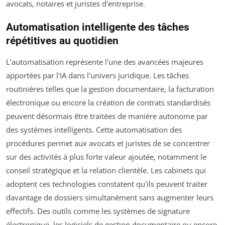
avocats, notaires et juristes d'entreprise.
Automatisation intelligente des tâches
répétitives au quotidien
L'automatisation représente l'une des avancées majeures
apportées par l'IA dans l'univers juridique. Les tâches
routinières telles que la gestion documentaire, la facturation
électronique ou encore la création de contrats standardisés
peuvent désormais être traitées de manière autonome par
des systèmes intelligents. Cette automatisation des
procédures permet aux avocats et juristes de se concentrer
sur des activités à plus forte valeur ajoutée, notamment le
conseil stratégique et la relation clientèle. Les cabinets qui
adoptent ces technologies constatent qu'ils peuvent traiter
davantage de dossiers simultanément sans augmenter leurs
effectifs. Des outils comme les systèmes de signature
électronique, les logiciels de gestion documentaire ou encore