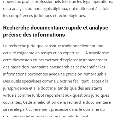
nouveaux profils professionnels tels que les legal operations,
data analysts ou paralegals digitaux, qui maîtrisent à la fois
les compétences juridiques et technologiques.
Recherche documentaire rapide et analyse
précise des informations
La recherche juridique constitue traditionnellement une
activité exigeante en temps et en expertise. L'IA transforme
cette dimension en permettant d'explorer instantanément
des bases documentaires considérables et d'identifier les
informations pertinentes avec une précision remarquable.
Des outils spécialisés comme Doctrine facilitent l'accès à la
jurisprudence et à la doctrine, tandis que des assistants
virtuels comme Juribot répondent aux questions juridiques
courantes. Cette amélioration de la recherche documentaire
se révèle particulièrement précieuse dans le domaine du
droit des sociétés où les professionnels doivent