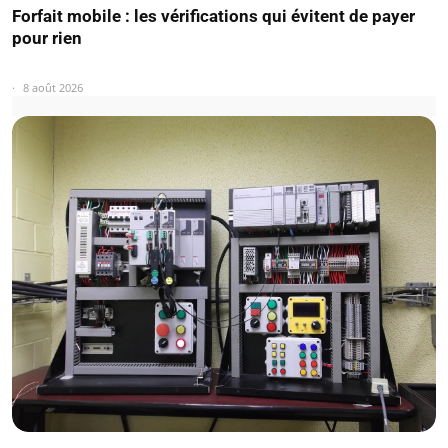
Forfait mobile : les vérifications qui évitent de payer
pour rien
8 août 2026