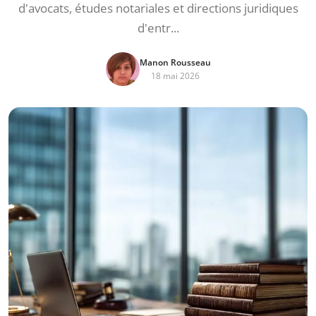
d'avocats, études notariales et directions juridiques
d'entr...
Manon Rousseau
18 mai 2026