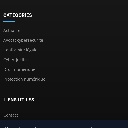
CATÉGORIES
Actualité
Avocat cybersécurité
Conformité légale
Cyber-justice
Droit numérique
Protection numérique
LIENS UTILES
Contact