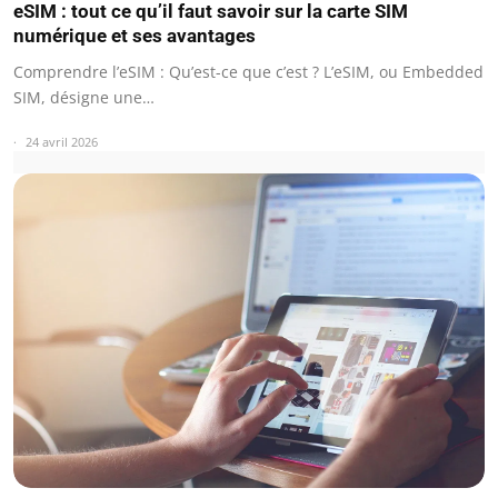
eSIM : tout ce qu’il faut savoir sur la carte SIM
numérique et ses avantages
Comprendre l’eSIM : Qu’est-ce que c’est ? L’eSIM, ou Embedded
SIM, désigne une…
24 avril 2026