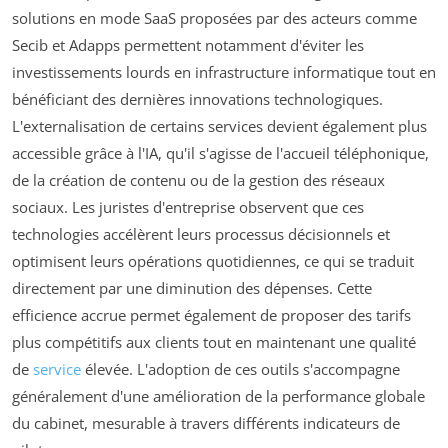
solutions en mode SaaS proposées par des acteurs comme
Secib et Adapps permettent notamment d'éviter les
investissements lourds en infrastructure informatique tout en
bénéficiant des dernières innovations technologiques.
L'externalisation de certains services devient également plus
accessible grâce à l'IA, qu'il s'agisse de l'accueil téléphonique,
de la création de contenu ou de la gestion des réseaux
sociaux. Les juristes d'entreprise observent que ces
technologies accélèrent leurs processus décisionnels et
optimisent leurs opérations quotidiennes, ce qui se traduit
directement par une diminution des dépenses. Cette
efficience accrue permet également de proposer des tarifs
plus compétitifs aux clients tout en maintenant une qualité
de
service
élevée. L'adoption de ces outils s'accompagne
généralement d'une amélioration de la performance globale
du cabinet, mesurable à travers différents indicateurs de