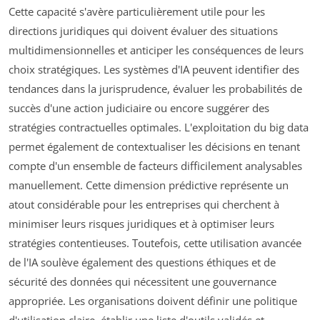
Cette capacité s'avère particulièrement utile pour les
directions juridiques qui doivent évaluer des situations
multidimensionnelles et anticiper les conséquences de leurs
choix stratégiques. Les systèmes d'IA peuvent identifier des
tendances dans la jurisprudence, évaluer les probabilités de
succès d'une action judiciaire ou encore suggérer des
stratégies contractuelles optimales. L'exploitation du big data
permet également de contextualiser les décisions en tenant
compte d'un ensemble de facteurs difficilement analysables
manuellement. Cette dimension prédictive représente un
atout considérable pour les entreprises qui cherchent à
minimiser leurs risques juridiques et à optimiser leurs
stratégies contentieuses. Toutefois, cette utilisation avancée
de l'IA soulève également des questions éthiques et de
sécurité des données qui nécessitent une gouvernance
appropriée. Les organisations doivent définir une politique