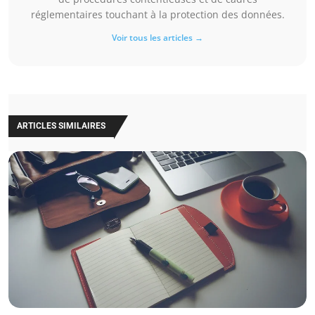
réglementaires touchant à la protection des données.
Voir tous les articles →
ARTICLES SIMILAIRES