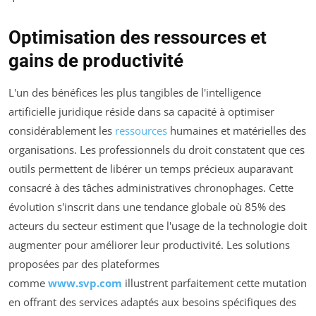
Optimisation des ressources et
gains de productivité
L'un des bénéfices les plus tangibles de l'intelligence
artificielle juridique réside dans sa capacité à optimiser
considérablement les
ressources
humaines et matérielles des
organisations. Les professionnels du droit constatent que ces
outils permettent de libérer un temps précieux auparavant
consacré à des tâches administratives chronophages. Cette
évolution s'inscrit dans une tendance globale où 85% des
acteurs du secteur estiment que l'usage de la technologie doit
augmenter pour améliorer leur productivité. Les solutions
proposées par des plateformes
comme
www.svp.com
illustrent parfaitement cette mutation
en offrant des services adaptés aux besoins spécifiques des