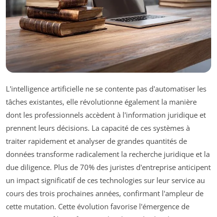
L'intelligence artificielle ne se contente pas d'automatiser les
tâches existantes, elle révolutionne également la manière
dont les professionnels accèdent à l'information juridique et
prennent leurs décisions. La capacité de ces systèmes à
traiter rapidement et analyser de grandes quantités de
données transforme radicalement la recherche juridique et la
due diligence. Plus de 70% des juristes d'entreprise anticipent
un impact significatif de ces technologies sur leur service au
cours des trois prochaines années, confirmant l'ampleur de
cette mutation. Cette évolution favorise l'émergence de