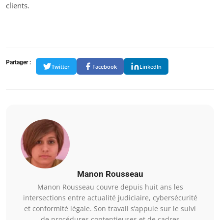
clients.
Partager :
Twitter
Facebook
LinkedIn
Manon Rousseau
Manon Rousseau couvre depuis huit ans les
intersections entre actualité judiciaire, cybersécurité
et conformité légale. Son travail s’appuie sur le suivi
de procédures contentieuses et de cadres