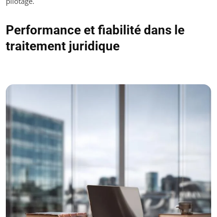
pilotage.
Performance et fiabilité dans le
traitement juridique