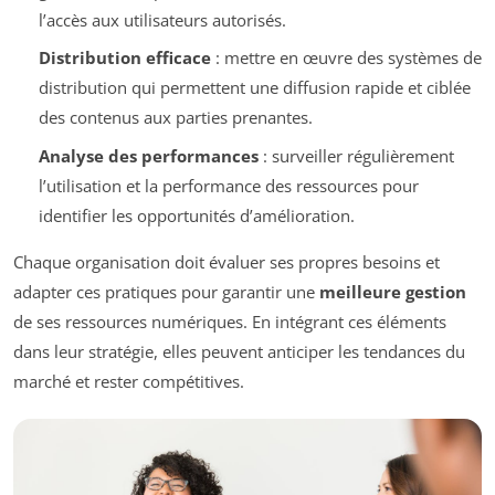
l’accès aux utilisateurs autorisés.
Distribution efficace
: mettre en œuvre des systèmes de
distribution qui permettent une diffusion rapide et ciblée
des contenus aux parties prenantes.
Analyse des performances
: surveiller régulièrement
l’utilisation et la performance des ressources pour
identifier les opportunités d’amélioration.
Chaque organisation doit évaluer ses propres besoins et
adapter ces pratiques pour garantir une
meilleure gestion
de ses ressources numériques. En intégrant ces éléments
dans leur stratégie, elles peuvent anticiper les tendances du
marché et rester compétitives.