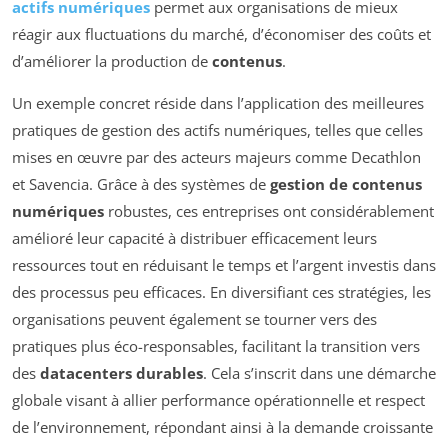
actifs numériques
permet aux organisations de mieux
réagir aux fluctuations du marché, d’économiser des coûts et
d’améliorer la production de
contenus
.
Un exemple concret réside dans l’application des meilleures
pratiques de gestion des actifs numériques, telles que celles
mises en œuvre par des acteurs majeurs comme Decathlon
et Savencia. Grâce à des systèmes de
gestion de contenus
numériques
robustes, ces entreprises ont considérablement
amélioré leur capacité à distribuer efficacement leurs
ressources tout en réduisant le temps et l’argent investis dans
des processus peu efficaces. En diversifiant ces stratégies, les
organisations peuvent également se tourner vers des
pratiques plus éco-responsables, facilitant la transition vers
des
datacenters durables
. Cela s’inscrit dans une démarche
globale visant à allier performance opérationnelle et respect
de l’environnement, répondant ainsi à la demande croissante