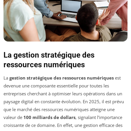
La gestion stratégique des
ressources numériques
La
gestion stratégique des ressources numériques
est
devenue une composante essentielle pour toutes les
entreprises cherchant à optimiser leurs opérations dans un
paysage digital en constante évolution. En 2025, il est prévu
que le marché des ressources numériques atteigne une
valeur de
100 milliards de dollars
, signalant l’importance
croissante de ce domaine. En effet, une gestion efficace des