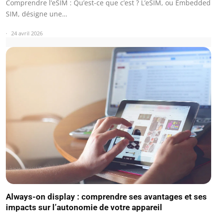
Comprendre l’eSIM : Qu’est-ce que c’est ? L’eSIM, ou Embedded
SIM, désigne une…
24 avril 2026
Always-on display : comprendre ses avantages et ses
impacts sur l’autonomie de votre appareil