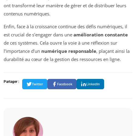
ont transformé leur manière de gérer et de distribuer leurs
contenus numériques.
Enfin, face à la croissance continue des défis numériques, il
est crucial de s’engager dans une
amélioration constante
de ces systèmes. Cela ouvre la voie à une réflexion sur
l’importance d’un
numérique responsable
, plaçant ainsi la
durabilité au cœur de la gestion des ressources en ligne.
Partager :
Twitter
Facebook
LinkedIn