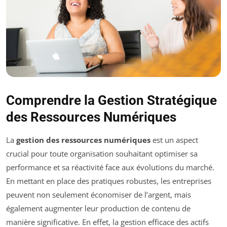
Comprendre la
Gestion Stratégique
des Ressources Numériques
La
gestion des ressources numériques
est un aspect
crucial pour toute organisation souhaitant optimiser sa
performance et sa réactivité face aux évolutions du marché.
En mettant en place des pratiques robustes, les entreprises
peuvent non seulement économiser de l’argent, mais
également augmenter leur production de contenu de
manière significative. En effet, la gestion efficace des actifs