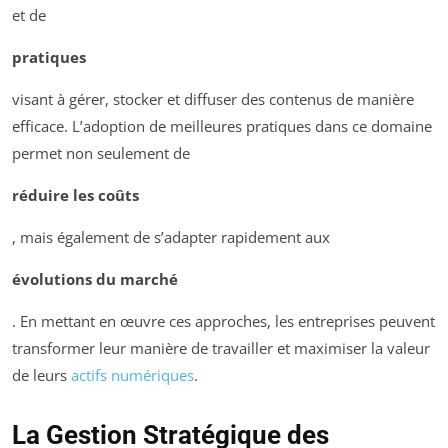
et de
pratiques
visant à gérer, stocker et diffuser des contenus de manière
efficace. L’adoption de meilleures pratiques dans ce domaine
permet non seulement de
réduire les coûts
, mais également de s’adapter rapidement aux
évolutions du marché
. En mettant en œuvre ces approches, les entreprises peuvent
transformer leur manière de travailler et maximiser la valeur
de leurs
actifs numériques
.
La Gestion Stratégique des