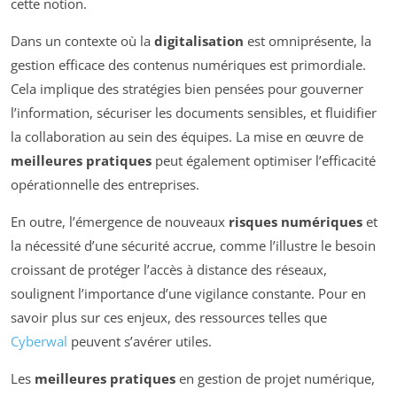
cette notion.
Dans un contexte où la
digitalisation
est omniprésente, la
gestion efficace des contenus numériques est primordiale.
Cela implique des stratégies bien pensées pour gouverner
l’information, sécuriser les documents sensibles, et fluidifier
la collaboration au sein des équipes. La mise en œuvre de
meilleures pratiques
peut également optimiser l’efficacité
opérationnelle des entreprises.
En outre, l’émergence de nouveaux
risques numériques
et
la nécessité d’une sécurité accrue, comme l’illustre le besoin
croissant de protéger l’accès à distance des réseaux,
soulignent l’importance d’une vigilance constante. Pour en
savoir plus sur ces enjeux, des ressources telles que
Cyberwal
peuvent s’avérer utiles.
Les
meilleures pratiques
en gestion de projet numérique,