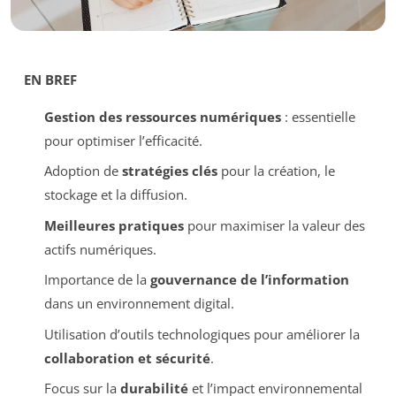
EN BREF
Gestion des ressources numériques
: essentielle
pour optimiser l’efficacité.
Adoption de
stratégies clés
pour la création, le
stockage et la diffusion.
Meilleures pratiques
pour maximiser la valeur des
actifs numériques.
Importance de la
gouvernance de l’information
dans un environnement digital.
Utilisation d’outils technologiques pour améliorer la
collaboration et sécurité
.
Focus sur la
durabilité
et l’impact environnemental