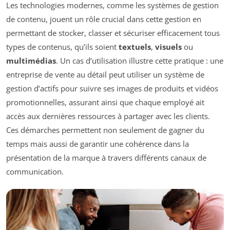
Les technologies modernes, comme les systèmes de gestion
de contenu, jouent un rôle crucial dans cette gestion en
permettant de stocker, classer et sécuriser efficacement tous
types de contenus, qu’ils soient
textuels
,
visuels
ou
multimédias
. Un cas d’utilisation illustre cette pratique : une
entreprise de vente au détail peut utiliser un système de
gestion d’actifs pour suivre ses images de produits et vidéos
promotionnelles, assurant ainsi que chaque employé ait
accès aux dernières ressources à partager avec les clients.
Ces démarches permettent non seulement de gagner du
temps mais aussi de garantir une cohérence dans la
présentation de la marque à travers différents canaux de
communication.