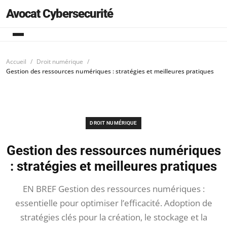
Avocat Cybersecurité
Accueil
Droit numérique
Gestion des ressources numériques : stratégies et meilleures pratiques
DROIT NUMÉRIQUE
Gestion des ressources numériques
: stratégies et meilleures pratiques
EN BREF Gestion des ressources numériques :
essentielle pour optimiser l’efficacité. Adoption de
stratégies clés pour la création, le stockage et la