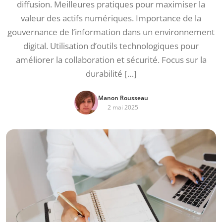
diffusion. Meilleures pratiques pour maximiser la
valeur des actifs numériques. Importance de la
gouvernance de l’information dans un environnement
digital. Utilisation d’outils technologiques pour
améliorer la collaboration et sécurité. Focus sur la
durabilité […]
Manon Rousseau
2 mai 2025