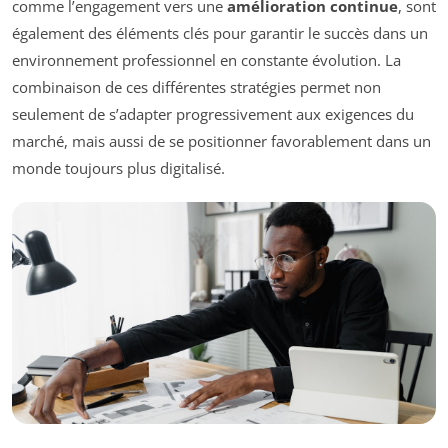
comme l’engagement vers une
amélioration continue
, sont
également des éléments clés pour garantir le succès dans un
environnement professionnel en constante évolution. La
combinaison de ces différentes stratégies permet non
seulement de s’adapter progressivement aux exigences du
marché, mais aussi de se positionner favorablement dans un
monde toujours plus digitalisé.