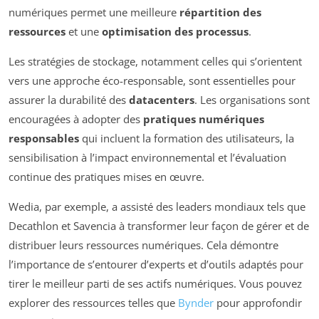
numériques permet une meilleure
répartition des
ressources
et une
optimisation des processus
.
Les stratégies de stockage, notamment celles qui s’orientent
vers une approche éco-responsable, sont essentielles pour
assurer la durabilité des
datacenters
. Les organisations sont
encouragées à adopter des
pratiques numériques
responsables
qui incluent la formation des utilisateurs, la
sensibilisation à l’impact environnemental et l’évaluation
continue des pratiques mises en œuvre.
Wedia, par exemple, a assisté des leaders mondiaux tels que
Decathlon et Savencia à transformer leur façon de gérer et de
distribuer leurs ressources numériques. Cela démontre
l’importance de s’entourer d’experts et d’outils adaptés pour
tirer le meilleur parti de ses actifs numériques. Vous pouvez
explorer des ressources telles que
Bynder
pour approfondir