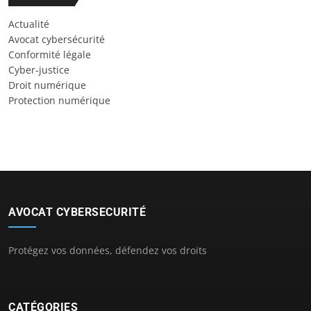
Actualité
Avocat cybersécurité
Conformité légale
Cyber-justice
Droit numérique
Protection numérique
AVOCAT CYBERSECURITÉ
Protégez vos données, défendez vos droits
CATÉGORIES