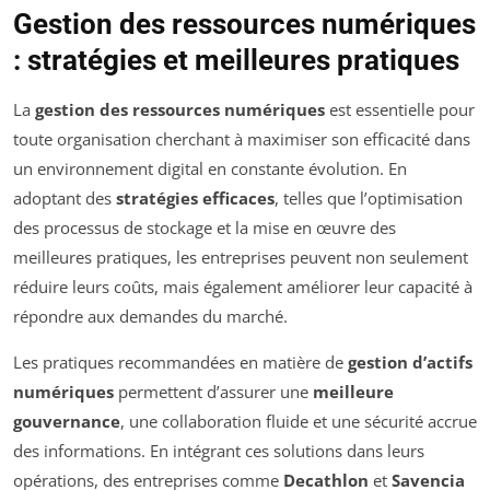
Gestion des ressources numériques
: stratégies et meilleures pratiques
La
gestion des ressources numériques
est essentielle pour
toute organisation cherchant à maximiser son efficacité dans
un environnement digital en constante évolution. En
adoptant des
stratégies efficaces
, telles que l’optimisation
des processus de stockage et la mise en œuvre des
meilleures pratiques, les entreprises peuvent non seulement
réduire leurs coûts, mais également améliorer leur capacité à
répondre aux demandes du marché.
Les pratiques recommandées en matière de
gestion d’actifs
numériques
permettent d’assurer une
meilleure
gouvernance
, une collaboration fluide et une sécurité accrue
des informations. En intégrant ces solutions dans leurs
opérations, des entreprises comme
Decathlon
et
Savencia