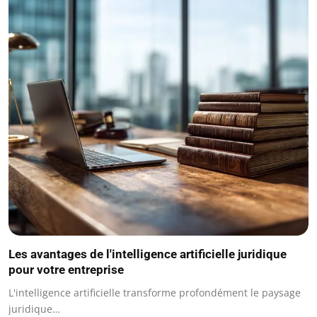
Les avantages de l'intelligence artificielle juridique
pour votre entreprise
L'intelligence artificielle transforme profondément le paysage
juridique…