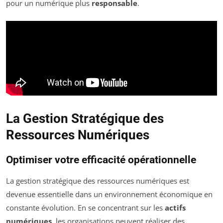
pour un numérique plus
responsable
.
La Gestion Stratégique des
Ressources Numériques
Optimiser votre efficacité opérationnelle
La gestion stratégique des ressources numériques est
devenue essentielle dans un environnement économique en
constante évolution. En se concentrant sur les
actifs
numériques
, les organisations peuvent réaliser des