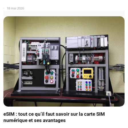
18 mai 2026
eSIM : tout ce qu’il faut savoir sur la carte SIM
numérique et ses avantages