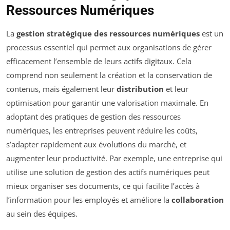
Ressources Numériques
La
gestion stratégique des ressources numériques
est un
processus essentiel qui permet aux organisations de gérer
efficacement l’ensemble de leurs actifs digitaux. Cela
comprend non seulement la création et la conservation de
contenus, mais également leur
distribution
et leur
optimisation pour garantir une valorisation maximale. En
adoptant des pratiques de gestion des ressources
numériques, les entreprises peuvent réduire les coûts,
s’adapter rapidement aux évolutions du marché, et
augmenter leur productivité. Par exemple, une entreprise qui
utilise une solution de gestion des actifs numériques peut
mieux organiser ses documents, ce qui facilite l’accès à
l’information pour les employés et améliore la
collaboration
au sein des équipes.