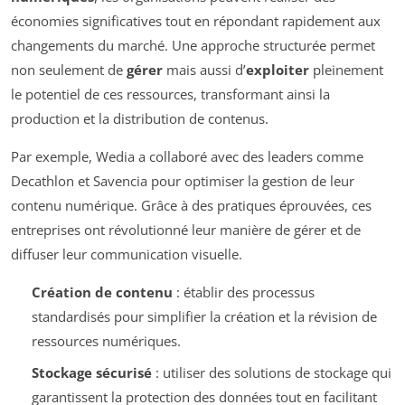
économies significatives tout en répondant rapidement aux
changements du marché. Une approche structurée permet
non seulement de
gérer
mais aussi d’
exploiter
pleinement
le potentiel de ces ressources, transformant ainsi la
production et la distribution de contenus.
Par exemple, Wedia a collaboré avec des leaders comme
Decathlon et Savencia pour optimiser la gestion de leur
contenu numérique. Grâce à des pratiques éprouvées, ces
entreprises ont révolutionné leur manière de gérer et de
diffuser leur communication visuelle.
Création de contenu
: établir des processus
standardisés pour simplifier la création et la révision de
ressources numériques.
Stockage sécurisé
: utiliser des solutions de stockage qui
garantissent la protection des données tout en facilitant