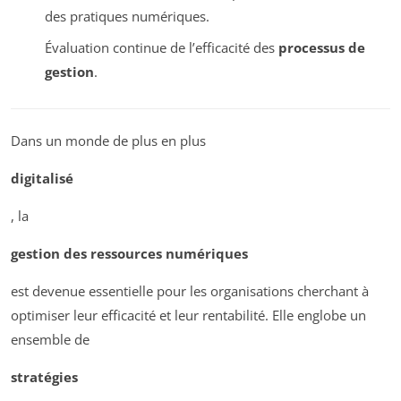
des pratiques numériques.
Évaluation continue de l’efficacité des
processus de
gestion
.
Dans un monde de plus en plus
digitalisé
, la
gestion des ressources numériques
est devenue essentielle pour les organisations cherchant à
optimiser leur efficacité et leur rentabilité. Elle englobe un
ensemble de
stratégies