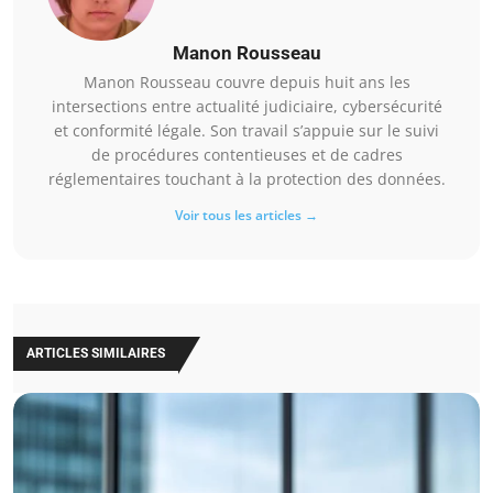
Manon Rousseau
Manon Rousseau couvre depuis huit ans les
intersections entre actualité judiciaire, cybersécurité
et conformité légale. Son travail s’appuie sur le suivi
de procédures contentieuses et de cadres
réglementaires touchant à la protection des données.
Voir tous les articles →
ARTICLES SIMILAIRES