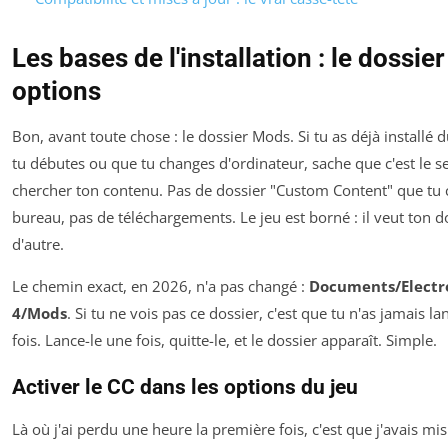
Les bases de l'installation : le dossie
options
Bon, avant toute chose : le dossier Mods. Si tu as déjà installé d
tu débutes ou que tu changes d'ordinateur, sache que c'est le se
chercher ton contenu. Pas de dossier "Custom Content" que tu 
bureau, pas de téléchargements. Le jeu est borné : il veut ton d
d'autre.
Le chemin exact, en 2026, n'a pas changé :
Documents/Electro
4/Mods
. Si tu ne vois pas ce dossier, c'est que tu n'as jamais l
fois. Lance-le une fois, quitte-le, et le dossier apparaît. Simple.
Activer le CC dans les options du jeu
Là où j'ai perdu une heure la première fois, c'est que j'avais m