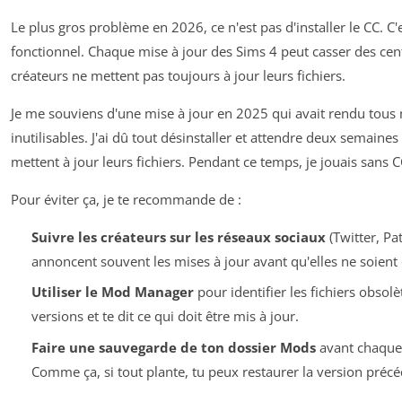
Le plus gros problème en 2026, ce n'est pas d'installer le CC. C'
fonctionnel. Chaque mise à jour des Sims 4 peut casser des cen
créateurs ne mettent pas toujours à jour leurs fichiers.
Je me souviens d'une mise à jour en 2025 qui avait rendu tous
inutilisables. J'ai dû tout désinstaller et attendre deux semaines
mettent à jour leurs fichiers. Pendant ce temps, je jouais sans 
Pour éviter ça, je te recommande de :
Suivre les créateurs sur les réseaux sociaux
(Twitter, Pat
annoncent souvent les mises à jour avant qu'elles ne soient 
Utiliser le Mod Manager
pour identifier les fichiers obsolè
versions et te dit ce qui doit être mis à jour.
Faire une sauvegarde de ton dossier Mods
avant chaque 
Comme ça, si tout plante, tu peux restaurer la version précé