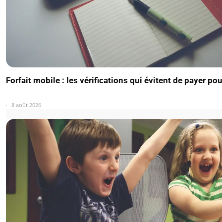
Forfait mobile : les vérifications qui évitent de payer pou
8 août 2026