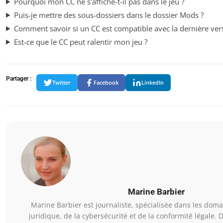
Pourquoi mon CC ne s'affiche-t-il pas dans le jeu ?
Puis-je mettre des sous-dossiers dans le dossier Mods ?
Comment savoir si un CC est compatible avec la dernière vers
Est-ce que le CC peut ralentir mon jeu ?
Partager :
Twitter
Facebook
LinkedIn
Marine Barbier
Marine Barbier est journaliste, spécialisée dans les domai
juridique, de la cybersécurité et de la conformité légale.