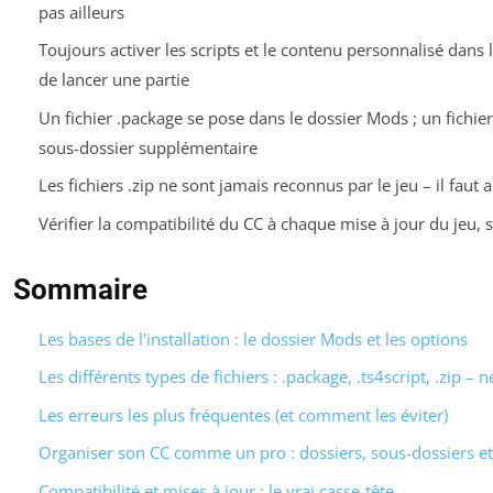
pas ailleurs
Toujours activer les scripts et le contenu personnalisé dans 
de lancer une partie
Un fichier .package se pose dans le dossier Mods ; un fichier
sous-dossier supplémentaire
Les fichiers .zip ne sont jamais reconnus par le jeu – il faut
Vérifier la compatibilité du CC à chaque mise à jour du jeu, 
Sommaire
Les bases de l'installation : le dossier Mods et les options
Les différents types de fichiers : .package, .ts4script, .zip – 
Les erreurs les plus fréquentes (et comment les éviter)
Organiser son CC comme un pro : dossiers, sous-dossiers et
Compatibilité et mises à jour : le vrai casse-tête