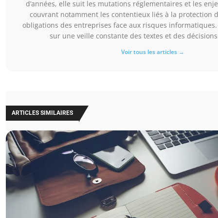
d’années, elle suit les mutations réglementaires et les en
couvrant notamment les contentieux liés à la protection 
obligations des entreprises face aux risques informatiques. 
sur une veille constante des textes et des décisions 
Voir tous les articles →
ARTICLES SIMILAIRES