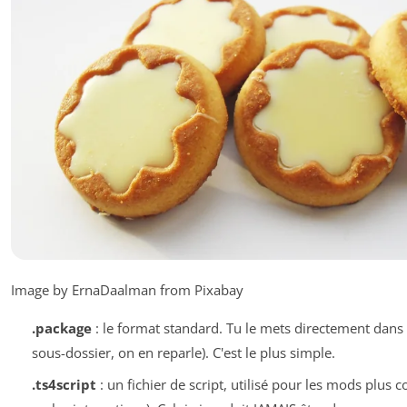
Image by ErnaDaalman from Pixabay
.package
: le format standard. Tu le mets directement dans
sous-dossier, on en reparle). C'est le plus simple.
.ts4script
: un fichier de script, utilisé pour les mods plus