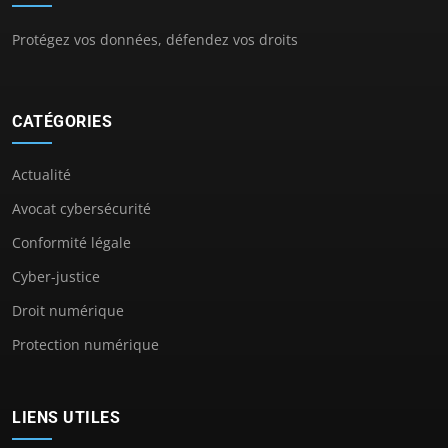
Protégez vos données, défendez vos droits
CATÉGORIES
Actualité
Avocat cybersécurité
Conformité légale
Cyber-justice
Droit numérique
Protection numérique
LIENS UTILES