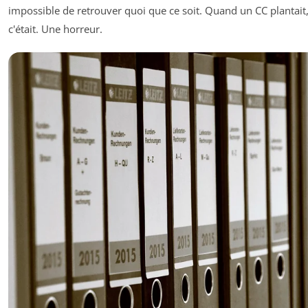
impossible de retrouver quoi que ce soit. Quand un CC plantait,
c'était. Une horreur.