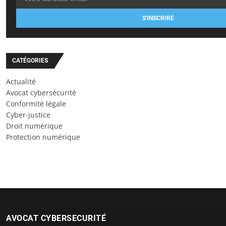
S'INSCRIRE
CATÉGORIES
Actualité
Avocat cybersécurité
Conformité légale
Cyber-justice
Droit numérique
Protection numérique
AVOCAT CYBERSECURITÉ