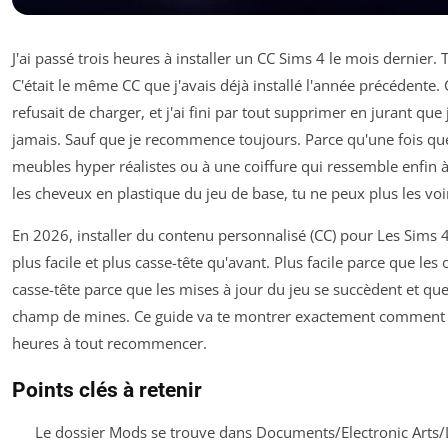
J'ai passé trois heures à installer un CC Sims 4 le mois dernier. T
C'était le même CC que j'avais déjà installé l'année précédente. Ç
refusait de charger, et j'ai fini par tout supprimer en jurant q
jamais. Sauf que je recommence toujours. Parce qu'une fois que
meubles hyper réalistes ou à une coiffure qui ressemble enfin 
les cheveux en plastique du jeu de base, tu ne peux plus les voi
En 2026, installer du contenu personnalisé (CC) pour Les Sims 4
plus facile et plus casse-tête qu'avant. Plus facile parce que les 
casse-tête parce que les mises à jour du jeu se succèdent et que
champ de mines. Ce guide va te montrer exactement comment fa
heures à tout recommencer.
Points clés à retenir
Le dossier Mods se trouve dans Documents/Electronic Arts/