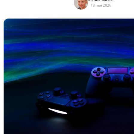
18 mai 2026