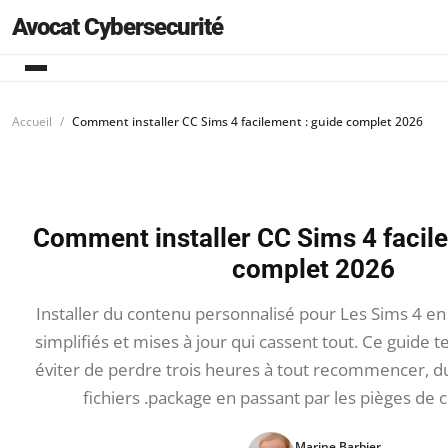
Avocat Cybersecurité
Accueil
Comment installer CC Sims 4 facilement : guide complet 2026
Comment installer CC Sims 4 facile
complet 2026
Installer du contenu personnalisé pour Les Sims 4 en 
simplifiés et mises à jour qui cassent tout. Ce guid
éviter de perdre trois heures à tout recommencer, d
fichiers .package en passant par les pièges de c
Marine Barbier