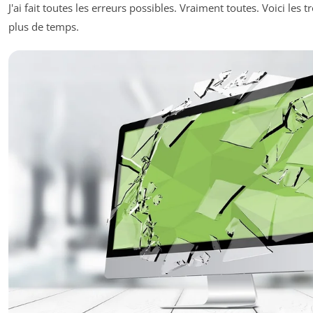
J'ai fait toutes les erreurs possibles. Vraiment toutes. Voici les t
plus de temps.