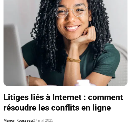
Litiges liés à Internet : comment
résoudre les conflits en ligne
Manon Rousseau
27 mai 2025