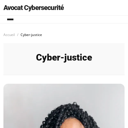
Avocat Cybersecurité
Accueil
Cyber-justice
Cyber-justice