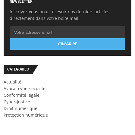
NEWSLETTER
Inscrivez-vous pour recevoir nos derniers articles
directement dans votre boîte mail.
S'INSCRIRE
CATÉGORIES
Actualité
Avocat cybersécurité
Conformité légale
Cyber-justice
Droit numérique
Protection numérique