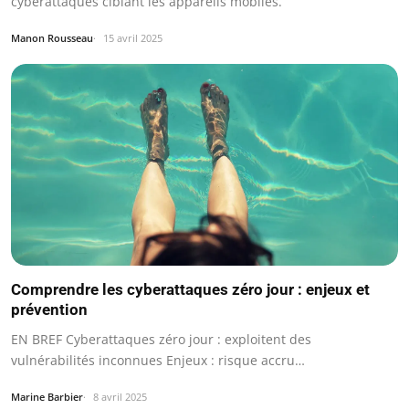
cyberattaques ciblant les appareils mobiles.
Manon Rousseau
15 avril 2025
Comprendre les cyberattaques zéro jour : enjeux et
prévention
EN BREF Cyberattaques zéro jour : exploitent des
vulnérabilités inconnues Enjeux : risque accru…
Marine Barbier
8 avril 2025