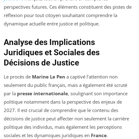
perspectives futures. Ces éléments constituent des pistes de
réflexion pour tout citoyen souhaitant comprendre la
dynamique actuelle entre justice et politique.
Analyse des Implications
Juridiques et Sociales des
Décisions de Justice
Le procès de
Marine Le Pen
a captivé l’attention non
seulement du public français, mais a également été scruté
par la
presse internationale
, soulignant son importance
politique notamment dans la perspective des enjeux de
2027. Il est crucial de comprendre que le contenu des
décisions de justice peut affecter non seulement la carrière
politique des individus, mais également les perceptions
sociales et les dynamiques juridiques en
France
.