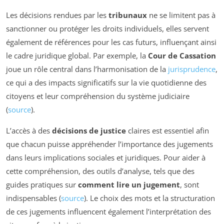
Les décisions rendues par les
tribunaux
ne se limitent pas à
sanctionner ou protéger les droits individuels, elles servent
également de références pour les cas futurs, influençant ainsi
le cadre juridique global. Par exemple, la
Cour de Cassation
joue un rôle central dans l’harmonisation de la
jurisprudence
,
ce qui a des impacts significatifs sur la vie quotidienne des
citoyens et leur compréhension du système judiciaire
(
source
).
L’accès à des
décisions de justice
claires est essentiel afin
que chacun puisse appréhender l’importance des jugements
dans leurs implications sociales et juridiques. Pour aider à
cette compréhension, des outils d’analyse, tels que des
guides pratiques sur
comment lire un jugement
, sont
indispensables (
source
). Le choix des mots et la structuration
de ces jugements influencent également l’interprétation des