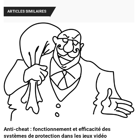
ARTICLES SIMILAIRES
Anti-cheat : fonctionnement et efficacité des
systèmes de protection dans les jeux vidéo