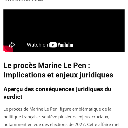
Le procès Marine Le Pen :
Implications et enjeux juridiques
Aperçu des conséquences juridiques du
verdict
Le procès de Marine Le Pen, figure emblématique de la
politique française, soulève plusieurs enjeux cruciaux,
notamment en vue des élections de 2027. Cette affaire met