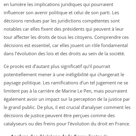
en lumière les implications juridiques qui pourraient
influencer son avenir politique et celui de son parti. Les
décisions rendues par les juridictions compétentes sont
notables car elles fixent des présidents qui peuvent à leur
tour affecter les droits de tous les citoyens. Comprendre ces
décisions est essentiel, car elles jouent un rôle fondamental
dans l’évolution des lois et des droits au sein de la société.
Ce procès est d’autant plus significatif qu’il pourrait
potentiellement mener à une inéligibilité qui changerait le
paysage politique. Les ramifications d’un tel jugement ne se
limitent pas à la carrière de Marine Le Pen, mais pourraient
également avoir un impact sur la perception de la justice par
le grand public. De plus, il est crucial d’analyser comment les
décisions de justice peuvent être perçues comme des
catalyseurs ou des freins pour l’évolution du droit en France.