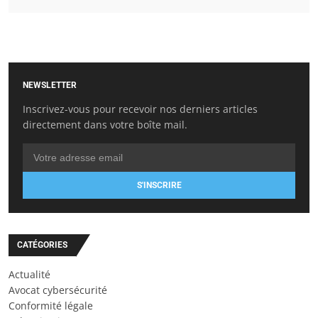
NEWSLETTER
Inscrivez-vous pour recevoir nos derniers articles
directement dans votre boîte mail.
S'INSCRIRE
CATÉGORIES
Actualité
Avocat cybersécurité
Conformité légale