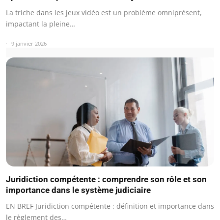
La triche dans les jeux vidéo est un problème omniprésent,
impactant la pleine…
9 janvier 2026
Juridiction compétente : comprendre son rôle et son
importance dans le système judiciaire
EN BREF Juridiction compétente : définition et importance dans
le règlement des…