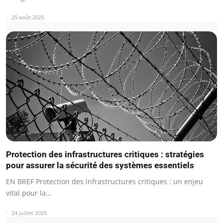
25 août 2025
Protection des infrastructures critiques : stratégies
pour assurer la sécurité des systèmes essentiels
EN BREF Protection des infrastructures critiques : un enjeu
vital pour la…
24 juillet 2025