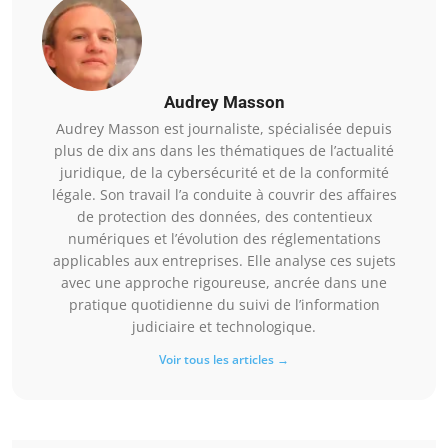
Audrey Masson
Audrey Masson est journaliste, spécialisée depuis
plus de dix ans dans les thématiques de l’actualité
juridique, de la cybersécurité et de la conformité
légale. Son travail l’a conduite à couvrir des affaires
de protection des données, des contentieux
numériques et l’évolution des réglementations
applicables aux entreprises. Elle analyse ces sujets
avec une approche rigoureuse, ancrée dans une
pratique quotidienne du suivi de l’information
judiciaire et technologique.
Voir tous les articles →