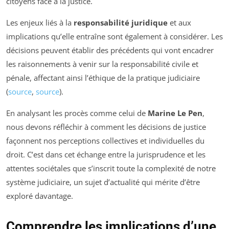
citoyens face à la justice.
Les enjeux liés à la
responsabilité juridique
et aux
implications qu’elle entraîne sont également à considérer. Les
décisions peuvent établir des précédents qui vont encadrer
les raisonnements à venir sur la responsabilité civile et
pénale, affectant ainsi l’éthique de la pratique judiciaire
(
source
,
source
).
En analysant les procès comme celui de
Marine Le Pen
,
nous devons réfléchir à comment les décisions de justice
façonnent nos perceptions collectives et individuelles du
droit. C’est dans cet échange entre la jurisprudence et les
attentes sociétales que s’inscrit toute la complexité de notre
système judiciaire, un sujet d’actualité qui mérite d’être
exploré davantage.
Comprendre les implications d’une