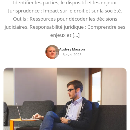
Identifier les parties, le dispositif et les enjeux.
Jurisprudence : Impact sur le droit et sur la société.
Outils : Ressources pour décoder les décisions
judiciaires. Responsabilité juridique : Comprendre ses
enjeux et […]
Audrey Masson
8 avril 2025