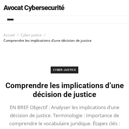
Avocat Cybersecurité
Accueil
Cyber-justice
Comprendre les implications d’une décision de justice
CYBER-JUSTICE
Comprendre les implications d’une
décision de justice
EN BREF Objectif : Analyser les implications d’une
décision de justice. Terminologie : Importance de
comprendre le vocabulaire juridique. Étapes clés :