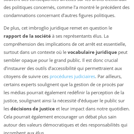
des politiques concernés, comme l’a montré le précédent des
condamnations concernant d’autres figures politiques.
De plus, cet imbroglio juridique remet en question le
rapport de la société
à ses représentants élus. La
compréhension des implications de cet arrêt est essentielle,
surtout dans un contexte où le
vocabulaire juridique
peut
sembler opaque pour le grand public. Il est donc crucial
d’instaurer des outils d’accessibilité qui permettraient aux
citoyens de suivre ces
procédures judiciaires
. Par ailleurs,
certains experts soulignent que la gestion de ce procès par
les médias pourrait également redéfinir la perception de la
justice, soulignant ainsi la nécessité d’éduquer le public sur
les
décisions de justice
et leur impact dans notre quotidien.
Cela pourrait également encourager un débat plus sain
autour des valeurs démocratiques et des responsabilités qui
incombent aux élus.