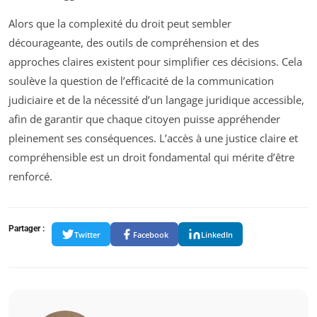
Alors que la complexité du droit peut sembler
décourageante, des outils de compréhension et des
approches claires existent pour simplifier ces décisions. Cela
soulève la question de l’efficacité de la communication
judiciaire et de la nécessité d’un langage juridique accessible,
afin de garantir que chaque citoyen puisse appréhender
pleinement ses conséquences. L’accès à une justice claire et
compréhensible est un droit fondamental qui mérite d’être
renforcé.
Partager :
Twitter
Facebook
LinkedIn