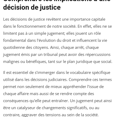
décision de justice
Les décisions de justice revêtent une importance capitale
dans le fonctionnement de notre société. En effet, elles ne se
limitent pas à un simple jugement; elles jouent un rôle
fondamental dans l’évolution du droit et influencent la vie
quotidienne des citoyens. Ainsi, chaque arrêt, chaque
jugement émis par un tribunal peut avoir des répercussions
malignes ou bénéfiques, tant sur le plan juridique que social.
Il est essentiel de s’immerger dans le vocabulaire spécifique
utilisé dans les décisions judiciaires. Comprendre ces termes
permet non seulement de mieux appréhender l’issue de
chaque affaire mais aussi de se rendre compte des
conséquences qu’elle peut entraîner. Un jugement peut ainsi
être un catalyseur de changements significatifs, ou au
contraire, aggraver des tensions au sein de la société.