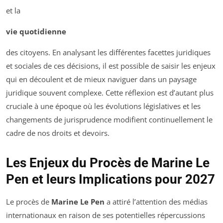
et la
vie quotidienne
des citoyens. En analysant les différentes facettes juridiques
et sociales de ces décisions, il est possible de saisir les enjeux
qui en découlent et de mieux naviguer dans un paysage
juridique souvent complexe. Cette réflexion est d’autant plus
cruciale à une époque où les évolutions législatives et les
changements de jurisprudence modifient continuellement le
cadre de nos droits et devoirs.
Les Enjeux du Procès de Marine Le
Pen et leurs Implications pour 2027
Le procès de
Marine Le Pen
a attiré l’attention des médias
internationaux en raison de ses potentielles répercussions