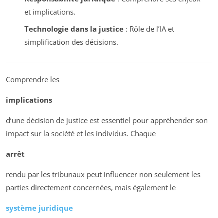
et implications.
Technologie dans la justice
: Rôle de l’IA et
simplification des décisions.
Comprendre les
implications
d’une décision de justice est essentiel pour appréhender son
impact sur la société et les individus. Chaque
arrêt
rendu par les tribunaux peut influencer non seulement les
parties directement concernées, mais également le
système juridique