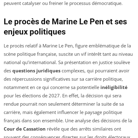
peuvent catalyser ou freiner le processus démocratique.
Le procès de Marine Le Pen et ses
enjeux politiques
Le procès relatif à Marine Le Pen, figure emblématique de la
scène politique française, suscite un vif intérêt tant au niveau
national qu’international. Sa présentation en justice soulève
des
questions juridiques
complexes, qui pourraient avoir
des répercussions significatives sur sa carrière politique,
notamment en ce qui concerne sa potentielle
inéligibilité
pour les élections de 2027. En effet, la décision qui sera
rendue pourrait non seulement déterminer la suite de sa
carrière, mais également influencer le paysage politique
français dans son ensemble. Une analyse des décisions de la
Cour de Cassation
révèle que des arrêts similaires ont
souvent des conséquences directes sur les droits électoraux