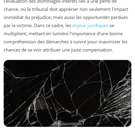
l’évaluation des dommages-intérêts liés à une perte de
chance, où le tribunal doit apprécier non seulement l’impact
immédiat du préjudice, mais aussi les opportunités perdues
par la victime. Dans ce cadre, les
enjeux juridiques
se
multiplient, mettant en lumière l’importance d’une bonne
compréhension des démarches à suivre pour maximiser les
chances de se voir attribuer une juste compensation.