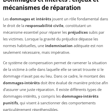
mécanismes de réparation
Les
dommages et intérêts
jouent un rôle fondamental dans
le droit de la
responsabilité civile
, constitutant un
mécanisme essentiel pour réparer les
préjudices
subis par
les victimes. Lorsque la gravité du préjudice dépasse les
normes habituelles, une
indemnisation
adéquate est non
seulement nécessaire, mais impérative.
Ce système de compensation permet de ramener la situation
de la victime à celle dans laquelle elle se serait trouvée si le
dommage n’avait pas eu lieu. Dans ce cadre, le montant des
dommages-intérêts
doit être évalué de manière précise afin
d’assurer une juste réparation. Il existe différents types de
dommages-intérêts, y compris les
dommages-intérêts
punitifs
, qui visent à sanctionner des comportements
particulièrement répréhensibles.