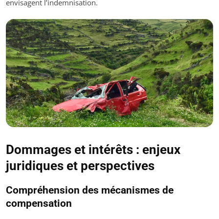
envisagent l’indemnisation.
Dommages et intérêts : enjeux
juridiques et perspectives
Compréhension des mécanismes de
compensation