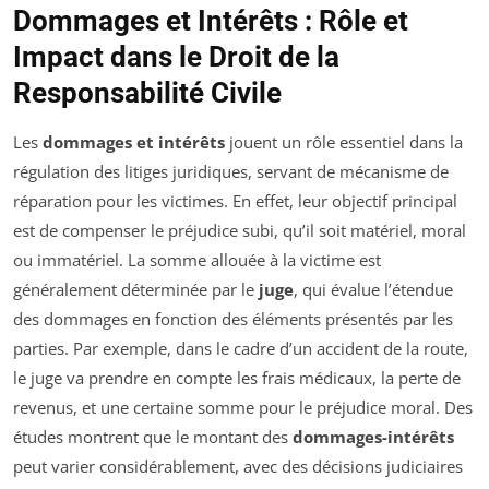
Dommages et Intérêts : Rôle et
Impact dans le Droit de la
Responsabilité Civile
Les
dommages et intérêts
jouent un rôle essentiel dans la
régulation des litiges juridiques, servant de mécanisme de
réparation pour les victimes. En effet, leur objectif principal
est de compenser le préjudice subi, qu’il soit matériel, moral
ou immatériel. La somme allouée à la victime est
généralement déterminée par le
juge
, qui évalue l’étendue
des dommages en fonction des éléments présentés par les
parties. Par exemple, dans le cadre d’un accident de la route,
le juge va prendre en compte les frais médicaux, la perte de
revenus, et une certaine somme pour le préjudice moral. Des
études montrent que le montant des
dommages-intérêts
peut varier considérablement, avec des décisions judiciaires