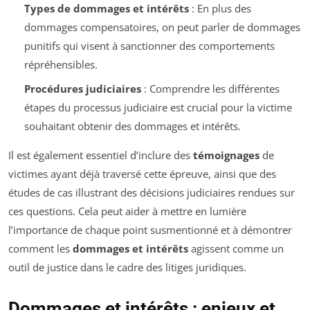
Types de dommages et intérêts
: En plus des
dommages compensatoires, on peut parler de dommages
punitifs qui visent à sanctionner des comportements
répréhensibles.
Procédures judiciaires
: Comprendre les différentes
étapes du processus judiciaire est crucial pour la victime
souhaitant obtenir des dommages et intérêts.
Il est également essentiel d’inclure des
témoignages
de
victimes ayant déjà traversé cette épreuve, ainsi que des
études de cas illustrant des décisions judiciaires rendues sur
ces questions. Cela peut aider à mettre en lumière
l’importance de chaque point susmentionné et à démontrer
comment les
dommages et intérêts
agissent comme un
outil de justice dans le cadre des litiges juridiques.
Dommages et intérêts : enjeux et