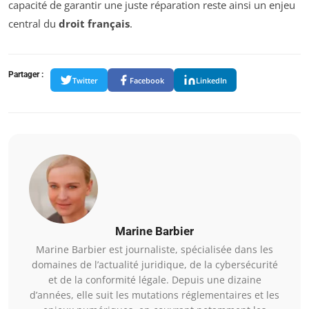
capacité de garantir une juste réparation reste ainsi un enjeu
central du
droit français
.
Partager :
Twitter
Facebook
LinkedIn
Marine Barbier
Marine Barbier est journaliste, spécialisée dans les
domaines de l’actualité juridique, de la cybersécurité
et de la conformité légale. Depuis une dizaine
d’années, elle suit les mutations réglementaires et les