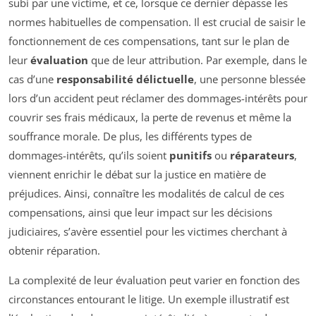
subi par une victime, et ce, lorsque ce dernier dépasse les
normes habituelles de compensation. Il est crucial de saisir le
fonctionnement de ces compensations, tant sur le plan de
leur
évaluation
que de leur attribution. Par exemple, dans le
cas d’une
responsabilité délictuelle
, une personne blessée
lors d’un accident peut réclamer des dommages-intérêts pour
couvrir ses frais médicaux, la perte de revenus et même la
souffrance morale. De plus, les différents types de
dommages-intérêts, qu’ils soient
punitifs
ou
réparateurs
,
viennent enrichir le débat sur la justice en matière de
préjudices. Ainsi, connaître les modalités de calcul de ces
compensations, ainsi que leur impact sur les décisions
judiciaires, s’avère essentiel pour les victimes cherchant à
obtenir réparation.
La complexité de leur évaluation peut varier en fonction des
circonstances entourant le litige. Un exemple illustratif est