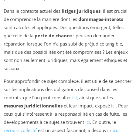
Dans le contexte actuel des
litiges juridiques
, il est crucial
de comprendre la manière dont les
dommages-intérêts
sont calculés et appliqués. Des questions émergent, telles
que celle de la
perte de chance
: peut-on demander
réparation lorsque l’on n’a pas subi de préjudice tangible,
mais que des possibilités ont été compromises ? Les enjeux
sont non seulement juridiques, mais également éthiques et
sociaux.
Pour approfondir ce sujet complexe, il est utile de se pencher
sur les implications des obligations de conseil dans les
contrats, que l’on peut consulter
ici
, ainsi que sur les
mesures juridictionnelles
et leur impact, exposé
ici
. Pour
ceux qui s’intéressent à la responsabilité en cas de fuite, les
développements à ce sujet se trouvent
ici
. En outre, le
recours collectif
est un aspect fascinant, à découvrir
ici
.