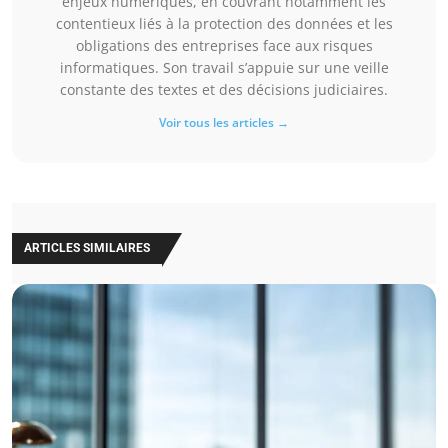
enjeux numériques, en couvrant notamment les
contentieux liés à la protection des données et les
obligations des entreprises face aux risques
informatiques. Son travail s’appuie sur une veille
constante des textes et des décisions judiciaires.
Voir tous les articles →
ARTICLES SIMILAIRES