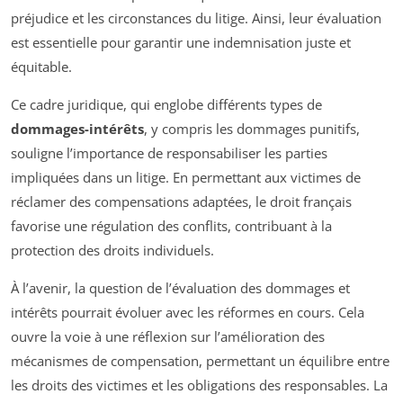
préjudice et les circonstances du litige. Ainsi, leur évaluation
est essentielle pour garantir une indemnisation juste et
équitable.
Ce cadre juridique, qui englobe différents types de
dommages-intérêts
, y compris les dommages punitifs,
souligne l’importance de responsabiliser les parties
impliquées dans un litige. En permettant aux victimes de
réclamer des compensations adaptées, le droit français
favorise une régulation des conflits, contribuant à la
protection des droits individuels.
À l’avenir, la question de l’évaluation des dommages et
intérêts pourrait évoluer avec les réformes en cours. Cela
ouvre la voie à une réflexion sur l’amélioration des
mécanismes de compensation, permettant un équilibre entre
les droits des victimes et les obligations des responsables. La