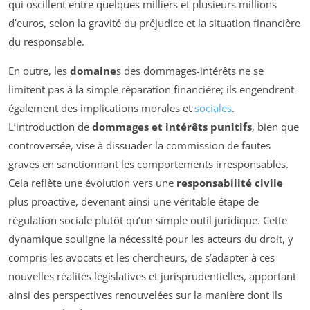
qui oscillent entre quelques milliers et plusieurs millions
d’euros, selon la gravité du préjudice et la situation financière
du responsable.
En outre, les
domaine
s des dommages-intérêts ne se
limitent pas à la simple réparation financière; ils engendrent
également des implications morales et
sociales
.
L’introduction de
dommages et intérêts punitifs
, bien que
controversée, vise à dissuader la commission de fautes
graves en sanctionnant les comportements irresponsables.
Cela reflète une évolution vers une
responsabilité civile
plus proactive, devenant ainsi une véritable étape de
régulation sociale plutôt qu’un simple outil juridique. Cette
dynamique souligne la nécessité pour les acteurs du droit, y
compris les avocats et les chercheurs, de s’adapter à ces
nouvelles réalités législatives et jurisprudentielles, apportant
ainsi des perspectives renouvelées sur la manière dont ils