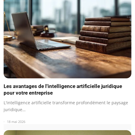
Les avantages de l'intelligence artificielle juridique
pour votre entreprise
L'intelligence artificielle transforme profondément le paysage
juridique…
18 mai 2026