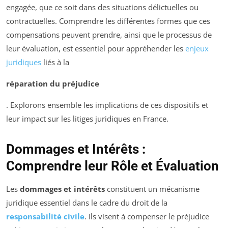
engagée, que ce soit dans des situations délictuelles ou
contractuelles. Comprendre les différentes formes que ces
compensations peuvent prendre, ainsi que le processus de
leur évaluation, est essentiel pour appréhender les
enjeux
juridiques
liés à la
réparation du préjudice
. Explorons ensemble les implications de ces dispositifs et
leur impact sur les litiges juridiques en France.
Dommages et Intérêts :
Comprendre leur Rôle et Évaluation
Les
dommages et intérêts
constituent un mécanisme
juridique essentiel dans le cadre du droit de la
responsabilité civile
. Ils visent à compenser le préjudice