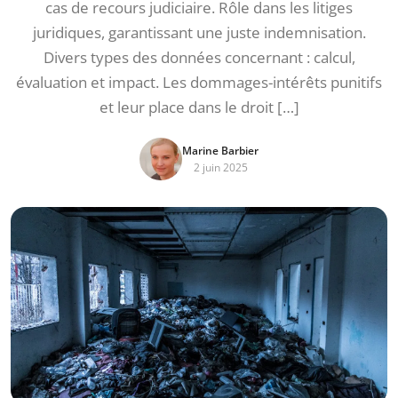
cas de recours judiciaire. Rôle dans les litiges
juridiques, garantissant une juste indemnisation.
Divers types des données concernant : calcul,
évaluation et impact. Les dommages-intérêts punitifs
et leur place dans le droit […]
Marine Barbier
2 juin 2025