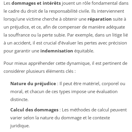
Les
dommages et intérêts
jouent un rôle fondamental dans
le cadre du droit de la responsabilité civile. Ils interviennent
lorsqu’une victime cherche à obtenir une
réparation
suite à
un préjudice, et ce, afin de compenser de manière adéquate
la souffrance ou la perte subie. Par exemple, dans un litige lié
à un accident, il est crucial d’évaluer les pertes avec précision
pour garantir une
indemnisation
équitable.
Pour mieux appréhender cette dynamique, il est pertinent de
considérer plusieurs éléments clés :
Nature du préjudice
: Il peut être matériel, corporel ou
moral, et chacun de ces types impose une évaluation
distincte.
Calcul des dommages
: Les méthodes de calcul peuvent
varier selon la nature du dommage et le contexte
juridique.