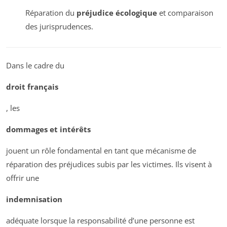
Réparation du
préjudice écologique
et comparaison
des jurisprudences.
Dans le cadre du
droit français
, les
dommages et intérêts
jouent un rôle fondamental en tant que mécanisme de
réparation des préjudices subis par les victimes. Ils visent à
offrir une
indemnisation
adéquate lorsque la responsabilité d’une personne est