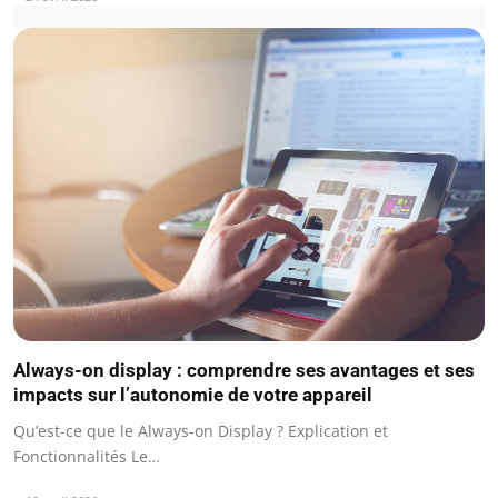
Always-on display : comprendre ses avantages et ses
impacts sur l’autonomie de votre appareil
Qu’est-ce que le Always-on Display ? Explication et
Fonctionnalités Le…