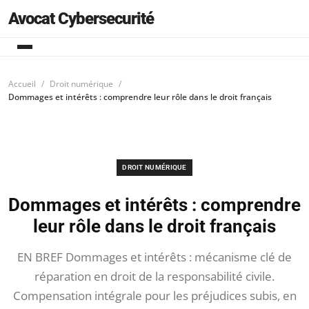
Avocat Cybersecurité
Accueil
Droit numérique
Dommages et intérêts : comprendre leur rôle dans le droit français
DROIT NUMÉRIQUE
Dommages et intérêts : comprendre
leur rôle dans le droit français
EN BREF Dommages et intérêts : mécanisme clé de
réparation en droit de la responsabilité civile.
Compensation intégrale pour les préjudices subis, en