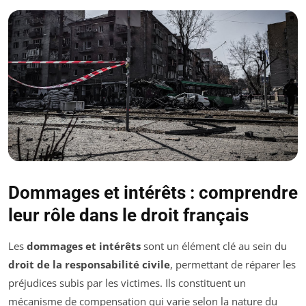
Dommages et intérêts : comprendre
leur rôle dans le droit français
Les
dommages et intérêts
sont un élément clé au sein du
droit de la responsabilité civile
, permettant de réparer les
préjudices subis par les victimes. Ils constituent un
mécanisme de compensation qui varie selon la nature du