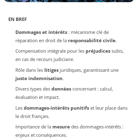
EN BREF
Dommages et intérêts
: mécanisme clé de
réparation en droit de la
responsabilité civile
.
Compensation intégrale pour les
préjudices
subis,
en cas de recours judiciaire.
Rôle dans les
litiges
juridiques, garantissant une
juste indemnisation
.
Divers types des
données
concernant : calcul,
évaluation et impact.
Les
dommages-intérêts punitifs
et leur place dans
le droit français.
Importance de la
mesure
des dommages-intérêts :
enjeux et conséquences.