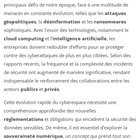
principaux défis de notre époque, face à une multitude de
menaces en constante évolution, telles que les
attaques
géopolitiques
, la
désinformation
et les
ransomwares
sophistiqués. Avec l’essor des technologies, notamment le
cloud computing
et l’
intelligence artificielle
, les
entreprises doivent redoubler d’efforts pour se protéger
contre des cyberattaques de plus en plus ciblées. Selon des
rapports récents, la fréquence et la complexité des incidents
de sécurité ont augmenté de manière significative, rendant
indispensable le renforcement des collaborations entre les
acteurs
publics
et
privés
.
Cette évolution rapide du cyberespace nécessite une
compréhension approfondie des nouvelles
réglementations
et obligations qui encadrent la sécurité des
données sensibles. De même, il est essentiel d’explorer la
souveraineté numérique
, un concept qui prend tout son