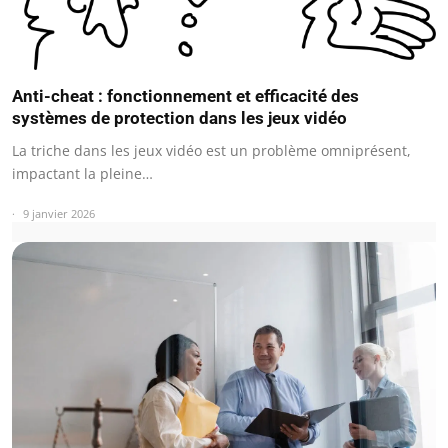
Anti-cheat : fonctionnement et efficacité des
systèmes de protection dans les jeux vidéo
La triche dans les jeux vidéo est un problème omniprésent,
impactant la pleine…
9 janvier 2026