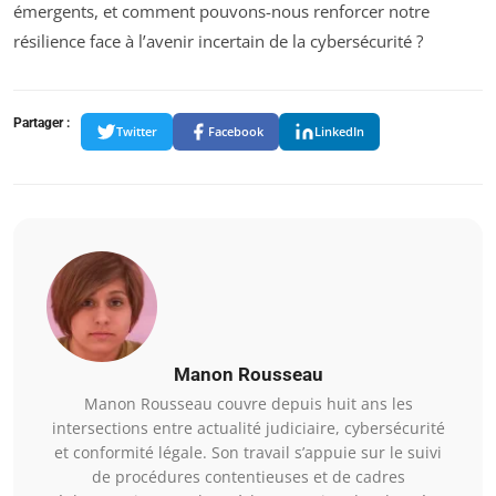
émergents, et comment pouvons-nous renforcer notre
résilience face à l’avenir incertain de la cybersécurité ?
Partager :
Twitter
Facebook
LinkedIn
Manon Rousseau
Manon Rousseau couvre depuis huit ans les
intersections entre actualité judiciaire, cybersécurité
et conformité légale. Son travail s’appuie sur le suivi
de procédures contentieuses et de cadres