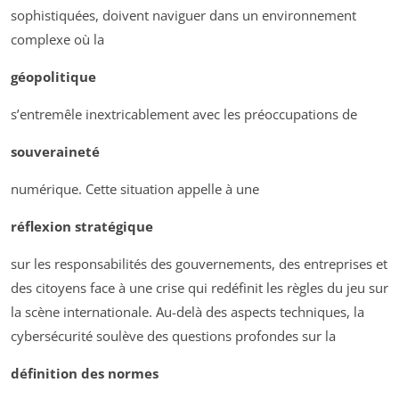
sophistiquées, doivent naviguer dans un environnement
complexe où la
géopolitique
s’entremêle inextricablement avec les préoccupations de
souveraineté
numérique. Cette situation appelle à une
réflexion stratégique
sur les responsabilités des gouvernements, des entreprises et
des citoyens face à une crise qui redéfinit les règles du jeu sur
la scène internationale. Au-delà des aspects techniques, la
cybersécurité soulève des questions profondes sur la
définition des normes