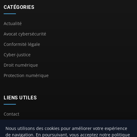
CATÉGORIES
Actualité
Avocat cybersécurité
Conformité légale
Cyber-justice
Droit numérique
Protection numérique
LIENS UTILES
Contact
Nous utilisons des cookies pour améliorer votre expérience
de navigation. En poursuivant, vous acceptez notre politique