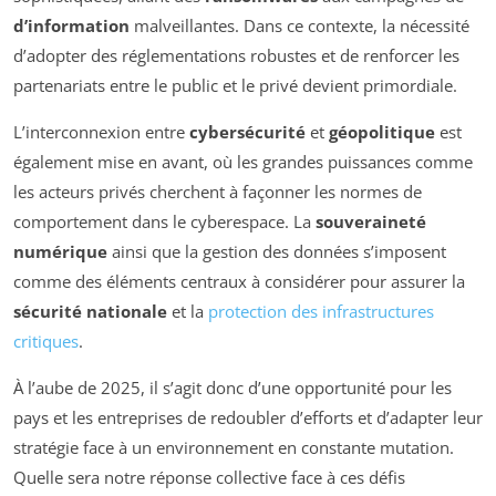
d’information
malveillantes. Dans ce contexte, la nécessité
d’adopter des réglementations robustes et de renforcer les
partenariats entre le public et le privé devient primordiale.
L’interconnexion entre
cybersécurité
et
géopolitique
est
également mise en avant, où les grandes puissances comme
les acteurs privés cherchent à façonner les normes de
comportement dans le cyberespace. La
souveraineté
numérique
ainsi que la gestion des données s’imposent
comme des éléments centraux à considérer pour assurer la
sécurité nationale
et la
protection des infrastructures
critiques
.
À l’aube de 2025, il s’agit donc d’une opportunité pour les
pays et les entreprises de redoubler d’efforts et d’adapter leur
stratégie face à un environnement en constante mutation.
Quelle sera notre réponse collective face à ces défis