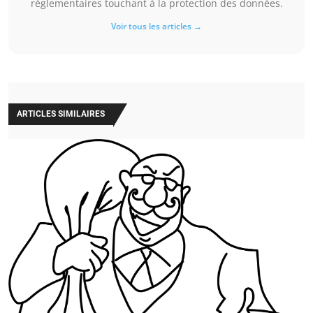
réglementaires touchant à la protection des données.
Voir tous les articles →
ARTICLES SIMILAIRES