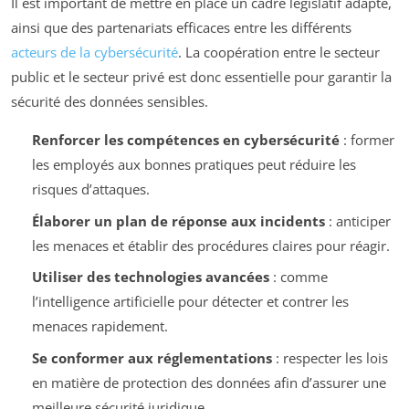
Il est important de mettre en place un cadre législatif adapté,
ainsi que des partenariats efficaces entre les différents
acteurs de la cybersécurité
. La coopération entre le secteur
public et le secteur privé est donc essentielle pour garantir la
sécurité des données sensibles.
Renforcer les compétences en cybersécurité
: former
les employés aux bonnes pratiques peut réduire les
risques d’attaques.
Élaborer un plan de réponse aux incidents
: anticiper
les menaces et établir des procédures claires pour réagir.
Utiliser des technologies avancées
: comme
l’intelligence artificielle pour détecter et contrer les
menaces rapidement.
Se conformer aux réglementations
: respecter les lois
en matière de protection des données afin d’assurer une
meilleure sécurité juridique.