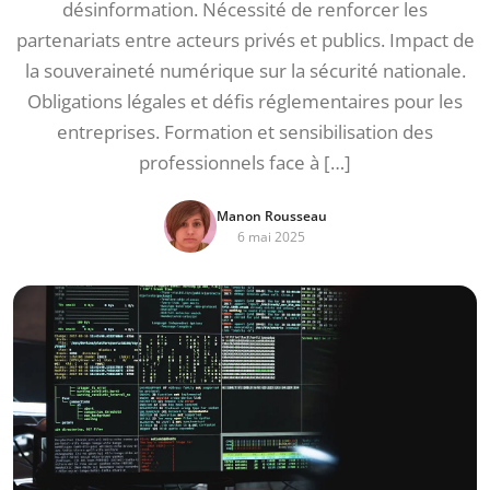
désinformation. Nécessité de renforcer les
partenariats entre acteurs privés et publics. Impact de
la souveraineté numérique sur la sécurité nationale.
Obligations légales et défis réglementaires pour les
entreprises. Formation et sensibilisation des
professionnels face à […]
Manon Rousseau
6 mai 2025