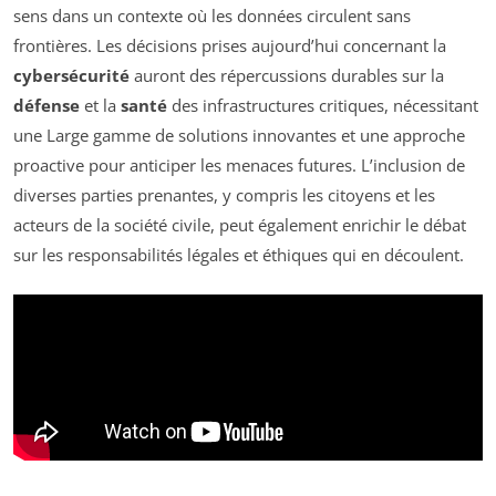
sens dans un contexte où les données circulent sans
frontières. Les décisions prises aujourd’hui concernant la
cybersécurité
auront des répercussions durables sur la
défense
et la
santé
des infrastructures critiques, nécessitant
une Large gamme de solutions innovantes et une approche
proactive pour anticiper les menaces futures. L’inclusion de
diverses parties prenantes, y compris les citoyens et les
acteurs de la société civile, peut également enrichir le débat
sur les responsabilités légales et éthiques qui en découlent.