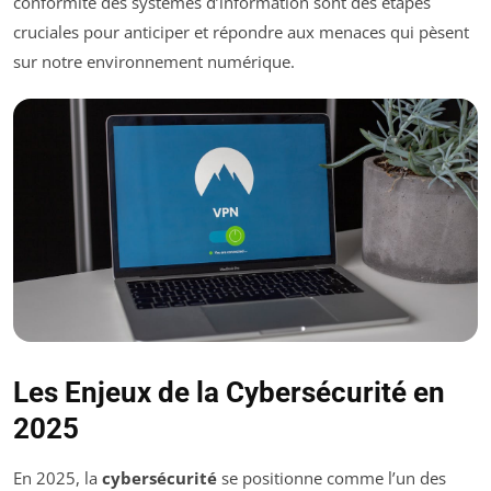
conformité des systèmes d’information sont des étapes
cruciales pour anticiper et répondre aux menaces qui pèsent
sur notre environnement numérique.
Les Enjeux de la Cybersécurité en
2025
En 2025, la
cybersécurité
se positionne comme l’un des