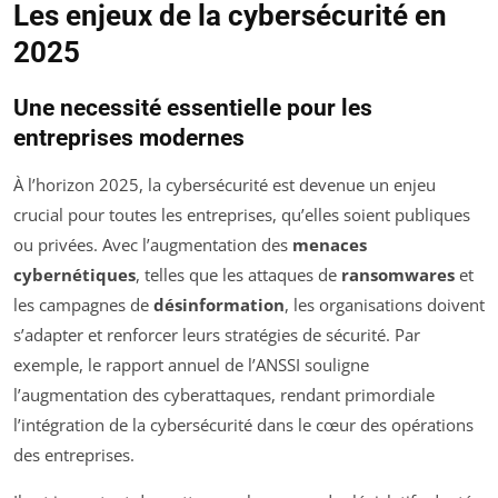
Les enjeux de la cybersécurité en
2025
Une necessité essentielle pour les
entreprises modernes
À l’horizon 2025, la cybersécurité est devenue un enjeu
crucial pour toutes les entreprises, qu’elles soient publiques
ou privées. Avec l’augmentation des
menaces
cybernétiques
, telles que les attaques de
ransomwares
et
les campagnes de
désinformation
, les organisations doivent
s’adapter et renforcer leurs stratégies de sécurité. Par
exemple, le rapport annuel de l’ANSSI souligne
l’augmentation des cyberattaques, rendant primordiale
l’intégration de la cybersécurité dans le cœur des opérations
des entreprises.