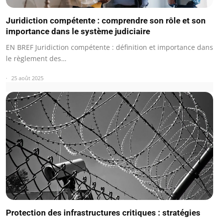
Juridiction compétente : comprendre son rôle et son
importance dans le système judiciaire
EN BREF Juridiction compétente : définition et importance dans
le règlement des…
25 août 2025
Protection des infrastructures critiques : stratégies