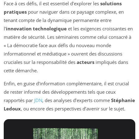
Face à ces défis, il est essentiel d’explorer les
solutions
pratiques
pour naviguer dans ce paysage complexe, en
tenant compte de la dynamique permanente entre
l’
innovation technologique
et les exigences croissantes en
matière de sécurité. Les séminaires comme celui consacré à
« La démocratie face aux défis du nouveau monde
informationnel et médiatique » ouvrent des discussions
cruciales sur la responsabilité des
acteurs
impliqués dans
cette démarche.
Enfin, en guise d’information complémentaire, il est crucial
de rester informé des développements tels que ceux
rapportés par
JDN
, des analyses d’experts comme
Stéphanie
Ledoux
, ou encore des perspectives d’avenir sur le sujet.