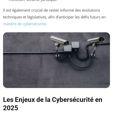
Il est également crucial de rester informé des évolutions
techniques et législatives, afin d’anticiper les défis futurs en
matière de cybersécurité
.
Les Enjeux de la Cybersécurité en
2025