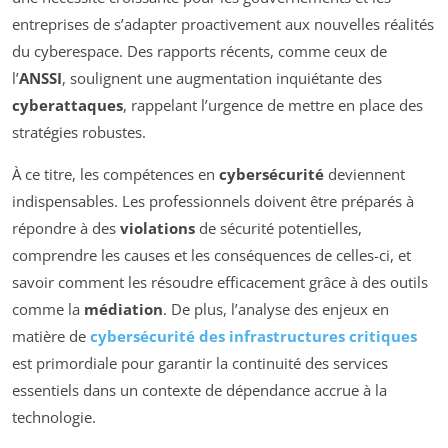
entreprises de s’adapter proactivement aux nouvelles réalités
du cyberespace. Des rapports récents, comme ceux de
l’
ANSSI
, soulignent une augmentation inquiétante des
cyberattaques
, rappelant l’urgence de mettre en place des
stratégies robustes.
À ce titre, les compétences en
cybersécurité
deviennent
indispensables. Les professionnels doivent être préparés à
répondre à des
violations
de sécurité potentielles,
comprendre les causes et les conséquences de celles-ci, et
savoir comment les résoudre efficacement grâce à des outils
comme la
médiation
. De plus, l’analyse des enjeux en
matière de
cybersécurité des infrastructures critiques
est primordiale pour garantir la continuité des services
essentiels dans un contexte de dépendance accrue à la
technologie.