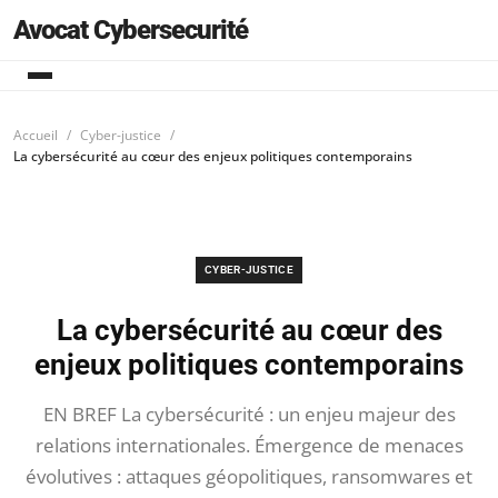
Avocat Cybersecurité
Accueil
Cyber-justice
La cybersécurité au cœur des enjeux politiques contemporains
CYBER-JUSTICE
La cybersécurité au cœur des
enjeux politiques contemporains
EN BREF La cybersécurité : un enjeu majeur des
relations internationales. Émergence de menaces
évolutives : attaques géopolitiques, ransomwares et