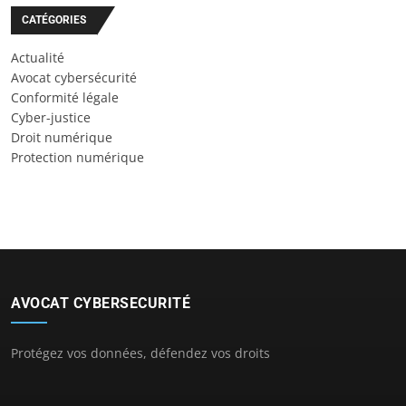
CATÉGORIES
Actualité
Avocat cybersécurité
Conformité légale
Cyber-justice
Droit numérique
Protection numérique
AVOCAT CYBERSECURITÉ
Protégez vos données, défendez vos droits