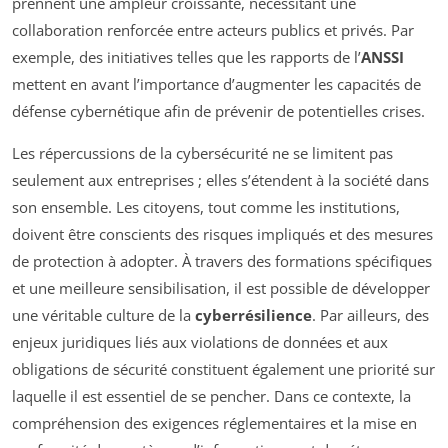
prennent une ampleur croissante, nécessitant une
collaboration renforcée entre acteurs publics et privés. Par
exemple, des initiatives telles que les rapports de l’
ANSSI
mettent en avant l’importance d’augmenter les capacités de
défense cybernétique afin de prévenir de potentielles crises.
Les répercussions de la cybersécurité ne se limitent pas
seulement aux entreprises ; elles s’étendent à la société dans
son ensemble. Les citoyens, tout comme les institutions,
doivent être conscients des risques impliqués et des mesures
de protection à adopter. À travers des formations spécifiques
et une meilleure sensibilisation, il est possible de développer
une véritable culture de la
cyberrésilience
. Par ailleurs, des
enjeux juridiques liés aux violations de données et aux
obligations de sécurité constituent également une priorité sur
laquelle il est essentiel de se pencher. Dans ce contexte, la
compréhension des exigences réglementaires et la mise en