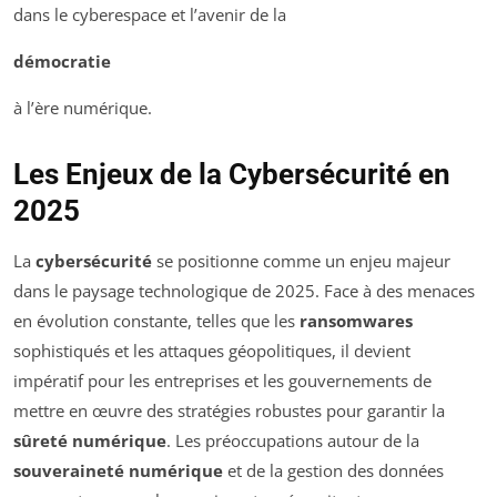
dans le cyberespace et l’avenir de la
démocratie
à l’ère numérique.
Les Enjeux de la Cybersécurité en
2025
La
cybersécurité
se positionne comme un enjeu majeur
dans le paysage technologique de 2025. Face à des menaces
en évolution constante, telles que les
ransomwares
sophistiqués et les attaques géopolitiques, il devient
impératif pour les entreprises et les gouvernements de
mettre en œuvre des stratégies robustes pour garantir la
sûreté numérique
. Les préoccupations autour de la
souveraineté numérique
et de la gestion des données