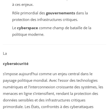
à ces enjeux.
Rôle primordial des
gouvernements
dans la
protection des infrastructures critiques.
Le
cyberspace
comme champ de bataille de la
politique moderne.
La
cybersécurité
s’impose aujourd’hui comme un enjeu central dans le
paysage politique mondial. Avec l’essor des technologies
numériques et l’interconnexion croissante des systèmes, les
menaces en ligne s’intensifient, rendant la protection des
données sensibles et des infrastructures critiques
primordiale. Les États, confrontés à des cyberattaques