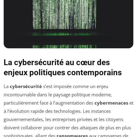
La cybersécurité au cœur des
enjeux politiques contemporains
La
cybersécurité
s’est imposée comme un enjeu
incontournable dans le paysage politique moderne,
particulièrement face à l’augmentation des
cybermenaces
et
à l’évolution rapide des technologies. Les instances
gouvernementales, les entreprises privées et les citoyens
doivent collaborer pour contrer des attaques de plus en plus
sophistiquées, allant des
ransomwares
aux campagnes de