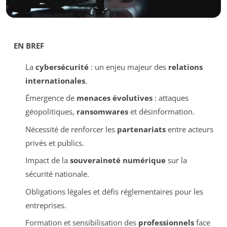
EN BREF
La
cybersécurité
: un enjeu majeur des
relations
internationales
.
Émergence de
menaces évolutives
: attaques
géopolitiques,
ransomwares
et désinformation.
Nécessité de renforcer les
partenariats
entre acteurs
privés et publics.
Impact de la
souveraineté numérique
sur la
sécurité nationale.
Obligations légales et défis réglementaires pour les
entreprises.
Formation et sensibilisation des
professionnels
face