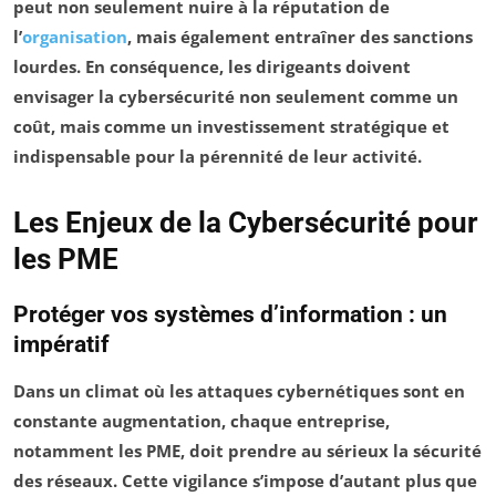
peut non seulement nuire à la réputation de
l’
organisation
, mais également entraîner des sanctions
lourdes. En conséquence, les dirigeants doivent
envisager la
cybersécurité
non seulement comme un
coût, mais comme un
investissement
stratégique et
indispensable pour la pérennité de leur activité.
Les Enjeux de la Cybersécurité pour
les PME
Protéger vos systèmes d’information : un
impératif
Dans un climat où les attaques cybernétiques sont en
constante augmentation, chaque entreprise,
notamment les
PME
, doit prendre au sérieux la
sécurité
des réseaux
. Cette vigilance s’impose d’autant plus que