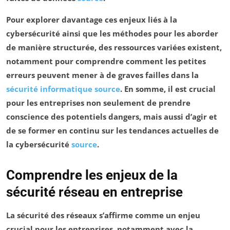
Pour explorer davantage ces enjeux liés à la
cybersécurité ainsi que les méthodes pour les aborder
de manière structurée, des ressources variées existent,
notamment pour comprendre comment les petites
erreurs peuvent mener à de graves failles dans la
sécurité informatique
source
. En somme, il est crucial
pour les entreprises non seulement de prendre
conscience des potentiels dangers, mais aussi d’agir et
de se former en continu sur les
tendances
actuelles de
la cybersécurité
source
.
Comprendre les enjeux de la
sécurité réseau en entreprise
La
sécurité des réseaux
s’affirme comme un enjeu
crucial pour les entreprises, notamment avec la