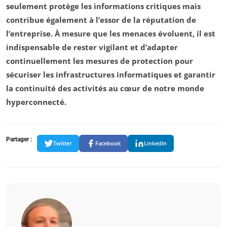
seulement protège les informations critiques mais
contribue également à l’essor de la réputation de
l’entreprise. À mesure que les menaces évoluent, il est
indispensable de rester vigilant et d’adapter
continuellement les mesures de protection pour
sécuriser les
infrastructures
informatiques et garantir
la continuité des activités au cœur de notre monde
hyperconnecté.
Partager :
Twitter
Facebook
LinkedIn