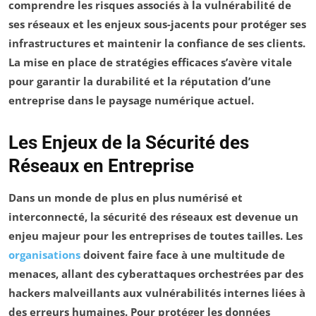
comprendre les
risques
associés à la vulnérabilité de
ses réseaux et les
enjeux
sous-jacents pour protéger ses
infrastructures
et maintenir la confiance de ses clients.
La mise en place de stratégies efficaces s’avère vitale
pour garantir la
durabilité
et la
réputation
d’une
entreprise dans le paysage numérique actuel.
Les Enjeux de la Sécurité des
Réseaux en Entreprise
Dans un monde de plus en plus
numérisé
et
interconnecté
, la
sécurité des réseaux
est devenue un
enjeu majeur pour les entreprises de toutes tailles. Les
organisations
doivent faire face à une multitude de
menaces
, allant des
cyberattaques
orchestrées par des
hackers malveillants aux vulnérabilités internes liées à
des erreurs humaines. Pour protéger les
données