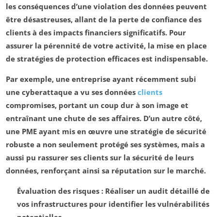
les conséquences d’une violation des données peuvent
être désastreuses, allant de la perte de confiance des
clients à des impacts financiers significatifs. Pour
assurer la pérennité de votre activité, la mise en place
de stratégies de protection efficaces est indispensable.
Par exemple, une entreprise ayant récemment subi
une cyberattaque a vu ses données
clients
compromises, portant un coup dur à son image et
entraînant une chute de ses affaires. D’un autre côté,
une PME ayant mis en œuvre une stratégie de sécurité
robuste a non seulement protégé ses systèmes, mais a
aussi pu rassurer ses clients sur la sécurité de leurs
données, renforçant ainsi sa réputation sur le marché.
Évaluation des risques
: Réaliser un audit détaillé de
vos infrastructures pour identifier les vulnérabilités