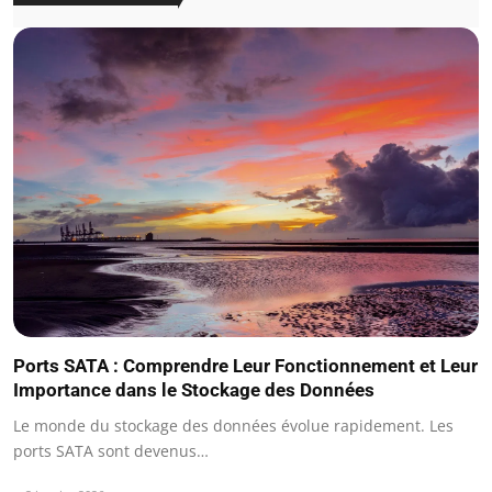
Ports SATA : Comprendre Leur Fonctionnement et Leur
Importance dans le Stockage des Données
Le monde du stockage des données évolue rapidement. Les
ports SATA sont devenus…