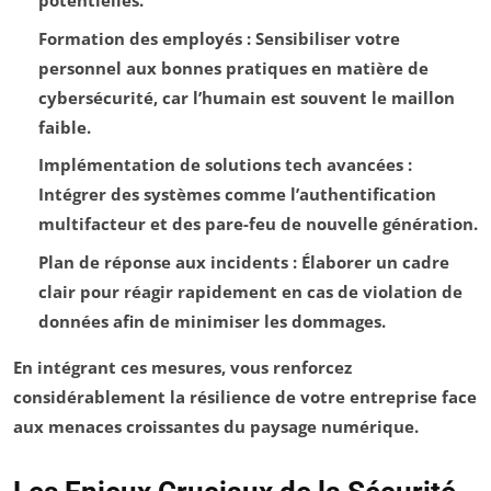
potentielles.
Formation des employés
: Sensibiliser votre
personnel aux bonnes pratiques en matière de
cybersécurité, car l’humain est souvent le maillon
faible.
Implémentation de solutions tech avancées
:
Intégrer des systèmes comme l’authentification
multifacteur et des pare-feu de nouvelle génération.
Plan de réponse aux incidents
: Élaborer un cadre
clair pour réagir rapidement en cas de violation de
données afin de minimiser les dommages.
En intégrant ces mesures, vous renforcez
considérablement la résilience de votre entreprise face
aux menaces croissantes du paysage numérique.