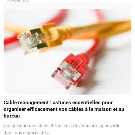
2 janvier 2026
Cable management : astuces essentielles pour
organiser efficacement vos câbles à la maison et au
bureau
Une gestion de câbles efficace est devenue indispensable
dans nos espaces de…