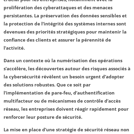
prolifération des
cyberattaques
et des menaces
persistantes. La préservation des
données sensibles
et
la protection de l’intégrité des systèmes internes sont
devenues des priorités stratégiques pour maintenir la
confiance des
clients
et assurer la pérennité de
l’activité.
Dans un contexte où la numérisation des opérations
s’accélère, les découvertes autour des
risques associés
à
la cybersécurité révèlent un besoin urgent d’adopter
des solutions robustes. Que ce soit par
l’implémentation de
pare-feu
, d’authentification
multifacteur ou de mécanismes de contrôle d’accès
réseau, les
entreprises
doivent réagir rapidement pour
renforcer leur posture de sécurité.
La mise en place d’une stratégie de
sécurité réseau
non