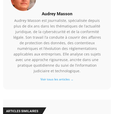
Audrey Masson
Audrey Masson est journaliste, spécialisée depuis
plus de dix ans dans les thématiques de l’actualité
juridique, de la cybersécurité et de la conformité
légale. Son travail l’a conduite à couvrir des affaires
de protection des données, des contentieux
numériques et l’évolution des réglementations
applicables aux entreprises. Elle analyse ces sujets
avec une approche rigoureuse, ancrée dans une
pratique quotidienne du suivi de l’information
judiciaire et technologique.
Voir tous les articles →
ARTICLES SIMILAIRES