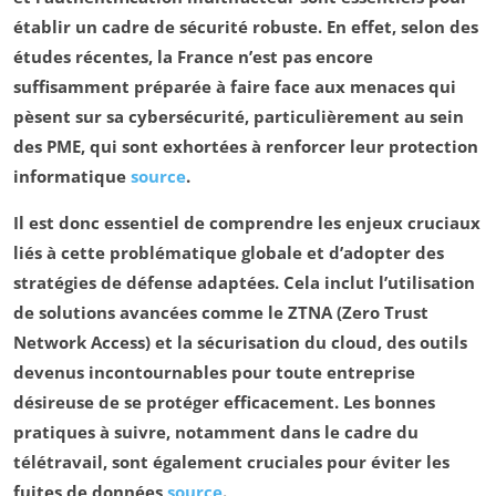
établir un cadre de sécurité robuste. En effet, selon des
études récentes, la France n’est pas encore
suffisamment préparée à faire face aux
menaces
qui
pèsent sur sa
cybersécurité
, particulièrement au sein
des PME, qui sont exhortées à renforcer leur
protection
informatique
source
.
Il est donc essentiel de comprendre les enjeux cruciaux
liés à cette problématique globale et d’adopter des
stratégies
de défense adaptées. Cela inclut l’utilisation
de solutions avancées comme le
ZTNA
(Zero Trust
Network Access) et la
sécurisation du cloud
, des outils
devenus incontournables pour toute entreprise
désireuse de se protéger efficacement. Les bonnes
pratiques à suivre, notamment dans le cadre du
télétravail
, sont également cruciales pour éviter les
fuites de données
source
.