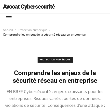
Avocat Cybersecurité
Accueil
Protection numérique
Comprendre les enjeux de la sécurité réseau en entreprise
PROTECTION NUMÉRIQUE
Comprendre les enjeux de la
sécurité réseau en entreprise
EN BREF Cybersécurité : enjeux croissants pour les
entreprises. Risques variés : pertes de données,
violations de sécurité. Conséquences d’une attaque :