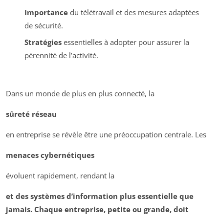
Importance
du télétravail et des mesures adaptées
de sécurité.
Stratégies
essentielles à adopter pour assurer la
pérennité de l’activité.
Dans un monde de plus en plus connecté, la
sûreté réseau
en entreprise se révèle être une préoccupation centrale. Les
menaces cybernétiques
évoluent rapidement, rendant la
et des systèmes d’information plus essentielle que
jamais. Chaque entreprise, petite ou grande, doit