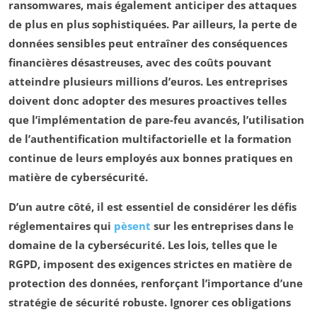
ransomwares
, mais également anticiper des attaques
de plus en plus sophistiquées. Par ailleurs, la perte de
données sensibles peut entraîner des conséquences
financières désastreuses, avec des coûts pouvant
atteindre plusieurs millions d’euros. Les entreprises
doivent donc adopter des mesures proactives telles
que l’implémentation de pare-feu avancés, l’utilisation
de l’authentification
multifactorielle
et la formation
continue de leurs employés aux
bonnes pratiques
en
matière de cybersécurité.
D’un autre côté, il est essentiel de considérer les défis
réglementaires qui
pèsent
sur les entreprises dans le
domaine de la cybersécurité. Les lois, telles que le
RGPD, imposent des exigences strictes en matière de
protection des données, renforçant l’importance d’une
stratégie de sécurité
robuste. Ignorer ces obligations