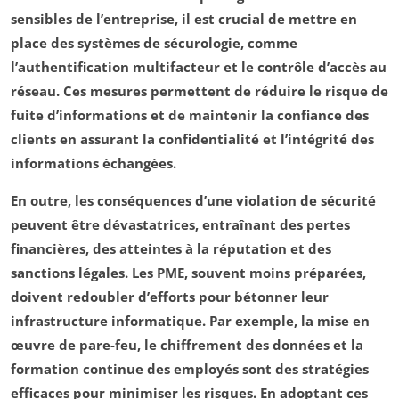
sensibles
de l’entreprise, il est crucial de mettre en
place des systèmes de
sécurologie
, comme
l’
authentification multifacteur
et le
contrôle d’accès au
réseau
. Ces mesures permettent de réduire le risque de
fuite d’informations
et de maintenir la
confiance
des
clients en assurant la confidentialité et l’intégrité des
informations échangées.
En outre, les conséquences d’une
violation de sécurité
peuvent être dévastatrices, entraînant des
pertes
financières
, des atteintes à la réputation et des
sanctions légales. Les PME, souvent moins préparées,
doivent redoubler d’efforts pour bétonner leur
infrastructure informatique
. Par exemple, la mise en
œuvre de
pare-feu
, le chiffrement des données et la
formation continue des employés sont des stratégies
efficaces pour minimiser les risques. En adoptant ces