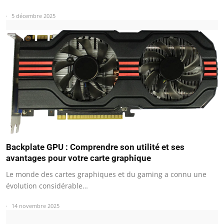
5 décembre 2025
Backplate GPU : Comprendre son utilité et ses
avantages pour votre carte graphique
Le monde des cartes graphiques et du gaming a connu une
évolution considérable…
14 novembre 2025