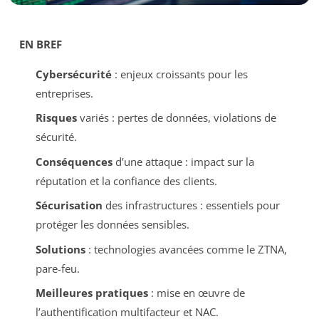
EN BREF
Cybersécurité
: enjeux croissants pour les
entreprises.
Risques
variés : pertes de données, violations de
sécurité.
Conséquences
d’une attaque : impact sur la
réputation et la confiance des clients.
Sécurisation
des infrastructures : essentiels pour
protéger les données sensibles.
Solutions
: technologies avancées comme le ZTNA,
pare-feu.
Meilleures pratiques
: mise en œuvre de
l’authentification multifacteur et NAC.