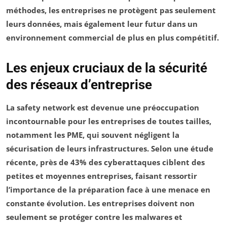
méthodes, les entreprises ne protègent pas seulement
leurs
données
, mais également leur
futur
dans un
environnement commercial de plus en plus compétitif.
Les enjeux cruciaux de la sécurité
des réseaux d’entreprise
La
safety network
est devenue une préoccupation
incontournable pour les entreprises de toutes tailles,
notamment les
PME
, qui souvent négligent la
sécurisation de leurs infrastructures. Selon une étude
récente, près de
43%
des cyberattaques ciblent des
petites et moyennes entreprises, faisant ressortir
l’importance de la préparation face à une menace en
constante évolution. Les entreprises doivent non
seulement se protéger contre les
malwares
et