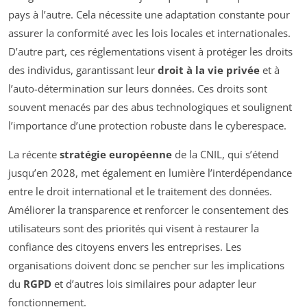
pays à l’autre. Cela nécessite une adaptation constante pour
assurer la conformité avec les lois locales et internationales.
D’autre part, ces réglementations visent à protéger les droits
des individus, garantissant leur
droit à la vie privée
et à
l’auto-détermination sur leurs données. Ces droits sont
souvent menacés par des abus technologiques et soulignent
l’importance d’une protection robuste dans le cyberespace.
La récente
stratégie européenne
de la CNIL, qui s’étend
jusqu’en 2028, met également en lumière l’interdépendance
entre le droit international et le traitement des données.
Améliorer la transparence et renforcer le consentement des
utilisateurs sont des priorités qui visent à restaurer la
confiance des citoyens envers les entreprises. Les
organisations doivent donc se pencher sur les implications
du
RGPD
et d’autres lois similaires pour adapter leur
fonctionnement.