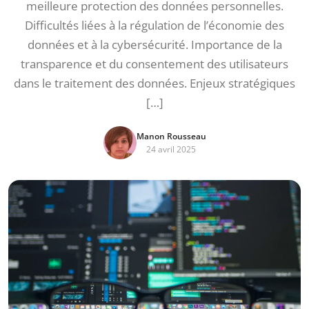
meilleure protection des données personnelles.
Difficultés liées à la régulation de l’économie des
données et à la cybersécurité. Importance de la
transparence et du consentement des utilisateurs
dans le traitement des données. Enjeux stratégiques
[…]
Manon Rousseau
24 avril 2025