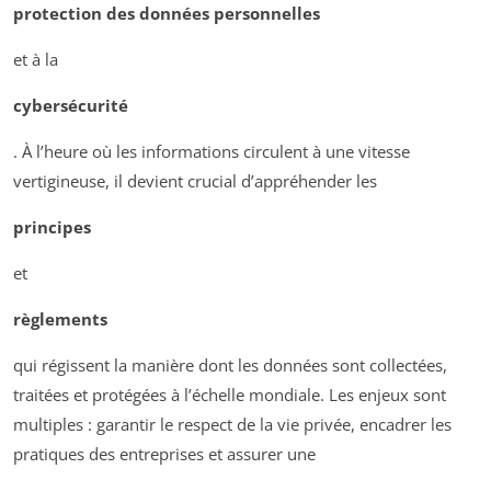
protection des données personnelles
et à la
cybersécurité
. À l’heure où les informations circulent à une vitesse
vertigineuse, il devient crucial d’appréhender les
principes
et
règlements
qui régissent la manière dont les données sont collectées,
traitées et protégées à l’échelle mondiale. Les enjeux sont
multiples : garantir le respect de la vie privée, encadrer les
pratiques des entreprises et assurer une