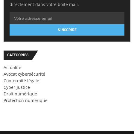
directement dans votre boîte mail.
S'INSCRIRE
CATÉGORIES
Actualité
Avocat cybersécurité
Conformité légale
Cyber-justice
Droit numérique
Protection numérique