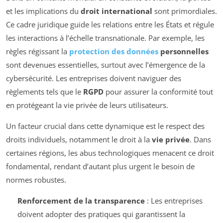
et les implications du
droit international
sont primordiales.
Ce cadre juridique guide les relations entre les États et régule
les interactions à l’échelle transnationale. Par exemple, les
règles régissant la
protection des données
personnelles
sont devenues essentielles, surtout avec l’émergence de la
cybersécurité. Les entreprises doivent naviguer des
règlements tels que le
RGPD
pour assurer la conformité tout
en protégeant la vie privée de leurs utilisateurs.
Un facteur crucial dans cette dynamique est le respect des
droits individuels, notamment le droit à la
vie privée
. Dans
certaines régions, les abus technologiques menacent ce droit
fondamental, rendant d’autant plus urgent le besoin de
normes robustes.
Renforcement de la transparence
: Les entreprises
doivent adopter des pratiques qui garantissent la