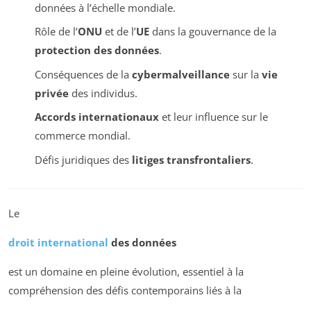
données à l’échelle mondiale.
Rôle de l’
ONU
et de l’
UE
dans la gouvernance de la
protection des données
.
Conséquences de la
cybermalveillance
sur la
vie
privée
des individus.
Accords internationaux
et leur influence sur le
commerce mondial.
Défis juridiques des
litiges transfrontaliers
.
Le
droit international
des données
est un domaine en pleine évolution, essentiel à la
compréhension des défis contemporains liés à la