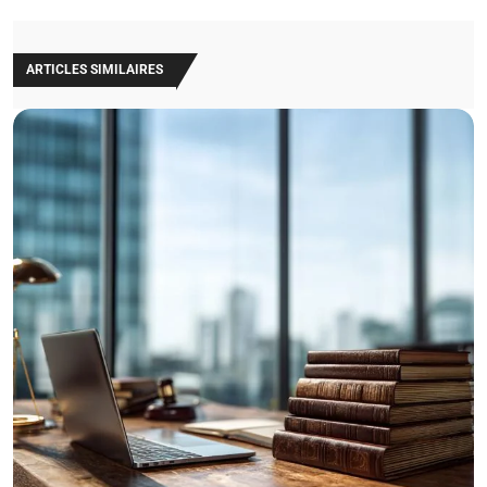
ARTICLES SIMILAIRES