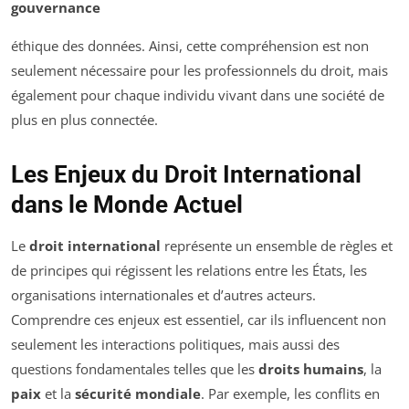
gouvernance
éthique des données. Ainsi, cette compréhension est non
seulement nécessaire pour les professionnels du droit, mais
également pour chaque individu vivant dans une société de
plus en plus connectée.
Les Enjeux du Droit International
dans le Monde Actuel
Le
droit international
représente un ensemble de règles et
de principes qui régissent les relations entre les États, les
organisations internationales et d’autres acteurs.
Comprendre ces enjeux est essentiel, car ils influencent non
seulement les interactions politiques, mais aussi des
questions fondamentales telles que les
droits humains
, la
paix
et la
sécurité mondiale
. Par exemple, les conflits en