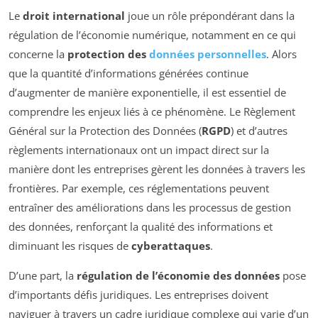
Le
droit international
joue un rôle prépondérant dans la
régulation de l’économie numérique, notamment en ce qui
concerne la
protection des
données personnelles
. Alors
que la quantité d’informations générées continue
d’augmenter de manière exponentielle, il est essentiel de
comprendre les enjeux liés à ce phénomène. Le Règlement
Général sur la Protection des Données (
RGPD
) et d’autres
règlements internationaux ont un impact direct sur la
manière dont les entreprises gèrent les données à travers les
frontières. Par exemple, ces réglementations peuvent
entraîner des améliorations dans les processus de gestion
des données, renforçant la qualité des informations et
diminuant les risques de
cyberattaques
.
D’une part, la
régulation de l’économie des données
pose
d’importants défis juridiques. Les entreprises doivent
naviguer à travers un cadre juridique complexe qui varie d’un