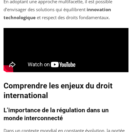
En adoptant une approche multifacette, il est possible
d’envisager des solutions qui équilibrent
innovation
technologique
et respect des droits fondamentaux.
Comprendre les enjeux du droit
international
L’importance de la régulation dans un
monde interconnecté
Dans un contexte mondial en constante évolution, la portée