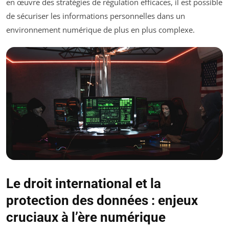
en œuvre des stratégies de régulation efficaces, il est possible
de sécuriser les informations personnelles dans un
environnement numérique de plus en plus complexe.
Le droit international et la
protection des données : enjeux
cruciaux à l’ère numérique