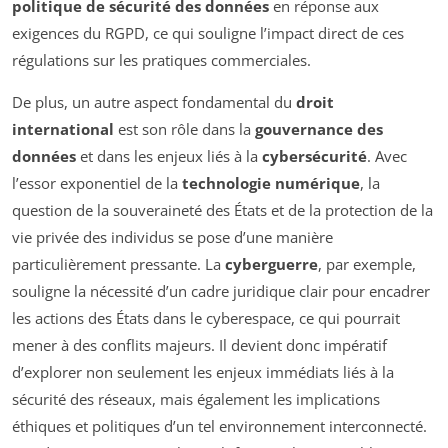
politique de sécurité des données
en réponse aux
exigences du RGPD, ce qui souligne l’impact direct de ces
régulations sur les pratiques commerciales.
De plus, un autre aspect fondamental du
droit
international
est son rôle dans la
gouvernance des
données
et dans les enjeux liés à la
cybersécurité
. Avec
l’essor exponentiel de la
technologie numérique
, la
question de la souveraineté des États et de la protection de la
vie privée des individus se pose d’une manière
particulièrement pressante. La
cyberguerre
, par exemple,
souligne la nécessité d’un cadre juridique clair pour encadrer
les actions des États dans le cyberespace, ce qui pourrait
mener à des conflits majeurs. Il devient donc impératif
d’explorer non seulement les enjeux immédiats liés à la
sécurité des réseaux, mais également les implications
éthiques et politiques d’un tel environnement interconnecté.