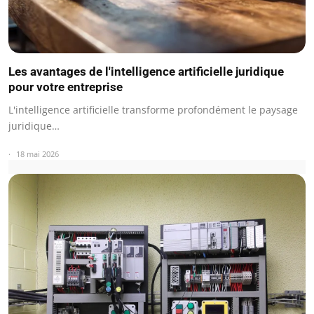
Les avantages de l'intelligence artificielle juridique
pour votre entreprise
L'intelligence artificielle transforme profondément le paysage
juridique…
18 mai 2026