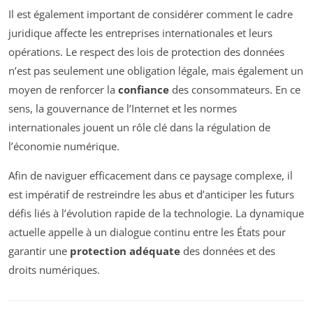
Il est également important de considérer comment le cadre
juridique affecte les entreprises internationales et leurs
opérations. Le respect des lois de protection des données
n’est pas seulement une obligation légale, mais également un
moyen de renforcer la
confiance
des consommateurs. En ce
sens, la gouvernance de l’Internet et les normes
internationales jouent un rôle clé dans la régulation de
l’économie numérique.
Afin de naviguer efficacement dans ce paysage complexe, il
est impératif de restreindre les abus et d’anticiper les futurs
défis liés à l’évolution rapide de la technologie. La dynamique
actuelle appelle à un dialogue continu entre les États pour
garantir une
protection adéquate
des données et des
droits numériques.