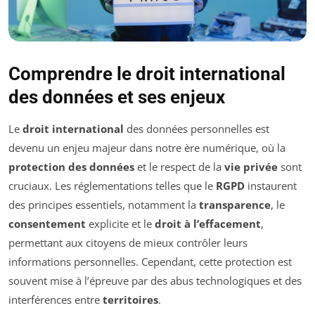
Comprendre le droit international
des données et ses enjeux
Le
droit international
des données personnelles est
devenu un enjeu majeur dans notre ère numérique, où la
protection des données
et le respect de la
vie privée
sont
cruciaux. Les réglementations telles que le
RGPD
instaurent
des principes essentiels, notamment la
transparence
, le
consentement
explicite et le
droit à l’effacement
,
permettant aux citoyens de mieux contrôler leurs
informations personnelles. Cependant, cette protection est
souvent mise à l’épreuve par des abus technologiques et des
interférences entre
territoires
.