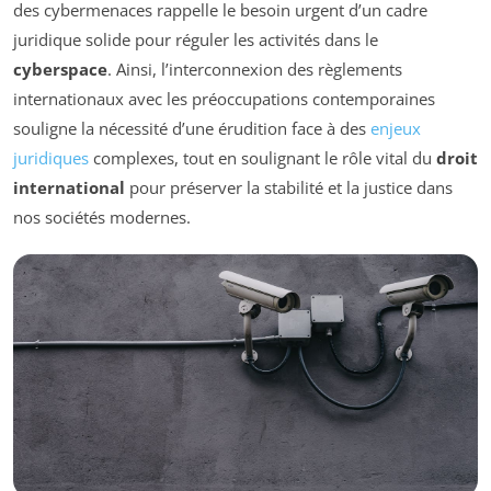
des cybermenaces rappelle le besoin urgent d’un cadre
juridique solide pour réguler les activités dans le
cyberspace
. Ainsi, l’interconnexion des règlements
internationaux avec les préoccupations contemporaines
souligne la nécessité d’une érudition face à des
enjeux
juridiques
complexes, tout en soulignant le rôle vital du
droit
international
pour préserver la stabilité et la justice dans
nos sociétés modernes.