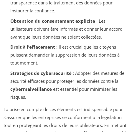
transparence dans le traitement des données pour
instaurer la confiance.
Obtention du consentement explicite
: Les
utilisateurs doivent être informés et donner leur accord
avant que leurs données ne soient collectées.
Droit à l’effacement
: Il est crucial que les citoyens
puissent demander la suppression de leurs données à
tout moment.
Stratégies de cybersécurité
: Adopter des mesures de
sécurité efficaces pour protéger les données contre la
cybermalveillance
est essentiel pour minimiser les
risques.
La prise en compte de ces éléments est indispensable pour
s’assurer que les entreprises se conforment à la législation
tout en protégeant les droits de leurs utilisateurs. En mettant