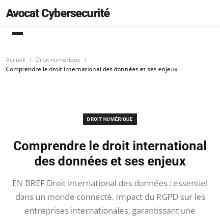
Avocat Cybersecurité
Accueil
Droit numérique
Comprendre le droit international des données et ses enjeux
DROIT NUMÉRIQUE
Comprendre le droit international
des données et ses enjeux
EN BREF Droit international des données : essentiel
dans un monde connecté. Impact du RGPD sur les
entreprises internationales, garantissant une