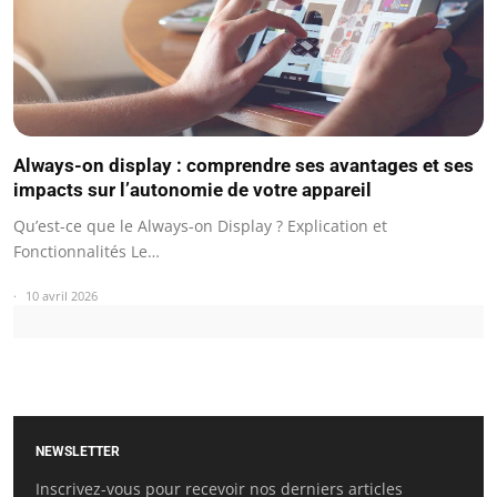
Always-on display : comprendre ses avantages et ses
impacts sur l’autonomie de votre appareil
Qu’est-ce que le Always-on Display ? Explication et
Fonctionnalités Le…
10 avril 2026
NEWSLETTER
Inscrivez-vous pour recevoir nos derniers articles