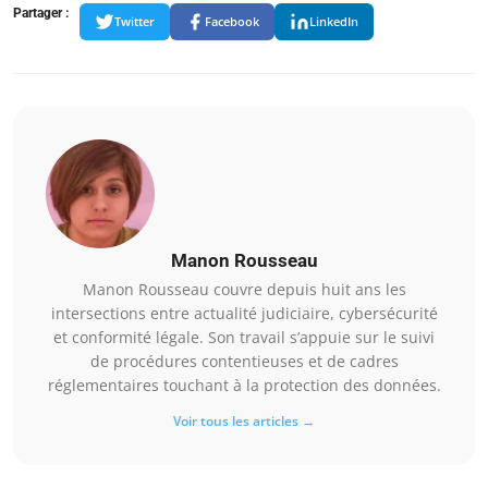
Partager :
Twitter
Facebook
LinkedIn
Manon Rousseau
Manon Rousseau couvre depuis huit ans les
intersections entre actualité judiciaire, cybersécurité
et conformité légale. Son travail s’appuie sur le suivi
de procédures contentieuses et de cadres
réglementaires touchant à la protection des données.
Voir tous les articles →