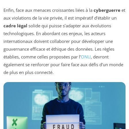
Enfin, face aux menaces croissantes liées à la
cyberguerre
et
aux violations de la vie privée, il est impératif d’établir un
cadre légal
solide qui puisse s’adapter aux évolutions
technologiques. En abordant ces enjeux, les acteurs
internationaux doivent collaborer pour développer une
gouvernance efficace et éthique des données. Les règles
établies, comme celles proposées par l’
ONU
, devront
également se renforcer pour faire face aux défis d’un monde
de plus en plus connecté.