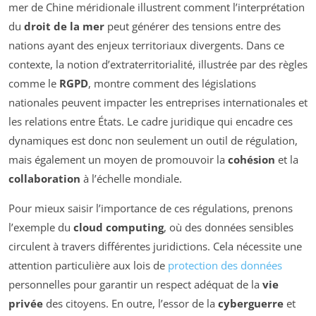
mer de Chine méridionale illustrent comment l’interprétation
du
droit de la mer
peut générer des tensions entre des
nations ayant des enjeux territoriaux divergents. Dans ce
contexte, la notion d’extraterritorialité, illustrée par des règles
comme le
RGPD
, montre comment des législations
nationales peuvent impacter les entreprises internationales et
les relations entre États. Le cadre juridique qui encadre ces
dynamiques est donc non seulement un outil de régulation,
mais également un moyen de promouvoir la
cohésion
et la
collaboration
à l’échelle mondiale.
Pour mieux saisir l’importance de ces régulations, prenons
l’exemple du
cloud computing
, où des données sensibles
circulent à travers différentes juridictions. Cela nécessite une
attention particulière aux lois de
protection des données
personnelles pour garantir un respect adéquat de la
vie
privée
des citoyens. En outre, l’essor de la
cyberguerre
et