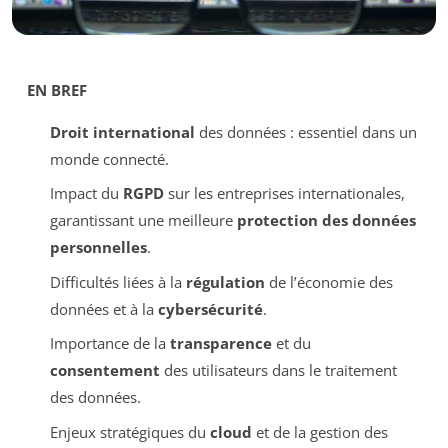
EN BREF
Droit international
des données : essentiel dans un
monde connecté.
Impact du
RGPD
sur les entreprises internationales,
garantissant une meilleure
protection des données
personnelles
.
Difficultés liées à la
régulation
de l’économie des
données et à la
cybersécurité
.
Importance de la
transparence
et du
consentement
des utilisateurs dans le traitement
des données.
Enjeux stratégiques du
cloud
et de la gestion des