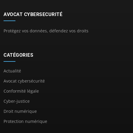
AVOCAT CYBERSECURITÉ
Protégez vos données, défendez vos droits
CATÉGORIES
Actualité
Avocat cybersécurité
Conformité légale
Cyber-justice
Droit numérique
Protection numérique