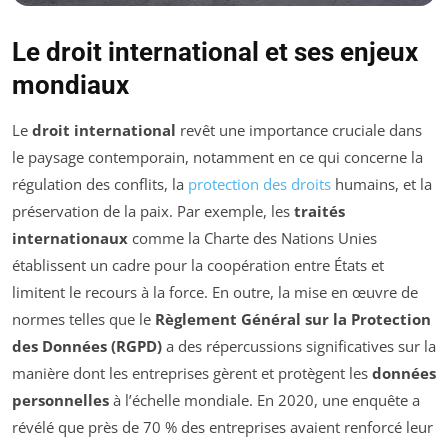
Le droit international et ses enjeux
mondiaux
Le
droit international
revêt une importance cruciale dans
le paysage contemporain, notamment en ce qui concerne la
régulation des conflits, la
protection des droits
humains, et la
préservation de la paix. Par exemple, les
traités
internationaux
comme la Charte des Nations Unies
établissent un cadre pour la coopération entre États et
limitent le recours à la force. En outre, la mise en œuvre de
normes telles que le
Règlement Général sur la Protection
des Données (RGPD)
a des répercussions significatives sur la
manière dont les entreprises gèrent et protègent les
données
personnelles
à l’échelle mondiale. En 2020, une enquête a
révélé que près de 70 % des entreprises avaient renforcé leur