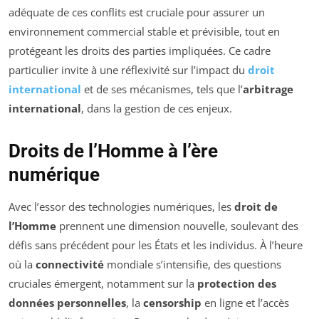
adéquate de ces conflits est cruciale pour assurer un
environnement commercial stable et prévisible, tout en
protégeant les droits des parties impliquées. Ce cadre
particulier invite à une réflexivité sur l’impact du
droit
international
et de ses mécanismes, tels que l’
arbitrage
international
, dans la gestion de ces enjeux.
Droits de l’Homme à l’ère
numérique
Avec l’essor des technologies numériques, les
droit de
l’Homme
prennent une dimension nouvelle, soulevant des
défis sans précédent pour les États et les individus. À l’heure
où la
connectivité
mondiale s’intensifie, des questions
cruciales émergent, notamment sur la
protection des
données personnelles
, la
censorship
en ligne et l’accès