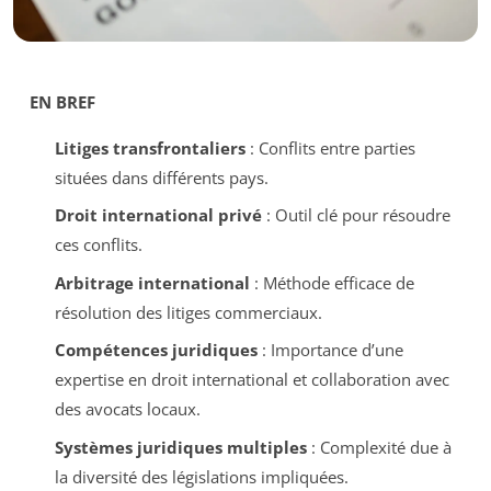
EN BREF
Litiges transfrontaliers
: Conflits entre parties
situées dans différents pays.
Droit international privé
: Outil clé pour résoudre
ces conflits.
Arbitrage international
: Méthode efficace de
résolution des litiges commerciaux.
Compétences juridiques
: Importance d’une
expertise en droit international et collaboration avec
des avocats locaux.
Systèmes juridiques multiples
: Complexité due à
la diversité des législations impliquées.