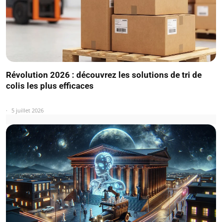
Révolution 2026 : découvrez les solutions de tri de
colis les plus efficaces
5 juillet 2026