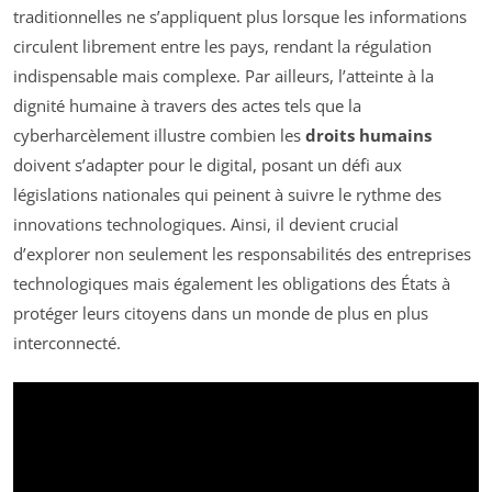
traditionnelles ne s’appliquent plus lorsque les informations
circulent librement entre les pays, rendant la régulation
indispensable mais complexe. Par ailleurs, l’atteinte à la
dignité humaine à travers des actes tels que la
cyberharcèlement illustre combien les
droits humains
doivent s’adapter pour le digital, posant un défi aux
législations nationales qui peinent à suivre le rythme des
innovations technologiques. Ainsi, il devient crucial
d’explorer non seulement les responsabilités des entreprises
technologiques mais également les obligations des États à
protéger leurs citoyens dans un monde de plus en plus
interconnecté.