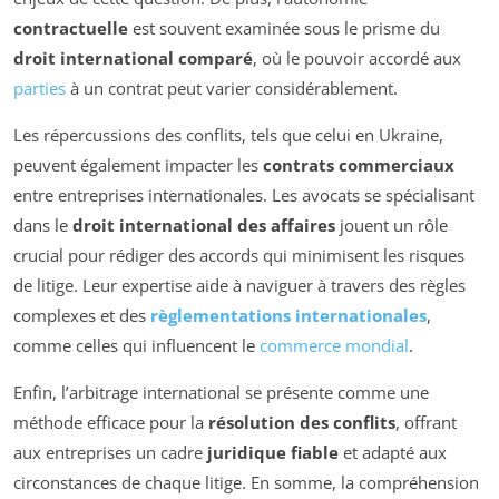
contractuelle
est souvent examinée sous le prisme du
droit international comparé
, où le pouvoir accordé aux
parties
à un contrat peut varier considérablement.
Les répercussions des conflits, tels que celui en Ukraine,
peuvent également impacter les
contrats commerciaux
entre entreprises internationales. Les avocats se spécialisant
dans le
droit international des affaires
jouent un rôle
crucial pour rédiger des accords qui minimisent les risques
de litige. Leur expertise aide à naviguer à travers des règles
complexes et des
règlementations internationales
,
comme celles qui influencent le
commerce mondial
.
Enfin, l’arbitrage international se présente comme une
méthode efficace pour la
résolution des conflits
, offrant
aux entreprises un cadre
juridique fiable
et adapté aux
circonstances de chaque litige. En somme, la compréhension