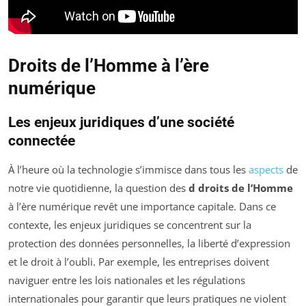
Droits de l’Homme à l’ère
numérique
Les enjeux juridiques d’une société
connectée
À l’heure où la technologie s’immisce dans tous les
aspects
de
notre vie quotidienne, la question des
d droits de l’Homme
à l’ère numérique revêt une importance capitale. Dans ce
contexte, les enjeux juridiques se concentrent sur la
protection des données personnelles, la liberté d’expression
et le droit à l’oubli. Par exemple, les entreprises doivent
naviguer entre les lois nationales et les régulations
internationales pour garantir que leurs pratiques ne violent