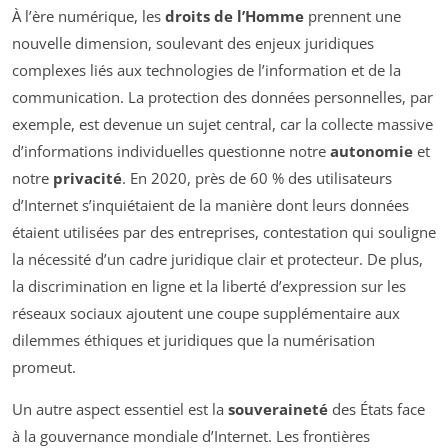
À l’ère numérique, les
droits de l’Homme
prennent une
nouvelle dimension, soulevant des enjeux juridiques
complexes liés aux technologies de l’information et de la
communication. La protection des données personnelles, par
exemple, est devenue un sujet central, car la collecte massive
d’informations individuelles questionne notre
autonomie
et
notre
privacité
. En 2020, près de 60 % des utilisateurs
d’Internet s’inquiétaient de la manière dont leurs données
étaient utilisées par des entreprises, contestation qui souligne
la nécessité d’un cadre juridique clair et protecteur. De plus,
la discrimination en ligne et la liberté d’expression sur les
réseaux sociaux ajoutent une coupe supplémentaire aux
dilemmes éthiques et juridiques que la numérisation
promeut.
Un autre aspect essentiel est la
souveraineté
des États face
à la gouvernance mondiale d’Internet. Les frontières