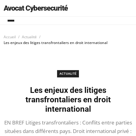
Avocat Cybersecurité
Accueil
Actualité
Les enjeux des litiges transfrontaliers en droit international
ACTUALITÉ
Les enjeux des litiges
transfrontaliers en droit
international
EN BREF Litiges transfrontaliers : Conflits entre parties
situées dans différents pays. Droit international privé :