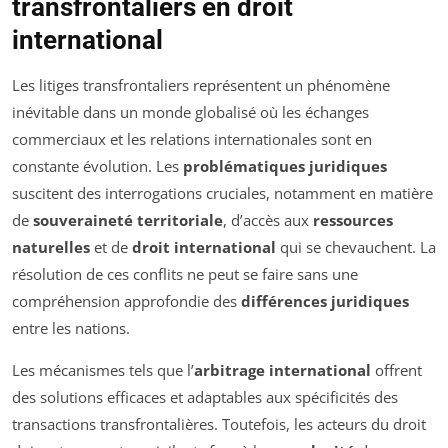
transfrontaliers en droit
international
Les litiges transfrontaliers représentent un phénomène
inévitable dans un monde globalisé où les échanges
commerciaux et les relations internationales sont en
constante évolution. Les
problématiques juridiques
suscitent des interrogations cruciales, notamment en matière
de
souveraineté territoriale
, d’accès aux
ressources
naturelles
et de
droit international
qui se chevauchent. La
résolution de ces conflits ne peut se faire sans une
compréhension approfondie des
différences juridiques
entre les nations.
Les mécanismes tels que l’
arbitrage international
offrent
des solutions efficaces et adaptables aux spécificités des
transactions transfrontalières. Toutefois, les acteurs du droit