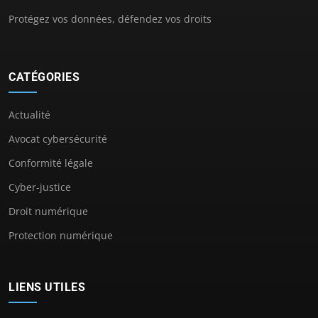
Protégez vos données, défendez vos droits
CATÉGORIES
Actualité
Avocat cybersécurité
Conformité légale
Cyber-justice
Droit numérique
Protection numérique
LIENS UTILES