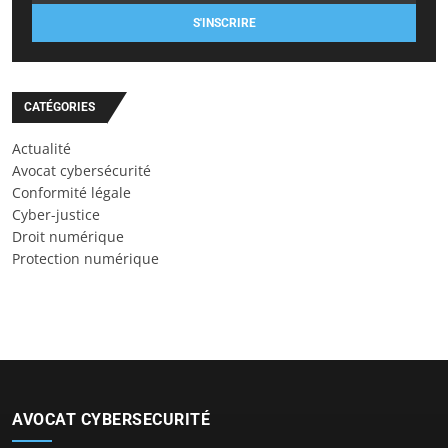
S'INSCRIRE
CATÉGORIES
Actualité
Avocat cybersécurité
Conformité légale
Cyber-justice
Droit numérique
Protection numérique
AVOCAT CYBERSECURITÉ