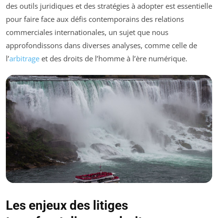
des outils juridiques et des stratégies à adopter est essentielle
pour faire face aux défis contemporains des relations
commerciales internationales, un sujet que nous
approfondissons dans diverses analyses, comme celle de
l’
arbitrage
et des droits de l’homme à l’ère numérique.
Les enjeux des litiges