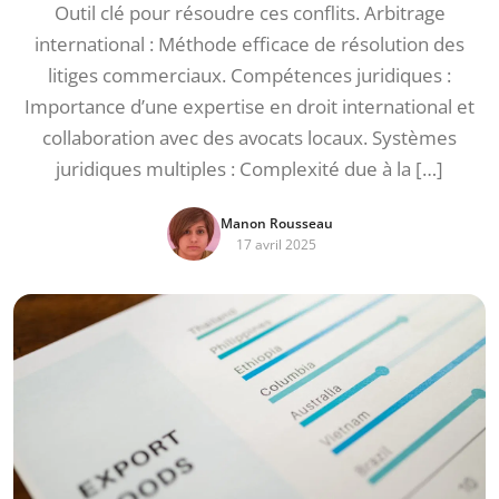
Outil clé pour résoudre ces conflits. Arbitrage
international : Méthode efficace de résolution des
litiges commerciaux. Compétences juridiques :
Importance d’une expertise en droit international et
collaboration avec des avocats locaux. Systèmes
juridiques multiples : Complexité due à la […]
Manon Rousseau
17 avril 2025