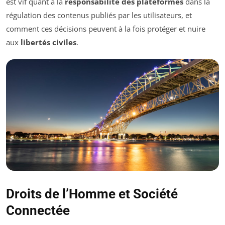
est vif quant à la
responsabilité des plateformes
dans la
régulation des contenus publiés par les utilisateurs, et
comment ces décisions peuvent à la fois protéger et nuire
aux
libertés civiles
.
Droits de l’Homme et Société
Connectée