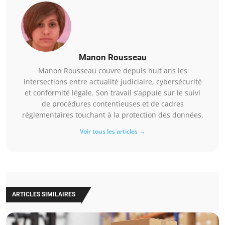
Manon Rousseau
Manon Rousseau couvre depuis huit ans les
intersections entre actualité judiciaire, cybersécurité
et conformité légale. Son travail s’appuie sur le suivi
de procédures contentieuses et de cadres
réglementaires touchant à la protection des données.
Voir tous les articles →
ARTICLES SIMILAIRES