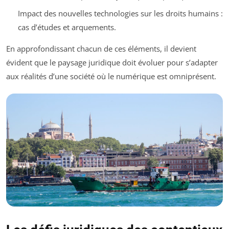
Impact des nouvelles technologies sur les droits humains :
cas d’études et arquements.
En approfondissant chacun de ces éléments, il devient
évident que le paysage juridique doit évoluer pour s’adapter
aux réalités d’une société où le numérique est omniprésent.