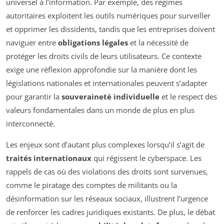
universel à l’information. Par exemple, des régimes
autoritaires exploitent les outils numériques pour surveiller
et opprimer les dissidents, tandis que les entreprises doivent
naviguer entre
obligations légales
et la nécessité de
protéger les droits civils de leurs utilisateurs. Ce contexte
exige une réflexion approfondie sur la manière dont les
législations nationales et internationales peuvent s’adapter
pour garantir la
souveraineté individuelle
et le respect des
valeurs fondamentales dans un monde de plus en plus
interconnecté.
Les enjeux sont d’autant plus complexes lorsqu’il s’agit de
traités internationaux
qui régissent le cyberspace. Les
rappels de cas où des violations des droits sont survenues,
comme le piratage des comptes de militants ou la
désinformation sur les réseaux sociaux, illustrent l’urgence
de renforcer les cadres juridiques existants. De plus, le débat