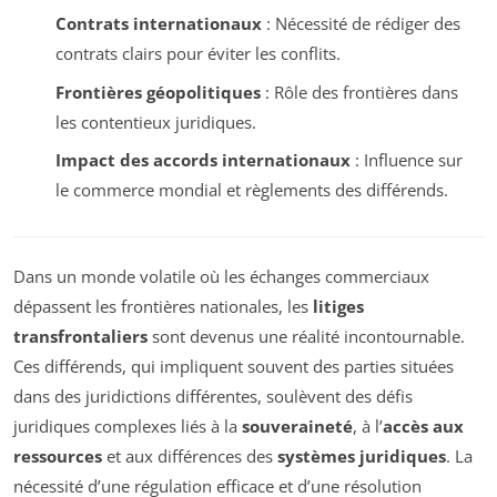
Contrats internationaux
: Nécessité de rédiger des
contrats clairs pour éviter les conflits.
Frontières géopolitiques
: Rôle des frontières dans
les contentieux juridiques.
Impact des accords internationaux
: Influence sur
le commerce mondial et règlements des différends.
Dans un monde volatile où les échanges commerciaux
dépassent les frontières nationales, les
litiges
transfrontaliers
sont devenus une réalité incontournable.
Ces différends, qui impliquent souvent des parties situées
dans des juridictions différentes, soulèvent des défis
juridiques complexes liés à la
souveraineté
, à l’
accès aux
ressources
et aux différences des
systèmes juridiques
. La
nécessité d’une régulation efficace et d’une résolution