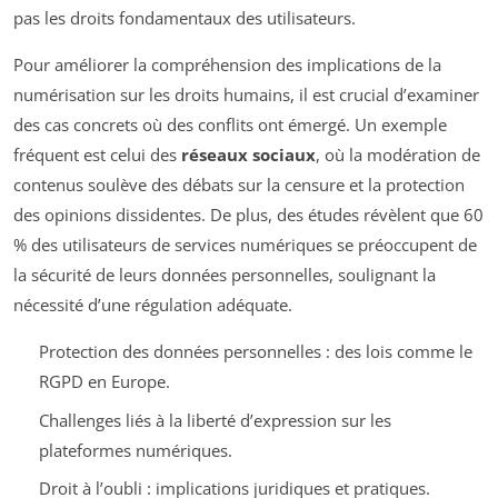
pas les droits fondamentaux des utilisateurs.
Pour améliorer la compréhension des implications de la
numérisation sur les droits humains, il est crucial d’examiner
des cas concrets où des conflits ont émergé. Un exemple
fréquent est celui des
réseaux sociaux
, où la modération de
contenus soulève des débats sur la censure et la protection
des opinions dissidentes. De plus, des études révèlent que 60
% des utilisateurs de services numériques se préoccupent de
la sécurité de leurs données personnelles, soulignant la
nécessité d’une régulation adéquate.
Protection des données personnelles : des lois comme le
RGPD en Europe.
Challenges liés à la liberté d’expression sur les
plateformes numériques.
Droit à l’oubli : implications juridiques et pratiques.