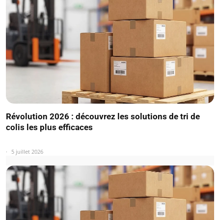
Révolution 2026 : découvrez les solutions de tri de
colis les plus efficaces
5 juillet 2026