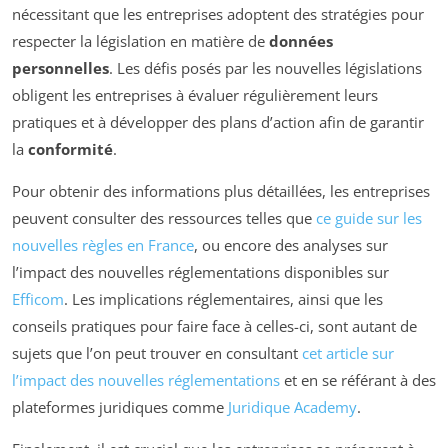
nécessitant que les entreprises adoptent des stratégies pour
respecter la législation en matière de
données
personnelles
. Les défis posés par les nouvelles législations
obligent les entreprises à évaluer régulièrement leurs
pratiques et à développer des plans d’action afin de garantir
la
conformité
.
Pour obtenir des informations plus détaillées, les entreprises
peuvent consulter des ressources telles que
ce guide sur les
nouvelles règles en France
, ou encore des analyses sur
l’impact des nouvelles réglementations disponibles sur
Efficom
. Les implications réglementaires, ainsi que les
conseils pratiques pour faire face à celles-ci, sont autant de
sujets que l’on peut trouver en consultant
cet article sur
l’impact des nouvelles réglementations
et en se référant à des
plateformes juridiques comme
Juridique Academy
.