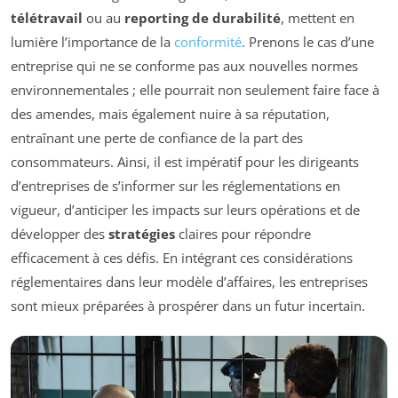
télétravail
ou au
reporting de durabilité
, mettent en
lumière l’importance de la
conformité
. Prenons le cas d’une
entreprise qui ne se conforme pas aux nouvelles normes
environnementales ; elle pourrait non seulement faire face à
des amendes, mais également nuire à sa réputation,
entraînant une perte de confiance de la part des
consommateurs. Ainsi, il est impératif pour les dirigeants
d’entreprises de s’informer sur les réglementations en
vigueur, d’anticiper les impacts sur leurs opérations et de
développer des
stratégies
claires pour répondre
efficacement à ces défis. En intégrant ces considérations
réglementaires dans leur modèle d’affaires, les entreprises
sont mieux préparées à prospérer dans un futur incertain.