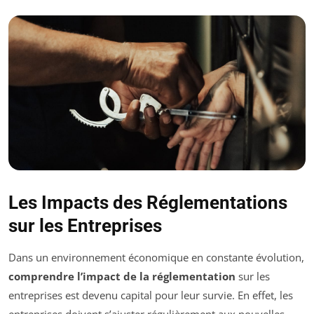
Les Impacts des Réglementations
sur les Entreprises
Dans un environnement économique en constante évolution,
comprendre l’impact de la réglementation
sur les
entreprises est devenu capital pour leur survie. En effet, les