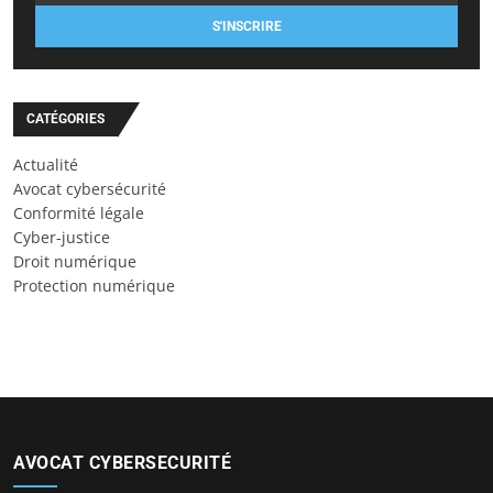
S'INSCRIRE
CATÉGORIES
Actualité
Avocat cybersécurité
Conformité légale
Cyber-justice
Droit numérique
Protection numérique
AVOCAT CYBERSECURITÉ