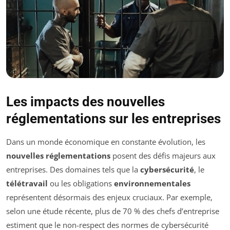
Les impacts des nouvelles
réglementations sur les entreprises
Dans un monde économique en constante évolution, les
nouvelles réglementations
posent des défis majeurs aux
entreprises. Des domaines tels que la
cybersécurité
, le
télétravail
ou les obligations
environnementales
représentent désormais des enjeux cruciaux. Par exemple,
selon une étude récente, plus de 70 % des chefs d’entreprise
estiment que le non-respect des normes de cybersécurité