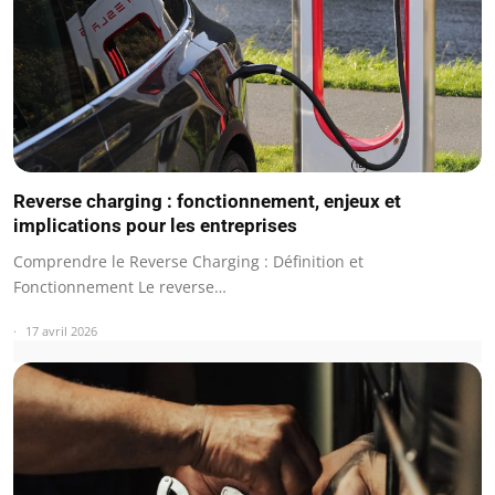
Reverse charging : fonctionnement, enjeux et
implications pour les entreprises
Comprendre le Reverse Charging : Définition et
Fonctionnement Le reverse…
17 avril 2026