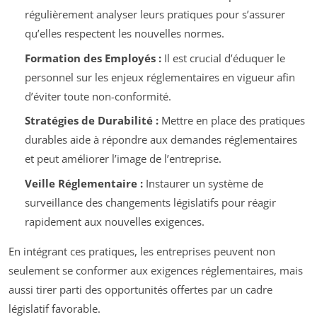
régulièrement analyser leurs pratiques pour s’assurer
qu’elles respectent les nouvelles normes.
Formation des Employés :
Il est crucial d’éduquer le
personnel sur les enjeux réglementaires en vigueur afin
d’éviter toute non-conformité.
Stratégies de Durabilité :
Mettre en place des pratiques
durables aide à répondre aux demandes réglementaires
et peut améliorer l’image de l’entreprise.
Veille Réglementaire :
Instaurer un système de
surveillance des changements législatifs pour réagir
rapidement aux nouvelles exigences.
En intégrant ces pratiques, les entreprises peuvent non
seulement se conformer aux exigences réglementaires, mais
aussi tirer parti des opportunités offertes par un cadre
législatif favorable.