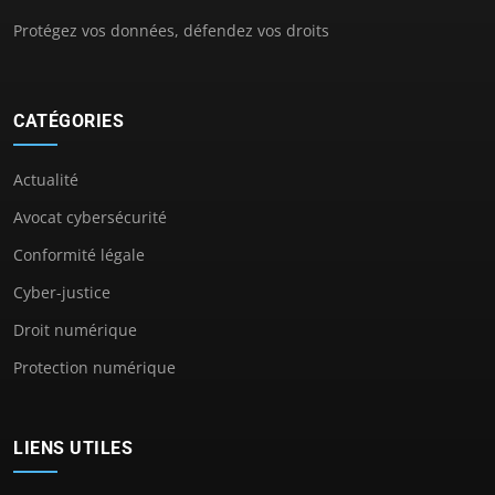
Protégez vos données, défendez vos droits
CATÉGORIES
Actualité
Avocat cybersécurité
Conformité légale
Cyber-justice
Droit numérique
Protection numérique
LIENS UTILES