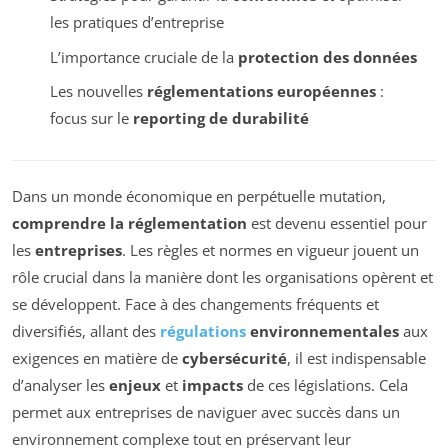
les pratiques d’entreprise
L’importance cruciale de la
protection des données
Les nouvelles
réglementations européennes
:
focus sur le
reporting de durabilité
Dans un monde économique en perpétuelle mutation,
comprendre la réglementation
est devenu essentiel pour
les
entreprises
. Les règles et normes en vigueur jouent un
rôle crucial dans la manière dont les organisations opèrent et
se développent. Face à des changements fréquents et
diversifiés, allant des
régulations
environnementales
aux
exigences en matière de
cybersécurité
, il est indispensable
d’analyser les
enjeux
et
impacts
de ces législations. Cela
permet aux entreprises de naviguer avec succès dans un
environnement complexe tout en préservant leur