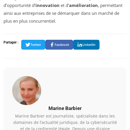
d’opportunité d’
innovation
et d’
amélioration
, permettant
ainsi aux entreprises de se démarquer dans un marché de
plus en plus concurrentiel.
Partager :
Twitter
Facebook
LinkedIn
Marine Barbier
Marine Barbier est journaliste, spécialisée dans les
domaines de l’actualité juridique, de la cybersécurité
et de la conformité légale. Depuis une dizaine