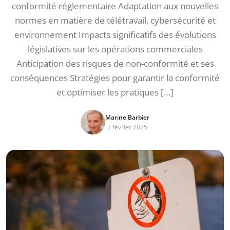
conformité réglementaire Adaptation aux nouvelles
normes en matière de télétravail, cybersécurité et
environnement Impacts significatifs des évolutions
législatives sur les opérations commerciales
Anticipation des risques de non-conformité et ses
conséquences Stratégies pour garantir la conformité
et optimiser les pratiques […]
Marine Barbier
7 février 2025