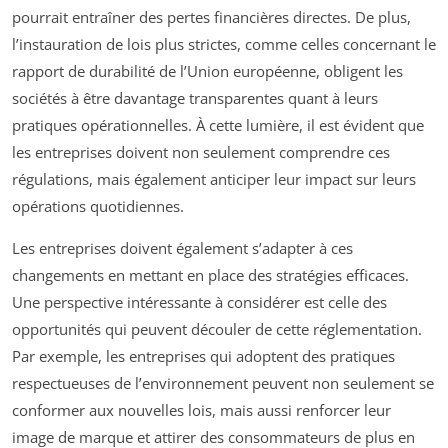
pourrait entraîner des pertes financières directes. De plus,
l’instauration de lois plus strictes, comme celles concernant le
rapport de durabilité de l’Union européenne, obligent les
sociétés à être davantage transparentes quant à leurs
pratiques opérationnelles. À cette lumière, il est évident que
les entreprises doivent non seulement comprendre ces
régulations, mais également anticiper leur impact sur leurs
opérations quotidiennes.
Les entreprises doivent également s’adapter à ces
changements en mettant en place des stratégies efficaces.
Une perspective intéressante à considérer est celle des
opportunités qui peuvent découler de cette réglementation.
Par exemple, les entreprises qui adoptent des pratiques
respectueuses de l’environnement peuvent non seulement se
conformer aux nouvelles lois, mais aussi renforcer leur
image de marque et attirer des consommateurs de plus en