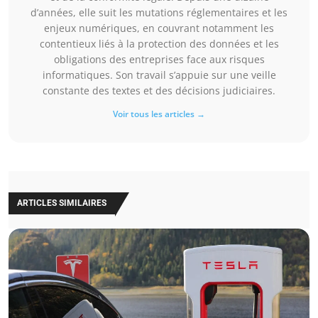
d’années, elle suit les mutations réglementaires et les
enjeux numériques, en couvrant notamment les
contentieux liés à la protection des données et les
obligations des entreprises face aux risques
informatiques. Son travail s’appuie sur une veille
constante des textes et des décisions judiciaires.
Voir tous les articles →
ARTICLES SIMILAIRES