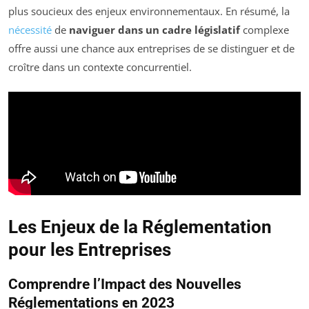
plus soucieux des enjeux environnementaux. En résumé, la
nécessité
de
naviguer dans un cadre législatif
complexe
offre aussi une chance aux entreprises de se distinguer et de
croître dans un contexte concurrentiel.
Les Enjeux de la Réglementation
pour les Entreprises
Comprendre l’Impact des Nouvelles
Réglementations en 2023