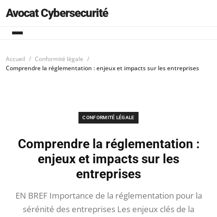
Avocat Cybersecurité
Accueil
Conformité légale
Comprendre la réglementation : enjeux et impacts sur les entreprises
CONFORMITÉ LÉGALE
Comprendre la réglementation :
enjeux et impacts sur les
entreprises
EN BREF Importance de la réglementation pour la
sérénité des entreprises Les enjeux clés de la