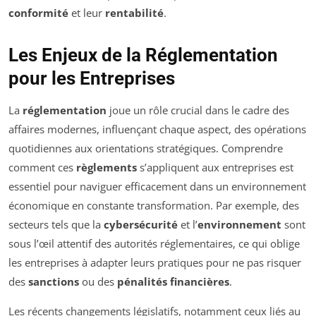
conformité
et leur
rentabilité
.
Les Enjeux de la Réglementation
pour les Entreprises
La
réglementation
joue un rôle crucial dans le cadre des
affaires modernes, influençant chaque aspect, des opérations
quotidiennes aux orientations stratégiques. Comprendre
comment ces
règlements
s’appliquent aux entreprises est
essentiel pour naviguer efficacement dans un environnement
économique en constante transformation. Par exemple, des
secteurs tels que la
cybersécurité
et l’
environnement
sont
sous l’œil attentif des autorités réglementaires, ce qui oblige
les entreprises à adapter leurs pratiques pour ne pas risquer
des
sanctions
ou des
pénalités financières
.
Les récents changements législatifs, notamment ceux liés au