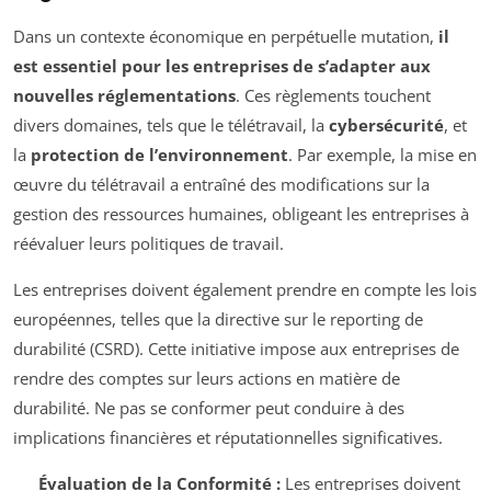
Dans un contexte économique en perpétuelle mutation,
il
est essentiel pour les entreprises de s’adapter aux
nouvelles réglementations
. Ces règlements touchent
divers domaines, tels que le télétravail, la
cybersécurité
, et
la
protection de l’environnement
. Par exemple, la mise en
œuvre du télétravail a entraîné des modifications sur la
gestion des ressources humaines, obligeant les entreprises à
réévaluer leurs politiques de travail.
Les entreprises doivent également prendre en compte les lois
européennes, telles que la directive sur le reporting de
durabilité (CSRD). Cette initiative impose aux entreprises de
rendre des comptes sur leurs actions en matière de
durabilité. Ne pas se conformer peut conduire à des
implications financières et réputationnelles significatives.
Évaluation de la Conformité :
Les entreprises doivent