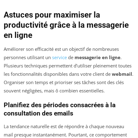
Astuces pour maximiser la
productivité grâce à la messagerie
en ligne
Améliorer son efficacité est un objectif de nombreuses
personnes utilisant un
service
de
messagerie en ligne
.
Plusieurs techniques permettent d’utiliser pleinement toutes
les fonctionnalités disponibles dans votre client de
webmail
.
Organiser son temps et prioriser ses tâches sont des clés
souvent négligées, mais ô combien essentielles.
Planifiez des périodes consacrées à la
consultation des emails
La tendance naturelle est de répondre à chaque nouveau
mail presque instantanément. Pourtant, ce comportement