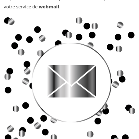
votre service de
webmail
.