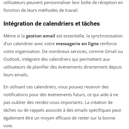
utilisateurs peuvent personnaliser leur boîte de réception en
fonction de leurs méthodes de travail.
Intégration de calendriers et tâches
Même si la
gestion email
est essentielle, la synchronisation
d’un calendrier avec votre
messagerie en ligne
renforce
votre organisation. De nombreux services, comme Gmail ou
Outlook, intègrent des calendriers qui permettent aux
utilisateurs de planifier des événements directement depuis
leurs emails.
En utilisant ces calendriers, vous pouvez recevoir des
notifications pour des événements futurs, ce qui aide à ne
pas oublier des rendez-vous importants. La création de
tâches ou de rappels associés à des emails spécifiques peut
également être un moyen efficace de rester sur la bonne
voie.