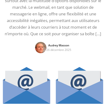
surtout avec la multitude d’options disponibles sur le
marché. Le webmail, en tant que solution de
messagerie en ligne, offre une flexibilité et une
accessibilité inégalées, permettant aux utilisateurs
d’accéder à leurs courriers à tout moment et de
n’importe où. Que ce soit pour organiser sa boîte […]
Audrey Masson
26 décembre 2025