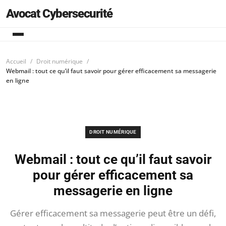
Avocat Cybersecurité
Accueil
Droit numérique
Webmail : tout ce qu’il faut savoir pour gérer efficacement sa messagerie
en ligne
DROIT NUMÉRIQUE
Webmail : tout ce qu’il faut savoir
pour gérer efficacement sa
messagerie en ligne
Gérer efficacement sa messagerie peut être un défi,