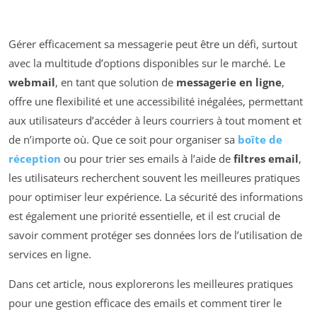
Gérer efficacement sa messagerie peut être un défi, surtout
avec la multitude d’options disponibles sur le marché. Le
webmail
, en tant que solution de
messagerie en ligne
,
offre une flexibilité et une accessibilité inégalées, permettant
aux utilisateurs d’accéder à leurs courriers à tout moment et
de n’importe où. Que ce soit pour organiser sa
boîte de
réception
ou pour trier ses emails à l’aide de
filtres email
,
les utilisateurs recherchent souvent les meilleures pratiques
pour optimiser leur expérience. La sécurité des informations
est également une priorité essentielle, et il est crucial de
savoir comment protéger ses données lors de l’utilisation de
services en ligne.
Dans cet article, nous explorerons les meilleures pratiques
pour une gestion efficace des emails et comment tirer le