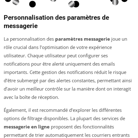
Personnalisation des paramètres de
messagerie
La personnalisation des
paramètres messagerie
joue un
rôle crucial dans l’optimisation de votre expérience
utilisateur. Chaque utilisateur peut configurer ses
notifications pour être alerté uniquement des emails
importants. Cette gestion des notifications réduit le risque
d’être submergé par des alertes constantes, permettant ainsi
d’avoir un meilleur contrôle sur la manière dont on interagit
avec la boîte de réception.
Également, il est recommandé d’explorer les différentes
options de filtrage disponibles. La plupart des services de
messagerie en ligne
proposent des fonctionnalités
permettant de trier automatiquement les courriers entrants