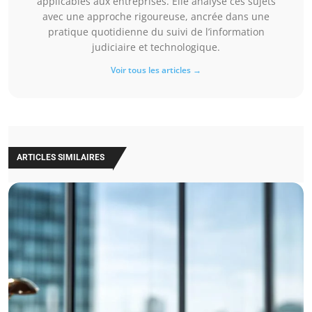
applicables aux entreprises. Elle analyse ces sujets
avec une approche rigoureuse, ancrée dans une
pratique quotidienne du suivi de l’information
judiciaire et technologique.
Voir tous les articles →
ARTICLES SIMILAIRES