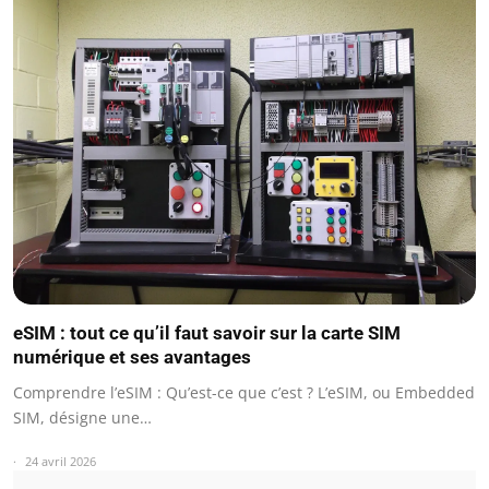
eSIM : tout ce qu’il faut savoir sur la carte SIM
numérique et ses avantages
Comprendre l’eSIM : Qu’est-ce que c’est ? L’eSIM, ou Embedded
SIM, désigne une…
24 avril 2026