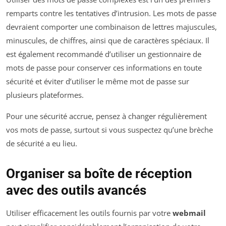
remparts contre les tentatives d’intrusion. Les mots de passe
devraient comporter une combinaison de lettres majuscules,
minuscules, de chiffres, ainsi que de caractères spéciaux. Il
est également recommandé d’utiliser un gestionnaire de
mots de passe pour conserver ces informations en toute
sécurité et éviter d’utiliser le même mot de passe sur
plusieurs plateformes.
Pour une sécurité accrue, pensez à changer régulièrement
vos mots de passe, surtout si vous suspectez qu’une brèche
de sécurité a eu lieu.
Organiser sa boîte de réception
avec des outils avancés
Utiliser efficacement les outils fournis par votre
webmail