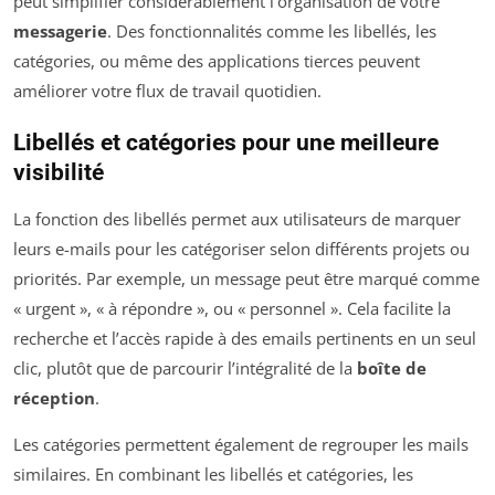
peut simplifier considérablement l’organisation de votre
messagerie
. Des fonctionnalités comme les libellés, les
catégories, ou même des applications tierces peuvent
améliorer votre flux de travail quotidien.
Libellés et catégories pour une meilleure
visibilité
La fonction des libellés permet aux utilisateurs de marquer
leurs e-mails pour les catégoriser selon différents projets ou
priorités. Par exemple, un message peut être marqué comme
« urgent », « à répondre », ou « personnel ». Cela facilite la
recherche et l’accès rapide à des emails pertinents en un seul
clic, plutôt que de parcourir l’intégralité de la
boîte de
réception
.
Les catégories permettent également de regrouper les mails
similaires. En combinant les libellés et catégories, les