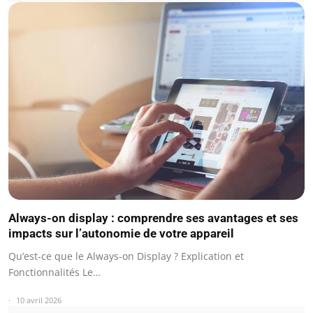
Always-on display : comprendre ses avantages et ses
impacts sur l’autonomie de votre appareil
Qu’est-ce que le Always-on Display ? Explication et
Fonctionnalités Le…
10 avril 2026