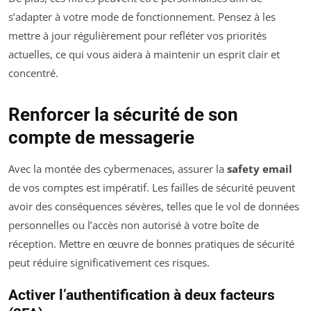
s’adapter à votre mode de fonctionnement. Pensez à les
mettre à jour régulièrement pour refléter vos priorités
actuelles, ce qui vous aidera à maintenir un esprit clair et
concentré.
Renforcer la sécurité de son
compte de messagerie
Avec la montée des cybermenaces, assurer la
safety email
de vos comptes est impératif. Les failles de sécurité peuvent
avoir des conséquences sévères, telles que le vol de données
personnelles ou l’accès non autorisé à votre boîte de
réception. Mettre en œuvre de bonnes pratiques de sécurité
peut réduire significativement ces risques.
Activer l’authentification à deux facteurs