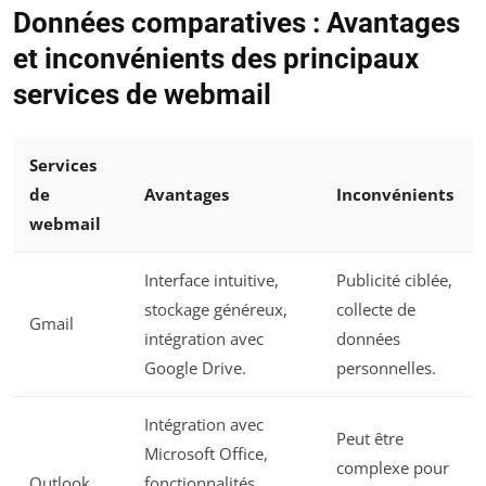
Données comparatives : Avantages
et inconvénients des principaux
services de webmail
Services
de
Avantages
Inconvénients
webmail
Interface intuitive,
Publicité ciblée,
stockage généreux,
collecte de
Gmail
intégration avec
données
Google Drive.
personnelles.
Intégration avec
Peut être
Microsoft Office,
complexe pour
Outlook
fonctionnalités