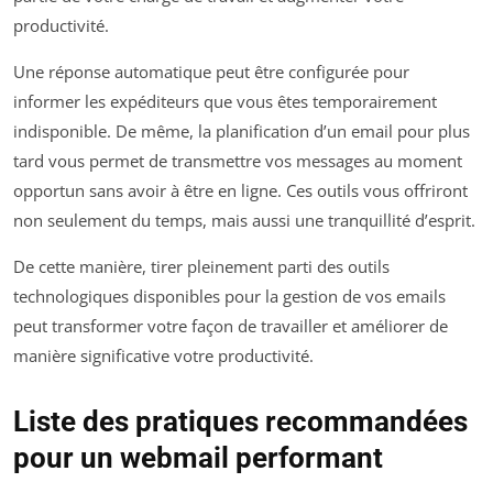
productivité.
Une réponse automatique peut être configurée pour
informer les expéditeurs que vous êtes temporairement
indisponible. De même, la planification d’un email pour plus
tard vous permet de transmettre vos messages au moment
opportun sans avoir à être en ligne. Ces outils vous offriront
non seulement du temps, mais aussi une tranquillité d’esprit.
De cette manière, tirer pleinement parti des outils
technologiques disponibles pour la gestion de vos emails
peut transformer votre façon de travailler et améliorer de
manière significative votre productivité.
Liste des pratiques recommandées
pour un webmail performant