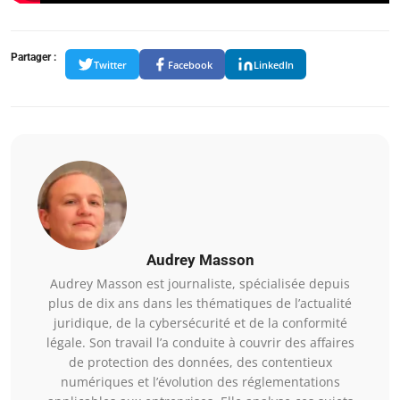
Partager :
Twitter
Facebook
LinkedIn
Audrey Masson
Audrey Masson est journaliste, spécialisée depuis
plus de dix ans dans les thématiques de l’actualité
juridique, de la cybersécurité et de la conformité
légale. Son travail l’a conduite à couvrir des affaires
de protection des données, des contentieux
numériques et l’évolution des réglementations