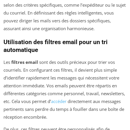
selon des critères spécifiques, comme l’expéditeur ou le sujet
du courriel. En définissant des règles intelligentes, vous
pouvez diriger les mails vers des dossiers spécifiques,
assurant ainsi une organisation harmonieuse.
Utilisation des
filtres email
pour un tri
automatique
Les
filtres email
sont des outils précieux pour trier vos
courriels. En configurant ces filtres, il devient plus simple
d’identifier rapidement les messages qui nécessitent votre
attention immédiate. Vos emails peuvent être répartis en
différentes catégories comme personnel, travail, newsletters,
etc. Cela vous permet d’
accéder
directement aux messages
pertinents sans perdre du temps à fouiller dans une boîte de
réception encombrée.
De plus, ces filtres peuvent être personnalisés afin de