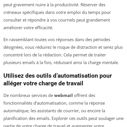
peut gravement nuire à la productivité. Réserver des
créneaux spécifiques dans votre emploi du temps pour
consulter et répondre à vos courriels peut grandement
améliorer votre efficacité.
En rassemblant toutes vos réponses dans des périodes
désignées, vous réduirez le risque de distraction et serez plus
concentré lors de la rédaction. Cela permet de traiter
plusieurs emails à la fois, réduisant ainsi la charge mentale.
Utilisez des outils d’automatisation pour
alléger votre charge de travail
De nombreux services de
webmail
offrent des
fonctionnalités d’automatisation, comme la réponse
automatique, les assistants de courrier, ou encore la
planification des emails. Explorer ces outils peut soulager une
partie de votre charge de travail et augmenter votre