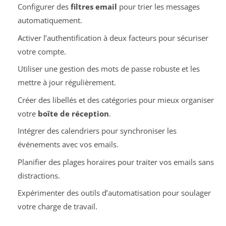
Configurer des
filtres email
pour trier les messages
automatiquement.
Activer l’authentification à deux facteurs pour sécuriser
votre compte.
Utiliser une gestion des mots de passe robuste et les
mettre à jour régulièrement.
Créer des libellés et des catégories pour mieux organiser
votre
boîte de réception
.
Intégrer des calendriers pour synchroniser les
événements avec vos emails.
Planifier des plages horaires pour traiter vos emails sans
distractions.
Expérimenter des outils d’automatisation pour soulager
votre charge de travail.