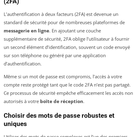
(2FA)
L’authentification à deux facteurs (2FA) est devenue un
standard de sécurité pour de nombreuses plateformes de
messagerie en ligne
. En ajoutant une couche
supplémentaire de sécurité, 2FA oblige l’utilisateur à fournir
un second élément d’identification, souvent un code envoyé
sur son téléphone ou généré par une application
d’authentification.
Même si un mot de passe est compromis, l’accès à votre
compte reste protégé tant que le code 2FA n’est pas partagé.
Ce processus de sécurité empêche efficacement les accès non
autorisés à votre
boîte de réception
.
Choisir des mots de passe robustes et
uniques
Utiliser des mots de passe complexes est l’un des premiers