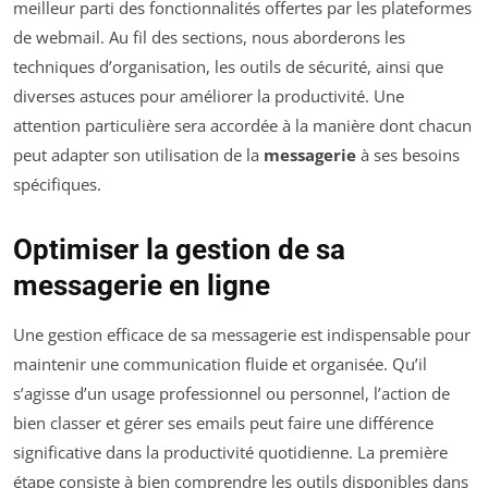
meilleur parti des fonctionnalités offertes par les plateformes
de webmail. Au fil des sections, nous aborderons les
techniques d’organisation, les outils de sécurité, ainsi que
diverses astuces pour améliorer la productivité. Une
attention particulière sera accordée à la manière dont chacun
peut adapter son utilisation de la
messagerie
à ses besoins
spécifiques.
Optimiser la gestion de sa
messagerie en ligne
Une gestion efficace de sa messagerie est indispensable pour
maintenir une communication fluide et organisée. Qu’il
s’agisse d’un usage professionnel ou personnel, l’action de
bien classer et gérer ses emails peut faire une différence
significative dans la productivité quotidienne. La première
étape consiste à bien comprendre les outils disponibles dans