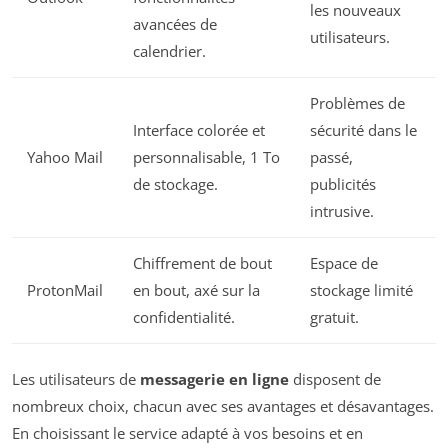
les nouveaux
avancées de
utilisateurs.
calendrier.
Problèmes de
Interface colorée et
sécurité dans le
Yahoo Mail
personnalisable, 1 To
passé,
de stockage.
publicités
intrusive.
Chiffrement de bout
Espace de
ProtonMail
en bout, axé sur la
stockage limité
confidentialité.
gratuit.
Les utilisateurs de
messagerie en ligne
disposent de
nombreux choix, chacun avec ses avantages et désavantages.
En choisissant le service adapté à vos besoins et en