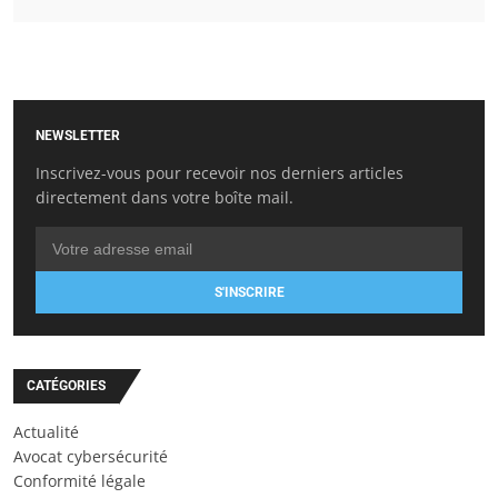
NEWSLETTER
Inscrivez-vous pour recevoir nos derniers articles
directement dans votre boîte mail.
S'INSCRIRE
CATÉGORIES
Actualité
Avocat cybersécurité
Conformité légale