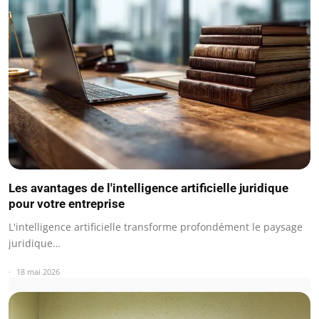
Les avantages de l'intelligence artificielle juridique
pour votre entreprise
L'intelligence artificielle transforme profondément le paysage
juridique…
18 mai 2026