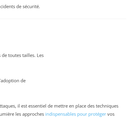
cidents de sécurité.
de toutes tailles. Les
l’adoption de
taques, il est essentiel de mettre en place des techniques
 lumière les approches
indispensables pour protéger
vos