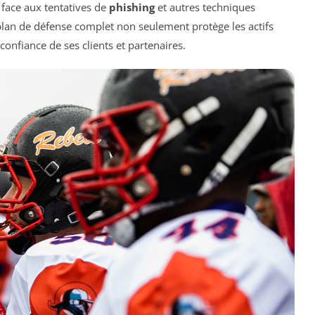
face aux tentatives de
phishing
et autres techniques
plan de défense complet non seulement protège les actifs
confiance de ses clients et partenaires.