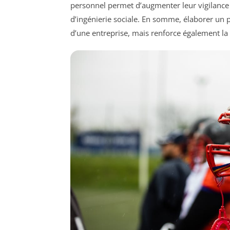
personnel permet d’augmenter leur vigilance 
d’ingénierie sociale. En somme, élaborer un 
d’une entreprise, mais renforce également la 