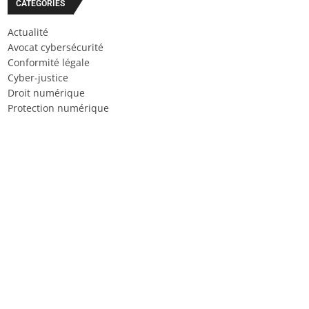
CATÉGORIES
Actualité
Avocat cybersécurité
Conformité légale
Cyber-justice
Droit numérique
Protection numérique