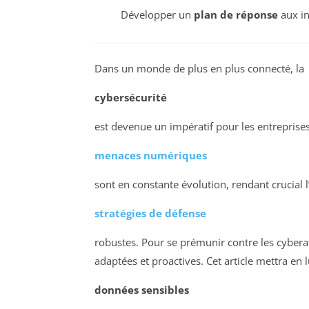
Développer un
plan de réponse
aux in
Dans un monde de plus en plus connecté, la
cybersécurité
est devenue un impératif pour les entreprises 
menaces numériques
sont en constante évolution, rendant crucial 
stratégies de défense
robustes. Pour se prémunir contre les cyberat
adaptées et proactives. Cet article mettra en
données sensibles