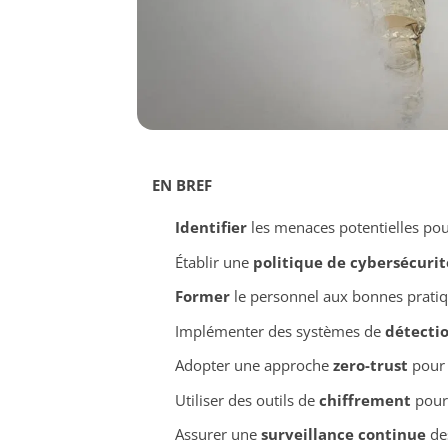
EN BREF
Identifier
les menaces potentielles pou
Établir une
politique de cybersécurit
Former
le personnel aux bonnes pratiq
Implémenter des systèmes de
détectio
Adopter une approche
zero-trust
pour 
Utiliser des outils de
chiffrement
pour 
Assurer une
surveillance continue
des