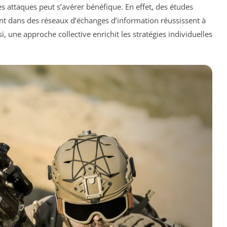
es attaques peut s’avérer bénéfique. En effet, des études
nt dans des réseaux d’échanges d’information réussissent à
i, une approche collective enrichit les stratégies individuelles