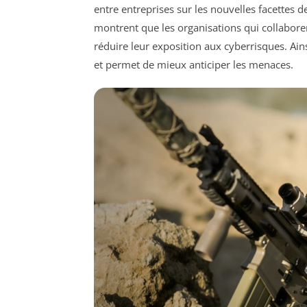
entre entreprises sur les nouvelles facettes d
montrent que les organisations qui collabore
réduire leur exposition aux cyberrisques. Ains
et permet de mieux anticiper les menaces.