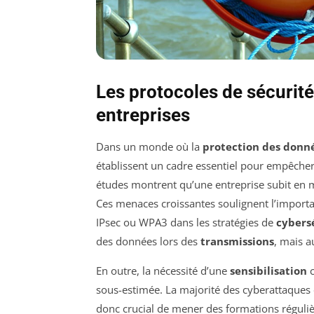
Les protocoles de sécurité 
entreprises
Dans un monde où la
protection des donn
établissent un cadre essentiel pour empêcher 
études montrent qu’une entreprise subit en 
Ces menaces croissantes soulignent l’importa
IPsec ou WPA3 dans les stratégies de
cybers
des données lors des
transmissions
, mais a
En outre, la nécessité d’une
sensibilisation
c
sous-estimée. La majorité des cyberattaques 
donc crucial de mener des formations réguli