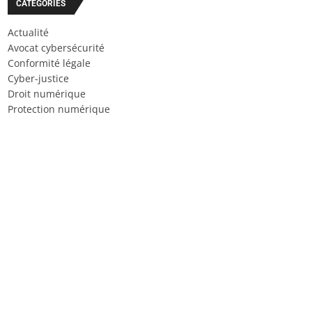
CATÉGORIES
Actualité
Avocat cybersécurité
Conformité légale
Cyber-justice
Droit numérique
Protection numérique