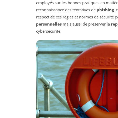
employés sur les bonnes pratiques en matière
reconnaissance des tentatives de
phishing
, 
respect de ces règles et normes de sécurité
personnelles
mais aussi de préserver la
rép
cybersécurité.