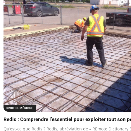
DROIT NUMÉRIQUE
Redis : Comprendre l’essentiel pour exploiter tout son p
Qu’est-ce que Redis ? Redis, abréviation de « REmote DIctionary 