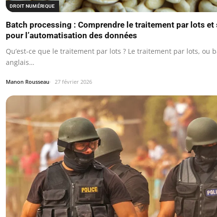
DROIT NUMÉRIQUE
Batch processing : Comprendre le traitement par lots et
pour l’automatisation des données
Qu’est-ce que le traitement par lots ? Le traitement par lots, ou
anglais…
Manon Rousseau
27 février 2026