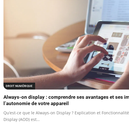
DROIT NUMÉRIQUE
Always-on display : comprendre ses avantages et ses i
l’autonomie de votre appareil
Qu’est-ce que le Always-on Display ? Explication et Fonctionnalit
Display (AOD) est…