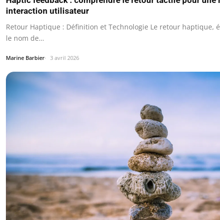
Haptic feedback : comprendre le retour tactile pour une 
interaction utilisateur
Retour Haptique : Définition et Technologie Le retour haptique,
le nom de…
Marine Barbier
3 avril 2026