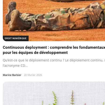
DROIT NUMÉRIQUE
Continuous deployment : comprendre les fondamentaux
pour les équipes de développement
Qu’est-ce que le déploiement continu ? Le déploiement continu,
l’acronyme CD…
Marine Barbier
20 février 2026