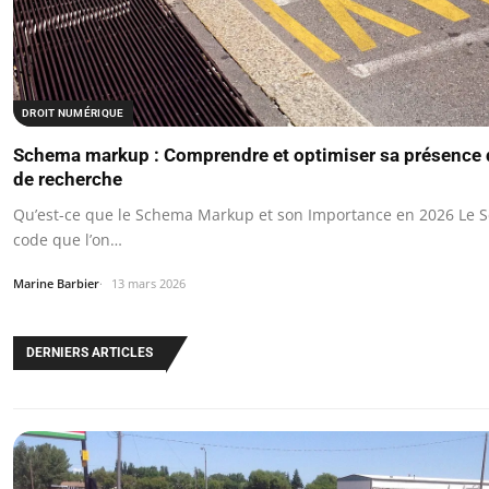
DROIT NUMÉRIQUE
Schema markup : Comprendre et optimiser sa présence d
de recherche
Qu’est-ce que le Schema Markup et son Importance en 2026 Le
code que l’on…
Marine Barbier
13 mars 2026
DERNIERS ARTICLES