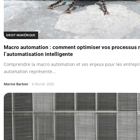
DROIT NUMÉRIQUE
Macro automation : comment optimiser vos processus 
l’automatisation intelligente
Comprendre la macro automation et ses enjeux pour les entrepr
automation représente…
Marine Barbier
6 février 2026