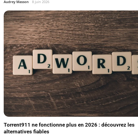
Audrey Masson
8 juin 2026
Torrent911 ne fonctionne plus en 2026 : découvrez les
alternatives fiables