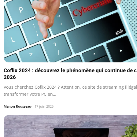
Coflix 2024 : découvrez le phénomène qui continue de c
2026
Vous cherchez Coflix 2024 ? Attention, ce site de streaming illéga
transformer votre PC en…
Manon Rousseau
17 juin 2026