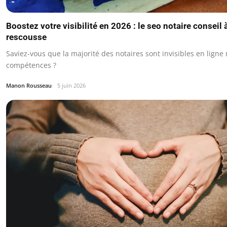
Boostez votre visibilité en 2026 : le seo notaire conseil à
rescousse
Saviez-vous que la majorité des notaires sont invisibles en ligne
compétences ?
Manon Rousseau
5 juin 2026