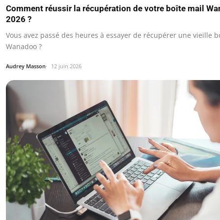
Comment réussir la récupération de votre boîte mail W
2026 ?
Vous avez passé des heures à essayer de récupérer une vieille b
Wanadoo ?
Audrey Masson
12 juin 2026