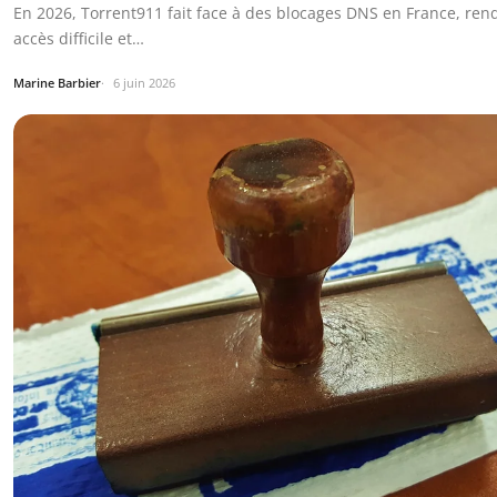
En 2026, Torrent911 fait face à des blocages DNS en France, ren
accès difficile et…
Marine Barbier
6 juin 2026