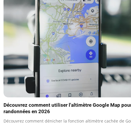
Découvrez comment utiliser l'altimètre Google Map pou
randonnées en 2026
Découvrez comment dénicher la fonction altimètre cachée de G