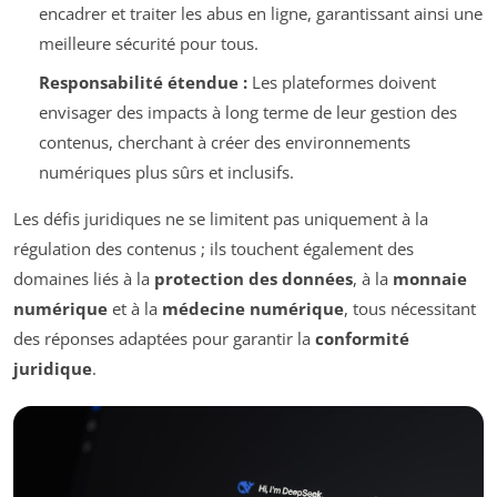
encadrer et traiter les abus en ligne, garantissant ainsi une
meilleure sécurité pour tous.
Responsabilité étendue :
Les plateformes doivent
envisager des impacts à long terme de leur gestion des
contenus, cherchant à créer des environnements
numériques plus sûrs et inclusifs.
Les défis juridiques ne se limitent pas uniquement à la
régulation des contenus ; ils touchent également des
domaines liés à la
protection des données
, à la
monnaie
numérique
et à la
médecine numérique
, tous nécessitant
des réponses adaptées pour garantir la
conformité
juridique
.