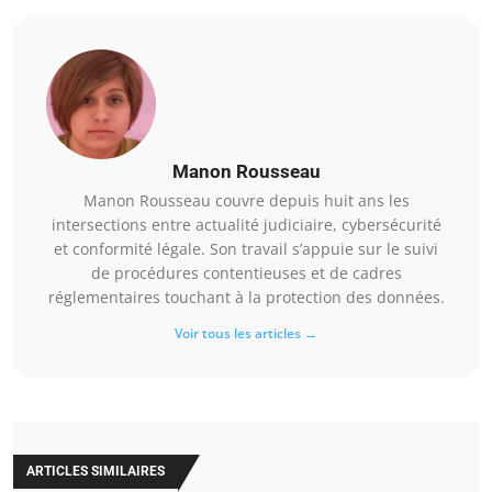
Manon Rousseau
Manon Rousseau couvre depuis huit ans les
intersections entre actualité judiciaire, cybersécurité
et conformité légale. Son travail s’appuie sur le suivi
de procédures contentieuses et de cadres
réglementaires touchant à la protection des données.
Voir tous les articles →
ARTICLES SIMILAIRES