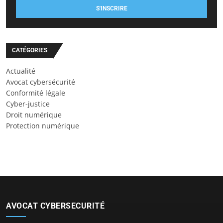
S'INSCRIRE
CATÉGORIES
Actualité
Avocat cybersécurité
Conformité légale
Cyber-justice
Droit numérique
Protection numérique
AVOCAT CYBERSECURITÉ