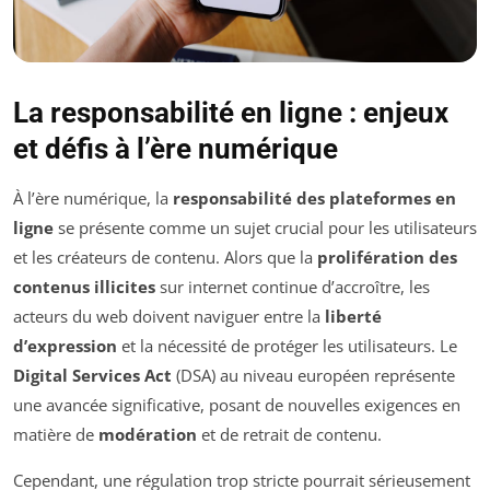
La responsabilité en ligne : enjeux
et défis à l’ère numérique
À l’ère numérique, la
responsabilité des plateformes en
ligne
se présente comme un sujet crucial pour les utilisateurs
et les créateurs de contenu. Alors que la
prolifération des
contenus illicites
sur internet continue d’accroître, les
acteurs du web doivent naviguer entre la
liberté
d’expression
et la nécessité de protéger les utilisateurs. Le
Digital Services Act
(DSA) au niveau européen représente
une avancée significative, posant de nouvelles exigences en
matière de
modération
et de retrait de contenu.
Cependant, une régulation trop stricte pourrait sérieusement