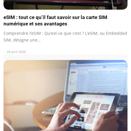
eSIM : tout ce qu’il faut savoir sur la carte SIM
numérique et ses avantages
Comprendre l’eSIM : Qu’est-ce que c’est ? L’eSIM, ou Embedded
SIM, désigne une…
24 avril 2026