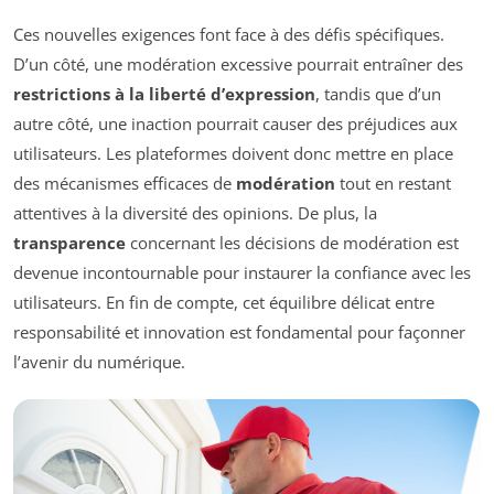
Ces nouvelles exigences font face à des défis spécifiques.
D’un côté, une modération excessive pourrait entraîner des
restrictions à la liberté d’expression
, tandis que d’un
autre côté, une inaction pourrait causer des préjudices aux
utilisateurs. Les plateformes doivent donc mettre en place
des mécanismes efficaces de
modération
tout en restant
attentives à la diversité des opinions. De plus, la
transparence
concernant les décisions de modération est
devenue incontournable pour instaurer la confiance avec les
utilisateurs. En fin de compte, cet équilibre délicat entre
responsabilité et innovation est fondamental pour façonner
l’avenir du numérique.