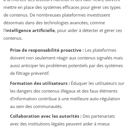
mettre en place des systèmes efficaces pour gérer ces types
de contenus. De nombreuses plateformes investissent
désormais dans des technologies avancées, comme
l’
intelligence artificielle
, pour aider à détecter et gérer ces
contenus.
Prise de responsabilité proactive :
Les plateformes
doivent non seulement réagir aux contenus signalés mais
aussi anticiper les problèmes potentiels par des systèmes
de filtrage préventif.
Formation des utilisateurs :
Éduquer les utilisateurs sur
les dangers des contenus illégaux et des faux éléments
d’information contribue à une meilleure auto-régulation
au sein des communautés.
Collaboration avec les autorités :
Des partenariats
avec des institutions légales peuvent aider à mieux