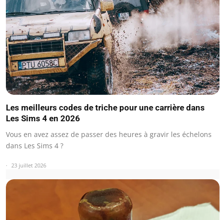
Les meilleurs codes de triche pour une carrière dans
Les Sims 4 en 2026
Vous en avez assez de passer des heures à gravir les échelons
dans Les Sims 4 ?
23 juillet 2026