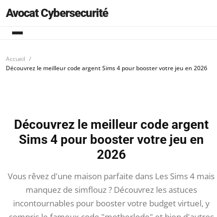
Avocat Cybersecurité
Accueil
Découvrez le meilleur code argent Sims 4 pour booster votre jeu en 2026
Découvrez le meilleur code argent
Sims 4 pour booster votre jeu en
2026
Vous rêvez d'une maison parfaite dans Les Sims 4 mais
manquez de simflouz ? Découvrez les astuces
incontournables pour booster votre budget virtuel, y
compris le fameux code "motherlode" et bien d'autres