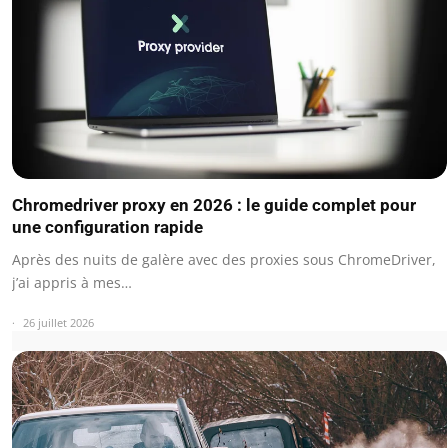
Chromedriver proxy en 2026 : le guide complet pour
une configuration rapide
Après des nuits de galère avec des proxies sous ChromeDriver,
j’ai appris à mes…
26 juillet 2026