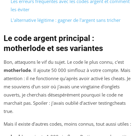
Les erreurs fréquentes avec les codes argent et comment
les éviter
L'alternative légitime : gagner de l'argent sans tricher
Le code argent principal :
motherlode et ses variantes
Bon, attaquons le vif du sujet. Le code le plus connu, c'est
motherlode
. Il ajoute 50 000 simflouz à votre compte. Mais
attention : il ne fonctionne qu'après avoir activé les cheats. Je
me souviens d'un soir où j'avais une vingtaine d'onglets
ouverts, je cherchais désespérément pourquoi le code ne
marchait pas. Spoiler : j'avais oublié d'activer testingcheats
true.
Mais il existe d'autres codes, moins connus, tout aussi utiles :