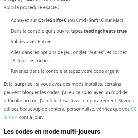
Voici la procédure exacte :
Appuyez sur
Ctrl+Shift+C
(ou Cmd+Shift+C sur Mac)
Dans la console qui s'ouvre, tapez
testingcheats true
Validez avec Entrée
Allez dans les options de jeu, onglet "Autres", et cochez
"Activer les triches"
Revenez dans la console et tapez votre code argent
Et là, surprise : si vous avez des mods installés, certains
peuvent bloquer les codes. J'ai eu ce souci avec un mod de
difficulté accrue. J'ai dû le désactiver temporairement. Si vous
utilisez beaucoup de contenu personnalisé, vérifiez que vos
CC
Sims 4
sont à jour.
Les codes en mode multi-joueurs