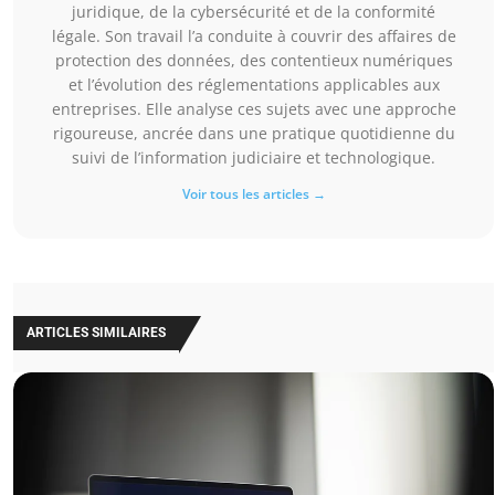
juridique, de la cybersécurité et de la conformité
légale. Son travail l’a conduite à couvrir des affaires de
protection des données, des contentieux numériques
et l’évolution des réglementations applicables aux
entreprises. Elle analyse ces sujets avec une approche
rigoureuse, ancrée dans une pratique quotidienne du
suivi de l’information judiciaire et technologique.
Voir tous les articles →
ARTICLES SIMILAIRES