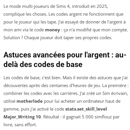
Le mode multi-joueurs de Sims 4, introduit en 2025,
complique les choses. Les codes argent ne fonctionnent que
pour le joueur qui les tape. J'ai essayé de donner de l'argent à
mon ami via le code
money
: ça n'a modifié que mon compte.
Solution ? Chaque joueur doit taper ses propres codes.
Astuces avancées pour l'argent : au-
delà des codes de base
Les codes de base, c'est bien. Mais il existe des astuces que j'ai
découvertes après des centaines d'heures de jeu. La première :
combiner les codes avec les carrières. J'ai créé un Sim écrivain,
utilisé
motherlode
pour lui acheter un ordinateur haut de
gamme, puis j'ai activé le code
stats.set_skill_level
Major_Writing 10
. Résultat : il gagnait 5 000 simflouz par
livre, sans effort.