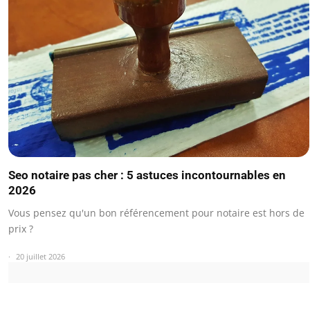
Seo notaire pas cher : 5 astuces incontournables en
2026
Vous pensez qu'un bon référencement pour notaire est hors de
prix ?
20 juillet 2026