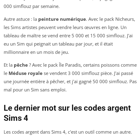
000 simflouz par semaine.
Autre astuce : la
peinture numérique
. Avec le pack Nicheurs,
les Sims artistes peuvent vendre leurs œuvres en ligne. Un
tableau de maître se vend entre 5 000 et 15 000 simflouz. J'ai
eu un Sim qui peignait un tableau par jour, et il était
millionnaire en un mois de jeu.
Et la
pêche
? Avec le pack Île Paradis, certains poissons comme
le
Méduse royale
se vendent 3 000 simflouz pièce. J'ai passé
une journée entière à pêcher, et j'ai gagné 50 000 simflouz. Pas
mal pour un Sim sans emploi.
Le dernier mot sur les codes argent
Sims 4
Les codes argent dans Sims 4, c'est un outil comme un autre.