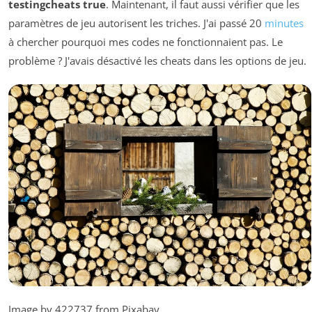
testingcheats true
. Maintenant, il faut aussi vérifier que les
paramètres de jeu autorisent les triches. J'ai passé 20
minutes
à chercher pourquoi mes codes ne fonctionnaient pas. Le
problème ? J'avais désactivé les cheats dans les options de jeu.
Image by 422737 from Pixabay