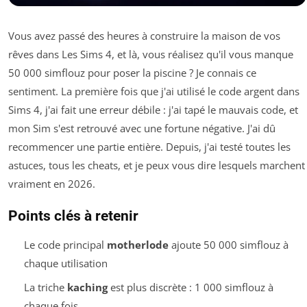
Vous avez passé des heures à construire la maison de vos
rêves dans Les Sims 4, et là, vous réalisez qu'il vous manque
50 000 simflouz pour poser la piscine ? Je connais ce
sentiment. La première fois que j'ai utilisé le code argent dans
Sims 4, j'ai fait une erreur débile : j'ai tapé le mauvais code, et
mon Sim s'est retrouvé avec une fortune négative. J'ai dû
recommencer une partie entière. Depuis, j'ai testé toutes les
astuces, tous les cheats, et je peux vous dire lesquels marchent
vraiment en 2026.
Points clés à retenir
Le code principal
motherlode
ajoute 50 000 simflouz à
chaque utilisation
La triche
kaching
est plus discrète : 1 000 simflouz à
chaque fois