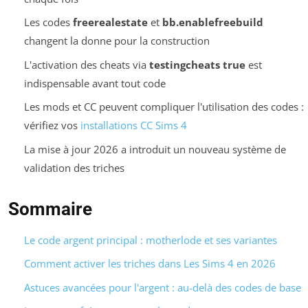
Les codes
freerealestate
et
bb.enablefreebuild
changent la donne pour la construction
L'activation des cheats via
testingcheats true
est
indispensable avant tout code
Les mods et CC peuvent compliquer l'utilisation des codes :
vérifiez vos
installations CC Sims 4
La mise à jour 2026 a introduit un nouveau système de
validation des triches
Sommaire
Le code argent principal : motherlode et ses variantes
Comment activer les triches dans Les Sims 4 en 2026
Astuces avancées pour l'argent : au-delà des codes de base