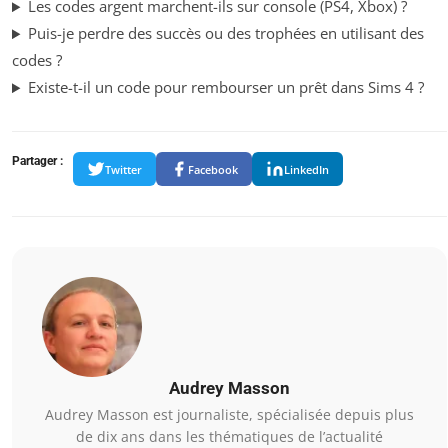
Les codes argent marchent-ils sur console (PS4, Xbox) ?
Puis-je perdre des succès ou des trophées en utilisant des
codes ?
Existe-t-il un code pour rembourser un prêt dans Sims 4 ?
Partager :
Twitter
Facebook
LinkedIn
Audrey Masson
Audrey Masson est journaliste, spécialisée depuis plus
de dix ans dans les thématiques de l’actualité