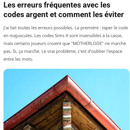
Les erreurs fréquentes avec les
codes argent et comment les éviter
J'ai fait toutes les erreurs possibles. La première : taper le code
en majuscules. Les codes Sims 4 sont insensibles à la casse,
mais certains joueurs croient que "MOTHERLODE" ne marche
pas. Si, ça marche. Le vrai problème, c'est d'oublier l'espace
entre les mots.