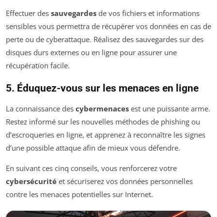
Effectuer des
sauvegardes
de vos fichiers et informations
sensibles vous permettra de récupérer vos données en cas de
perte ou de cyberattaque. Réalisez des sauvegardes sur des
disques durs externes ou en ligne pour assurer une
récupération facile.
5. Éduquez-vous sur les menaces en ligne
La connaissance des
cybermenaces
est une puissante arme.
Restez informé sur les nouvelles méthodes de phishing ou
d’escroqueries en ligne, et apprenez à reconnaître les signes
d’une possible attaque afin de mieux vous défendre.
En suivant ces cinq conseils, vous renforcerez votre
cybersécurité
et sécuriserez vos données personnelles
contre les menaces potentielles sur Internet.