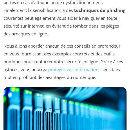
pertes en cas d’attaque ou de dysfonctionnement.
Finalement, la sensibilisation à des
techniques de phishing
courantes peut également vous aider à naviguer en toute
sécurité sur Internet, en évitant de tomber dans les pièges
des arnaques en ligne.
Nous allons aborder chacun de ces conseils en profondeur,
en vous fournissant des exemples concrets et des outils
pratiques pour renforcer votre sécurité en ligne. Grâce à ces
astuces, vous pourrez
protéger vos informations
sensibles
tout en profitant des avantages du numérique.