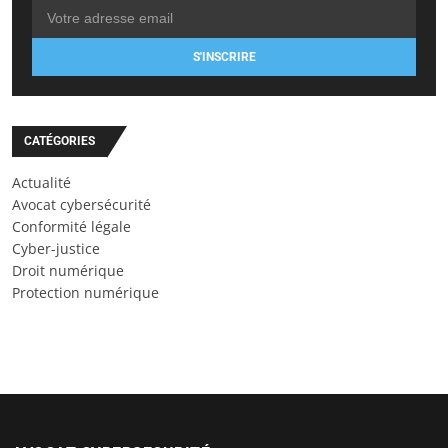
S'INSCRIRE
CATÉGORIES
Actualité
Avocat cybersécurité
Conformité légale
Cyber-justice
Droit numérique
Protection numérique