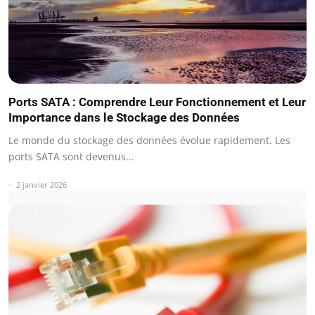
Ports SATA : Comprendre Leur Fonctionnement et Leur
Importance dans le Stockage des Données
Le monde du stockage des données évolue rapidement. Les
ports SATA sont devenus…
2 janvier 2026