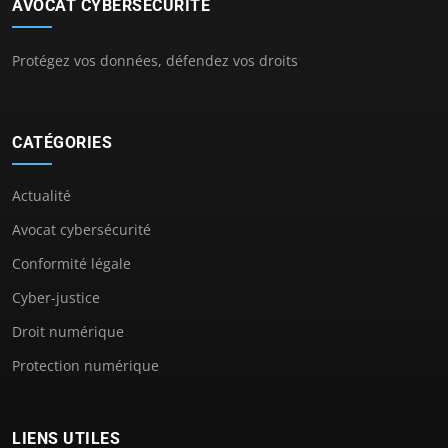
AVOCAT CYBERSECURITÉ
Protégez vos données, défendez vos droits
CATÉGORIES
Actualité
Avocat cybersécurité
Conformité légale
Cyber-justice
Droit numérique
Protection numérique
LIENS UTILES