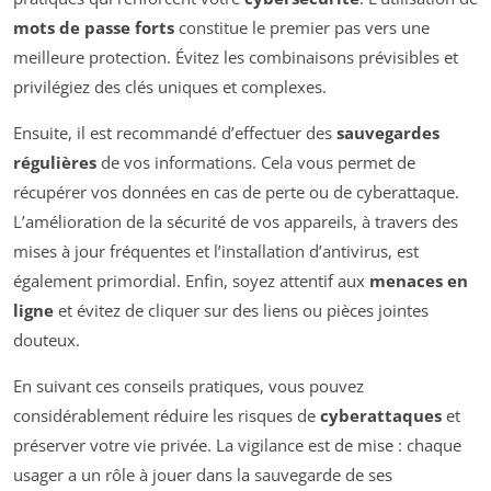
mots de passe forts
constitue le premier pas vers une
meilleure protection. Évitez les combinaisons prévisibles et
privilégiez des clés uniques et complexes.
Ensuite, il est recommandé d’effectuer des
sauvegardes
régulières
de vos informations. Cela vous permet de
récupérer vos données en cas de perte ou de cyberattaque.
L’amélioration de la sécurité de vos appareils, à travers des
mises à jour fréquentes et l’installation d’antivirus, est
également primordial. Enfin, soyez attentif aux
menaces en
ligne
et évitez de cliquer sur des liens ou pièces jointes
douteux.
En suivant ces conseils pratiques, vous pouvez
considérablement réduire les risques de
cyberattaques
et
préserver votre vie privée. La vigilance est de mise : chaque
usager a un rôle à jouer dans la sauvegarde de ses