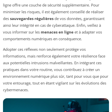
ligne offre une couche de sécurité supplémentaire. Pour
minimiser les risques, il est également conseillé de réaliser
des
sauvegardes régulières
de vos données, garantissant
ainsi leur intégrité en cas de cyberattaque. Enfin, veillez à
vous informer sur les
menaces en ligne
et à adapter vos
comportements numériques en conséquence.
Adopter ces réflexes non seulement protège vos
informations, mais renforce également votre résilience face
aux potentielles intrusions malveillantes. En intégrant ces
pratiques dans votre routine, vous contribuez à créer un
environnement numérique plus sûr, tant pour vous que pour
votre entourage, tout en étant vigilant sur les évolutions des
cybermenaces.