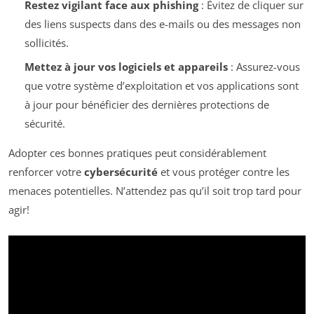
Restez vigilant face aux phishing
: Évitez de cliquer sur
des liens suspects dans des e-mails ou des messages non
sollicités.
Mettez à jour vos logiciels et appareils
: Assurez-vous
que votre système d’exploitation et vos applications sont
à jour pour bénéficier des dernières protections de
sécurité.
Adopter ces bonnes pratiques peut considérablement
renforcer votre
cybersécurité
et vous protéger contre les
menaces potentielles. N’attendez pas qu’il soit trop tard pour
agir!