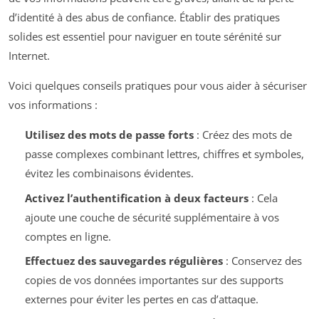
d’identité à des abus de confiance. Établir des pratiques
solides est essentiel pour naviguer en toute sérénité sur
Internet.
Voici quelques conseils pratiques pour vous aider à sécuriser
vos informations :
Utilisez des mots de passe forts
: Créez des mots de
passe complexes combinant lettres, chiffres et symboles,
évitez les combinaisons évidentes.
Activez l’authentification à deux facteurs
: Cela
ajoute une couche de sécurité supplémentaire à vos
comptes en ligne.
Effectuez des sauvegardes régulières
: Conservez des
copies de vos données importantes sur des supports
externes pour éviter les pertes en cas d’attaque.