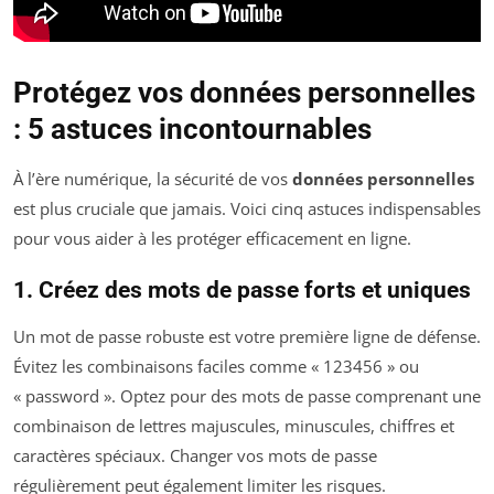
Protégez vos données personnelles
: 5 astuces incontournables
À l’ère numérique, la sécurité de vos
données personnelles
est plus cruciale que jamais. Voici cinq astuces indispensables
pour vous aider à les protéger efficacement en ligne.
1. Créez des mots de passe forts et uniques
Un mot de passe robuste est votre première ligne de défense.
Évitez les combinaisons faciles comme « 123456 » ou
« password ». Optez pour des mots de passe comprenant une
combinaison de lettres majuscules, minuscules, chiffres et
caractères spéciaux. Changer vos mots de passe
régulièrement peut également limiter les risques.