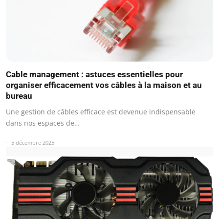
Cable management : astuces essentielles pour
organiser efficacement vos câbles à la maison et au
bureau
Une gestion de câbles efficace est devenue indispensable
dans nos espaces de…
5 décembre 2025