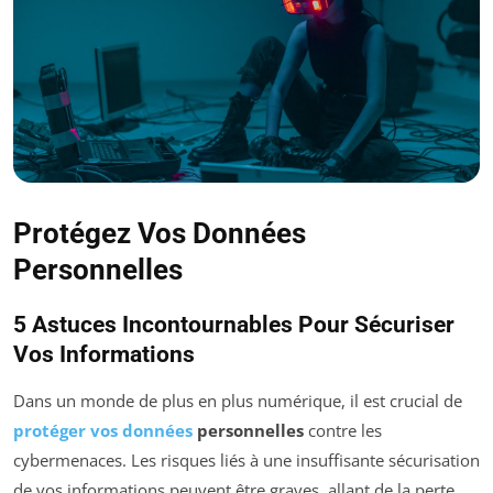
Protégez Vos Données
Personnelles
5 Astuces Incontournables Pour Sécuriser
Vos Informations
Dans un monde de plus en plus numérique, il est crucial de
protéger vos données
personnelles
contre les
cybermenaces. Les risques liés à une insuffisante sécurisation
de vos informations peuvent être graves, allant de la perte