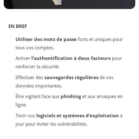
EN BREF
Utiliser des mots de passe
forts et uniques pour
tous vos comptes.
Activer
l’authentification à deux facteurs
pour
renforcer la sécurité.
Effectuer des
sauvegardes régulières
de vos
données importantes.
Être vigilant face aux
phishing
et aux arnaques en
ligne.
Tenir vos
logiciels et systèmes d’exploitation
à
jour pour éviter les vulnérabilités.