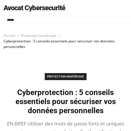
Avocat Cybersecurité
Accueil
Protection numérique
Cyberprotection : 5 conseils essentiels pour sécuriser vos données
personnelles
PROTECTION NUMÉRIQUE
Cyberprotection : 5 conseils
essentiels pour sécuriser vos
données personnelles
EN BREF Utiliser des mots de passe forts et uniques