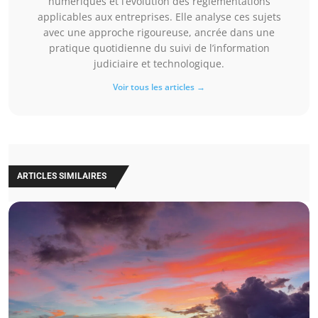
numériques et l’évolution des réglementations
applicables aux entreprises. Elle analyse ces sujets
avec une approche rigoureuse, ancrée dans une
pratique quotidienne du suivi de l’information
judiciaire et technologique.
Voir tous les articles →
ARTICLES SIMILAIRES