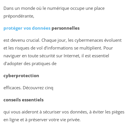
Dans un monde où le numérique occupe une place
prépondérante,
protéger vos données
personnelles
est devenu crucial. Chaque jour, les cybermenaces évoluent
et les risques de vol d’informations se multiplient. Pour
naviguer en toute sécurité sur Internet, il est essentiel
d’adopter des pratiques de
cyberprotection
efficaces. Découvrez cinq
conseils essentiels
qui vous aideront à sécuriser vos données, à éviter les pièges
en ligne et à préserver votre vie privée.