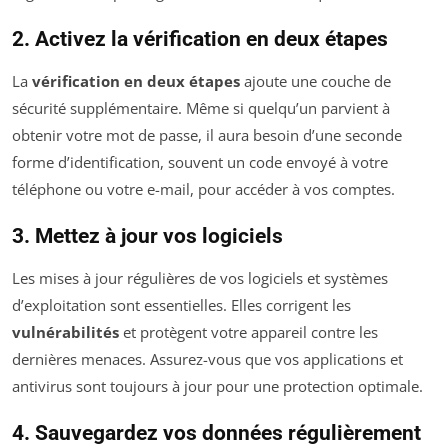
2. Activez la vérification en deux étapes
La
vérification en deux étapes
ajoute une couche de
sécurité supplémentaire. Même si quelqu’un parvient à
obtenir votre mot de passe, il aura besoin d’une seconde
forme d’identification, souvent un code envoyé à votre
téléphone ou votre e-mail, pour accéder à vos comptes.
3. Mettez à jour vos logiciels
Les mises à jour régulières de vos logiciels et systèmes
d’exploitation sont essentielles. Elles corrigent les
vulnérabilités
et protègent votre appareil contre les
dernières menaces. Assurez-vous que vos applications et
antivirus sont toujours à jour pour une protection optimale.
4. Sauvegardez vos données régulièrement