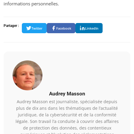
informations personnelles.
Partager :
Twitter
Facebook
LinkedIn
Audrey Masson
Audrey Masson est journaliste, spécialisée depuis
plus de dix ans dans les thématiques de l’actualité
juridique, de la cybersécurité et de la conformité
légale. Son travail l’a conduite à couvrir des affaires
de protection des données, des contentieux