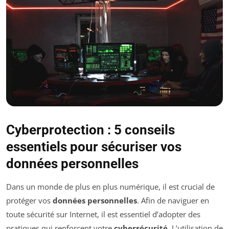
Cyberprotection : 5 conseils
essentiels pour sécuriser vos
données personnelles
Dans un monde de plus en plus numérique, il est crucial de
protéger vos
données personnelles
. Afin de naviguer en
toute sécurité sur Internet, il est essentiel d’adopter des
pratiques qui renforcent votre
cybersécurité
. L’utilisation de