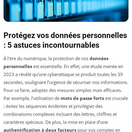
Protégez vos données personnelles
: 5 astuces incontournables
À l’ère du numérique, la protection de vos
données
personnelles
est essentielle. En effet, une étude menée en
2023 a révélé qu’une cyberattaque se produit toutes les 39
secondes, soulignant l’urgence de sécuriser nos informations.
Pour ce faire, adoptez des mesures simples mais efficaces.
Par exemple, l’utilisation de
mots de passe forts
est cruciale
; évitez les séquences évidentes et privilégiez des
combinaisons complexes incluant des lettres, chiffres et
caractères spéciaux. De plus, la mise en place d’une
authentification à deux facteurs
pour vos comptes en