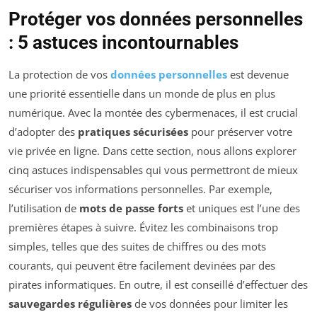
Protéger vos données personnelles
: 5 astuces incontournables
La protection de vos
données personnelles
est devenue
une priorité essentielle dans un monde de plus en plus
numérique. Avec la montée des cybermenaces, il est crucial
d’adopter des
pratiques sécurisées
pour préserver votre
vie privée en ligne. Dans cette section, nous allons explorer
cinq astuces indispensables qui vous permettront de mieux
sécuriser vos informations personnelles. Par exemple,
l’utilisation de
mots de passe forts
et uniques est l’une des
premières étapes à suivre. Évitez les combinaisons trop
simples, telles que des suites de chiffres ou des mots
courants, qui peuvent être facilement devinées par des
pirates informatiques. En outre, il est conseillé d’effectuer des
sauvegardes régulières
de vos données pour limiter les