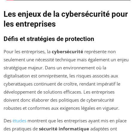
Les enjeux de la cybersécurité pour
les entreprises
Défis et stratégies de protection
Pour les entreprises, la
cybersécurité
représente non
seulement une nécessité technique mais également un enjeu
stratégique majeur. Dans un environnement où la
digitalisation est omniprésente, les risques associés aux
cyberattaques continuent de croître, rendant impératif le
développement de solutions efficaces. Les entreprises
doivent donc élaborer des politiques de cybersécurité
robustes et conformes aux exigences légales en vigueur.
Des
études
montrent que les entreprises ayant mis en place
des pratiques de
sécurité informatique
adaptées ont