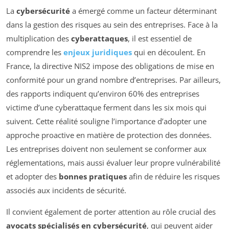
La
cybersécurité
a émergé comme un facteur déterminant
dans la gestion des risques au sein des entreprises. Face à la
multiplication des
cyberattaques
, il est essentiel de
comprendre les
enjeux juridiques
qui en découlent. En
France, la directive NIS2 impose des obligations de mise en
conformité pour un grand nombre d’entreprises. Par ailleurs,
des rapports indiquent qu’environ 60% des entreprises
victime d’une cyberattaque ferment dans les six mois qui
suivent. Cette réalité souligne l’importance d’adopter une
approche proactive en matière de protection des données.
Les entreprises doivent non seulement se conformer aux
réglementations, mais aussi évaluer leur propre vulnérabilité
et adopter des
bonnes pratiques
afin de réduire les risques
associés aux incidents de sécurité.
Il convient également de porter attention au rôle crucial des
avocats spécialisés en cybersécurité
, qui peuvent aider