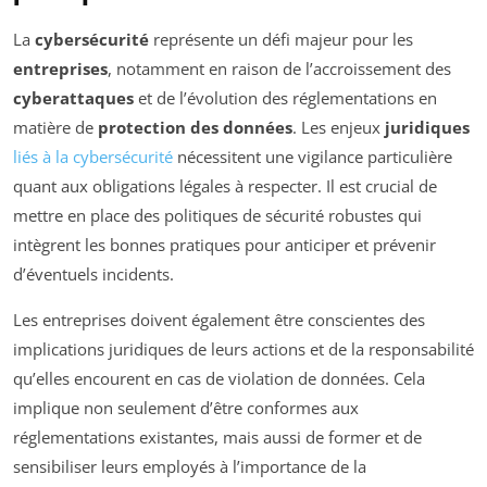
La
cybersécurité
représente un défi majeur pour les
entreprises
, notamment en raison de l’accroissement des
cyberattaques
et de l’évolution des réglementations en
matière de
protection des données
. Les enjeux
juridiques
liés à la cybersécurité
nécessitent une vigilance particulière
quant aux obligations légales à respecter. Il est crucial de
mettre en place des politiques de sécurité robustes qui
intègrent les bonnes pratiques pour anticiper et prévenir
d’éventuels incidents.
Les entreprises doivent également être conscientes des
implications juridiques de leurs actions et de la responsabilité
qu’elles encourent en cas de violation de données. Cela
implique non seulement d’être conformes aux
réglementations existantes, mais aussi de former et de
sensibiliser leurs employés à l’importance de la