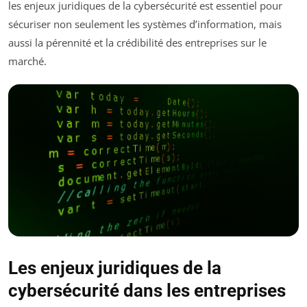
les enjeux juridiques de la cybersécurité est essentiel pour
sécuriser non seulement les systèmes d’information, mais
aussi la pérennité et la crédibilité des entreprises sur le
marché.
Les enjeux juridiques de la
cybersécurité dans les entreprises