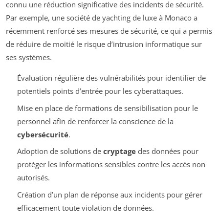
connu une réduction significative des incidents de sécurité.
Par exemple, une société de yachting de luxe à Monaco a
récemment renforcé ses mesures de sécurité, ce qui a permis
de réduire de moitié le risque d’intrusion informatique sur
ses systèmes.
Évaluation régulière des vulnérabilités pour identifier de
potentiels points d’entrée pour les cyberattaques.
Mise en place de formations de sensibilisation pour le
personnel afin de renforcer la conscience de la
cybersécurité
.
Adoption de solutions de
cryptage
des données pour
protéger les informations sensibles contre les accès non
autorisés.
Création d’un plan de réponse aux incidents pour gérer
efficacement toute violation de données.