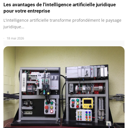
Les avantages de l'intelligence artificielle juridique
pour votre entreprise
L'intelligence artificielle transforme profondément le paysage
juridique…
18 mai 2026