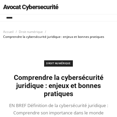
Avocat Cybersecurité
Accueil
Droit numérique
Comprendre la cybersécurité juridique : enjeux et bonnes pratiques
DROIT NUMÉRIQUE
Comprendre la cybersécurité
juridique : enjeux et bonnes
pratiques
EN BREF Définition de la cybersécurité juridique :
Comprendre son importance dans le monde