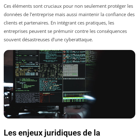
Ces éléments sont cruciaux pour non seulement protéger les
données de l’entreprise mais aussi maintenir la confiance des
clients et partenaires. En intégrant ces pratiques, les
entreprises peuvent se prémunir contre les conséquences
souvent désastreuses d’une cyberattaque.
Les enjeux juridiques de la