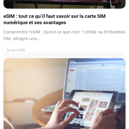
eSIM : tout ce qu’il faut savoir sur la carte SIM
numérique et ses avantages
Comprendre l’eSIM : Qu’est-ce que c’est ? L’eSIM, ou Embedded
SIM, désigne une…
24 avril 2026