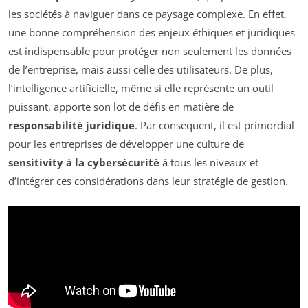
les sociétés à naviguer dans ce paysage complexe. En effet,
une bonne compréhension des enjeux éthiques et juridiques
est indispensable pour protéger non seulement les données
de l’entreprise, mais aussi celle des utilisateurs. De plus,
l’intelligence artificielle, même si elle représente un outil
puissant, apporte son lot de défis en matière de
responsabilité juridique
. Par conséquent, il est primordial
pour les entreprises de développer une culture de
sensitivity à la cybersécurité
à tous les niveaux et
d’intégrer ces considérations dans leur stratégie de gestion.