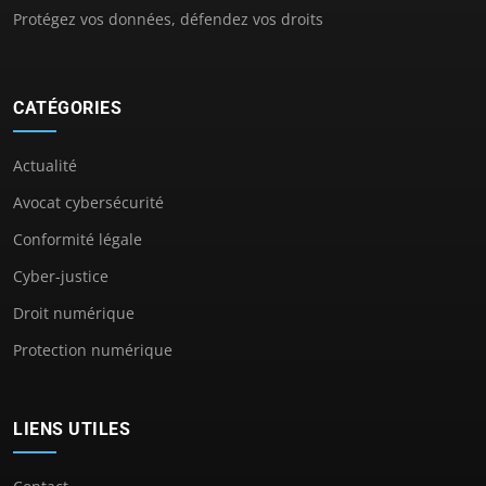
Protégez vos données, défendez vos droits
CATÉGORIES
Actualité
Avocat cybersécurité
Conformité légale
Cyber-justice
Droit numérique
Protection numérique
LIENS UTILES