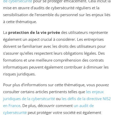
de cybersécurité
pour se protéger efficacement. Cela inclut la
mise en œuvre d’audits de cybersécurité réguliers et la
sensibilisation de l’ensemble du personnel sur les enjeux liés
à cette thématique.
La
protection de la vie privée
des utilisateurs représente
également un aspect crucial à considérer. Les entreprises
doivent se familiariser avec les droits des utilisateurs pour
s’assurer qu’elles respectent leurs obligations légales. Des
formations et une meilleure compréhension des contrats
informatiques peuvent également contribuer à diminuer les
risques juridiques.
Pour plus d’informations sur cette thématique, vous pouvez
consulter certains articles pertinents telles que
les enjeux
juridiques de la cybersécurité
ou
les défis de la directive NIS2
en France
. De plus, découvrir comment
un audit de
cybersécurité
peut protéger votre société est également