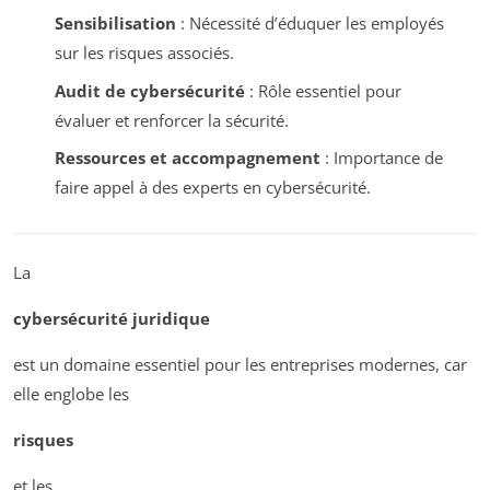
Sensibilisation
: Nécessité d’éduquer les employés
sur les risques associés.
Audit de cybersécurité
: Rôle essentiel pour
évaluer et renforcer la sécurité.
Ressources et accompagnement
: Importance de
faire appel à des experts en cybersécurité.
La
cybersécurité juridique
est un domaine essentiel pour les entreprises modernes, car
elle englobe les
risques
et les