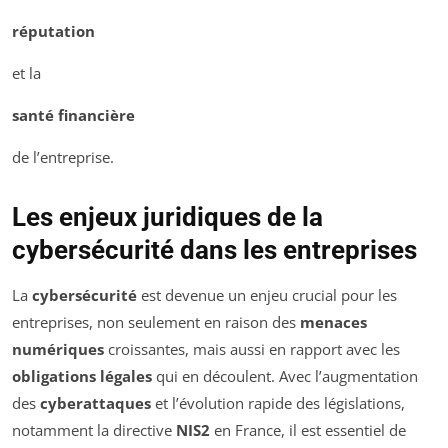
réputation
et la
santé financière
de l’entreprise.
Les enjeux juridiques de la
cybersécurité dans les entreprises
La
cybersécurité
est devenue un enjeu crucial pour les
entreprises, non seulement en raison des
menaces
numériques
croissantes, mais aussi en rapport avec les
obligations légales
qui en découlent. Avec l’augmentation
des
cyberattaques
et l’évolution rapide des législations,
notamment la directive
NIS2
en France, il est essentiel de