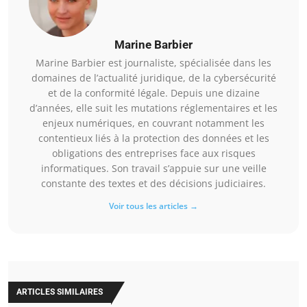
Marine Barbier
Marine Barbier est journaliste, spécialisée dans les
domaines de l’actualité juridique, de la cybersécurité
et de la conformité légale. Depuis une dizaine
d’années, elle suit les mutations réglementaires et les
enjeux numériques, en couvrant notamment les
contentieux liés à la protection des données et les
obligations des entreprises face aux risques
informatiques. Son travail s’appuie sur une veille
constante des textes et des décisions judiciaires.
Voir tous les articles →
ARTICLES SIMILAIRES