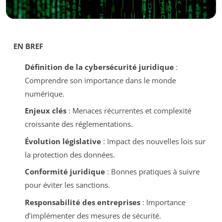
EN BREF
Définition de la cybersécurité juridique
:
Comprendre son importance dans le monde
numérique.
Enjeux clés
: Menaces récurrentes et complexité
croissante des réglementations.
Évolution législative
: Impact des nouvelles lois sur
la protection des données.
Conformité juridique
: Bonnes pratiques à suivre
pour éviter les sanctions.
Responsabilité des entreprises
: Importance
d’implémenter des mesures de sécurité.