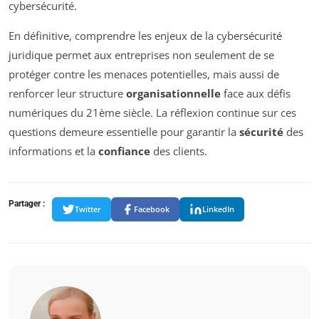
cybersécurité.
En définitive, comprendre les enjeux de la cybersécurité
juridique permet aux entreprises non seulement de se
protéger contre les menaces potentielles, mais aussi de
renforcer leur structure
organisationnelle
face aux défis
numériques du 21ème siècle. La réflexion continue sur ces
questions demeure essentielle pour garantir la
sécurité
des
informations et la
confiance
des clients.
Partager :
Twitter
Facebook
LinkedIn