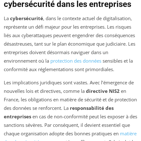
cybersécurité dans les entreprises
La
cybersécurité
, dans le contexte actuel de digitalisation,
représente un défi majeur pour les entreprises. Les risques
liés aux cyberattaques peuvent engendrer des conséquences
désastreuses, tant sur le plan économique que judiciaire. Les
entreprises doivent désormais naviguer dans un
environnement où la
protection des données
sensibles et la
conformité aux réglementations sont primordiales.
Les implications juridiques sont vastes. Avec l’émergence de
nouvelles lois et directives, comme la
directive NIS2
en
France, les obligations en matière de sécurité et de protection
des données se renforcent. La
responsabilité des
entreprises
en cas de non-conformité peut les exposer à des
sanctions sévères. Par conséquent, il devient essentiel que
chaque organisation adopte des bonnes pratiques en
matière