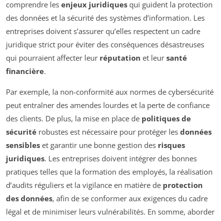
comprendre les
enjeux juridiques
qui guident la protection
des données et la sécurité des systèmes d’information. Les
entreprises doivent s’assurer qu’elles respectent un cadre
juridique strict pour éviter des conséquences désastreuses
qui pourraient affecter leur
réputation
et leur
santé
financière
.
Par exemple, la non-conformité aux normes de cybersécurité
peut entraîner des amendes lourdes et la perte de confiance
des clients. De plus, la mise en place de
politiques de
sécurité
robustes est nécessaire pour protéger les
données
sensibles
et garantir une bonne gestion des
risques
juridiques
. Les entreprises doivent intégrer des bonnes
pratiques telles que la formation des employés, la réalisation
d’audits réguliers et la vigilance en matière de
protection
des données
, afin de se conformer aux exigences du cadre
légal et de minimiser leurs vulnérabilités. En somme, aborder