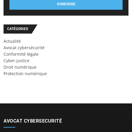
S'INSCRIRE
CATÉGORIES
Actualité
Avocat cybersécurité
Conformité légale
Cyber-justice
Droit numérique
Protection numérique
AVOCAT CYBERSECURITÉ