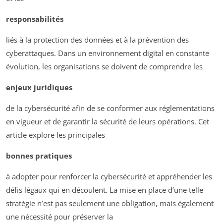
responsabilités
liés à la protection des données et à la prévention des
cyberattaques. Dans un environnement digital en constante
évolution, les organisations se doivent de comprendre les
enjeux juridiques
de la cybersécurité afin de se conformer aux réglementations
en vigueur et de garantir la sécurité de leurs opérations. Cet
article explore les principales
bonnes pratiques
à adopter pour renforcer la cybersécurité et appréhender les
défis légaux qui en découlent. La mise en place d’une telle
stratégie n’est pas seulement une obligation, mais également
une nécessité pour préserver la