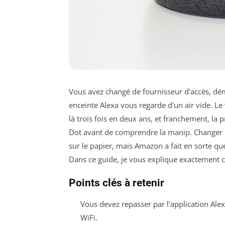
Vous avez changé de fournisseur d'accès, dé
enceinte Alexa vous regarde d'un air vide. Le 
là trois fois en deux ans, et franchement, la 
Dot avant de comprendre la manip. Changer le
sur le papier, mais Amazon a fait en sorte qu
Dans ce guide, je vous explique exactement 
Points clés à retenir
Vous devez repasser par l'application Al
WiFi.