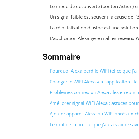
Le mode de découverte (bouton Action) est
Un signal faible est souvent la cause de 
La réinitialisation d'usine est une solutio
L'application Alexa gère mal les réseaux W
Sommaire
Pourquoi Alexa perd le WiFi (et ce que j'a
Changer le WiFi Alexa via l'application : le
Problèmes connexion Alexa : les erreurs l
Améliorer signal WiFi Alexa : astuces pou
Ajouter appareil Alexa au WiFi après un 
Le mot de la fin : ce que j'aurais aimé sav