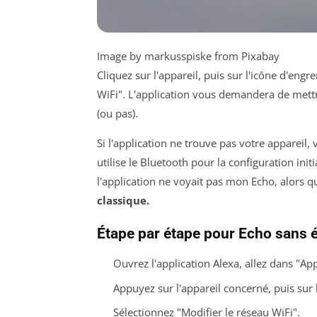
Image by markusspiske from Pixabay
Cliquez sur l'appareil, puis sur l'icône d'eng
WiFi". L'application vous demandera de mettr
(ou pas).
Si l'application ne trouve pas votre appareil, 
utilise le Bluetooth pour la configuration init
l'application ne voyait pas mon Echo, alors q
classique.
Étape par étape pour Echo sans 
Ouvrez l'application Alexa, allez dans "App
Appuyez sur l'appareil concerné, puis sur 
Sélectionnez "Modifier le réseau WiFi".