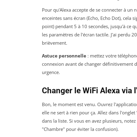
Pour qu'Alexa accepte de se connecter à un n
enceintes sans écran (Echo, Echo Dot), cela si
point) pendant 5 à 10 secondes, jusqu'à ce q
les paramètres de l'écran tactile. J'ai perdu 
brièvement.
Astuce personnelle
: mettez votre téléphone
connexion avant de changer définitivement d
urgence.
Changer le WiFi Alexa via l
Bon, le moment est venu. Ouvrez l'applicatio
elle ne sert à rien pour ça. Allez dans l'onglet
dans la liste. Si vous en avez plusieurs, note
"Chambre" pour éviter la confusion).