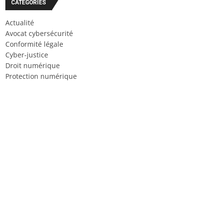
CATÉGORIES
Actualité
Avocat cybersécurité
Conformité légale
Cyber-justice
Droit numérique
Protection numérique