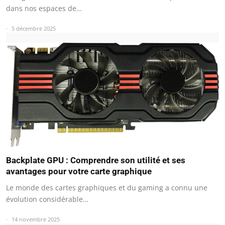
dans nos espaces de…
5 décembre 2025
Backplate GPU : Comprendre son utilité et ses
avantages pour votre carte graphique
Le monde des cartes graphiques et du gaming a connu une
évolution considérable…
14 novembre 2025