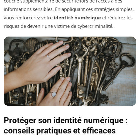
couche supplémentaire de sécurité lors de l’accès à des
informations sensibles. En appliquant ces stratégies simples,
vous renforcerez votre
identité numérique
et réduirez les
risques de devenir une victime de cybercriminalité.
Protéger son identité numérique :
conseils pratiques et efficaces