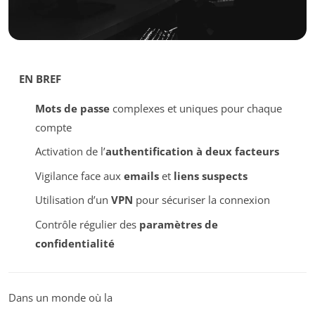
EN BREF
Mots de passe
complexes et uniques pour chaque
compte
Activation de l’
authentification à deux facteurs
Vigilance face aux
emails
et
liens suspects
Utilisation d’un
VPN
pour sécuriser la connexion
Contrôle régulier des
paramètres de
confidentialité
Dans un monde où la