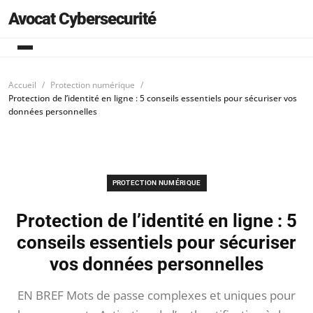
Avocat Cybersecurité
Accueil
Protection numérique
Protection de l’identité en ligne : 5 conseils essentiels pour sécuriser vos
données personnelles
PROTECTION NUMÉRIQUE
Protection de l’identité en ligne : 5
conseils essentiels pour sécuriser
vos données personnelles
EN BREF Mots de passe complexes et uniques pour