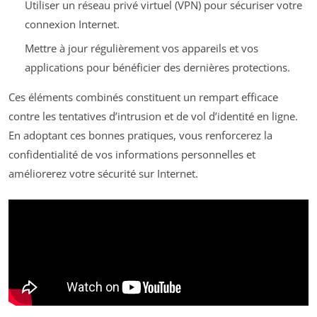
Utiliser un réseau privé virtuel (VPN) pour sécuriser votre
connexion Internet.
Mettre à jour régulièrement vos appareils et vos
applications pour bénéficier des dernières protections.
Ces éléments combinés constituent un rempart efficace
contre les tentatives d’intrusion et de vol d’identité en ligne.
En adoptant ces bonnes pratiques, vous renforcerez la
confidentialité de vos informations personnelles et
améliorerez votre sécurité sur Internet.