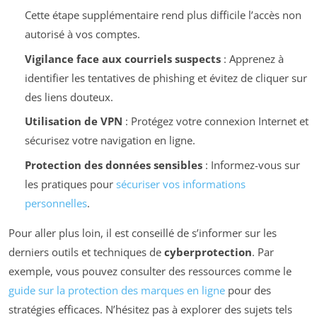
Cette étape supplémentaire rend plus difficile l’accès non
autorisé à vos comptes.
Vigilance face aux courriels suspects
: Apprenez à
identifier les tentatives de phishing et évitez de cliquer sur
des liens douteux.
Utilisation de VPN
: Protégez votre connexion Internet et
sécurisez votre navigation en ligne.
Protection des données sensibles
: Informez-vous sur
les pratiques pour
sécuriser vos informations
personnelles
.
Pour aller plus loin, il est conseillé de s’informer sur les
derniers outils et techniques de
cyberprotection
. Par
exemple, vous pouvez consulter des ressources comme le
guide sur la protection des marques en ligne
pour des
stratégies efficaces. N’hésitez pas à explorer des sujets tels