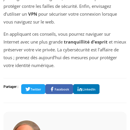
protéger contre les failles de sécurité. Enfin, envisagez
d’utiliser un
VPN
pour sécuriser votre connexion lorsque
vous naviguez sur le web.
En appliquant ces conseils, vous pourrez naviguer sur
Internet avec une plus grande
tranquillité d’esprit
et mieux
préserver votre vie privée. La cybersécurité est l’affaire de
tous ; prenez dès aujourd’hui des mesures pour protéger
votre identité numérique.
Partager :
Twitter
Facebook
LinkedIn