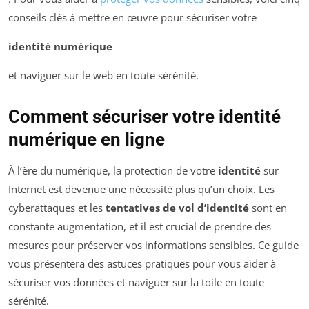
conseils clés à mettre en œuvre pour sécuriser votre
identité numérique
et naviguer sur le web en toute sérénité.
Comment sécuriser votre identité
numérique en ligne
À l’ère du numérique, la protection de votre
identité
sur
Internet est devenue une nécessité plus qu’un choix. Les
cyberattaques et les
tentatives de vol d’identité
sont en
constante augmentation, et il est crucial de prendre des
mesures pour préserver vos informations sensibles. Ce guide
vous présentera des astuces pratiques pour vous aider à
sécuriser vos données et naviguer sur la toile en toute
sérénité.