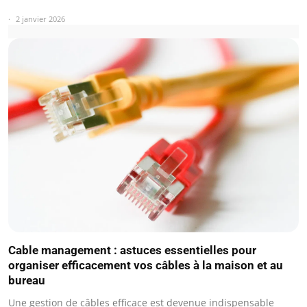
2 janvier 2026
Cable management : astuces essentielles pour
organiser efficacement vos câbles à la maison et au
bureau
Une gestion de câbles efficace est devenue indispensable