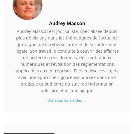
Audrey Masson
Audrey Masson est journaliste, spécialisée depuis
plus de dix ans dans les thématiques de l’actualité
juridique, de la cybersécurité et de la conformité
légale. Son travail l’a conduite à couvrir des affaires
de protection des données, des contentieux
numériques et l’évolution des réglementations
applicables aux entreprises. Elle analyse ces sujets
avec une approche rigoureuse, ancrée dans une
pratique quotidienne du suivi de l’information
judiciaire et technologique.
Voir tous les articles →