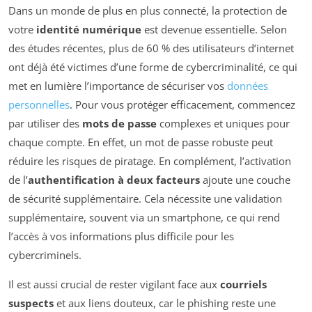
Dans un monde de plus en plus connecté, la protection de
votre
identité numérique
est devenue essentielle. Selon
des études récentes, plus de 60 % des utilisateurs d’internet
ont déjà été victimes d’une forme de cybercriminalité, ce qui
met en lumière l’importance de sécuriser vos
données
personnelles
. Pour vous protéger efficacement, commencez
par utiliser des
mots de passe
complexes et uniques pour
chaque compte. En effet, un mot de passe robuste peut
réduire les risques de piratage. En complément, l’activation
de l’
authentification à deux facteurs
ajoute une couche
de sécurité supplémentaire. Cela nécessite une validation
supplémentaire, souvent via un smartphone, ce qui rend
l’accès à vos informations plus difficile pour les
cybercriminels.
Il est aussi crucial de rester vigilant face aux
courriels
suspects
et aux liens douteux, car le phishing reste une