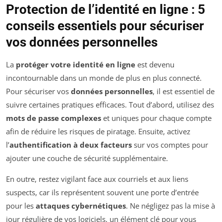
Protection de l’identité en ligne : 5
conseils essentiels pour sécuriser
vos données personnelles
La
protéger votre identité en ligne
est devenu
incontournable dans un monde de plus en plus connecté.
Pour sécuriser vos
données personnelles
, il est essentiel de
suivre certaines pratiques efficaces. Tout d’abord, utilisez des
mots de passe complexes
et uniques pour chaque compte
afin de réduire les risques de piratage. Ensuite, activez
l’
authentification à deux facteurs
sur vos comptes pour
ajouter une couche de sécurité supplémentaire.
En outre, restez vigilant face aux courriels et aux liens
suspects, car ils représentent souvent une porte d’entrée
pour les
attaques cybernétiques
. Ne négligez pas la mise à
jour régulière de vos logiciels, un élément clé pour vous