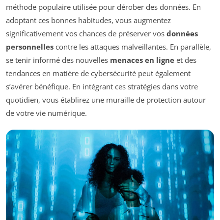
méthode populaire utilisée pour dérober des données. En
adoptant ces bonnes habitudes, vous augmentez
significativement vos chances de préserver vos
données
personnelles
contre les attaques malveillantes. En parallèle,
se tenir informé des nouvelles
menaces en ligne
et des
tendances en matière de cybersécurité peut également
s’avérer bénéfique. En intégrant ces stratégies dans votre
quotidien, vous établirez une muraille de protection autour
de votre vie numérique.