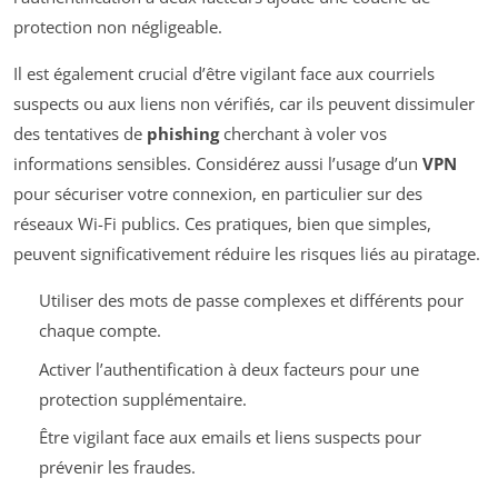
protection non négligeable.
Il est également crucial d’être vigilant face aux courriels
suspects ou aux liens non vérifiés, car ils peuvent dissimuler
des tentatives de
phishing
cherchant à voler vos
informations sensibles. Considérez aussi l’usage d’un
VPN
pour sécuriser votre connexion, en particulier sur des
réseaux Wi-Fi publics. Ces pratiques, bien que simples,
peuvent significativement réduire les risques liés au piratage.
Utiliser des mots de passe complexes et différents pour
chaque compte.
Activer l’authentification à deux facteurs pour une
protection supplémentaire.
Être vigilant face aux emails et liens suspects pour
prévenir les fraudes.