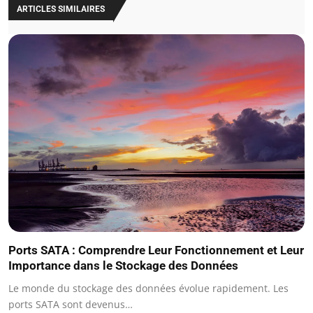
ARTICLES SIMILAIRES
Ports SATA : Comprendre Leur Fonctionnement et Leur
Importance dans le Stockage des Données
Le monde du stockage des données évolue rapidement. Les
ports SATA sont devenus…