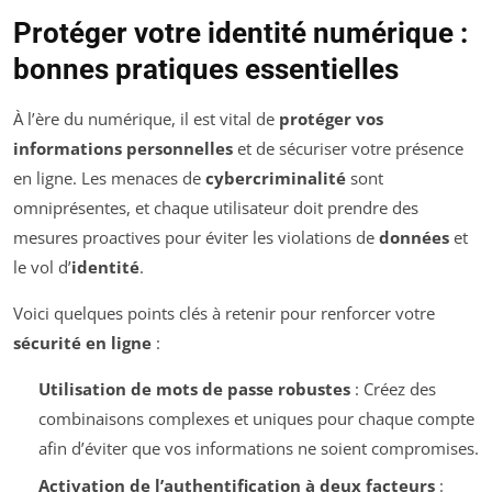
Protéger votre identité numérique :
bonnes pratiques essentielles
À l’ère du numérique, il est vital de
protéger vos
informations personnelles
et de sécuriser votre présence
en ligne. Les menaces de
cybercriminalité
sont
omniprésentes, et chaque utilisateur doit prendre des
mesures proactives pour éviter les violations de
données
et
le vol d’
identité
.
Voici quelques points clés à retenir pour renforcer votre
sécurité en ligne
:
Utilisation de mots de passe robustes
: Créez des
combinaisons complexes et uniques pour chaque compte
afin d’éviter que vos informations ne soient compromises.
Activation de l’authentification à deux facteurs
: