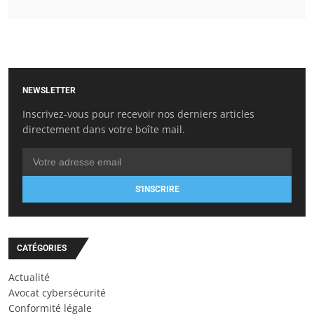
NEWSLETTER
Inscrivez-vous pour recevoir nos derniers articles
directement dans votre boîte mail.
S'INSCRIRE
CATÉGORIES
Actualité
Avocat cybersécurité
Conformité légale