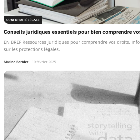
CONFORMITÉ LÉGALE
Conseils juridiques essentiels pour bien comprendre vo
EN BREF Ressources juridiques pour comprendre vos droits. Inf
sur les protections légales.
Marine Barbier
10 février 2025