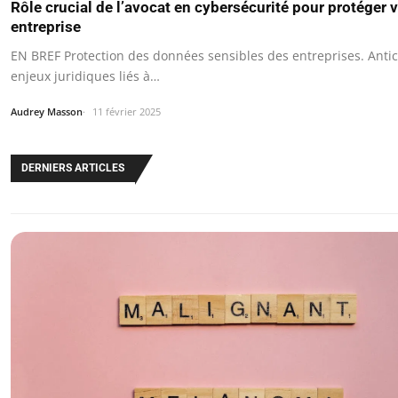
Rôle crucial de l’avocat en cybersécurité pour protéger 
entreprise
EN BREF Protection des données sensibles des entreprises. Antic
enjeux juridiques liés à…
Audrey Masson
11 février 2025
DERNIERS ARTICLES