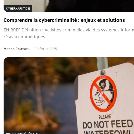
CYBER-JUSTICE
Comprendre la cybercriminalité : enjeux et solutions
EN BREF Définition : Activités criminelles via des systèmes infor
réseaux numériques.
Manon Rousseau
10 février 2025