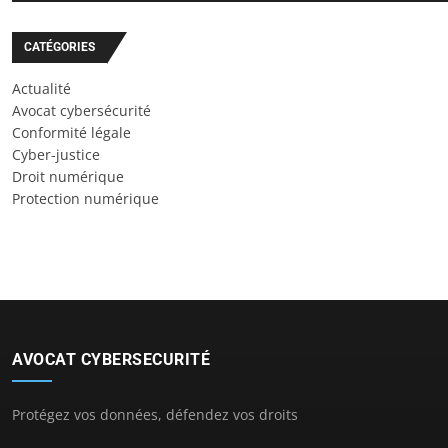
CATÉGORIES
Actualité
Avocat cybersécurité
Conformité légale
Cyber-justice
Droit numérique
Protection numérique
AVOCAT CYBERSECURITÉ
Protégez vos données, défendez vos droits