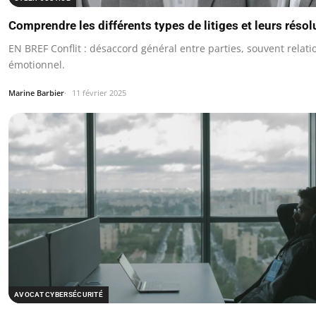
Comprendre les différents types de litiges et leurs résol
EN BREF Conflit : désaccord général entre parties, souvent relati
émotionnel.
Marine Barbier
11 février 2025
AVOCAT CYBERSÉCURITÉ