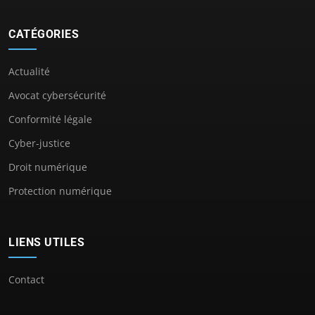
CATÉGORIES
Actualité
Avocat cybersécurité
Conformité légale
Cyber-justice
Droit numérique
Protection numérique
LIENS UTILES
Contact