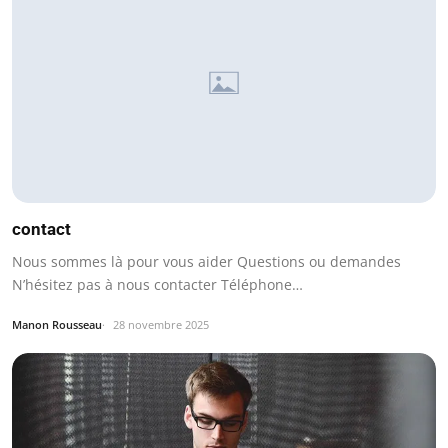
contact
Nous sommes là pour vous aider Questions ou demandes
N’hésitez pas à nous contacter Téléphone…
Manon Rousseau
28 novembre 2025