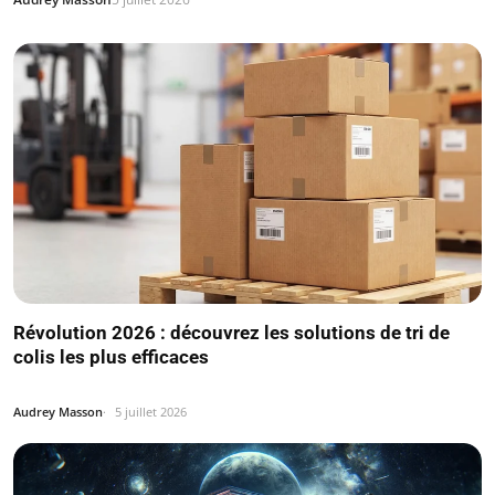
Révolution 2026 : découvrez les solutions de tri de
colis les plus efficaces
Audrey Masson
5 juillet 2026