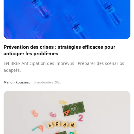
Prévention des crises : stratégies efficaces pour
anticiper les problèmes
EN BREF Anticipation des imprévus : Préparer des scénarios
adaptés.
Manon Rousseau
5 septembre 2025