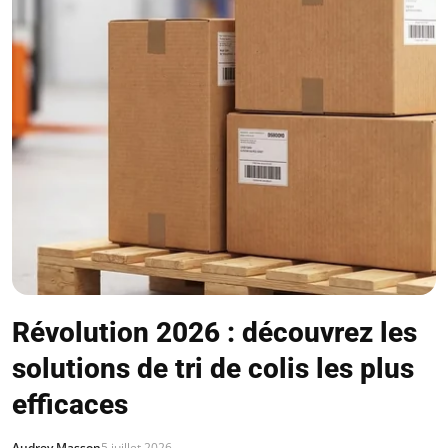
Révolution 2026 : découvrez les
solutions de tri de colis les plus
efficaces
Audrey Masson
5 juillet 2026