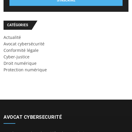
S'INSCRIRE
CATÉGORIES
Actualité
Avocat cybersécurité
Conformité légale
Cyber-justice
Droit numérique
Protection numérique
AVOCAT CYBERSECURITÉ