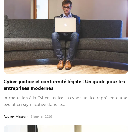
Cyber-justice et conformité légale : Un guide pour les
entreprises modernes
Introduction à la Cyber-justice La cyber-justice représente une
évolution significative dans le…
Audrey Masson
8 janvier 2026