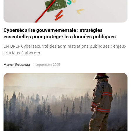
Cybersécurité gouvernementale : stratégies
essentielles pour protéger les données publiques
EN BREF Cybersécurité des administrations publiques : enjeux
cruciaux à aborder.
Manon Rousseau
1 septembre 2025