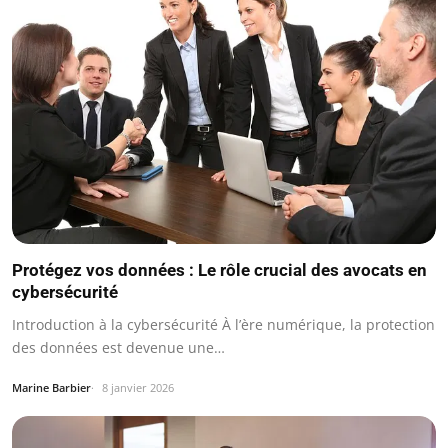
Protégez vos données : Le rôle crucial des avocats en
cybersécurité
Introduction à la cybersécurité À l’ère numérique, la protection
des données est devenue une…
Marine Barbier
8 janvier 2026