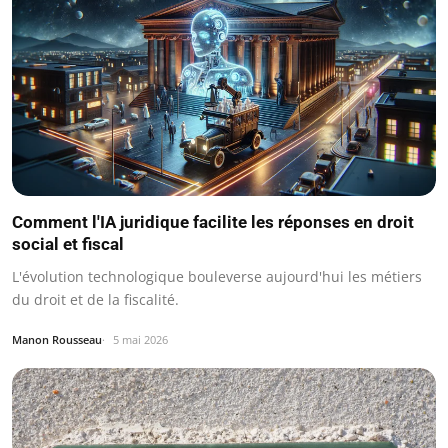
Comment l'IA juridique facilite les réponses en droit
social et fiscal
L'évolution technologique bouleverse aujourd'hui les métiers
du droit et de la fiscalité.
Manon Rousseau
5 mai 2026