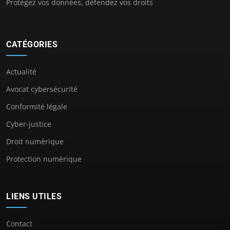
Protégez vos données, défendez vos droits
CATÉGORIES
Actualité
Avocat cybersécurité
Conformité légale
Cyber-justice
Droit numérique
Protection numérique
LIENS UTILES
Contact