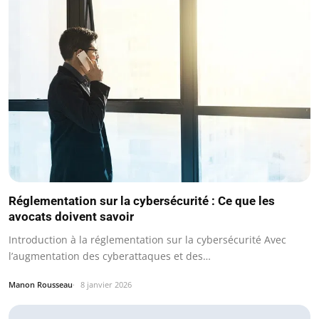
Réglementation sur la cybersécurité : Ce que les
avocats doivent savoir
Introduction à la réglementation sur la cybersécurité Avec
l’augmentation des cyberattaques et des…
Manon Rousseau
8 janvier 2026