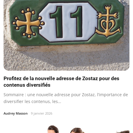
Profitez de la nouvelle adresse de Zostaz pour des
contenus diversifiés
Sommaire : une nouvelle adresse pour Zostaz, l’importance de
diversifier les contenus, les…
Audrey Masson
9 janvier 2026