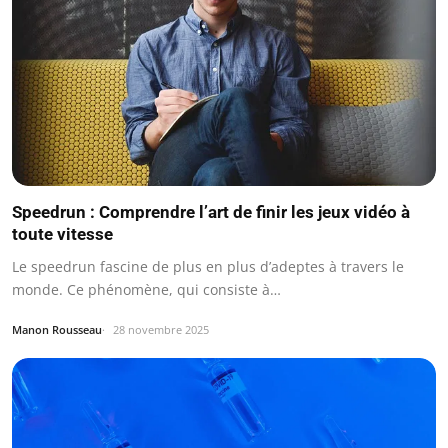
Speedrun : Comprendre l’art de finir les jeux vidéo à
toute vitesse
Le speedrun fascine de plus en plus d’adeptes à travers le
monde. Ce phénomène, qui consiste à…
Manon Rousseau
28 novembre 2025