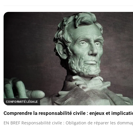
CONFORMITÉ LÉGALE
Comprendre la responsabilité civile : enjeux et implicati
EN BREF Responsabilité civile : Obligation de réparer les domma