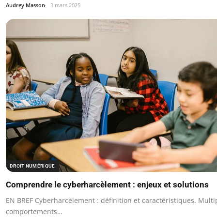
Audrey Masson
3 mars 2025
DROIT NUMÉRIQUE
Comprendre le cyberharcèlement : enjeux et solutions
EN BREF Cyberharcèlement : définition et caractéristiques. Multi
comportements…