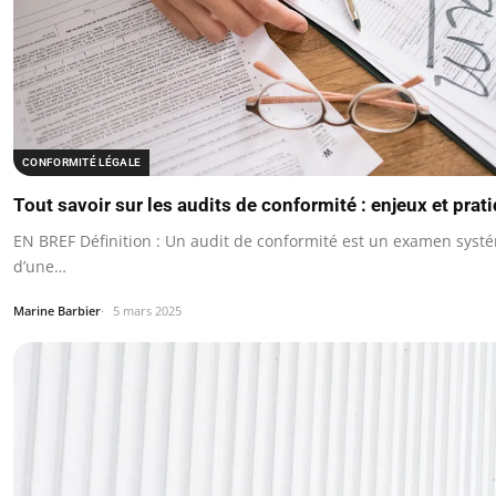
CONFORMITÉ LÉGALE
Tout savoir sur les audits de conformité : enjeux et prat
EN BREF Définition : Un audit de conformité est un examen syst
d’une…
Marine Barbier
5 mars 2025