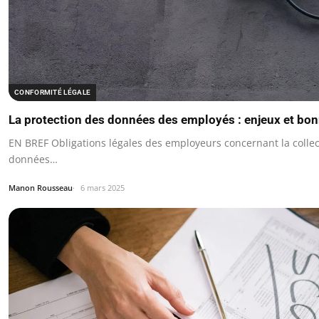
CONFORMITÉ LÉGALE
La protection des données des employés : enjeux et bo
EN BREF Obligations légales des employeurs concernant la collec
données…
Manon Rousseau
6 mars 2025