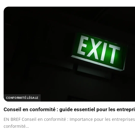
CONFORMITÉ LÉGALE
Conseil en conformité : guide essentiel pour les entrepr
EN BREF Conseil en conformité : Importance pour les entreprises
conformité…