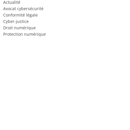
Actualité
Avocat cybersécurité
Conformité légale
Cyber-justice
Droit numérique
Protection numérique