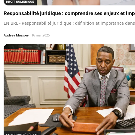
DROIT NUMÉRIQUE
Responsabilité juridique : comprendre ses enjeux et imp
EN BREF Responsabilité juridique : définition et importance dans l
Audrey Masson
16 mai 2025
CONFORMITÉ LÉGALE