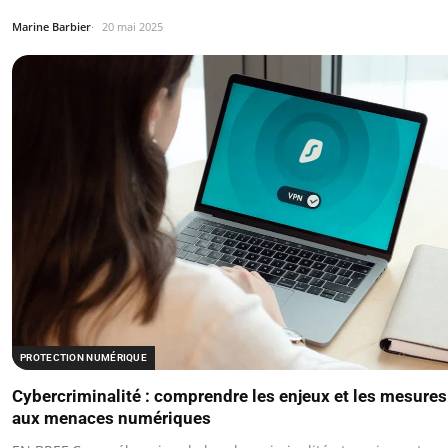
Marine Barbier
20 mai 2025
PROTECTION NUMÉRIQUE
Cybercriminalité : comprendre les enjeux et les mesures
aux menaces numériques