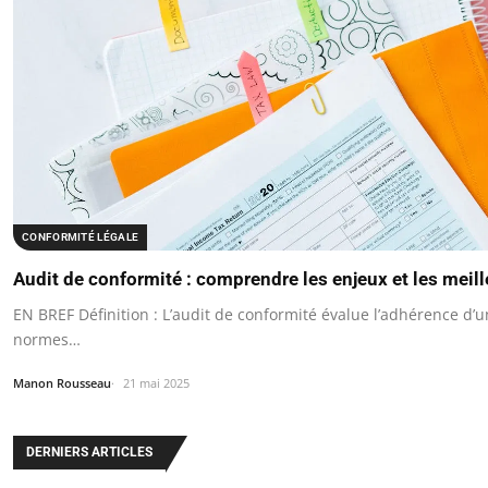
CONFORMITÉ LÉGALE
Audit de conformité : comprendre les enjeux et les meil
EN BREF Définition : L’audit de conformité évalue l’adhérence d’
normes…
Manon Rousseau
21 mai 2025
DERNIERS ARTICLES