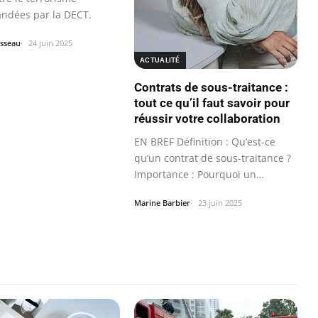
dées par la DECT.
sseau
24 juin 2025
ACTUALITÉ
Contrats de sous-traitance :
tout ce qu’il faut savoir pour
réussir votre collaboration
EN BREF Définition : Qu’est-ce
qu’un contrat de sous-traitance ?
Importance : Pourquoi un
contrat…
Marine Barbier
23 juin 2025