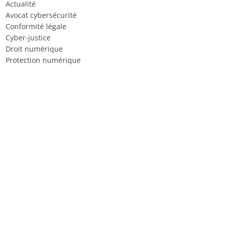
Actualité
Avocat cybersécurité
Conformité légale
Cyber-justice
Droit numérique
Protection numérique